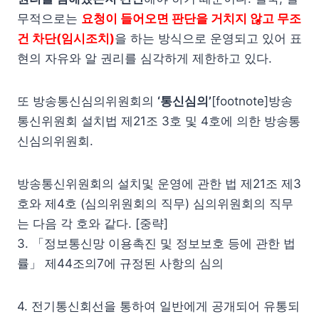
무적으로는
요청이 들어오면 판단을 거치지 않고 무조
건 차단(임시조치)
을 하는 방식으로 운영되고 있어 표
현의 자유와 알 권리를 심각하게 제한하고 있다.
또 방송통신심의위원회의
‘통신심의’
[footnote]방송
통신위원회 설치법 제21조 3호 및 4호에 의한 방송통
신심의위원회.
방송통신위원회의 설치및 운영에 관한 법 제21조 제3
호와 제4호 (심의위원회의 직무) 심의위원회의 직무
는 다음 각 호와 같다. [중략]
3. 「정보통신망 이용촉진 및 정보보호 등에 관한 법
률」 제44조의7에 규정된 사항의 심의
4. 전기통신회선을 통하여 일반에게 공개되어 유통되