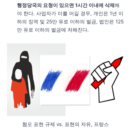
행정당국의 요청이 있으면 1시간 이내에 삭제
해
야 한다. 사업자가 이를 어길 경우, 개인은 1년 이
하의 징역 및 25만 유로 이하의 벌금, 법인은 125
만 유로 이하의 벌금에 처해진다.
혐오 표현 규제 vs. 표현의 자유, 프랑스