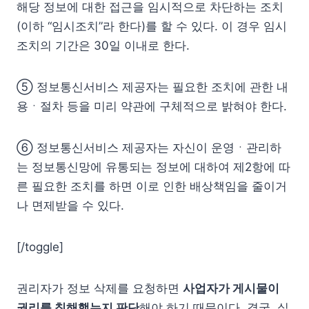
해당 정보에 대한 접근을 임시적으로 차단하는 조치
(이하 “임시조치”라 한다)를 할 수 있다. 이 경우 임시
조치의 기간은 30일 이내로 한다.
⑤ 정보통신서비스 제공자는 필요한 조치에 관한 내
용ㆍ절차 등을 미리 약관에 구체적으로 밝혀야 한다.
⑥ 정보통신서비스 제공자는 자신이 운영ㆍ관리하
는 정보통신망에 유통되는 정보에 대하여 제2항에 따
른 필요한 조치를 하면 이로 인한 배상책임을 줄이거
나 면제받을 수 있다.
[/toggle]
권리자가 정보 삭제를 요청하면
사업자가 게시물이
권리를 침해했는지 판단
해야 하기 때문이다. 결국, 실