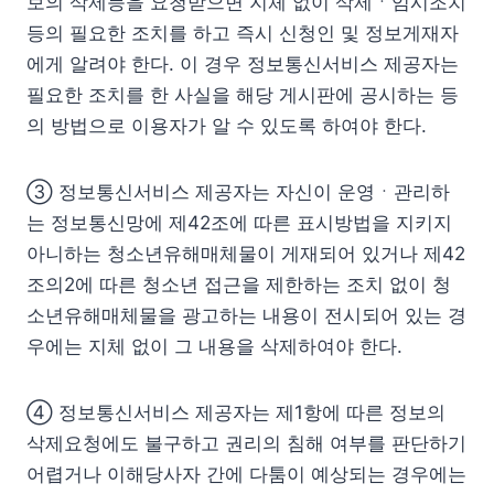
보의 삭제등을 요청받으면 지체 없이 삭제ㆍ임시조치
등의 필요한 조치를 하고 즉시 신청인 및 정보게재자
에게 알려야 한다. 이 경우 정보통신서비스 제공자는
필요한 조치를 한 사실을 해당 게시판에 공시하는 등
의 방법으로 이용자가 알 수 있도록 하여야 한다.
③ 정보통신서비스 제공자는 자신이 운영ㆍ관리하
는 정보통신망에 제42조에 따른 표시방법을 지키지
아니하는 청소년유해매체물이 게재되어 있거나 제42
조의2에 따른 청소년 접근을 제한하는 조치 없이 청
소년유해매체물을 광고하는 내용이 전시되어 있는 경
우에는 지체 없이 그 내용을 삭제하여야 한다.
④ 정보통신서비스 제공자는 제1항에 따른 정보의
삭제요청에도 불구하고 권리의 침해 여부를 판단하기
어렵거나 이해당사자 간에 다툼이 예상되는 경우에는