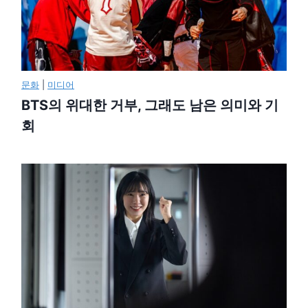
문화
|
미디어
BTS의 위대한 거부, 그래도 남은 의미와 기
회