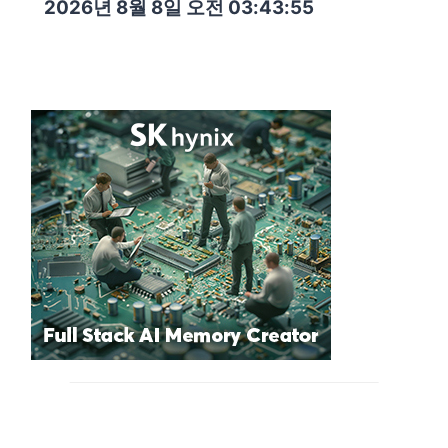
2026년 8월 8일 오전 03:43:57