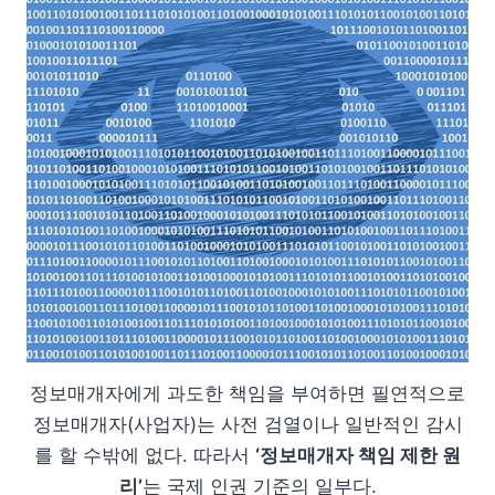
정보매개자에게 과도한 책임을 부여하면 필연적으로
정보매개자(사업자)는 사전 검열이나 일반적인 감시
를 할 수밖에 없다. 따라서
‘정보매개자 책임 제한 원
리’
는 국제 인권 기준의 일부다.