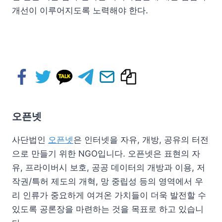
개선이 이루어지도록 노력해야 한다.
오픈넷
사단법인
오픈넷
은 인터넷을 자유, 개방, 공유의 터전
으로 만들기 위한 NGO입니다. 오픈넷은 표현의 자
유, 프라이버시 보호, 공공 데이터의 개방과 이용, 저
작권/특허 제도의 개혁, 망 중립성 등의 영역에서 우
리 인류가 중요하게 여겨온 가치들이 더욱 발전할 수
있도록 공론장을 마련하는 것을 목표로 하고 있습니