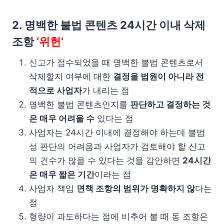
2. 명백한 불법 콘텐츠 24시간 이내 삭제
조항
‘위헌’
신고가 접수되었을 때 명백한 불법 콘텐츠로서
삭제할지 여부에 대한
결정을 법원이 아니라 전
적으로 사업자
가 내리는 점
명백한 불법 콘텐츠인지를
판단하고 결정하는 것
은 매우 어려울 수
있다는 점
사업자는 24시간 이내에 결정해야 하는데 불법
성 판단의 어려움과 사업자가 검토해야 할 신고
의 건수가 많을 수 있다는 것을 감안하면
24시간
은 매우 짧은 기간
이라는 점
사업자 책임
면책 조항의 범위가 명확하지 않
다는
점
형량이 과도하다는 점에 비추어 볼 때 동 조항은