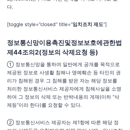
다.
[toggle style=”closed” title=”
임치조치 제도
“]
정보통신망이용촉진및정보보호에관한법
제44조의2(정보의 삭제요청 등)
① 정보통신망을 통하여 일반에게 공개를 목적으로
제공된 정보로 사생활 침해나 명예훼손 등 타인의 권
리가 침해된 경우 그 침해를 받은 자는 해당 정보를
처리한 정보통신서비스 제공자에게 침해사실을 소명
하여 그 정보의 삭제 또는 반박내용의 게재(이하 “삭
제등”이라 한다)를 요청할 수 있다.
② 정보통신서비스 제공자는 제1항에 따른 해당 정