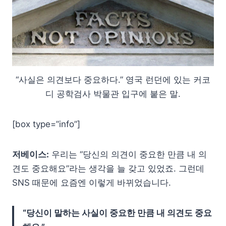
“사실은 의견보다 중요하다.” 영국 런던에 있는 커코
디 공학검사 박물관 입구에 붙은 말.
[box type=”info”]
저베이스:
우리는 “당신의 의견이 중요한 만큼 내 의
견도 중요해요”라는 생각을 늘 갖고 있었죠. 그런데
SNS 때문에 요즘엔 이렇게 바뀌었습니다.
“당신이 말하는 사실이 중요한 만큼 내 의견도 중요