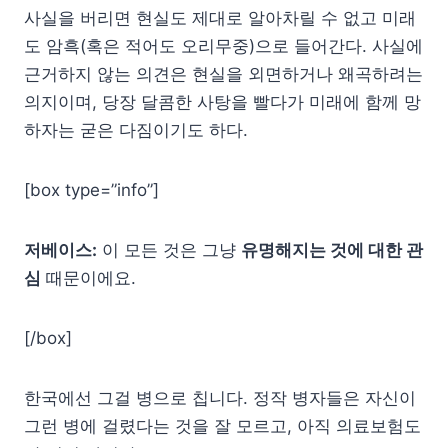
사실을 버리면 현실도 제대로 알아차릴 수 없고 미래
도 암흑(혹은 적어도 오리무중)으로 들어간다. 사실에
근거하지 않는 의견은 현실을 외면하거나 왜곡하려는
의지이며, 당장 달콤한 사탕을 빨다가 미래에 함께 망
하자는 굳은 다짐이기도 하다.
[box type=”info”]
저베이스:
이 모든 것은 그냥
유명해지는 것에 대한 관
심
때문이에요.
[/box]
한국에선 그걸 병으로 칩니다. 정작 병자들은 자신이
그런 병에 걸렸다는 것을 잘 모르고, 아직 의료보험도