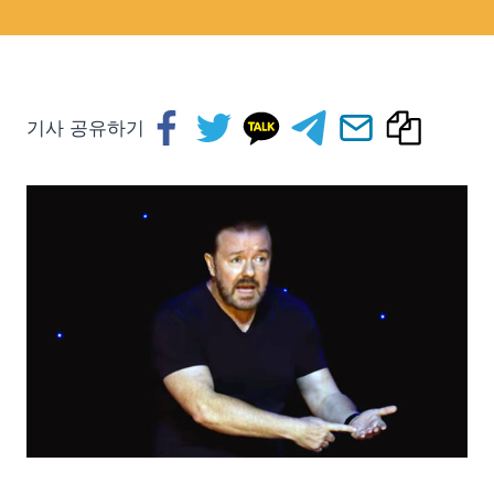
기사 공유하기