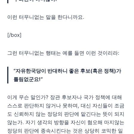
이런 터무니없는 말을 한다니까요.
[/box]
그런 터무니없는 행태는 예를 들면 이런 것이리라:
“자유한국당이 반대하니 좋은 후보(혹은 정책)가
틀림없군요!”
이게 무슨 말인가? 장관 후보자나 국가 정책에 대해
스스로 판단하지 않거나 못하며, 대신 자신들이 조금
도 신뢰하지 않는 정당의 판단에 맡긴다는 뜻이 되지
않는가. 자기 생각의 방향을 자신이 혐오해 마지않는
정당의 판단에 종속시킨다는 것은 상당히 코믹한 일