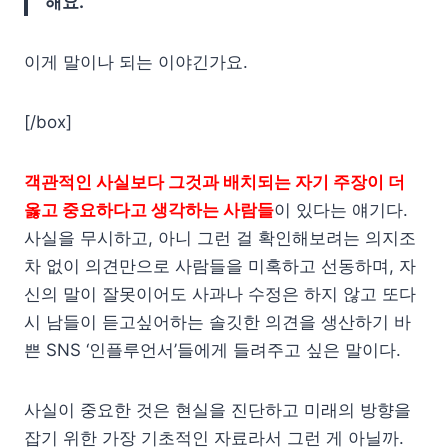
해요.”
이게 말이나 되는 이야긴가요.
[/box]
객관적인 사실보다 그것과 배치되는 자기 주장이 더
옳고 중요하다고 생각하는 사람들
이 있다는 얘기다.
사실을 무시하고, 아니 그런 걸 확인해보려는 의지조
차 없이 의견만으로 사람들을 미혹하고 선동하며, 자
신의 말이 잘못이어도 사과나 수정은 하지 않고 또다
시 남들이 듣고싶어하는 솔깃한 의견을 생산하기 바
쁜 SNS ‘인플루언서’들에게 들려주고 싶은 말이다.
사실이 중요한 것은 현실을 진단하고 미래의 방향을
잡기 위한 가장 기초적인 자료라서 그런 게 아닐까.