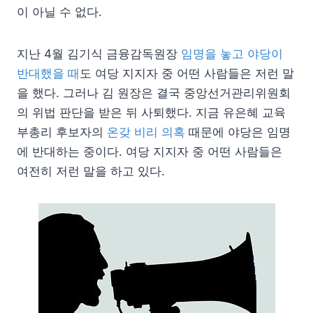
이 아닐 수 없다.
지난 4월 김기식 금융감독원장
임명을 놓고 야당이
반대했을 때
도 여당 지지자 중 어떤 사람들은 저런 말
을 했다. 그러나 김 원장은 결국 중앙선거관리위원회
의 위법 판단을 받은 뒤 사퇴했다. 지금 유은혜 교육
부총리 후보자의
온갖 비리 의혹
때문에 야당은 임명
에 반대하는 중이다. 여당 지지자 중 어떤 사람들은
여전히 저런 말을 하고 있다.