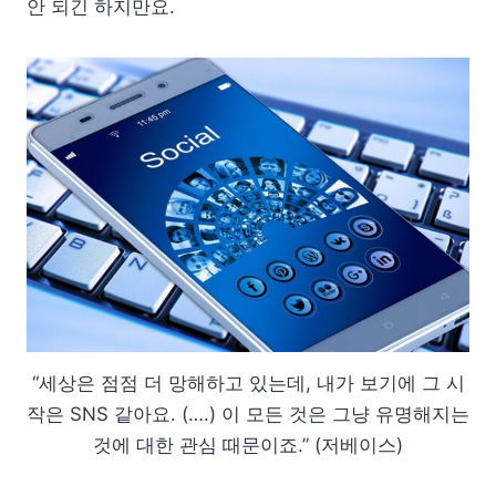
안 되긴 하지만요.
“세상은 점점 더 망해하고 있는데, 내가 보기에 그 시
작은 SNS 같아요. (….) 이 모든 것은 그냥 유명해지는
것에 대한 관심 때문이죠.” (저베이스)