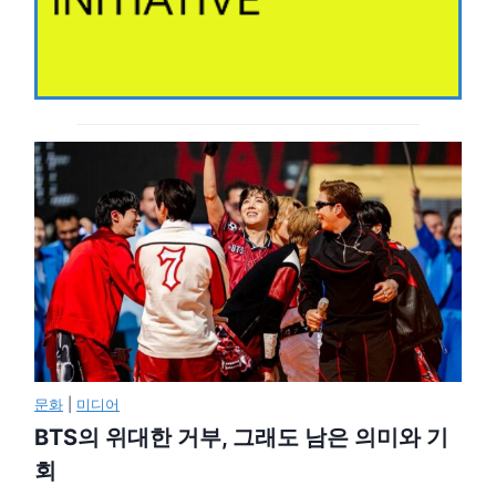
문화
|
미디어
BTS의 위대한 거부, 그래도 남은 의미와 기
회