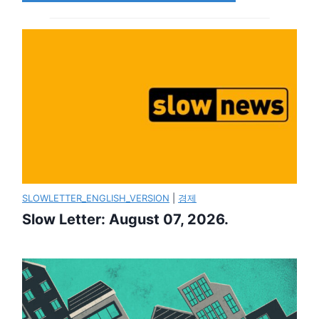
SLOWLETTER_ENGLISH_VERSION
|
경제
Slow Letter: August 07, 2026.