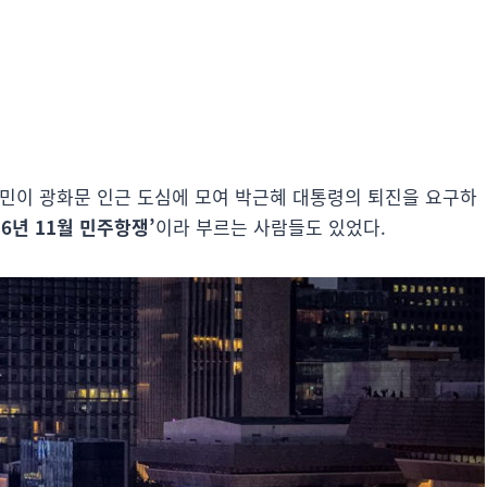
는 국민이 광화문 인근 도심에 모여 박근혜 대통령의 퇴진을 요구하
16년 11월 민주항쟁’
이라 부르는 사람들도 있었다.