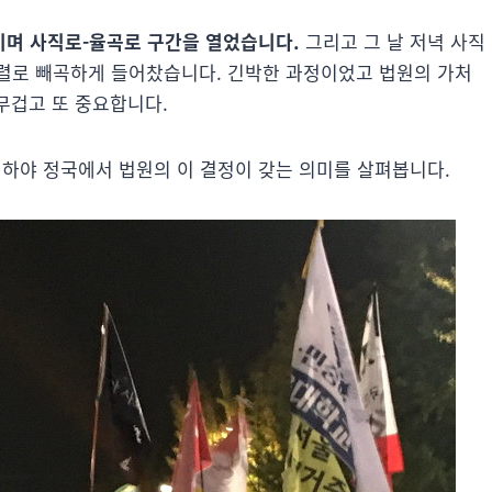
키며 사직로-율곡로 구간을 열었습니다.
그리고 그 날 저녁 사직
렬로 빼곡하게 들어찼습니다. 긴박한 과정이었고 법원의 가처
 무겁고 또 중요합니다.
 하야 정국에서 법원의 이 결정이 갖는 의미를 살펴봅니다.