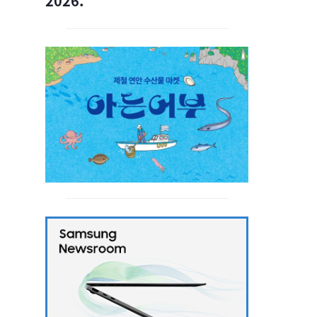
2026.