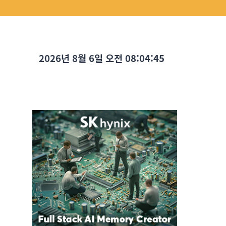
2026년 8월 6일 오전 08:04:47