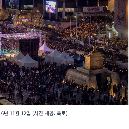
년 11월 12일 (사진 제공: 옥토)