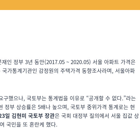
 정부 3년 동안(2017.05 ~ 2020.05) 서울 아파트 가격은
토부는 국가통계기관인 감정원의 주택가격 동향조사라며, 서울아파
요구했으나, 국토부는 통계법을 이유로 “공개할 수 없다.”라는
 현 정부 상승률은 5배나 높으며, 국토부 중위가격 통계로는 현
 23일 김현미 국토부 장관
은 국회 대정부 질의에서 서울 집값 상
여 국민을 또 혼란케 했다.