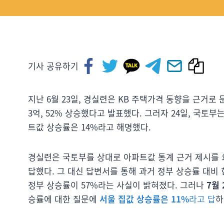
기사 공유하기
지난 6월 23일, 경실련은 KB 주택가격 동향을 근거로 문재인
3억, 52% 상승했다고 발표했다. 그러자 24일, 국
트값 상승률은 14%라고 해명했다.
경실련은 국토부를 상대로 아파트값 통계 근거 제시를 
답했다. 그 대신 답변서를 통해 과거 정부 상승률 대비
정부 상승률이 57%라는 사실이 밝혀졌다. 그러나
7월
승률에 대한 질문에
서울 집값 상승률은 11%
라고 답
하