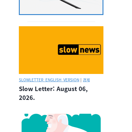
SLOWLETTER_ENGLISH_VERSION
|
경제
Slow Letter: August 06,
2026.