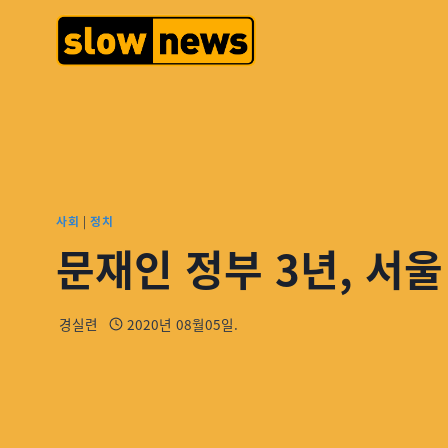
사회
|
정치
문재인 정부 3년, 서울
경실련
2020년 08월05일.