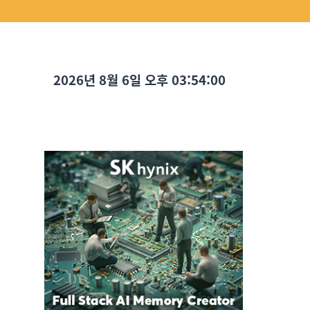
2026년 8월 6일 오후 03:54:02