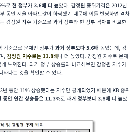
16%로
현 정부가 3.6배
더 높았다. 감정원 중위가격은 2012년
정부 동안 서울 아파트값이 하락했기 때문에 이를 반영하면 격차
는 감정원 지수 기준으로 과거 정부와 현 정부 격차를 비교한
격 기준으로 문재인 정부가
과거 정부보다 5.6배
높았는데, 감
며,
감정원 지수로는 11.8배
나 더 높았다. 감정원 지수로 문재
않게 느껴진다. 과거 정부 상승률과 비교해보면 감정원 지수가
나타나는 것을 확인할 수 있다.
3년 동안 11% 상승했다는 지수만 공개되었기 때문에 KB 중위
 동안 연간 상승률은 11.3%
로
과거 정부보다 3.8배
더 높았