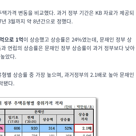
주택가격 변동을 비교했다. 과거 정부 기간은 KB 자료가 제공되
17년 3월까지 약 8년간으로 정했다.
3억으로 1억
이 상승했고 상승률은 24%였는데, 문재인 정부 상
단독과 연립의 상승률은 문재인 정부 상승률이 과거 정부보다 낮아
 높았다.
형별 상승률 중 가장 높으며, 과거정부의 2.1배로 높아 문재인
악됐다.