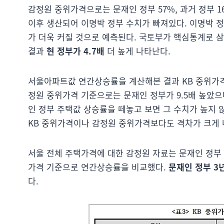
감정원 중위가격으로는 문재인 정부 57%, 과거 정부 
이후 생산되어 이명박 정부 수치가 빠져있다. 이명박 
가 더욱 커질 것으로 예측된다. 국토부가 핵심통계로 삼
결과
현 정부가 4.7배
더 높게 나타난다.
서울아파트값 연간상승률을 계산해본 결과 KB 중위가
정원 중위가격 기준으로는 문재인 정부가 9.5배 높았으
인 정부 주택값 상승률을 떼놓고 보면 그 수치가 높지 
KB 중위가격이나 감정원 중위가격보다도 격차가 크게 
서울 전체 주택가격에 대한 감정원 자료는 문재인 정부 
가격 기준으로 연간상승률을 비교했다.
문재인 정부 3년
다.