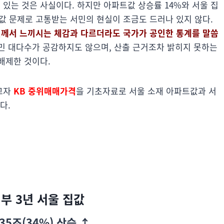
있는 것은 사실이다. 하지만 아파트값 상승률 14%와 서울 집
값 문제로 고통받는 서민의 현실이 조금도 드러나 있지 않다.
민께서 느끼시는 체감과 다르더라도 국가가 공인한 통계를 말씀
민 대다수가 공감하지도 않으며, 산출 근거조차 밝히지 못하는
배제한 것이다.
고자
KB 중위매매가격
을 기초자료로 서울 소재 아파트값과 서
다.
정부 3년 서울 집값
35조(34%) 상승 ↑