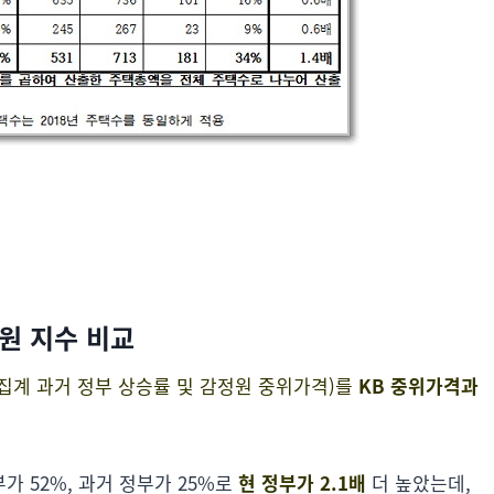
정원 지수 비교
(집계 과거 정부 상승률 및 감정원 중위가격)를
KB 중위가격과
가 52%, 과거 정부가 25%로
현 정부가 2.1배
더 높았는데,