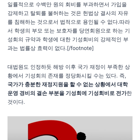
일률적으로 수백만 원의 회비를 부과하면서 가입을
강제하고 탈퇴를 불허하는 것은 헌법상 결사의 자유
를 침해하는 것으로서 법적으로 용인될 수 없다.따라
서 학생의 부모 또는 보호자를 당연회원으로 하는 기
성회의 규약과 학생에 대한 기성회비의 강제적인 부
과는 법률상 효력이 없다.[/footnote]
대법원도 인정하듯 해방 이후 국가 재정이 부족한 상
황에서 기성회의 존재를 정당화시킬 수는 있다. 즉,
국가가 충분한 재정지원을 할 수 없는 상황에서 대학
운영 경비의 결손 부분을 기성회에 기성회비로 전가
한
것이다.