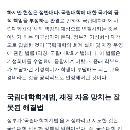
하지만 현실은 정반대다. 국립대학에 대한 국가의 공
적 책임을 부정하는 판결
로 인하여 국립대학마저 사
립대학처럼 사적 책임의 대상으로 변질시키는 것은
아닌가 하는 의구심마저 든다. 정부가 기성회비 대책
으로 입법한 것이 ‘국립대학의 회계 설치 및 재정 운영
에 관한 법률'(약칭: 국립대학회계법)이다. 이 법률은
기성회비를 수업료에 통합시켜 버렸다. 종래 학부모
가 부담하던 기성회비가 학생이 부담해도 되는 교육
경비라는 것을 공식적으로 인정해버린 것이다.
국립대학회계법, 재정 자율 망치는 잘
못된 해결법
정부가 ‘국립대학회계법’을 제정하려고 시도한 것은
국립대학 선진화 정책의 일환이었다. 즉, 국립대학 법