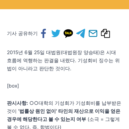
기사 공유하기
2015년 6월 25일 대법원(대법원장 양승태)은 시대
흐름에 역행하는 판결을 내렸다. 기성회비 징수는 위
법이 아니라고 판단한 것이다.
[box]
판시사항:
○○대학의 기성회가 기성회비를 납부받은
것이
‘법률상 원인 없이’ 타인의 재산으로 이익을 얻은
경우에 해당한다고 볼 수 있는지 여부
(소극 = 그렇게
볼 수 없다. 즉, 합법이다)