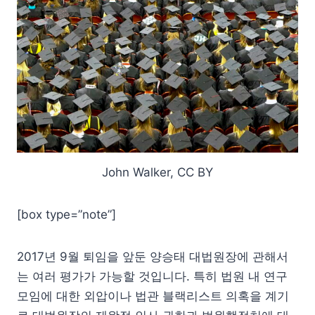
John Walker, CC BY
[box type=”note”]
2017년 9월 퇴임을 앞둔 양승태 대법원장에 관해서
는 여러 평가가 가능할 것입니다. 특히 법원 내 연구
모임에 대한 외압이나 법관 블랙리스트 의혹을 계기