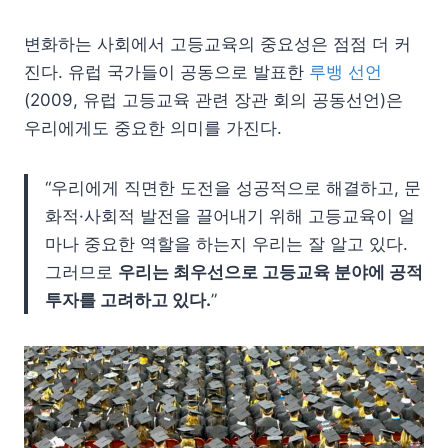
변화하는 사회에서 고등교육의 중요성은 점점 더 커
진다. 유럽 국가들이 공동으로 발표한
루뱅 선언
(2009, 유럽 고등교육 관련 장관 회의 공동선언)은
우리에게도 중요한 의미를 가진다.
“우리에게 직면한 도전을 성공적으로 해결하고, 문
화적·사회적 발전을 끌어내기 위해 고등교육이 얼
마나 중요한 역할을 하는지 우리는 잘 알고 있다.
그러므로
우리는 최우선으로 고등교육 분야에 공적
투자를 고려하고 있다.
”