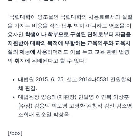
“국립대학이 영조물인 국립대학의 사용료로서의 실질
을 가지는 비용을 직접 납부 받지 아니하고 영조물 이
용자인
학생이나 학부모로 구성된 단체로부터 자금을
지원받아 대학의 목적에 부합하는 교육역무와 교육시
설의 제공에 사용
하더라도 이를 두고 교육 관련 법령
의 취지에 위배된다고 할 수 없다.”
대법원 2015. 6. 25. 선고 2014다5531 전원합의
체 판결.
대법원장 양승태(재판장) 민일영 이인복 이상훈
(주심) 김용덕 박보영 고영한 김창석 김신 김소영
조희대 권순일 박상옥.
[/box]