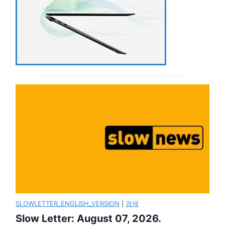
SLOWLETTER_ENGLISH_VERSION
|
경제
Slow Letter: August 07, 2026.