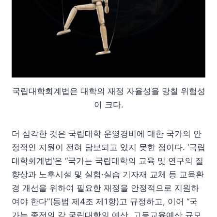
국립대학회계법은 대학의 재정 자율성을 망칠 위험성
이 크다.
더 심각한 것은 국립대학 운영경비에 대한 국가의 안
정적인 지원이 전혀 담보되고 있지 못한 점이다. ‘국립
대학회계법’은 “국가는 국립대학의 교육 및 연구의 질
향상과 노후시설 및 실험·실습 기자재 교체 등 교육환
경 개선을 위하여 필요한 재정을 안정적으로 지원하
여야 한다”(동법 제4조 제1항)고 규정하고, 이어 “국
가는 종전의 각 국립대학의 예산, 고등교육예산 규모