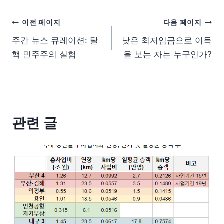
이전 페이지
다음 페이지
주간 뉴스 큐레이션: 탈
낮은 최저임금으로 이득
핵 민주주의 실험
을 보는 자는 누구인가?
관련 글