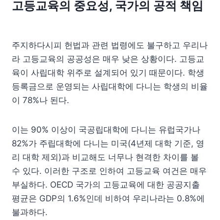
고등교육의 중요성, 국가의 공적 책임
주지하다시피 헌법과 관련 법령에도 불구하고 우리나
라 고등교육의 공공성은 매우 낮은 상황이다. 고등교
육이 사립대학 위주로 설계되어 있기 때문이다. 학생
등록금으로 운영되는 사립대학에 다니는 학생의 비율
이 78%나 된다.
이는 90% 이상이 국공립대학에 다니는 유럽국가나
82%가 주립대학에 다니는 미국(4년제 대학 기준, 영
리 대학 제외)과 비교해도 너무나 현격한 차이를 볼
수 있다. 이러한 구조로 인하여 고등교육 여건은 매우
부실하다. OECD 국가의 고등교육에 대한 공공지출
평균은 GDP의 1.6%인데 비하여 우리나라는 0.8%에
불과하다.