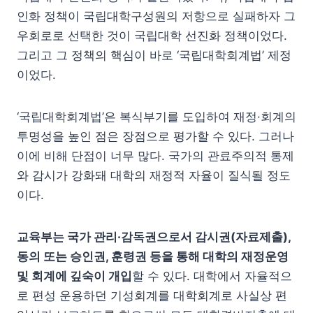
인화 정책이 국립대학구성원의 저항으로 실패하자 그
우회로로 선택한 것이 국립대학 선진화 정책이었다.
그리고 그 정책의 핵심이 바로 ‘국립대학회계법’ 제정
이었다.
‘국립대학회계법’은 복식부기를 도입하여 재정·회계의
투명성을 높인 점은 장점으로 평가할 수 있다. 그러나
이에 비해 단점이 너무 많다. 국가의 관료주의적 통제
와 감시가 강화돼 대학의 재정적 자율이 질식될 정도
이다.
교육부는 국가 관리·감독권으로서 감시권(자료제출),
동의 또는 승인권, 훈령권 등을 통해 대학의 재정운영
및 회계에 깊숙이 개입
할 수 있다. 대학에서 자율적으
로 편성 운용하던 기성회계를 대학회계로 사실상 편