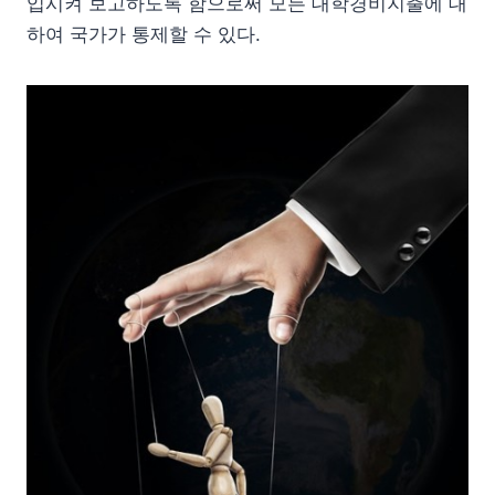
입시켜 보고하도록 함으로써 모든 대학경비지출에 대
하여 국가가 통제할 수 있다.