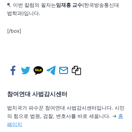
¶. 이번 칼럼의 필자는
임재홍 교수
(한국방송통신대
법학과)입니다.
[/box]
참여연대 사법감시센터
법치국가 파수꾼 참여연대 사법감시센터입니다. 시민
의 힘으로 법원, 검찰, 변호사를 바로 세웁니다. →
홈
페이지