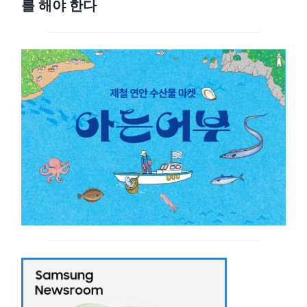
를 해야 한다