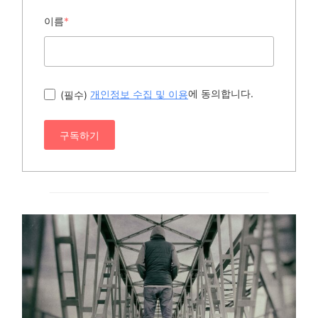
이름
*
에 동의합니다.
(필수)
개인정보 수집 및 이용
구독하기