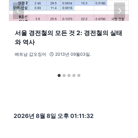
서울 경전철의 모든 것 2: 경전철의 실태
와 역사
베트남 갑오징어
2013년 09월03일.
2026년 8월 8일 오후 01:11:33