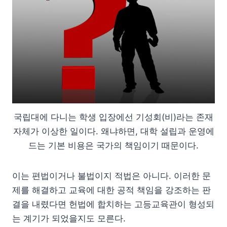
국립대에 다니는 학생 입장에선 기성회(비)라는 존재
자체가 이상한 일이다. 왜냐하면, 대학 설립과 운영에
드는 기본 비용은 국가의 책임이기 때문이다.
이는 편법이거나 불법이지 적법은 아니다. 이러한 문
제를 해결하고 교육에 대한 공적 책임을 강조하는 판
결을 내렸다면 헌법에 합치하는 고등교육관이 형성되
는 계기가 되었을지도 모른다.