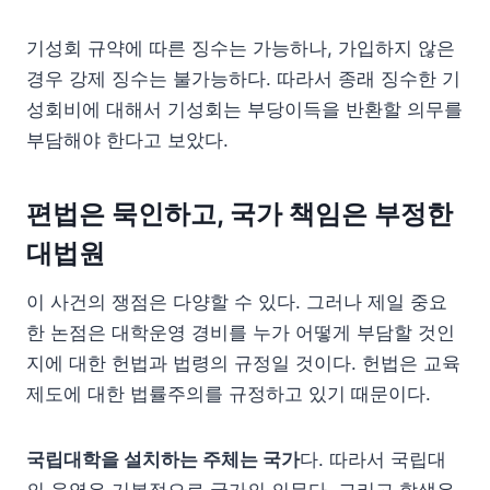
기성회 규약에 따른 징수는 가능하나, 가입하지 않은
경우 강제 징수는 불가능하다. 따라서 종래 징수한 기
성회비에 대해서 기성회는 부당이득을 반환할 의무를
부담해야 한다고 보았다.
편법은 묵인하고, 국가 책임은 부정한
대법원
이 사건의 쟁점은 다양할 수 있다. 그러나 제일 중요
한 논점은 대학운영 경비를 누가 어떻게 부담할 것인
지에 대한 헌법과 법령의 규정일 것이다. 헌법은 교육
제도에 대한 법률주의를 규정하고 있기 때문이다.
국립대학을 설치하는 주체는 국가
다. 따라서 국립대
의 운영은 기본적으로 국가의 의무다. 그리고 학생은