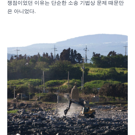
쟁점이었던 이유는 단순한 소송 기법상 문제 때문만
은 아니었다.