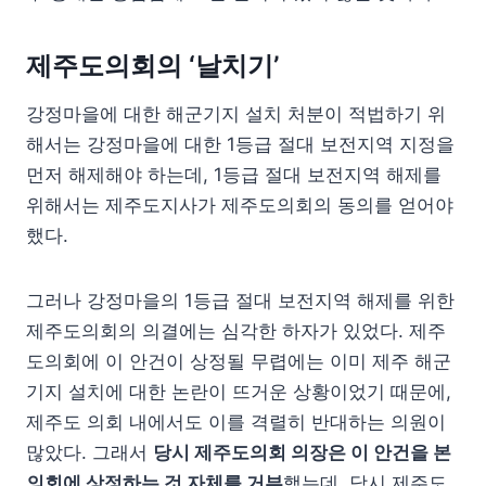
제주도의회의 ‘날치기’
강정마을에 대한 해군기지 설치 처분이 적법하기 위
해서는 강정마을에 대한 1등급 절대 보전지역 지정을
먼저 해제해야 하는데, 1등급 절대 보전지역 해제를
위해서는 제주도지사가 제주도의회의 동의를 얻어야
했다.
그러나 강정마을의 1등급 절대 보전지역 해제를 위한
제주도의회의 의결에는 심각한 하자가 있었다. 제주
도의회에 이 안건이 상정될 무렵에는 이미 제주 해군
기지 설치에 대한 논란이 뜨거운 상황이었기 때문에,
제주도 의회 내에서도 이를 격렬히 반대하는 의원이
많았다. 그래서
당시 제주도의회 의장은 이 안건을 본
의회에 상정하는 것 자체를 거부
했는데, 당시 제주도