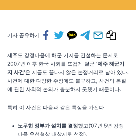
기사 공유하기
제주도 강정마을에 해군 기지를 건설하는 문제로
2007년 이후 한국 사회를 뜨겁게 달군
‘제주 해군기
지 사건’
은 지금도 끝나지 않은 논쟁거리로 남아 있다.
사건에 대한 다양한 주장에도 불구하고, 사건의 본질
에 관한 사회적 논의가 충분하지 못했기 때문이다.
특히 이 사건은 다음과 같은 특징을 가진다.
노무현 정부가 설치를 결정
했고(’07년 5년 강정
마을 우선협상 대상지로 선정),