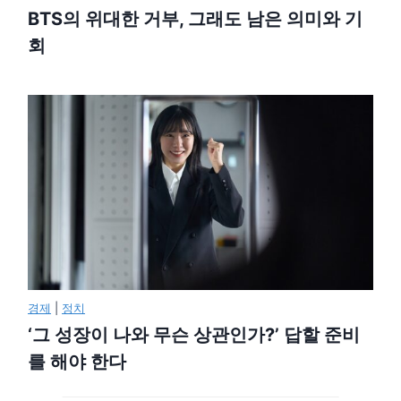
BTS의 위대한 거부, 그래도 남은 의미와 기
회
경제
|
정치
‘그 성장이 나와 무슨 상관인가?’ 답할 준비
를 해야 한다