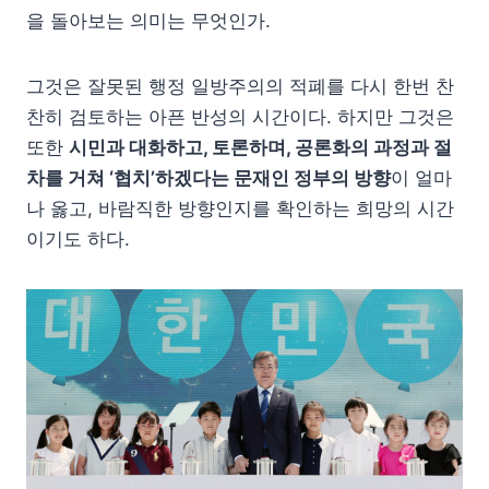
을 돌아보는 의미는 무엇인가.
그것은 잘못된 행정 일방주의의 적폐를 다시 한번 찬
찬히 검토하는 아픈 반성의 시간이다. 하지만 그것은
또한
시민과 대화하고, 토론하며, 공론화의 과정과 절
차를 거쳐 ‘협치’하겠다는 문재인 정부의 방향
이 얼마
나 옳고, 바람직한 방향인지를 확인하는 희망의 시간
이기도 하다.