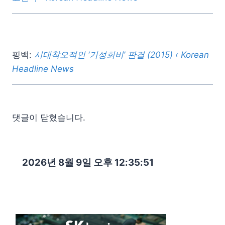
핑백:
시대착오적인 ‘기성회비’ 판결 (2015) ‹ Korean
Headline News
댓글이 닫혔습니다.
2026년 8월 9일 오후 12:35:53