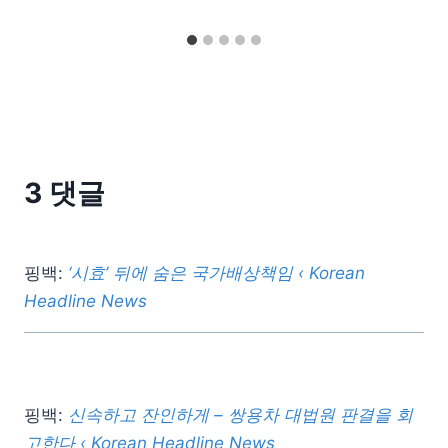
3 댓글
핑백:
‘시효’ 뒤에 숨은 국가배상책임 ‹ Korean
Headline News
핑백:
신속하고 잔인하게 – 쌍용차 대법원 판결을 회
고한다 ‹ Korean Headline News