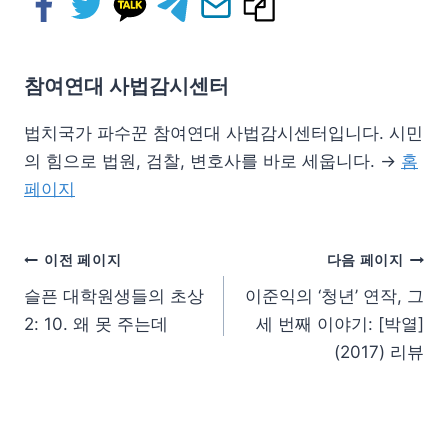
참여연대 사법감시센터
법치국가 파수꾼 참여연대 사법감시센터입니다. 시민
의 힘으로 법원, 검찰, 변호사를 바로 세웁니다. →
홈
페이지
이전 페이지
다음 페이지
슬픈 대학원생들의 초상
이준익의 ‘청년’ 연작, 그
2: 10. 왜 못 주는데
세 번째 이야기: [박열]
(2017) 리뷰