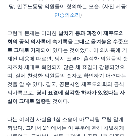
당, 민주노동당 의원들이 항의하는 모습. (사진 제공:
민중의소리
)
그런데 문제는 이러한
날치기 통과 과정이 제주도의
회의 공식 의사록에 속기록을 그대로 옮겨놓은 수준으
로 그대로 기재
되어 있다는 것이었다. 이 의사록에 기
재된 내용에 따르면, 당시 표결에 출석한 의원들의 숫
자조차 제대로 확인되지 않은 채 표결이 강행되었으
며, 실제 찬성한 의원들의 숫자도 확인하기 어렵다는
것을 알 수 있다. 결국, 공문서인 제주도의회의 공식
의사록으로,
당시 표결에 심각한 하자가 있었다는 사
실이 그대로 입증
된 것이다.
나는 이러한 사실을 1심 소송이 마무리될 무렵 알게
되었다. 그래서 2심에서는 이 부분에 관해 치열하게