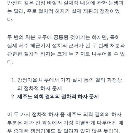
반전과 같은 법정 바깥의 실체적 내용에 관한 논쟁과
는 달리, 주로 절차적 하자가 실제 재판의 쟁점이었
다.
두 번의 처분 모두에 공통된 것이기는 하지만, 특히
실제 제주 해군기지 설치의 근거가 된 두 번째 처분과
관련된 절차적 하자는 크게 두 가지로 나누어볼 수 있
다.
강정마을 내부에서 기지 설치 동의 결의 과정상
의 절차적 하자 문제
제주도 의회 결의의 절차적 하자 문제
이 두 가지 절차적 하자 중 제주도 의회 결의의 하자
부분은 재판 전 과정에서 가장 치열하게 다투어진 매
우 중대한 쟁점임에도 잘 알려져 있지 않은 듯하다.