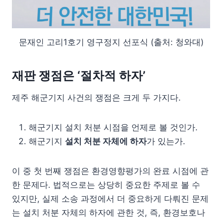
문재인 고리1호기 영구정지 선포식 (출처: 청와대)
재판 쟁점은 ‘절차적 하자’
제주 해군기지 사건의 쟁점은 크게 두 가지다.
해군기지 설치 처분 시점을 언제로 볼 것인가.
해군기지
설치 처분 자체에 하자
가 있는가.
이 중 첫 번째 쟁점은 환경영향평가의 완료 시점에 관
한 문제다. 법적으로는 상당히 중요한 주제로 볼 수
있지만, 실제 소송 과정에서 더 중요하게 다뤄진 문제
는 설치 처분 자체의 하자에 관한 것, 즉, 환경보호나