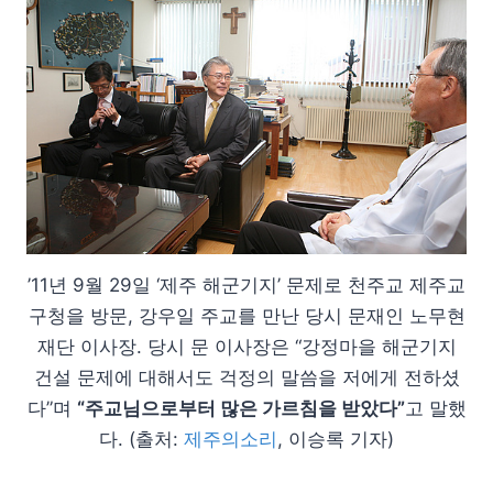
’11년 9월 29일 ‘제주 해군기지’ 문제로 천주교 제주교
구청을 방문, 강우일 주교를 만난 당시 문재인 노무현
재단 이사장. 당시 문 이사장은 “강정마을 해군기지
건설 문제에 대해서도 걱정의 말씀을 저에게 전하셨
다”며
“주교님으로부터 많은 가르침을 받았다”
고 말했
다. (출처:
제주의소리
, 이승록 기자)