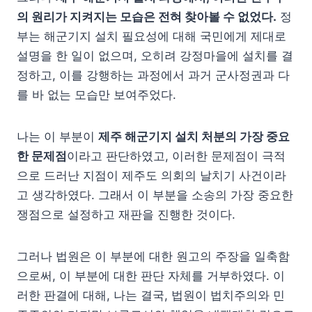
의 원리가 지켜지는 모습은 전혀 찾아볼 수 없었다.
정
부는 해군기지 설치 필요성에 대해 국민에게 제대로
설명을 한 일이 없으며, 오히려 강정마을에 설치를 결
정하고, 이를 강행하는 과정에서 과거 군사정권과 다
를 바 없는 모습만 보여주었다.
나는 이 부분이
제주 해군기지 설치 처분의 가장 중요
한 문제점
이라고 판단하였고, 이러한 문제점이 극적
으로 드러난 지점이 제주도 의회의 날치기 사건이라
고 생각하였다. 그래서 이 부분을 소송의 가장 중요한
쟁점으로 설정하고 재판을 진행한 것이다.
그러나 법원은 이 부분에 대한 원고의 주장을 일축함
으로써, 이 부분에 대한 판단 자체를 거부하였다. 이
러한 판결에 대해, 나는 결국, 법원이 법치주의와 민