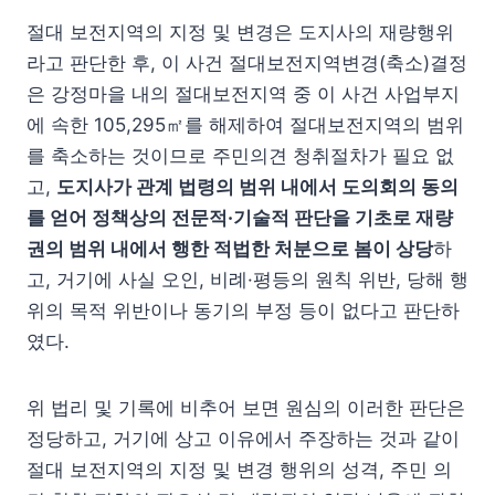
절대 보전지역의 지정 및 변경은 도지사의 재량행위
라고 판단한 후, 이 사건 절대보전지역변경(축소)결정
은 강정마을 내의 절대보전지역 중 이 사건 사업부지
에 속한 105,295㎡를 해제하여 절대보전지역의 범위
를 축소하는 것이므로 주민의견 청취절차가 필요 없
고,
도지사가 관계 법령의 범위 내에서 도의회의 동의
를 얻어 정책상의 전문적·기술적 판단을 기초로 재량
권의 범위 내에서 행한 적법한 처분으로 봄이 상당
하
고, 거기에 사실 오인, 비례·평등의 원칙 위반, 당해 행
위의 목적 위반이나 동기의 부정 등이 없다고 판단하
였다.
위 법리 및 기록에 비추어 보면 원심의 이러한 판단은
정당하고, 거기에 상고 이유에서 주장하는 것과 같이
절대 보전지역의 지정 및 변경 행위의 성격, 주민 의