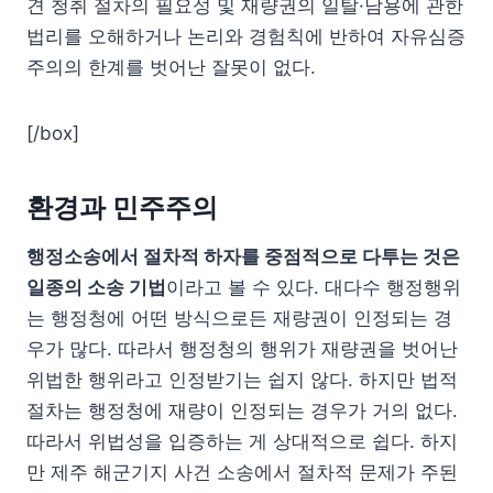
견 청취 절차의 필요성 및 재량권의 일탈·남용에 관한
법리를 오해하거나 논리와 경험칙에 반하여 자유심증
주의의 한계를 벗어난 잘못이 없다.
[/box]
환경과 민주주의
행정소송에서 절차적 하자를 중점적으로 다투는 것은
일종의 소송 기법
이라고 볼 수 있다. 대다수 행정행위
는 행정청에 어떤 방식으로든 재량권이 인정되는 경
우가 많다. 따라서 행정청의 행위가 재량권을 벗어난
위법한 행위라고 인정받기는 쉽지 않다. 하지만 법적
절차는 행정청에 재량이 인정되는 경우가 거의 없다.
따라서 위법성을 입증하는 게 상대적으로 쉽다. 하지
만 제주 해군기지 사건 소송에서 절차적 문제가 주된