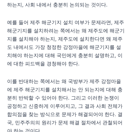
하는지, 사회 내에서 충분히 논의되는 것이다.
예를 들어 제주 해군기지 설치 여부가 문제라면, 제주
해군기지를 설치하려는 쪽에서는 왜 제주도에 해군기
지를 설치해야 하는지, 제주도에 설치한다면 왜 제주
도 내에서도 가장 청정한 강정마을에 해군기지를 설
치해야 하는지에 대해 국민에게 충분히 설명하고, 이
에 대한 피드백을 경청해야 한다.
이를 반대하는 쪽에서는 왜 국방부가 제주 강정마을
에 제주 해군기지를 설치해서는 안 되는지에 대해 충
분히 반박할 수 있어야 한다. 그리고 이러한 논쟁이
공정하고 신중하게 이루어지고, 그 결과 사회 전체가
합의점을 찾는 방식으로 문제가 해결되어야 한다. 결
국, 민주주의의 원리가 문제 해결 절차에서 관철되어
야 하는 것이다.