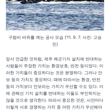
구럼비 바위를 깨는 공사 모습 (’11. 9. 7. 사진: 고승
민)
앞서 언급한 것처럼, 제주 해군기지 설치에 반대하는
사람들이 주장한 가치는 환경보호, 반전 등이었다. 이
러한 가치들이 중요하다는 것은 분명하다. 그러나 안
보 등의 가치도 중요하다. 때에 따라서는 환경, 반전
등의 가치보다 안보라는 가치가 우선할 수도 있다. 이
에 관해선 기지 설치를 반대하는 이들도 부인하지는
않을 것으로 생각한다. 따라서 중요한 것은, 사안마다
이렇게 서로 경쟁하는 가치 중 어떤 가치가 우선해야