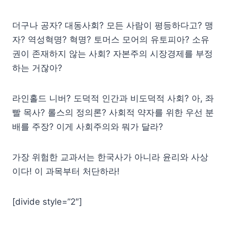
더구나 공자? 대동사회? 모든 사람이 평등하다고? 맹
자? 역성혁명? 혁명? 토머스 모어의 유토피아? 소유
권이 존재하지 않는 사회? 자본주의 시장경제를 부정
하는 거잖아?
라인홀드 니버? 도덕적 인간과 비도덕적 사회? 아, 좌
빨 목사? 롤스의 정의론? 사회적 약자를 위한 우선 분
배를 주장? 이게 사회주의와 뭐가 달라?
가장 위험한 교과서는 한국사가 아니라 윤리와 사상
이다! 이 과목부터 처단하라!
[divide style=”2″]