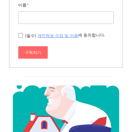
이름
*
에 동의합니다.
(필수)
개인정보 수집 및 이용
구독하기