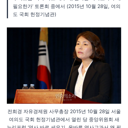
필요한가’ 토론회 중에서 (2015년 10월 28일, 여의
도 국회 헌정기념관)
전희경 자유경제원 사무총장 2015년 10월 28일 서울
여의도 국회 헌정기념관에서 열린 당 중앙위원회 새
누리포럼 ‘역사 바로 세우기, 올바른 역사교과서 왜 필