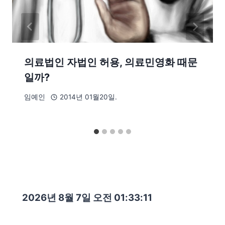
의료법인 자법인 허용, 의료민영화 때문
일까?
임예인
2014년 01월20일.
2026년 8월 7일 오전 01:33:13