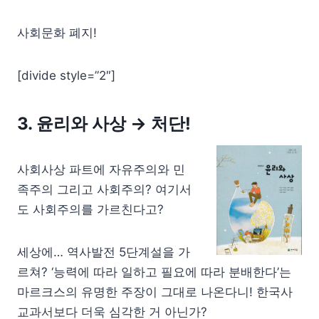
사회문화 폐지!
[divide style=”2″]
3. 윤리와 사상
→ 처단!
사회사상 파트에 자유주의와 민
족주의 그리고 사회주의? 여기서
도 사회주의를 가르친다고?
세상에… 역사발전 5단계설을 가
르쳐? ‘능력에 따라 일하고 필요에 따라 분배한다’는
마르크스의 유명한 주장이 그대로 나온다니! 한국사
교과서보다 더욱 심각한 거 아닌가?