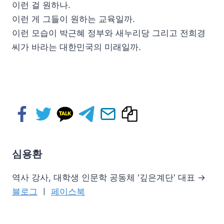
이런 걸 원하나.
이런 게 그들이 원하는 교육일까.
이런 모습이 박근혜 정부와 새누리당 그리고 전희경
씨가 바라는 대한민국의 미래일까.
심용환
역사 강사, 대학생 인문학 공동체 '깊은계단' 대표 →
블로그
ㅣ
페이스북