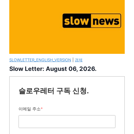
SLOWLETTER_ENGLISH_VERSION
|
경제
Slow Letter: August 06, 2026.
슬로우레터 구독 신청.
이메일 주소
*