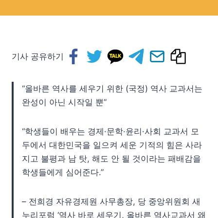
기사 공유하기
“올바른 역사를 세우기 위한 (국정) 역사 교과서는
완성이 아닌 시작일 뿐”
“학생들이 배우는 경제·문학·윤리·사회 교과서 모
두에서 대한민국을 일으켜 세운 기적의 힘은 사라
지고 불평과 남 탓, 해도 안 될 것이라는 패배감을
학생들에게 심어준다.”
– 전희경 자유경제원 사무총장, 당 중앙위원회 새
누리포럼 ‘역사 바로 세우기, 올바른 역사교과서 왜