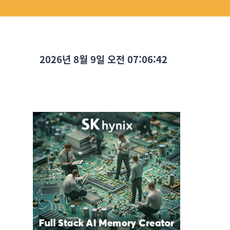
2026년 8월 9일 오전 07:06:43