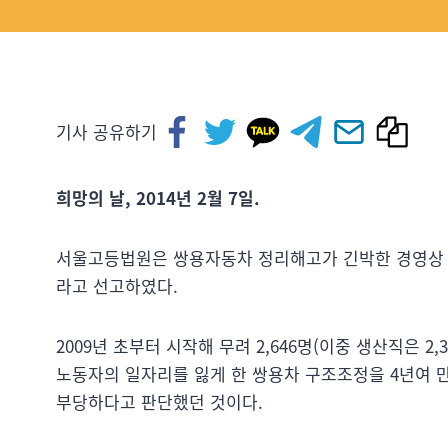
기사 공유하기
희망의 날, 2014년 2월 7일.
서울고등법원은 쌍용자동차 정리해고가 긴박한 경영상 
라고 선고하였다.
2009년 초부터 시작해 무려 2,646명(이중 생산직은 2
노동자의 일자리를 잃게 한 쌍용차 구조조정을 4년여 만에[fo
부당하다고 판단했던 것이다.