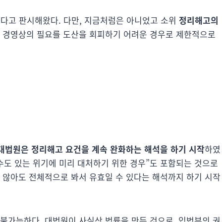
다고 판시해왔다. 다만, 지금처럼은 아니었고 소위
정리해고의
한 경영상의 필요를 도산을 회피하기 어려운 경우로 제한적으로
대법원은 정리해고 요건을 계속 완화하는 해석을 하기 시작
하였
 수도 있는 위기에 미리 대처하기 위한 경우”도 포함되는 것으로
지 않아도 전체적으로 봐서 유효일 수 있다는 해석까지 하기 시작
 불가능하다. 대법원이 사실상 법률을 만든 것으로, 입법부의 권