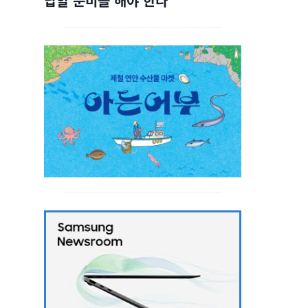
답할 준비를 해야 한다