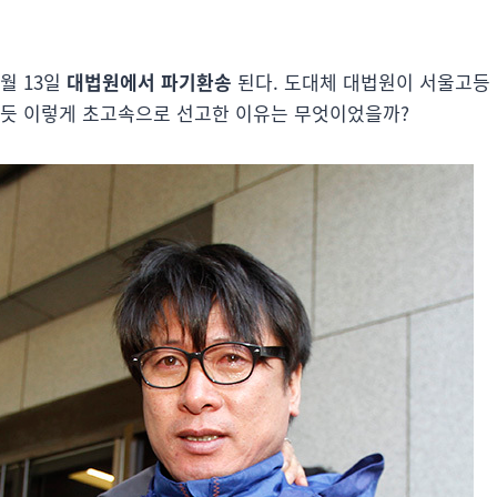
1월 13일
대법원에서 파기환송
된다. 도대체 대법원이 서울고등
기듯 이렇게 초고속으로 선고한 이유는 무엇이었을까?