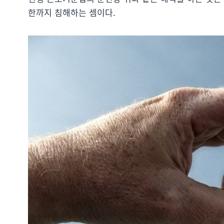
한까지 침해하는 셈이다.