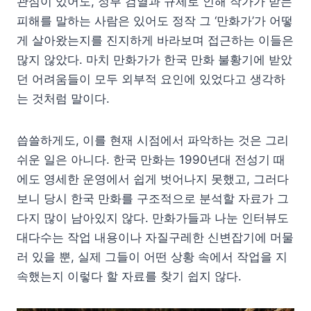
관심이 있어도, 정부 검열과 규제로 인해 작가가 받는
피해를 말하는 사람은 있어도 정작 그 ‘만화가’가 어떻
게 살아왔는지를 진지하게 바라보며 접근하는 이들은
많지 않았다. 마치 만화가가 한국 만화 불황기에 받았
던 어려움들이 모두 외부적 요인에 있었다고 생각하
는 것처럼 말이다.
씁쓸하게도, 이를 현재 시점에서 파악하는 것은 그리
쉬운 일은 아니다. 한국 만화는 1990년대 전성기 때
에도 영세한 운영에서 쉽게 벗어나지 못했고, 그러다
보니 당시 한국 만화를 구조적으로 분석할 자료가 그
다지 많이 남아있지 않다. 만화가들과 나눈 인터뷰도
대다수는 작업 내용이나 자질구레한 신변잡기에 머물
러 있을 뿐, 실제 그들이 어떤 상황 속에서 작업을 지
속했는지 이렇다 할 자료를 찾기 쉽지 않다.