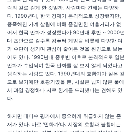
락의 길로 걷게 한 것일까. 사람마다 견해는 다양하
다. 1990년대, 한국 경제가 본격적으로 성장했지만,
풍족해진 가계 살림에 비해 즐길만한 여흥거리가 없
어서 한국 만화가 성장했다가 90년대 후반 ~ 2000년
대 초반으로 갈수록 컴퓨터 게임을 비롯해 다양한 여
가 수단이 생기며 관심이 줄어든 것을 원인으로 보는
이도 있다. 1990년대 중후반 이후로 본격적으로 일본
만화가 수입되며 한국 만화를 잘 보지 않게 되었다고
생각하는 사람도 있다. 1990년대의 호황기가 실은 겉
으로 보기에만 호황기였을 뿐, 사실은 넓지 않은 풀에
서 과열 경쟁하다 서로 한계를 드러냈다는 견해도 있
다.
하지만 대다수 평가에서 중요하게 취급하지 않는 존
재가 있다. 바로 ‘만화가’다. 시장의 호황과 불황에는