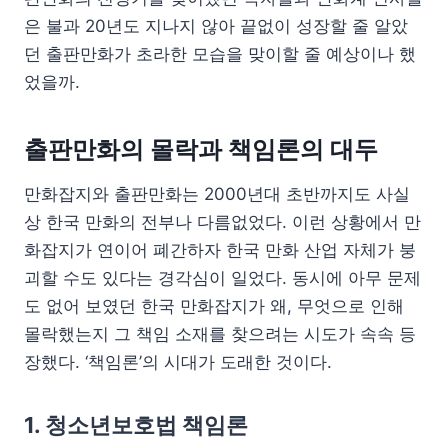
은 불과 20년도 지나지 않아 끝없이 성장할 줄 알았
던 출판만화가 초라한 모습을 맞이할 줄 예상이나 했
었을까.
출판만화의 몰락과 책임론의 대두
만화잡지와 출판만화는 2000년대 초반까지도 사실
상 한국 만화의 전부나 다름없었다. 이런 상황에서 만
화잡지가 연이어 폐간하자 한국 만화 산업 자체가 붕
괴할 수도 있다는 경각심이 일었다. 동시에 아무 문제
도 없어 보였던 한국 만화잡지가 왜, 무엇으로 인해
몰락했는지 그 책임 소재를 찾으려는 시도가 속속 등
장했다. ‘책임론’의 시대가 도래한 것이다.
1. 청소년보호법 책임론