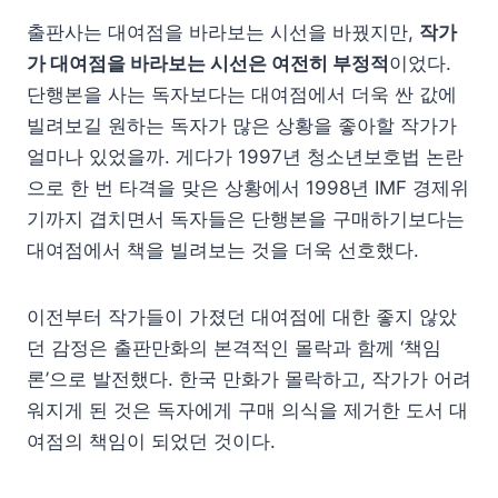
출판사는 대여점을 바라보는 시선을 바꿨지만,
작가
가 대여점을 바라보는 시선은 여전히 부정적
이었다.
단행본을 사는 독자보다는 대여점에서 더욱 싼 값에
빌려보길 원하는 독자가 많은 상황을 좋아할 작가가
얼마나 있었을까. 게다가 1997년 청소년보호법 논란
으로 한 번 타격을 맞은 상황에서 1998년 IMF 경제위
기까지 겹치면서 독자들은 단행본을 구매하기보다는
대여점에서 책을 빌려보는 것을 더욱 선호했다.
이전부터 작가들이 가졌던 대여점에 대한 좋지 않았
던 감정은 출판만화의 본격적인 몰락과 함께 ‘책임
론’으로 발전했다. 한국 만화가 몰락하고, 작가가 어려
워지게 된 것은 독자에게 구매 의식을 제거한 도서 대
여점의 책임이 되었던 것이다.