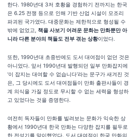
한다. 1980년대 3저 호황을 경험하기 전까지는 한국
은 6.25 전쟁 등으로 인해 기반 산업 시설이 모조리
파괴된 국가였다. 대중문화는 제한적으로 형성될 수
밖에 없었고,
책을 사보기 어려운 문화는 만화뿐만 아
니라 다른 분야의 책들도 전부 겪는 상황
이었다.
또한, 1990년대 초중반에도 도서 대여점이 없던 것은
아니었다. 앞서 1990년대 발행되던 일부 만화잡지에
‘이 잡지는 대여할 수 없습니다’라는 문구가 새겨진 것
은, 그 당시에도 도서 대여점들이 만화 출판사들이 경
계 의식을 가질 정도로 무시할 수 없는 세력을 형성하
고 있었다는 것을 증명한다.
여전히 독자들이 만화를 빌려보는 문화가 익숙한 상
황에서 1990년대 한국 만화는 다양한 잡지를 필두로
한 전성기를 맞이했었다. 도서 대여점이 한국 만화의