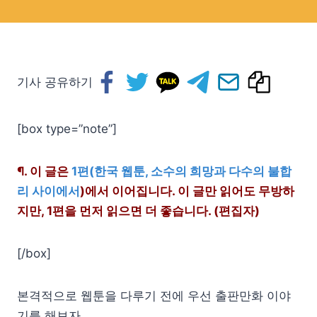
기사 공유하기
[box type=”note”]
¶. 이 글은
1편(한국 웹툰, 소수의 희망과 다수의 불합
리 사이에서
)에서 이어집니다. 이 글만 읽어도 무방하
지만, 1편을 먼저 읽으면 더 좋습니다. (편집자)
[/box]
본격적으로 웹툰을 다루기 전에 우선 출판만화 이야
기를 해보자.