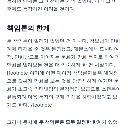
동하던 단체는 그 이전에는 거의 없었다. 아마 그 이
후에도 등장하긴 어려울 것이다.
책임론의 한계
두 책임론이 일리가 없었던 건 아니다. 청보법이 만화
계에 타격을 준 것은 분명했고, 대본소에서 도서대여
점, 만화방으로 이어지는 문화가 만화 독자로 하여금
만화를 빌려보는 것을 더 익숙하게 한 건 사실이다.
[footnote]여기에 어떤 대여점 책임론자들은 대여점
으로 값싸게 만화를 보는 것을 당연시하게 여기던 문
화가 초고속 인터넷망의 본격적인 보급으로 스캔본이
유통되며 더욱 독자의 구매 의식을 하락시켰다고 보
기도 한다.[/footnote]
그러나 동시에
두 책임론은 모두 일정한 한계
가 있었