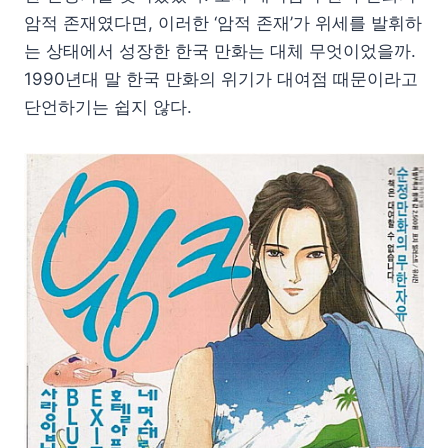
암적 존재였다면, 이러한 ‘암적 존재’가 위세를 발휘하
는 상태에서 성장한 한국 만화는 대체 무엇이었을까.
1990년대 말 한국 만화의 위기가 대여점 때문이라고
단언하기는 쉽지 않다.