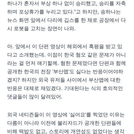
하나가 혼자서 부상 하나 없이 승리했고, 승리를 자축
하며 포상휴가를 누리고 있다.”고 하지만, 송하나는
뉴스 화면 앞에서 다리에 깁스를 한 채로 공장에서 다
시 로봇을 고치는 장면이 나와.
아. 앞에서 이 단편 영상이 해외에서 혹평을 받고 있
다고 소개했는데. 이점이 한국 혐오 같은 문제가 아니
라는 걸 먼저 얘기할께. 혐한 문제였다면 단편과 함께
공개한 한국의 전장 ‘부산맵’도 싫다는 반응이어야하
겠지? 하지만 외국 유저들 사이에서 부산맵에 대한
반응은 대체로 재밌겠다. 기대된다는 식의 호의적인
댓글들이 많이 달려있어.
외국 네티즌들이 이 영상에 ‘싫어요’를 찍었던 이유는
다름이 아니라 이전에 블리자드가 공개한 단편들에
비해 떡밥도 없고, 스토리에 개연성도 없었다는 생각