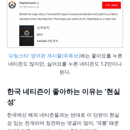
‘슈팅스타’ 영어판 게시물(유튜브)
에는 좋아요를 누른
네티즌도 많지만, 싫어요를 누른 네티즌도 1.2만이나
된다.
한국 네티즌이 좋아하는 이유는 ‘현실
성’
한국에선 해외 네티즌들과는 반대로 이 단편이 현실
성 있는 전개라며 칭찬하는 댓글이 많아, ‘국뽕’ 때문