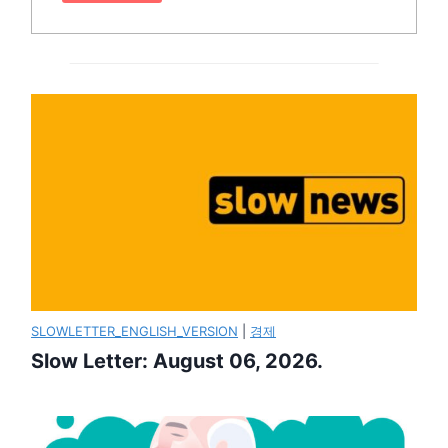
SLOWLETTER_ENGLISH_VERSION
|
경제
Slow Letter: August 06, 2026.