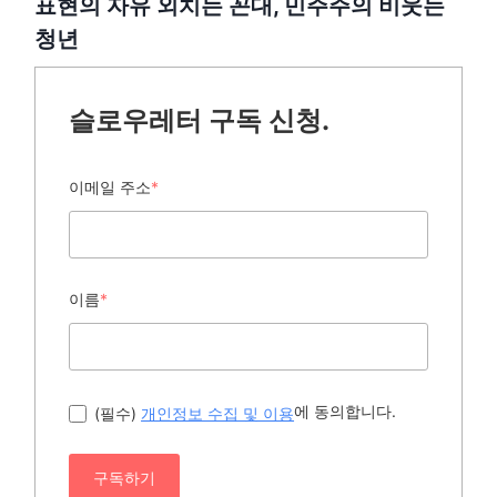
표현의 자유 외치는 꼰대, 민주주의 비웃는
청년
슬로우레터 구독 신청.
이메일 주소
*
이름
*
에 동의합니다.
(필수)
개인정보 수집 및 이용
구독하기