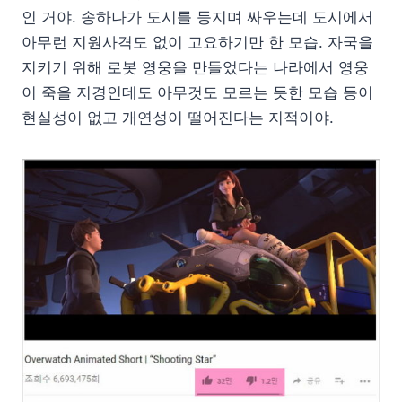
인 거야. 송하나가 도시를 등지며 싸우는데 도시에서
아무런 지원사격도 없이 고요하기만 한 모습. 자국을
지키기 위해 로봇 영웅을 만들었다는 나라에서 영웅
이 죽을 지경인데도 아무것도 모르는 듯한 모습 등이
현실성이 없고 개연성이 떨어진다는 지적이야.