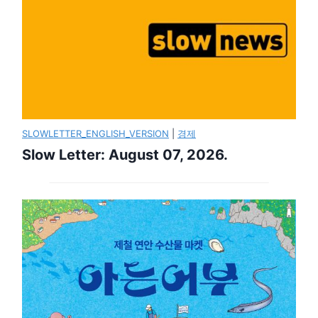
SLOWLETTER_ENGLISH_VERSION
|
경제
Slow Letter: August 07, 2026.