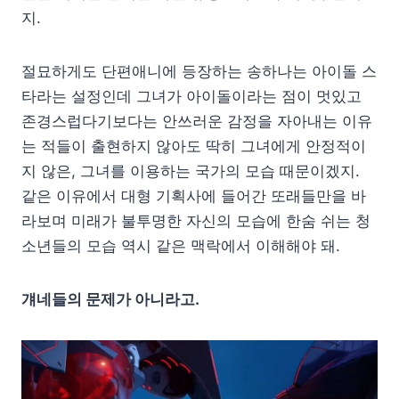
지.
절묘하게도 단편애니에 등장하는 송하나는 아이돌 스
타라는 설정인데 그녀가 아이돌이라는 점이 멋있고
존경스럽다기보다는 안쓰러운 감정을 자아내는 이유
는 적들이 출현하지 않아도 딱히 그녀에게 안정적이
지 않은, 그녀를 이용하는 국가의 모습 때문이겠지.
같은 이유에서 대형 기획사에 들어간 또래들만을 바
라보며 미래가 불투명한 자신의 모습에 한숨 쉬는 청
소년들의 모습 역시 같은 맥락에서 이해해야 돼.
걔네들의 문제가 아니라고.