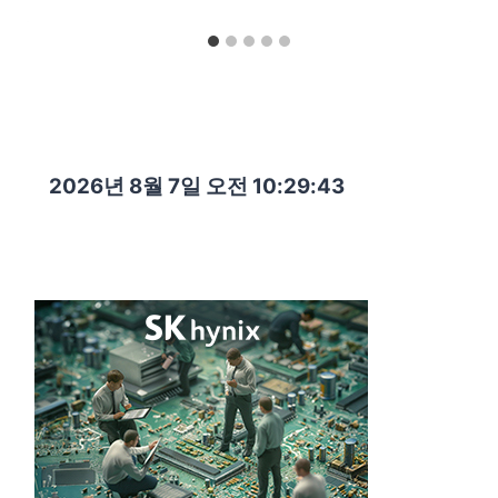
2026년 8월 7일 오전 10:29:45