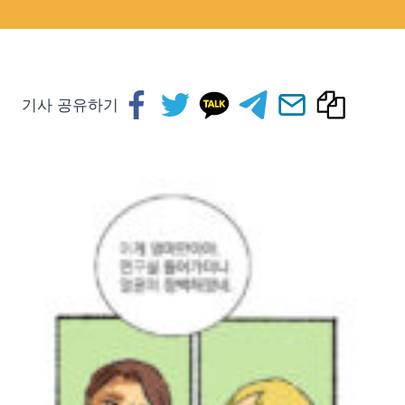
기사 공유하기