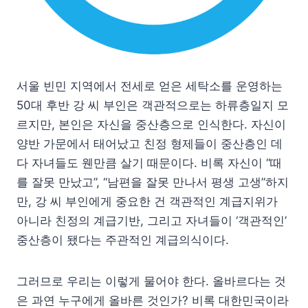
서울 빈민 지역에서 전세로 얻은 세탁소를 운영하는
50대 후반 강 씨 부인은 객관적으로는 하류층일지 모
르지만, 본인은 자신을 중산층으로 인식한다. 자신이
양반 가문에서 태어났고 친정 형제들이 중산층인 데
다 자녀들도 웬만큼 살기 때문이다. 비록 자신이 “때
를 잘못 만났고”, “남편을 잘못 만나서 평생 고생”하지
만, 강 씨 부인에게 중요한 건 객관적인 계급지위가
아니라 친정의 계급기반, 그리고 자녀들이 ‘객관적인’
중산층이 됐다는 주관적인 계급의식이다.
그러므로 우리는 이렇게 물어야 한다. 올바르다는 것
은 과연 누구에게 올바른 것인가? 비록 대한민국이라