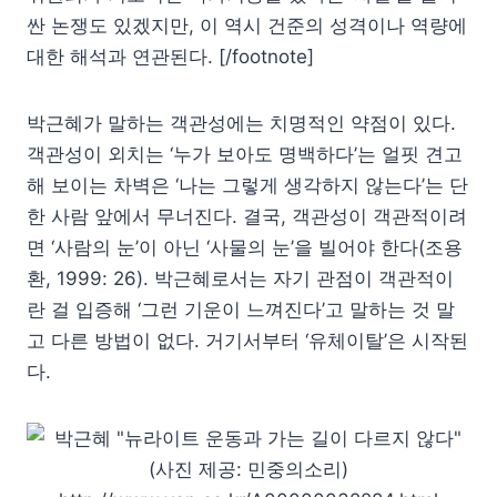
싼 논쟁도 있겠지만, 이 역시 건준의 성격이나 역량에
대한 해석과 연관된다. [/footnote]
박근혜가 말하는 객관성에는 치명적인 약점이 있다.
객관성이 외치는 ‘누가 보아도 명백하다’는 얼핏 견고
해 보이는 차벽은 ‘나는 그렇게 생각하지 않는다’는 단
한 사람 앞에서 무너진다. 결국, 객관성이 객관적이려
면 ‘사람의 눈’이 아닌 ‘사물의 눈’을 빌어야 한다(조용
환, 1999: 26). 박근혜로서는 자기 관점이 객관적이
란 걸 입증해 ‘그런 기운이 느껴진다’고 말하는 것 말
고 다른 방법이 없다. 거기서부터 ‘유체이탈’은 시작된
다.