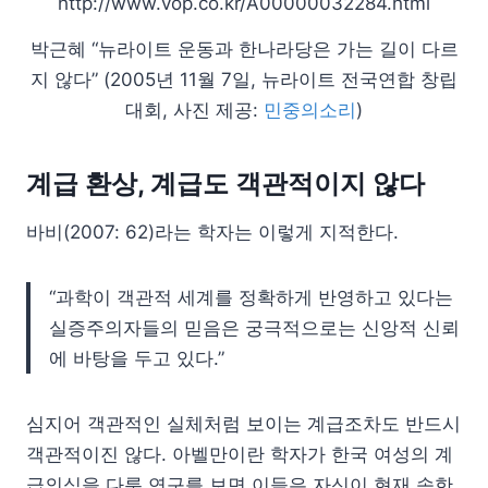
박근혜 “뉴라이트 운동과 한나라당은 가는 길이 다르
지 않다” (2005년 11월 7일, 뉴라이트 전국연합 창립
대회, 사진 제공:
민중의소리
)
계급 환상, 계급도 객관적이지 않다
바비(2007: 62)라는 학자는 이렇게 지적한다.
“과학이 객관적 세계를 정확하게 반영하고 있다는
실증주의자들의 믿음은 궁극적으로는 신앙적 신뢰
에 바탕을 두고 있다.”
심지어 객관적인 실체처럼 보이는 계급조차도 반드시
객관적이진 않다. 아벨만이란 학자가 한국 여성의 계
급의식을 다룬 연구를 보면 이들은 자신이 현재 속한