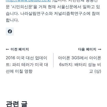
문 '시민의신문'을 거쳐 현재 서울신문에서 일하고 있
습니다. 나라살림연구소와 저널리즘학연구소에 참여
합니다.
이전 페이지
다음 페이지
2016 미국 대선 업데이
아이폰 3GS에서 아이폰
트: 파리 테러가 미국 대
6s까지: 배터리 성능 비
선에 미칠 영향
교 (상)
관련 글