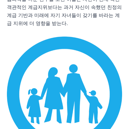
객관적인 계급지위보다는 과거 자신이 속했던 친정의
계급 기반과 미래에 자기 자녀들이 갖기를 바라는 계
급 지위에 더 영향을 받는다.