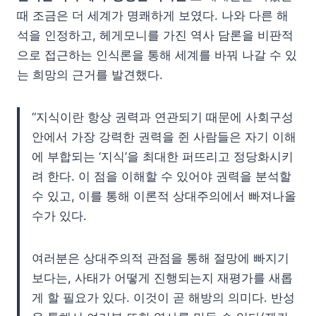
때 조금은 더 세계가 명쾌하게 보였다. 나와 다른 해
석을 인정하고, 헤게모니를 가진 역사 담론을 비판적
으로 접근하는 인식론을 통해 세계를 바꿔 나갈 수 있
는 희망의 근거를 발견했다.
“지식이란 항상 권력과 연관되기 때문에 사회구성
안에서 가장 강력한 권력을 쥔 사람들은 자기 이해
에 부합되는 ‘지식’을 최대한 퍼뜨리고 정당화시키
려 한다. 이 점을 이해할 수 있어야 권력을 분석할
수 있고, 이를 통해 이론적 상대주의에서 빠져나올
수가 있다.
여러분은 상대주의적 관점을 통해 절망에 빠지기
보다는, 사태가 어떻게 진행되는지 재평가를 새롭
게 할 필요가 있다. 이것이 곧 해방의 의미다. 반성