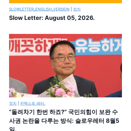
SLOWLETTER_ENGLISH_VERSION
|
정치
Slow Letter: August 05, 2026.
정치
|
컨텍스트 레터.
“돌려차기 한번 하죠?” 국민의힘이 보완 수
사권 논란을 다루는 방식: 슬로우레터 8월5
일.