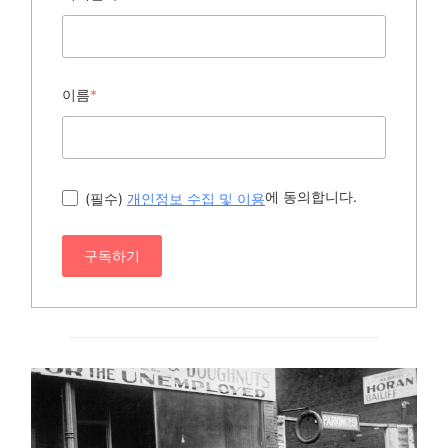
이름
*
에 동의합니다.
(필수)
개인정보 수집 및 이용
구독하기