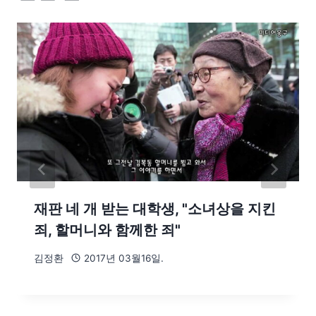
재판 네 개 받는 대학생, "소녀상을 지킨
죄, 할머니와 함께한 죄"
김정환
2017년 03월16일.