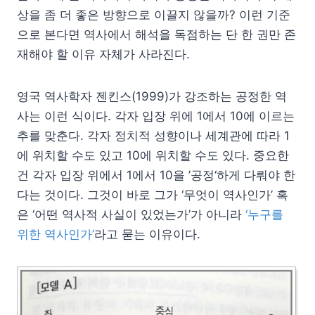
상을 좀 더 좋은 방향으로 이끌지 않을까? 이런 기준
으로 본다면 역사에서 해석을 독점하는 단 한 권만 존
재해야 할 이유 자체가 사라진다.
영국 역사학자 젠킨스(1999)가 강조하는 공정한 역
사는 이런 식이다. 각자 입장 위에 1에서 10에 이르는
추를 맞춘다. 각자 정치적 성향이나 세계관에 따라 1
에 위치할 수도 있고 10에 위치할 수도 있다. 중요한
건 각자 입장 위에서 1에서 10을 ’공정‘하게 다뤄야 한
다는 것이다. 그것이 바로 그가 ‘무엇이 역사인가’ 혹
은 ‘어떤 역사적 사실이 있었는가’가 아니라
‘누구를
위한 역사인가’
라고 묻는 이유이다.