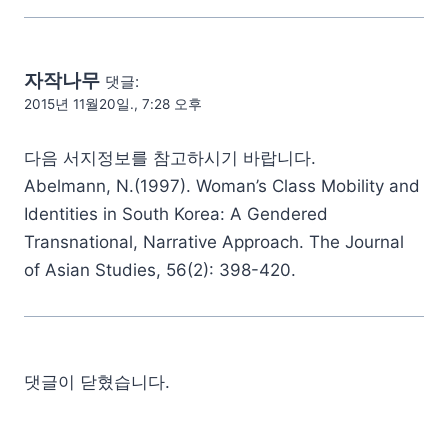
자작나무
댓글:
2015년 11월20일., 7:28 오후
다음 서지정보를 참고하시기 바랍니다.
Abelmann, N.(1997). Woman’s Class Mobility and
Identities in South Korea: A Gendered
Transnational, Narrative Approach. The Journal
of Asian Studies, 56(2): 398-420.
댓글이 닫혔습니다.