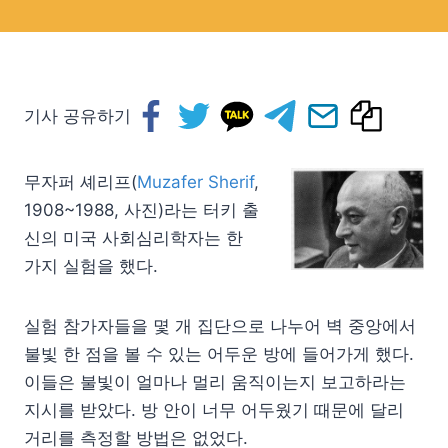
기사 공유하기
무자퍼 셰리프(
Muzafer Sherif
,
1908~1988, 사진)라는 터키 출
신의 미국 사회심리학자는 한
가지 실험을 했다.
실험 참가자들을 몇 개 집단으로 나누어 벽 중앙에서
불빛 한 점을 볼 수 있는 어두운 방에 들어가게 했다.
이들은 불빛이 얼마나 멀리 움직이는지 보고하라는
지시를 받았다. 방 안이 너무 어두웠기 때문에 달리
거리를 측정할 방법은 없었다.