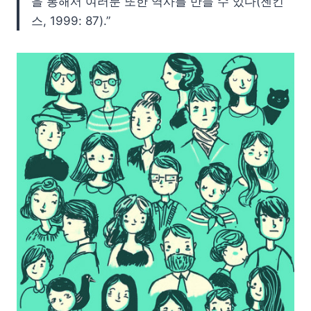
을 통해서 여러분 또한 역사를 만들 수 있다(젠킨
스, 1999: 87).”