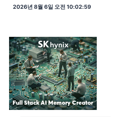
2026년 8월 6일 오전 10:03:00