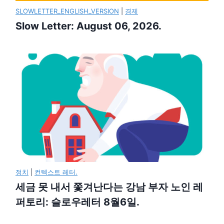
SLOWLETTER_ENGLISH_VERSION
|
경제
Slow Letter: August 06, 2026.
정치
|
컨텍스트 레터.
세금 못 내서 쫓겨난다는 강남 부자 노인 레
퍼토리: 슬로우레터 8월6일.