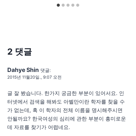
2 댓글
Dahye Shin
댓글:
2015년 11월20일., 9:07 오전
글 잘 봤습니다. 한가지 궁금한 부분이 있어서요. 인
터넷에서 검색을 해봐도 아벨만이란 학자를 찾을 수
가 없는데, 혹 이 학자의 전체 이름을 명시해주시면
안될까요? 한국여성의 심리에 관한 부분이 흥미로운
데 자료를 찾기가 어렵네요.