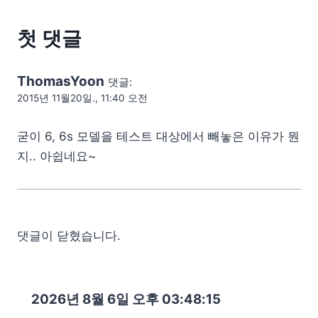
첫 댓글
ThomasYoon
댓글:
2015년 11월20일., 11:40 오전
굳이 6, 6s 모델을 테스트 대상에서 빼놓은 이유가 뭔
지.. 아쉽네요~
댓글이 닫혔습니다.
2026년 8월 6일 오후 03:48:16