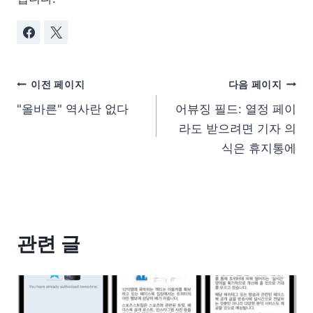
이전 페이지
다음 페이지
"올바른" 역사란 없다
어뷰징 필드: 열정 페이
라도 받으려면 기자 의
식은 휴지통에
관련 글