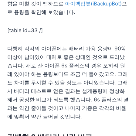
향을 미칠 것이 뻔하므로
아이백업봇(iBackupBot)
으
로 용량을 확인해 보았습니다.
[table id=33 /]
다행히 각각의 아이폰에는 배터리 가용 용량이 90%
이상이 남아있어 대체로 좋은 상태인 것으로 드러났
습니다. 새로 산 아이폰 6s 플러스의 경우 오히려 원
래 있어야 하는 용량보다도 조금 더 들어갔고요. 그래
도 차이를 무시할 수 있을 정도는 아니었습니다. 그래
서 배터리 테스트로 얻은 결과는 설계용량에 정상화
해서 공정한 비교가 되도록 했습니다. 6s 플러스의 결
과는 약간 줄어들 것이고 나머지 기종은 각각의 비율
에 맞춰서 약간 늘어날 것입니다.