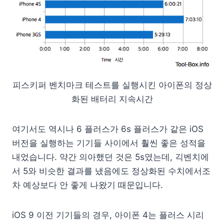
피스키퍼 벤치마크 테스트를 실행시킨 아이폰의 정상
화된 배터리 지속시간
여기서도 역시나 6 플러스가 6s 플러스가 같은 iOS
버전을 실행하는 기기들 사이에서 훨씬 좋은 성적을
내었습니다. 약간 의아했던 것은 5s였는데, 긱벤치에
서 5와 비슷한 결과를 냈음에도 정상화된 수치에서조
차 예상보다 안 좋게 나왔기 때문입니다.
iOS 9 이전 기기들의 경우, 아이폰 4는 플러스 시리