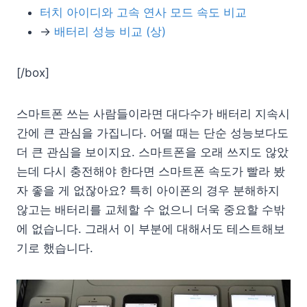
터치 아이디와 고속 연사 모드 속도 비교
→
배터리 성능 비교 (상)
[/box]
스마트폰 쓰는 사람들이라면 대다수가 배터리 지속시
간에 큰 관심을 가집니다. 어떨 때는 단순 성능보다도
더 큰 관심을 보이지요. 스마트폰을 오래 쓰지도 않았
는데 다시 충전해야 한다면 스마트폰 속도가 빨라 봤
자 좋을 게 없잖아요? 특히 아이폰의 경우 분해하지
않고는 배터리를 교체할 수 없으니 더욱 중요할 수밖
에 없습니다. 그래서 이 부분에 대해서도 테스트해보
기로 했습니다.