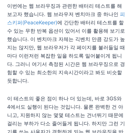
이번에는 웹 브라우징과 관련한 배터리 테스트를 해
보고자 했습니다. 웹 브라우저 벤치마크 중 하나인
피
스키퍼(PeaceKeeper)
에 간단한 배터리 테스트를 할
수 있는 무한 반복 옵션이 있어서 이를 활용해 보기로
했습니다. 이 벤치마크 자체는 긱벤치 만큼 강도가 높
지는 않지만, 웹 브라우저가 각 페이지를 불러들일 때
마다 이런저런 복잡한 일을 하도록 밀어붙이게 됩니
다. 그러니 여기서 측정된 시간은 웹 브라우징으로 경
험할 수 있는 최소한의 지속시간이라고 봐도 비슷할
듯합니다.
이 테스트의 좋은 점이 하나 더 있는데, 바로 3GS와
4에서도 실행이 된다는 것입니다. 물론 완벽한 건 아
니고, 지원하지 않는 몇몇 테스트는 건너뛰기 때문에
걸리는 부하가 다소 줄어들게 됩니다. 하지만 그런 기
기를 쓰는 사용자가 경험하게 되는 웹 브라우징을 반