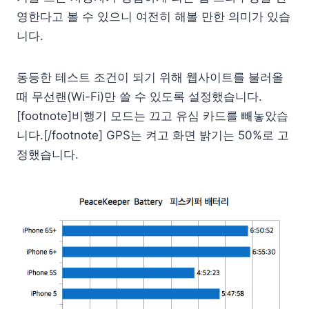
영한다고 볼 수 있으니 여전히 해볼 만한 의미가 있습
니다.
동등한 테스트 조건이 되기 위해 웹사이트를 불러올
때 무선랜(Wi-Fi)만 쓸 수 있도록 설정했습니다.
[footnote]비행기 모드는 끄고 유심 카드를 빼놓았습
니다.[/footnote] GPS는 켜고 화면 밝기는 50%로 고
정했습니다.