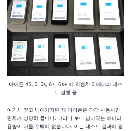
아이폰 4S, 5, 5s, 6+, 6s+ 에 긱벤치 3 배터리 테스
트 실행 중
여기서 짚고 넘어가자면 제 아이폰은 각각 사용시간
편차가 상당히 큽니다. 그러다 보니 남아있는 배터리
용량이 다를 수밖에 없습니다. 이는 테스트 결과에 영