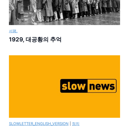
서평.
1929, 대공황의 추억
SLOWLETTER_ENGLISH_VERSION
|
정치