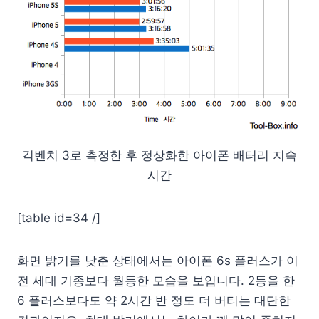
긱벤치 3로 측정한 후 정상화한 아이폰 배터리 지속
시간
[table id=34 /]
화면 밝기를 낮춘 상태에서는 아이폰 6s 플러스가 이
전 세대 기종보다 월등한 모습을 보입니다. 2등을 한
6 플러스보다도 약 2시간 반 정도 더 버티는 대단한