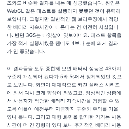
즈와도 비슷한 결과를 내는 데 성공했습니다. 원인은
WebGL 같은 테스트를 실행하지 못했던 것이 유력해
보입니다. 그렇지만 일반적인 웹 브라우징에서 적당
한 배터리 지속시간이 나온다는 건 여전히 사실입니
다. 반면 3GS는 나잇살이 엿보이네요. 테스트 항목을
가장 적게 실행시켰을 텐데도 4보다 눈에 띄게 결과
가 안 좋았습니다.
이 결과들을 모두 종합해 보면 배터리 성능은 4S까지
꾸준히 개선되어 왔다가 5와 5s에서 정체되었던 것으
로 보입니다. 화면이 대대적으로 커진 플러스 시리즈
에 와서 다시 크게 향상이 되었고요. 정상적인 상황에
서 사용자가 적당한 배터리 지속시간을 경험할 수 있
도록 애플이 예전부터 지금까지 꾸준히 주의를 기울
였나 봅니다. 그리고 대형 화면을 탑재한 기기는 사용
시간이 더 긴 경향이 있다 보니 추가적인 배터리 사용