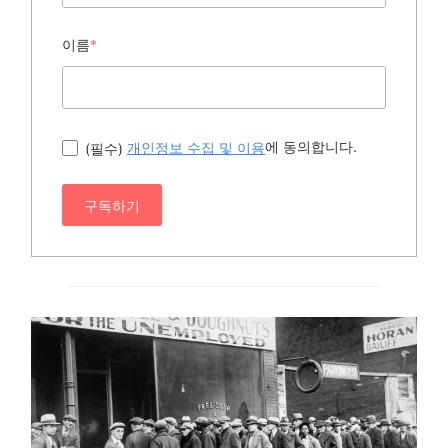
이름
*
에 동의합니다.
(필수)
개인정보 수집 및 이용
구독하기