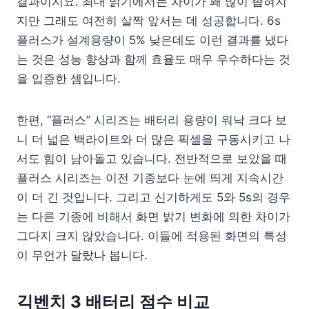
결과이지요. 최대 밝기에서는 차이가 꽤 많이 좁혀지
지만 그래도 여전히 살짝 앞서는 데 성공합니다. 6s
플러스가 설계용량이 5% 낮은데도 이런 결과를 냈다
는 것은 성능 향상과 함께 효율도 매우 우수하다는 것
을 입증한 셈입니다.
한편, “플러스” 시리즈는 배터리 용량이 워낙 크다 보
니 더 넓은 백라이트와 더 많은 픽셀을 구동시키고 나
서도 힘이 남아돌고 있습니다. 전반적으로 보았을 때
플러스 시리즈는 이전 기종보다 눈에 띄게 지속시간
이 더 긴 것입니다. 그리고 신기하게도 5와 5s의 경우
는 다른 기종에 비해서 화면 밝기 변화에 의한 차이가
그다지 크지 않았습니다. 이들에 적용된 화면의 특성
이 무언가 달랐나 봅니다.
긱벤치 3 배터리 점수 비교