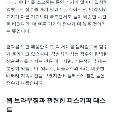
니다. 배터리를 소모하는 동안 기기가 얼마나 열심히
일했는지 점수를 매겨 알려주는 것이지요. 만약 어떤
기기가 다른 기기보다 빠르면서도 둘이 비슷한 시간
을 버텼다면, 더 빠른 기기의 점수가 더 높을 것이라
는 뜻입니다.
결과를 보면 예상한 대로 각 세대를 올라갈수록 점수
가 올라가고 있습니다. 긱벤치의 성능 점수와 완벽한
상관관계를 가지는 것은 아니지만, 기본적인 추세는
분명히 있습니다. 일례로, 6 플러스와 4S는 비슷한
배터리 지속시간을 보였지만 6 플러스에 훨씬 높은
점수가 나왔습니다.
웹 브라우징과 관련한 피스키퍼 테스
트