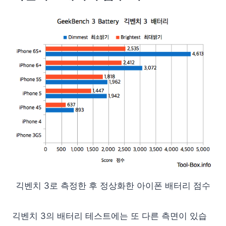
긱벤치 3로 측정한 후 정상화한 아이폰 배터리 점수
긱벤치 3의 배터리 테스트에는 또 다른 측면이 있습