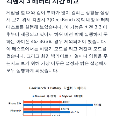
긱벤치 3 배터리 시간 비교
게임을 할 때와 같이 부하가 많이 걸리는 상황을 상정
해 보기 위해 긱벤치 3(GeekBench 3)의 내장 배터리
테스트를 실행해 보았습니다. 이 기능은 버전 3.3 이
후부터 제공되고 있어서 하위 버전 밖에 실행하지 못
하는 아이폰 4와 3GS의 경우 제외되어야 했습니다.
이 테스트에서는 비행기 모드를 켜고 저전력 모드를
껐습니다. 그리고 화면 백라이트가 얼마나 영향을 주
는지도 보기 위해 가장 어두운 설정과 밝은 설정에서
모두 실행하게 되었습니다.