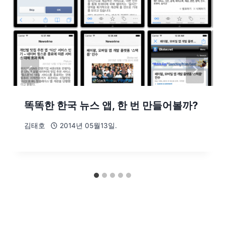
똑똑한 한국 뉴스 앱, 한 번 만들어볼까?
김태호
2014년 05월13일.