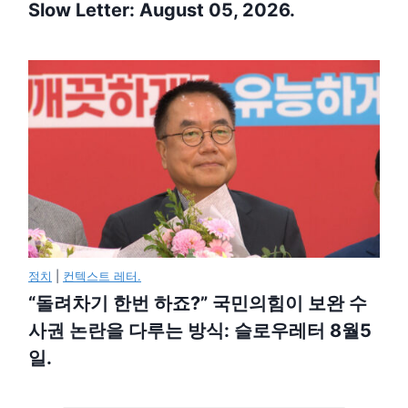
Slow Letter: August 05, 2026.
정치
|
컨텍스트 레터.
“돌려차기 한번 하죠?” 국민의힘이 보완 수
사권 논란을 다루는 방식: 슬로우레터 8월5
일.