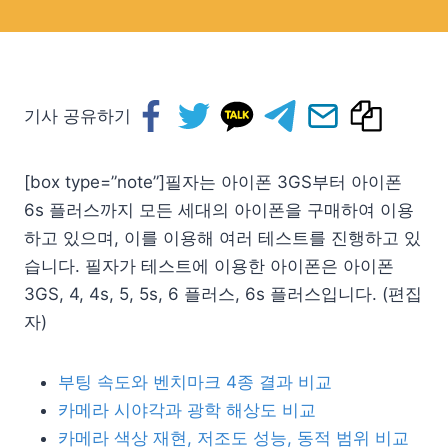
기사 공유하기
[box type=”note”]필자는 아이폰 3GS부터 아이폰
6s 플러스까지 모든 세대의 아이폰을 구매하여 이용
하고 있으며, 이를 이용해 여러 테스트를 진행하고 있
습니다. 필자가 테스트에 이용한 아이폰은 아이폰
3GS, 4, 4s, 5, 5s, 6 플러스, 6s 플러스입니다. (편집
자)
부팅 속도와 벤치마크 4종 결과 비교
카메라 시야각과 광학 해상도 비교
카메라 색상 재현, 저조도 성능, 동적 범위 비교