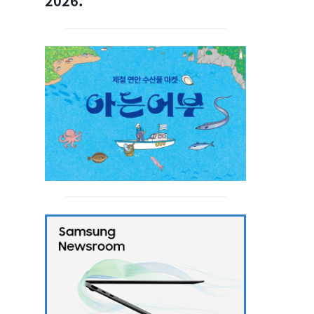
2026.