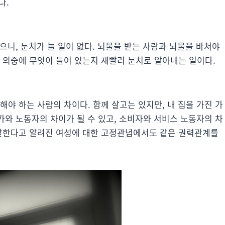
다.
없으니, 눈치가 늘 일이 없다. 뇌물을 받는 사람과 뇌물을 바쳐야
 의중에 무엇이 들어 있는지 재빨리 눈치로 알아내는 일이다.
늠해야 하는 사람의 차이다.
함께 살고는 있지만, 내 집을 가진 가
본가와 노동자의 차이가 될 수 있고, 소비자와 서비스 노동자의 차
 잘한다고 알려진 여성에 대한 고정관념에서도 같은 권력관계를