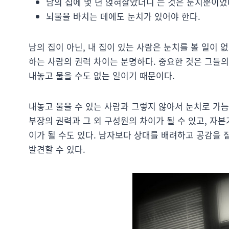
남의 집에 몇 년 얹혀살았더니 는 것은 눈치뿐이었
뇌물을 바치는 데에도 눈치가 있어야 한다.
남의 집이 아닌, 내 집이 있는 사람은 눈치를 볼 일이 
하는 사람의 권력 차이는 분명하다. 중요한 것은 그들의
내놓고 물을 수도 없는 일이기 때문이다.
내놓고 물을 수 있는 사람과 그렇지 않아서 눈치로 가
부장의 권력과 그 외 구성원의 차이가 될 수 있고, 자
이가 될 수도 있다. 남자보다 상대를 배려하고 공감을
발견할 수 있다.