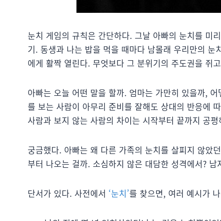
눈치 게임의 규칙은 간단하다. 그날 아빠의 눈치를 미리
기. 동생과 나는 밥을 먹을 때마다 남몰래 우리만의 눈
에게 활짝 열린다. 무엇보다 그 분위기의 주도권을 쥐고
아빠는 오늘 어떤 말을 할까. 엄마는 가만히 있을까, 
를 보는 사람이 아무리 준비를 잘해도 상대의 반응에 따
사람과 보지 않는 사람의 차이는 시작부터 끝까지 공평
궁금했다. 아빠는 왜 다른 가족의 눈치를 살피지 않았
부터 나오는 걸까. 소심하지 않은 대담한 성격에서? 남
단서가 있다. 사전에서
‘눈치’
를 찾으면, 여러 예시가 나