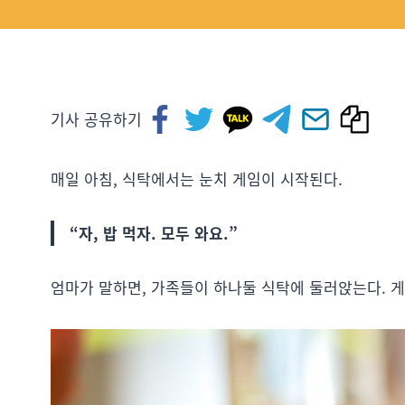
기사 공유하기
매일 아침, 식탁에서는 눈치 게임이 시작된다.
“자, 밥 먹자. 모두 와요.”
엄마가 말하면, 가족들이 하나둘 식탁에 둘러앉는다. 