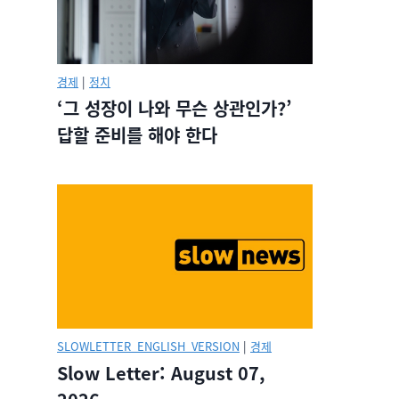
경제
|
정치
‘그 성장이 나와 무슨 상관인가?’
답할 준비를 해야 한다
SLOWLETTER_ENGLISH_VERSION
|
경제
Slow Letter: August 07,