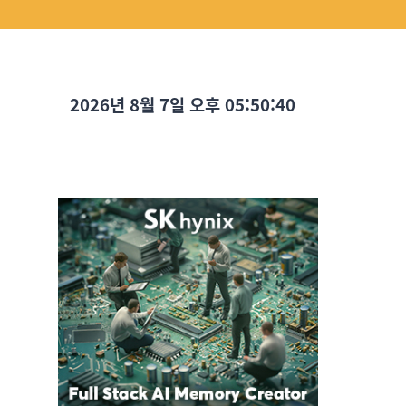
2026년 8월 7일 오후 05:50:41