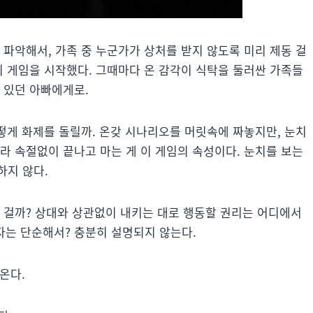
 파악해서, 가족 중 누군가가 상처를 받지 않도록 미리 제동 걸
치 게임을 시작했다. 그때마다 온 감각이 식탁을 둘러싼 가족들
 있던 아빠에게로.
어떻게 화제를 돌릴까. 온갖 시나리오를 머릿속에 짜놓지만, 눈치
라 속절없이 끝나고 마는 게 이 게임의 속성이다. 눈치를 보는
하지 않다.
던 걸까? 상대와 상관없이 내키는 대로 행동할 권리는 어디에서
자는 단순해서? 충분히 설명되지 않는다.
온다.