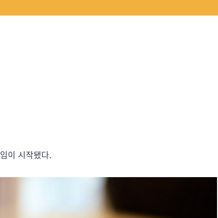
게임이 시작됐다.