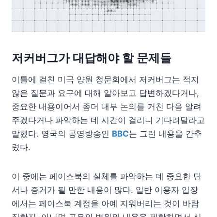
저커버그가 대답해야 할 문제들
이틀에 걸친 미국 양원 청문회에서 저커버그는 적지
않은 질문과 요구에 대해 알아보고 답변하겠다거나,
중요한 내용이어서 좀더 내부 논의를 거친 다음 알려
주겠다거나 파악하는 데 시간이 걸리니 기다려달라고
말했다. 영국의 공영방송인
BBC
는 그런 내용을 간추
렸다.
이 중에는 페이스북의 실체를 파악하는 데 중요한 단
서나 증거가 될 만한 내용이 많다. 일반 이용자 입장
에서는 페이스북 계정을 아예 지워버리는 것이 바람