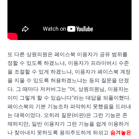
또 다른 상원의원은 페이스북 이용자가 공유 범위를
정할 수 있도록 하겠느냐, 이용자가 프라이버시 수준
을 조절할 수 있게 하겠느냐, 이용자가 페이스북 계정
을 지울 수 있도록 허용하겠느냐는 등의 질문을 던졌
다. 그 때마다 저커버그는 “어, 상원의원님, 이용자는
이미 그렇게 할 수 있습니다”라는 대답을 되풀이했다.
페이스북의 기본 기능조차 파악하지 못했음을 드러내
는 대목이었다. 오히려 질문(비판)은 그런 기능은 존
재하지만, 일반 이용자가 그런 기능을 쉽게 이용하거
나 찾아내지 못하도록 용의주도하게 뒤섞고
숨겨놓은