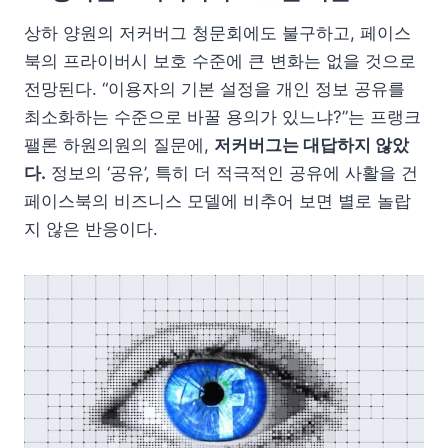
상하 양원의 저커버그 청문회에도 불구하고, 페이스
북의 프라이버시 보호 수준에 큰 변화는 없을 것으로
전망된다. “이용자의 기본 설정을 개인 정보 공유를
최소화하는 수준으로 바꿀 용의가 있느냐?”는 프랭크
팰론 하원의원의 질문에,
저커버그는 대답하지 않았
다.
정보의 ‘공유’, 특히 더 적극적인 공유에 사활을 건
페이스북의 비즈니스 모델에 비추어 보면 별로 놀랍
지 않은 반응이다.