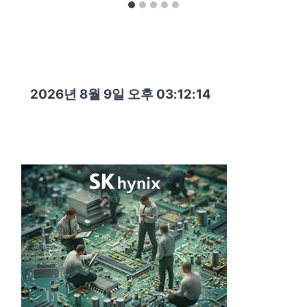
2026년 8월 9일 오후 03:12:15