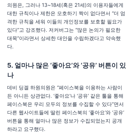
의원은, 그러나 13~18세(혹은 21세)의 이용자들에게
대한 규칙이나 제한은 모호하기 짝이 없다면서 “더 엄
격한 규칙을 세워 이들의 개인정보를 보호할 필요가
있다”고 강조했다. 저커버그는 “많은 논의가 필요한
대목”이라면서 상세한 대안을 수립하겠다고 약속했
다.
5. 얼마나 많은 ‘좋아요’와 ‘공유’ 버튼이 있
나
데비 딩겔 하원의원은 “페이스북을 이용하는 사람이
든 아니든 상관없다. ‘좋아요’나 ‘공유’ 같은 툴을 통해
페이스북은 우리 모두의 정보를 수집할 수 있다”면서
다른 웹사이트들에 딸린 페이스북의 ‘좋아요’와 ‘공유’
버튼을 통해 얼마나 많은 정보가 수집되었는지 공개
하라고 요구했다.