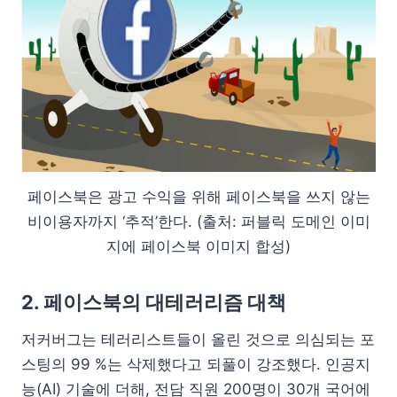
페이스북은 광고 수익을 위해 페이스북을 쓰지 않는
비이용자까지 ‘추적’한다. (출처: 퍼블릭 도메인 이미
지에 페이스북 이미지 합성)
2. 페이스북의 대테러리즘 대책
저커버그는 테러리스트들이 올린 것으로 의심되는 포
스팅의 99 %는 삭제했다고 되풀이 강조했다. 인공지
능(AI) 기술에 더해, 전담 직원 200명이 30개 국어에