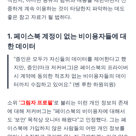
직한지, 아니면 공유의 범위와 내용을 제한하면서 신
중하게 계속 이용하는 것이 타당한지 파악하는 데도
좋은 참고 자료가 될 법하다.
1. 페이스북 계정이 없는 비이용자들에 대
한 데이터
“증인은 모두가 자신들의 데이터를 제어한다고 했
지만, 증인(마크 저커버그)은 페이스북의 프라이버
시 계약에 동의한 적조차 없는 비이용자들의 데이
터까지 수집하고 있어요.” (벤 루한 하원의원)
소위
‘그림자 프로필’
로 불리는 이런 개인 정보의 존재
에 대해 저커버그는 “페이스북의 비이용자에 대해서
도 ‘보안’ 목적상 모니터 해왔다”고 인정했다. 그는 페
이스북에 가입하지 않은 사람들의 어떤 개인 정보를