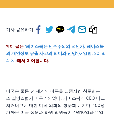
기사 공유하기
¶ 이 글은
‘페이스북은 민주주의의 적인가: 페이스북
의 개인정보 유출 사고의 의미와 전망’
(새알밭, 2018.
4. 3.)
에서 이어집니다.
미국은 물론 전 세계의 이목을 집중시킨 청문회는 다
소 실망스럽게 마무리되었다. 페이스북의 CEO 마크
저커버그에 대한 미국 의회의 청문회 얘기다. 100명
가까운 미국 상원과 하원 의원들이 4월10일과 11일