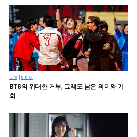
문화
|
미디어
BTS의 위대한 거부, 그래도 남은 의미와 기
회