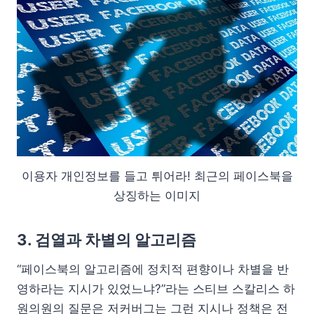
이용자 개인정보를 들고 튀어라! 최근의 페이스북을
상징하는 이미지
3. 검열과 차별의 알고리즘
“페이스북의 알고리즘에 정치적 편향이나 차별을 반
영하라는 지시가 있었느냐?”라는 스티브 스칼리스 하
원의원의 질문은 저커버그는 그런 지시나 정책은 전