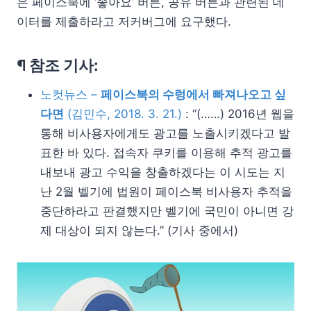
은 페이스북에 ‘좋아요’ 버튼, 공유 버튼과 관련된 데
이터를 제출하라고 저커버그에 요구했다.
¶ 참조 기사:
노컷뉴스 –
페이스북의 수렁에서 빠져나오고 싶
다면
(김민수, 2018. 3. 21.)
: “(……) 2016년 웹을
통해 비사용자에게도 광고를 노출시키겠다고 발
표한 바 있다. 접속자 쿠키를 이용해 추적 광고를
내보내 광고 수익을 창출하겠다는 이 시도는 지
난 2월 벨기에 법원이 페이스북 비사용자 추적을
중단하라고 판결했지만 벨기에 국민이 아니면 강
제 대상이 되지 않는다.” (기사 중에서)