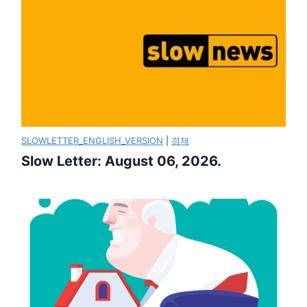
SLOWLETTER_ENGLISH_VERSION
|
경제
Slow Letter: August 06, 2026.