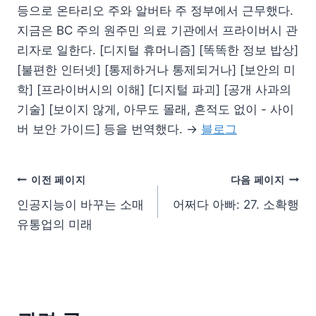
등으로 온타리오 주와 알버타 주 정부에서 근무했다.
지금은 BC 주의 원주민 의료 기관에서 프라이버시 관
리자로 일한다. [디지털 휴머니즘] [똑똑한 정보 밥상]
[불편한 인터넷] [통제하거나 통제되거나] [보안의 미
학] [프라이버시의 이해] [디지털 파괴] [공개 사과의
기술] [보이지 않게, 아무도 몰래, 흔적도 없이 - 사이
버 보안 가이드] 등을 번역했다. →
블로그
이전 페이지
다음 페이지
인공지능이 바꾸는 소매
어쩌다 아빠: 27. 소확행
유통업의 미래