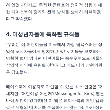
혀 없었다면서도, 특정한 콘텐트와 정치적 성향에 대
한 페이스북의 평가와 관리 방식을 상세히 리뷰하겠
다고 약속했다.
4. 미성년자들에 특화된 규칙들
“우리는 이 어린이들을 미국에서 가장 탐욕스러운 상
업적 포식자들에게 방치하고 있다. 이들을 보호하는
명확한 법이 없다면 어린이들은 속수무책으로 이들의
상업적 이익에 유린될 것”이라고 에드 마키 상원의원
은 강조했다.
페이스북에 이용자로 가입할 수 있는 최소 연령은 13
세지만, ‘어린이용 메신저'(Messenger for Kids) 앱은
나이 제한이 없다(대신 이 앱은 페이스북의 메인 앱과
같은 유형의 데이터를 수집하지는 않는다). 마키 상원