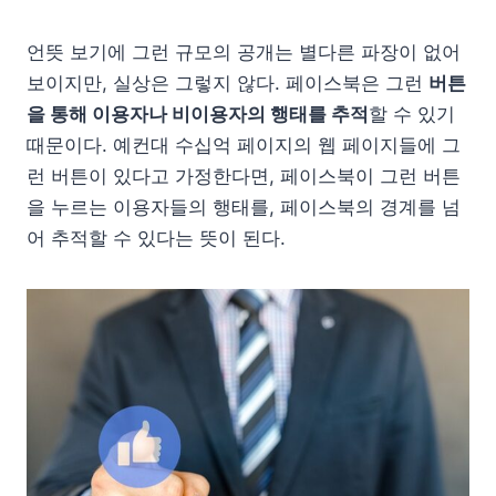
언뜻 보기에 그런 규모의 공개는 별다른 파장이 없어
보이지만, 실상은 그렇지 않다. 페이스북은 그런
버튼
을 통해 이용자나 비이용자의 행태를 추적
할 수 있기
때문이다. 예컨대 수십억 페이지의 웹 페이지들에 그
런 버튼이 있다고 가정한다면, 페이스북이 그런 버튼
을 누르는 이용자들의 행태를, 페이스북의 경계를 넘
어 추적할 수 있다는 뜻이 된다.