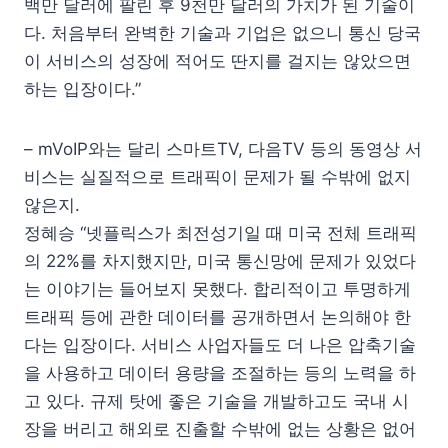
백만 달러에 팔린 후 9천만 달러의 가치가 된 기술이
다. 처음부터 완벽한 기술과 기업은 없으니 통신 당국
이 서비스의 성장에 적어도 딴지를 걸지는 않았으면
하는 입장이다.”
– mVoIP와는 달리 스마트TV, 다음TV 등의 동영상 서
비스는 실질적으로 트래픽이 문제가 될 수밖에 없지
않은지.
정혜승 “넷플릭스가 최전성기일 때 미국 전체 트래픽
의 22%를 차지했지만, 미국 통신망에 문제가 있었다
는 이야기는 들어보지 못했다. 합리적이고 투명하게
트래픽 등에 관한 데이터를 공개하면서 논의해야 한
다는 입장이다. 서비스 사업자들도 더 나은 압축기술
을 사용하고 데이터 용량을 조절하는 등의 노력을 하
고 있다. 규제 탓에 좋은 기술을 개발하고도 국내 시
장을 버리고 해외로 진출할 수밖에 없는 상황은 없어