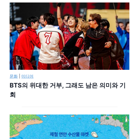
문화
|
미디어
BTS의 위대한 거부, 그래도 남은 의미와 기
회