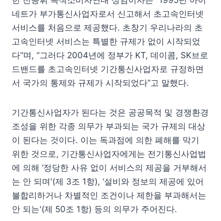
한 전응휘 녹색소비자연대 상임이사는 “1995년 아이
네트가 부가통신사업자로서 신고해서 초고속인터넷
서비스를 처음으로 제공했다. 초창기 우리나라의 초
고속인터넷 서비스는 특별한 규제가 없이 시작되었
다”며, “그러다 2004년에 정부가 KT, 데이콤, SK브로
드밴드를 초고속인터넷 기간통신사업자로 규정하면
서 국가의 통제와 규제가 시작되었다”고 말했다.
기간통신사업자가 된다는 것은 공공목적 및 경쟁환경
조성을 위한 각종 의무가 부과되는 국가 규제의 대상
이 된다는 것이다. 이는 독과점에 의한 폐해를 막기
위한 것으로, 기간통신사업자에게는 전기통신사업법
에 의해 ‘정당한 사유 없이 서비스의 제공을 거부해서
는 안 되며'(제 3조 1항), ‘설비와 정보의 제공에 있어
불합리하거나 차별적인 조건이나 제한을 부과해서는
안 되는'(제 50조 1항) 등의 의무가 주어진다.