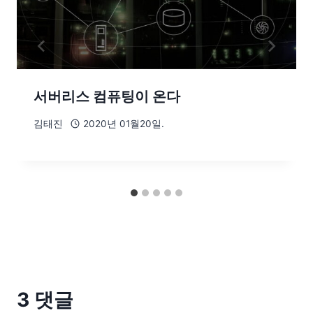
서버리스 컴퓨팅이 온다
김태진
2020년 01월20일.
3 댓글