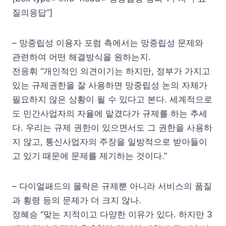
질의응답”]
– 망중립성 이용자 포럼 측에서는 망중립성 문제와
관련하여 어떤 해결방식을 원하는지.
전응휘 “개인적인 의견이기는 하지만, 정부가 가지고
있는 규제권한을 잘 사용하면 망중립성 논의 자체가
필요하지 않은 상황이 될 수 있다고 본다. 세계적으로
도 민간사업자의 자율에 맡겼다가 규제를 하는 추세
다. 우리는 규제 권한이 있으면서도 그 권한을 사용하
지 않고, 통신사업자의 주장을 일방적으로 받아들이
고 있기 때문에 문제를 제기하는 것이다.”
– 다이얼패드의 몰락은 규제뿐 아니라 서비스의 품질
과 횡령 등의 문제가 더 크지 않나.
정혜승 “맞는 지적이고 다양한 이유가 있다. 하지만 3