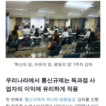
'혁신의 망, 자유의 망, 평등의 망' 1주차 강좌
우리나라에서 통신규제는 독과점 사
업자의 이익에 유리하게 작용
첫 번째로
‘통신규제의 역사와 망중립성’
강좌를 진행