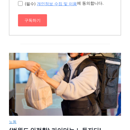
에 동의합니다.
(필수)
개인정보 수집 및 이용
구독하기
노동