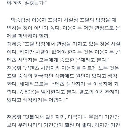
야 하지 않겠는가.”
– 망중립성 이용자 포럼이 사실상 포털의 입장을 대
변하는 것이 아닌가 싶다. 이용자는 어떤 관점으로 문
제를 파악해야 할까.
정혜승 “포털 입장에서 관심을 가지고 있는 것은 사실
이다. 하지만 차별이 없어야 한다는 것은 이용자든 콘
텐츠 사업자든 모두에게 중요한 문제라고 본다.”
전응휘 “콘텐츠 사업자와 이용자를 다르게 보는 것은
포털 중심의 한국적인 상황에도 원인이 있다고 생각
한다. 세계적으로는 콘텐츠 생산자가 곧 이용자에 가
깝다. 7, 80%는 일치한다고 본다. 별도의 이해관계가
있다고 생각하기는 어렵다. ”
전응휘 “덧붙여서 말하자면, 미국이나 유럽의 기간망
보다 우리나라의 기간망이 훨씬 더 좋다. 하지만 기간