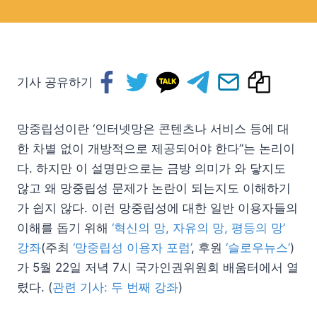
기사 공유하기
망중립성이란 ‘인터넷망은 콘텐츠나 서비스 등에 대
한 차별 없이 개방적으로 제공되어야 한다”는 논리이
다. 하지만 이 설명만으로는 금방 의미가 와 닿지도
않고 왜 망중립성 문제가 논란이 되는지도 이해하기
가 쉽지 않다. 이런 망중립성에 대한 일반 이용자들의
이해를 돕기 위해
‘혁신의 망, 자유의 망, 평등의 망’
강좌
(주최
‘망중립성 이용자 포럼’
, 후원
‘슬로우뉴스’
)
가 5월 22일 저녁 7시 국가인권위원회 배움터에서 열
렸다. (
관련 기사: 두 번째 강좌
)