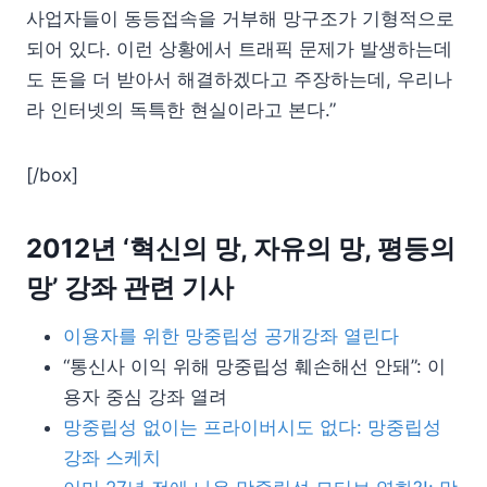
사업자들이 동등접속을 거부해 망구조가 기형적으로
되어 있다. 이런 상황에서 트래픽 문제가 발생하는데
도 돈을 더 받아서 해결하겠다고 주장하는데, 우리나
라 인터넷의 독특한 현실이라고 본다.”
[/box]
2012년 ‘혁신의 망, 자유의 망, 평등의
망’ 강좌 관련 기사
이용자를 위한 망중립성 공개강좌 열린다
“통신사 이익 위해 망중립성 훼손해선 안돼”: 이
용자 중심 강좌 열려
망중립성 없이는 프라이버시도 없다: 망중립성
강좌 스케치