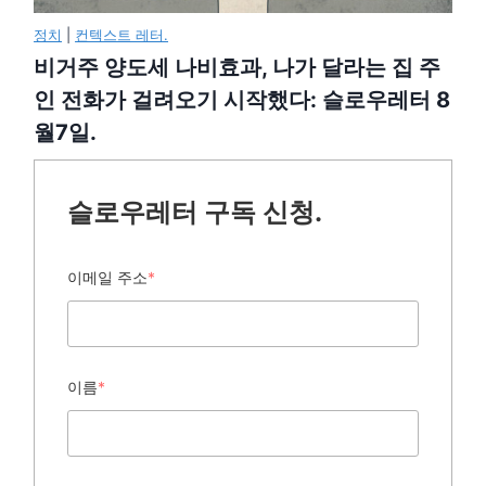
정치
|
컨텍스트 레터.
비거주 양도세 나비효과, 나가 달라는 집 주
인 전화가 걸려오기 시작했다: 슬로우레터 8
월7일.
슬로우레터 구독 신청.
이메일 주소
*
이름
*