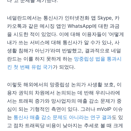
다”고 문제를 제기했다.
네덜란드에서는 통신사가 인터넷전화 앱 Skype, 카
카오톡과 같은 메시징 앱인 WhatsApp에 대한 과금
을 시도한 적이 있었다. 이에 대해 이용자들이 ‘어떻게
내가 쓰는 서비스에 대해 통신사가 알 수가 있나, 사
생활 침해가 아닌가’라며 반발했고, 결과적으로 네덜
란드는 이를 하지 못하게 하는
망중립성 법을 통과시
킨 첫 번째 유럽 국가
가 되었다.
이렇듯 해외에서의 망중립성 논의가 사생활 보호, 이
용자 권익의 차원에서 논의되는 데 반해 우리나라에
서는 트래픽 증가와 망사업자의 매출 감소 문제가 중
심이 되는 기형적인 측면이 있다. 그러나 mVoIP 이슈
는
통신사 매출 감소 문제도 아니라는 연구 결과
도 있
고 점차 트래픽당 비용이 낮아지는 추세로 볼 때 크게