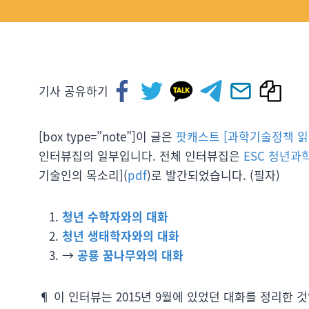
기사 공유하기
[box type=”note”]이 글은
팟캐스트 [과학기술정책 읽
인터뷰집의 일부입니다. 전체 인터뷰집은
ESC 청년과
기술인의 목소리](
pdf
)로 발간되었습니다. (필자)
청년 수학자와의 대화
청년 생태학자와의 대화
→
공룡 꿈나무와의 대화
¶ 이 인터뷰는 2015년 9월에 있었던 대화를 정리한 