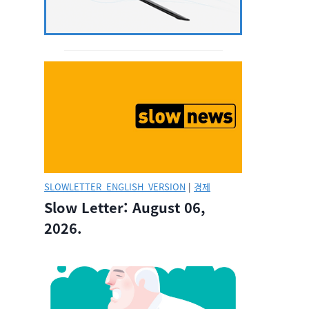
SLOWLETTER_ENGLISH_VERSION
|
경제
Slow Letter: August 06,
2026.