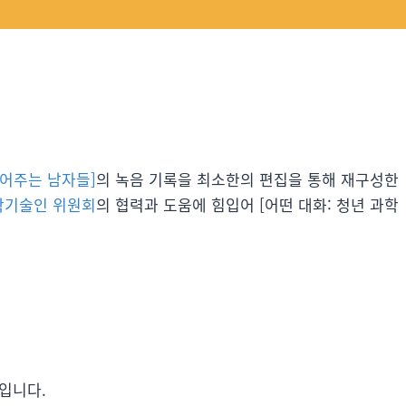
어주는 남자들]
의 녹음 기록을 최소한의 편집을 통해 재구성한
학기술인 위원회
의 협력과 도움에 힘입어 [어떤 대화: 청년 과학
것입니다.