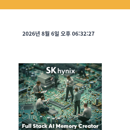
2026년 8월 6일 오후 06:32:29