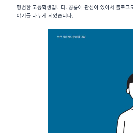
평범한 고등학생입니다. 공룡에 관심이 있어서 블로그도
야기를 나누게 되었습니다.