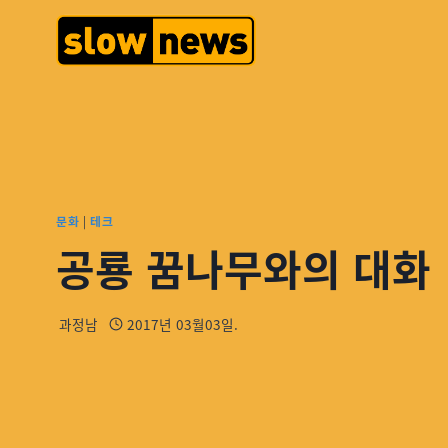
문화
|
테크
공룡 꿈나무와의 대화
과정남
2017년 03월03일.