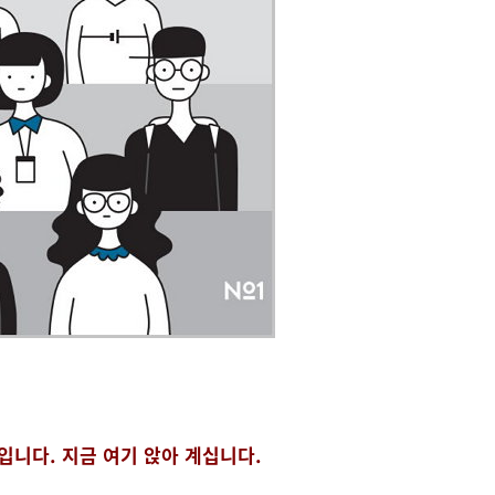
입니다. 지금 여기 앉아 계십니다.