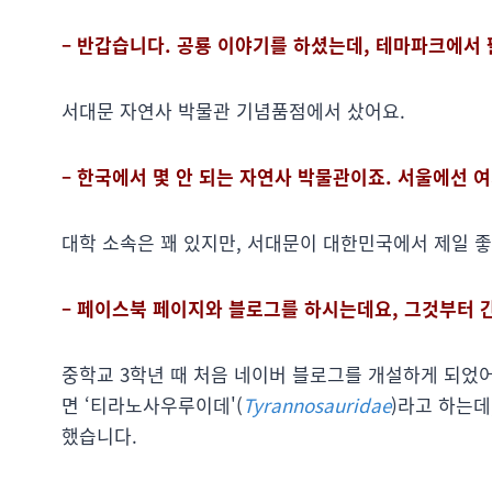
– 반갑습니다. 공룡 이야기를 하셨는데, 테마파크에서 
서대문 자연사 박물관 기념품점에서 샀어요.
– 한국에서 몇 안 되는 자연사 박물관이죠. 서울에선 여
대학 소속은 꽤 있지만, 서대문이 대한민국에서 제일 좋
– 페이스북 페이지와 블로그를 하시는데요, 그것부터 
중학교 3학년 때 처음 네이버 블로그를 개설하게 되었
면 ‘티라노사우루이데'(
Tyrannosauridae
)라고 하는데
했습니다.