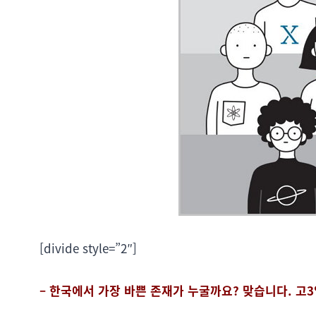
[divide style=”2″]
– 한국에서 가장 바쁜 존재가 누굴까요? 맞습니다. 고3