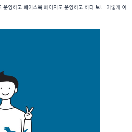
 운영하고 페이스북 페이지도 운영하고 하다 보니 이렇게 이