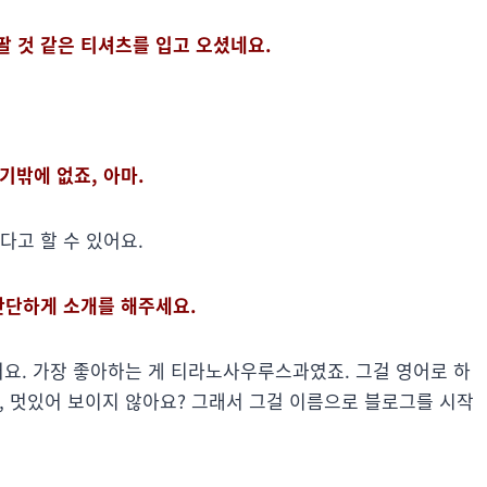
팔 것 같은 티셔츠를 입고 오셨네요.
기밖에 없죠, 아마.
다고 할 수 있어요.
간단하게 소개를 해주세요.
어요. 가장 좋아하는 게 티라노사우루스과였죠. 그걸 영어로 하
, 멋있어 보이지 않아요? 그래서 그걸 이름으로 블로그를 시작