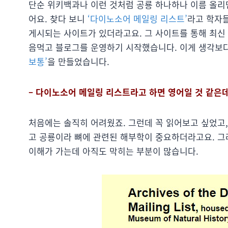
단순 위키백과나 이런 것처럼 공룡 하나하나 이름 올리
어요. 찾다 보니
‘다이노소어 메일링 리스트’
라고 학자
게시되는 사이트가 있더라고요. 그 사이트를 통해 최신
음먹고 블로그를 운영하기 시작했습니다. 이게 생각보
보통’
을 만들었습니다.
– 다이노소어 메일링 리스트라고 하면 영어일 것 같은데
처음에는 솔직히 어려웠죠. 그런데 꼭 읽어보고 싶었고,
고 공룡이라 뼈에 관련된 해부학이 중요하더라고요. 그
이해가 가는데 아직도 막히는 부분이 많습니다.