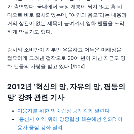
가 출연했다. 국내에서 극장 개봉이 되지 않고 홈 비
디오로 바로 출시되었는데, “여인의 음모”라는 내용과
거의 상관이 없는 제목이 붙여져서 영화 팬들을 뜨악
하게 만들기도 했다.
감시와 소비만이 전부인 우울하고 어두운 미래상을
절묘하게 그려낸 걸작으로 20여 년이 지난 지금도 영
화 팬들의 사랑을 받고 있다.[/box]
2012년 ‘혁신의 망, 자유의 망, 평등의
망’ 강좌 관련 기사
이용자를 위한 망중립성 공개강좌 열린다
“통신사 이익 위해 망중립성 훼손해선 안돼”: 이
용자 중심 강좌 열려