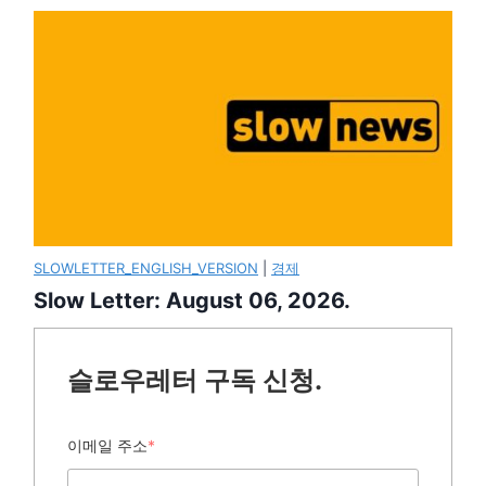
SLOWLETTER_ENGLISH_VERSION
|
경제
Slow Letter: August 06, 2026.
슬로우레터 구독 신청.
이메일 주소
*