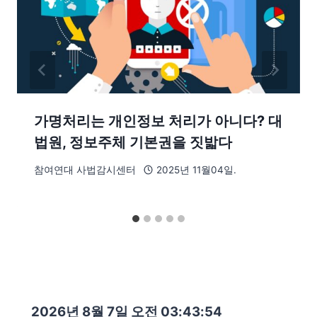
가명처리는 개인정보 처리가 아니다? 대
법원, 정보주체 기본권을 짓밟다
참여연대 사법감시센터
2025년 11월04일.
2026년 8월 7일 오전 03:43:55