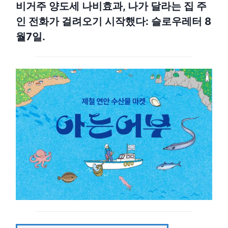
비거주 양도세 나비효과, 나가 달라는 집 주
인 전화가 걸려오기 시작했다: 슬로우레터 8
월7일.