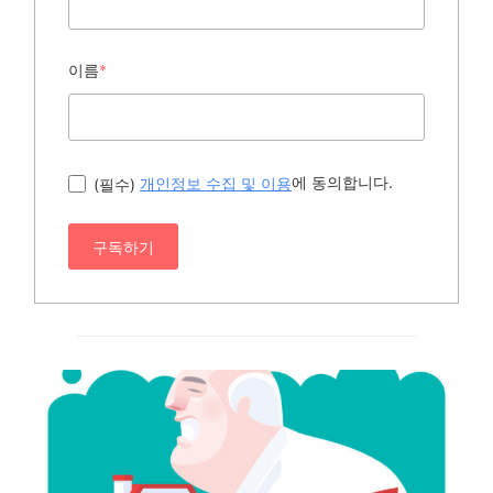
이름
*
에 동의합니다.
(필수)
개인정보 수집 및 이용
구독하기