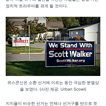
정치적 트라우마를 겪게 될 것이다.
위스콘신은 소환 선거에 이르는 동안 극심한 분열상
을 보였다. (사진 제공: Urban Scowl)
지지율이 비슷한 선거는 언제나 선거구를 반으로 쪼