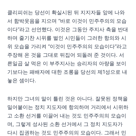
클리피쉬는 당선이 확실시된 뒤 지지자들 앞에 나와
서 함박웃음을 지으며 “바로 이것이 민주주의의 모습
이다”라고 선언했다. 이것은 그동안 주지사 측을 반대
하며 줄기찬 시위를 벌인 시민들이 그러한 항의와 시
위 모습을 가리켜 “이것이 민주주의의 모습이다”라고
주장해 온 것을 그대로 뒤집어 되돌려 준 것이다. 서
른일곱 살 먹은 이 부주지사는 승리자의 아량을 보이
기보다는 패배자에 대한 조롱을 당선의 제1성으로 내
놓은 셈이다.
하지만 그녀의 말이 틀린 것은 아니다. 잘못된 정책을
밀어붙이는 정치 지도자에 항의하며 거리에서 시위하
고 소환 선거를 이끌어 내는 것도 민주주의의 모습이
며, 그렇게 성사된 소환 선거에서 그 정치 지도자가
다시 집권하는 것도 민주주의의 모습이다. 그래서 민