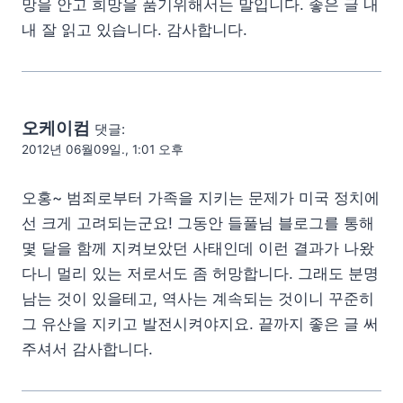
망을 안고 희망을 품기위해서는 말입니다. 좋은 글 내
내 잘 읽고 있습니다. 감사합니다.
오케이컴
댓글:
2012년 06월09일., 1:01 오후
오홍~ 범죄로부터 가족을 지키는 문제가 미국 정치에
선 크게 고려되는군요! 그동안 들풀님 블로그를 통해
몇 달을 함께 지켜보았던 사태인데 이런 결과가 나왔
다니 멀리 있는 저로서도 좀 허망합니다. 그래도 분명
남는 것이 있을테고, 역사는 계속되는 것이니 꾸준히
그 유산을 지키고 발전시켜야지요. 끝까지 좋은 글 써
주셔서 감사합니다.