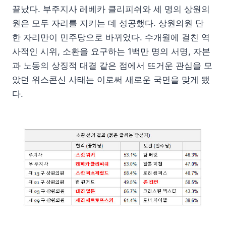
끝났다. 부주지사 레베카 클리피쉬와 세 명의 상원의
원은 모두 자리를 지키는 데 성공했다. 상원의원 단
한 자리만이 민주당으로 바뀌었다. 수개월에 걸친 역
사적인 시위, 소환을 요구하는 1백만 명의 서명, 자본
과 노동의 상징적 대결 같은 점에서 뜨거운 관심을 모
았던 위스콘신 사태는 이로써 새로운 국면을 맞게 됐
다.