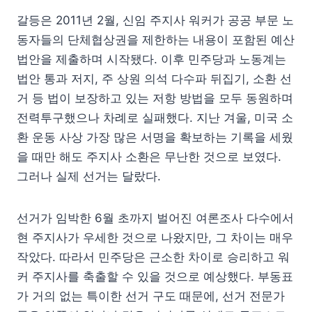
갈등은 2011년 2월, 신임 주지사 워커가 공공 부문 노
동자들의 단체협상권을 제한하는 내용이 포함된 예산
법안을 제출하며 시작됐다. 이후 민주당과 노동계는
법안 통과 저지, 주 상원 의석 다수파 뒤집기, 소환 선
거 등 법이 보장하고 있는 저항 방법을 모두 동원하며
전력투구했으나 차례로 실패했다. 지난 겨울, 미국 소
환 운동 사상 가장 많은 서명을 확보하는 기록을 세웠
을 때만 해도 주지사 소환은 무난한 것으로 보였다.
그러나 실제 선거는 달랐다.
선거가 임박한 6월 초까지 벌어진 여론조사 다수에서
현 주지사가 우세한 것으로 나왔지만, 그 차이는 매우
작았다. 따라서 민주당은 근소한 차이로 승리하고 워
커 주지사를 축출할 수 있을 것으로 예상했다. 부동표
가 거의 없는 특이한 선거 구도 때문에, 선거 전문가