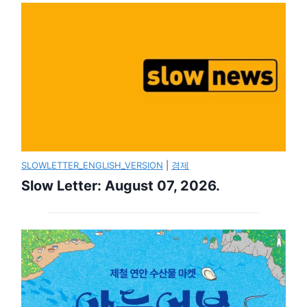
SLOWLETTER_ENGLISH_VERSION
|
경제
Slow Letter: August 07, 2026.