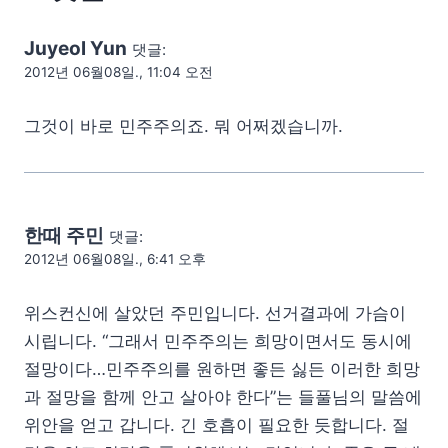
Juyeol Yun
댓글:
2012년 06월08일., 11:04 오전
그것이 바로 민주주의죠. 뭐 어쩌겠습니까.
한때 주민
댓글:
2012년 06월08일., 6:41 오후
위스컨신에 살았던 주민입니다. 선거결과에 가슴이
시립니다. “그래서 민주주의는 희망이면서도 동시에
절망이다…민주주의를 원하면 좋든 싫든 이러한 희망
과 절망을 함께 안고 살아야 한다”는 들풀님의 말씀에
위안을 얻고 갑니다. 긴 호흡이 필요한 듯합니다. 절