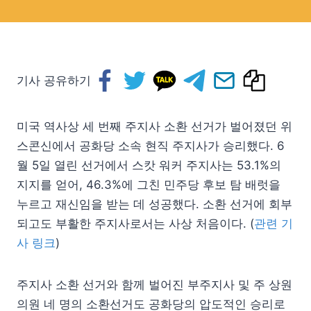
기사 공유하기
미국 역사상 세 번째 주지사 소환 선거가 벌어졌던 위
스콘신에서 공화당 소속 현직 주지사가 승리했다. 6
월 5일 열린 선거에서 스캇 워커 주지사는 53.1%의
지지를 얻어, 46.3%에 그친 민주당 후보 탐 배럿을
누르고 재신임을 받는 데 성공했다. 소환 선거에 회부
되고도 부활한 주지사로서는 사상 처음이다. (
관련 기
사 링크
)
주지사 소환 선거와 함께 벌어진 부주지사 및 주 상원
의원 네 명의 소환선거도 공화당의 압도적인 승리로