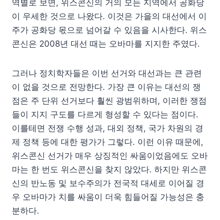
역별로 보면, 위스콘신의 거의 모든 지역에서 공화당
이 우세한 것으로 나왔다. 이것은 가을의 대선에서 이
주가 공화당 몫으로 넘어갈 수 있음을 시사한다. 위스
콘신은 2008년 대선 때는 오바마를 지지한 주였다.
그러나 정치학자들은 이번 선거와 대선과는 큰 관련
이 없을 것으로 전망한다. 가장 큰 이유는 대선의 쟁
점은 주 단위 선거보다 훨씬 광범위하며, 이러한 쟁점
들이 지지 구도를 다르게 형성할 수 있다는 점이다.
이를테면 전쟁 수행 성과, 대외 정책, 국가 차원의 경
제 정책 등에 대한 평가가 그렇다. 이런 이유 때문에,
위스콘신 선거가 매우 상징적인 싸움이었음에도 오바
마는 한 번도 위스콘신을 찾지 않았다. 하지만 위스콘
신의 반노동 및 보수주의가 전국적 대세로 이어질 경
우 오바마가 치를 싸움이 더욱 힘들어질 가능성은 충
분하다.