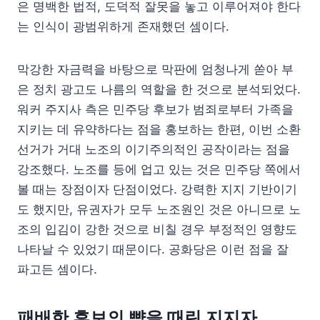
은 명백한 법적, 도덕적 잘못을 놓고 이루어져야 한다
는 인식이 광범위하게 존재했던 셈이다.
막강한 자금력을 바탕으로 막판에 엄청나게 쏟아 부
은 정치 광고도 나름의 역할을 한 것으로 분석되었다.
워커 주지사 측은 민주당 후보가 범죄로부터 가족을
지키는 데 유약하다는 점을 홍보하는 한편, 이번 소환
선거가 거대 노조의 이기주의적인 공작이라는 점을
강조했다. 노조를 등에 업고 있는 것은 민주당 쪽에서
볼 때는 장점이자 단점이었다. 강력한 지지 기반이기
도 했지만, 유권자가 모두 노조원인 것은 아니므로 노
조의 입김이 강한 것으로 비칠 경우 부정적인 영향도
나타날 수 있었기 때문이다. 공화당은 이런 점을 잘
파고든 셈이다.
패배한 후보의 뺨을 때린 지지자