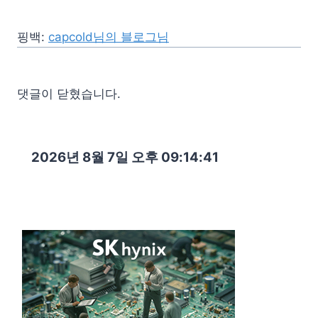
핑백:
capcold님의 블로그님
댓글이 닫혔습니다.
2026년 8월 7일 오후 09:14:42