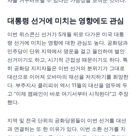
자를 거꾸러뜨릴 수 있다는 가능성을 보여준 것이다.
대통령 선거에 미치는 영향에도 관심
이번 위스콘신 선거가 5개월 뒤로 다가온 미국 대통
령 선거에 미치는 영향에 대한 관심도 높다. 공화당과
민주당이 단위 지역에서 명운을 걸고 올인하며 벌인
선거이기도 하고, 시기적 근접성 때문이기도 하다. 특
히 공화당 지지자들은 이번 선거의 분위기가 그대로
대선으로 이어져 오바마의 재선을 저지하기를 희망한
다. 부주지사 클리피쉬 역시 11월의 대선을 염두에 두
고 “이제 캠페인이 바로 여기서부터 시작된다”고 주장
했다.
지역 및 전국 단위의 공화당원들이 이번 선거를 대선
과 연결하는 또 한 이유가 있다. 이번 소환 선거를 지