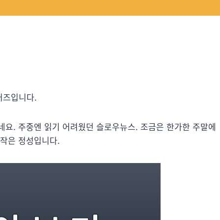
머즈입니다.
네요. 주중엔 읽기 어려웠던 슬로우뉴스. 조금은 한가한 주말에
 작은 정성입니다.