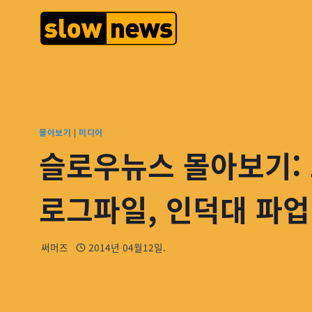
몰아보기
|
미디어
슬로우뉴스 몰아보기: 
로그파일, 인덕대 파업
써머즈
2014년 04월12일.