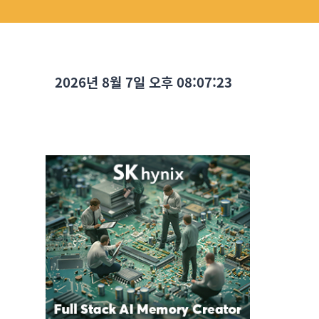
2026년 8월 7일 오후 08:07:24