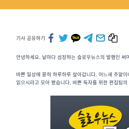
기사 공유하기
안녕하세요. 날마다 성장하는 슬로우뉴스의 발행인 써
바쁜 일상에 묻혀 하루하루 살아갑니다. 어느새 주말이
읽으시라고 모아 봤습니다. 바쁜 독자를 위한 편집팀의