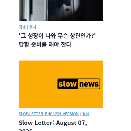
경제
|
정치
‘그 성장이 나와 무슨 상관인가?’
답할 준비를 해야 한다
SLOWLETTER_ENGLISH_VERSION
|
경제
Slow Letter: August 07,