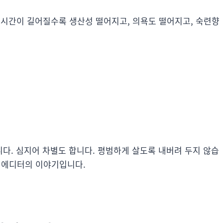
동시간이 길어질수록 생산성 떨어지고, 의욕도 떨어지고, 숙련향
다. 심지어 차별도 합니다. 평범하게 살도록 내버려 두지 않습
잡지 에디터의 이야기입니다.