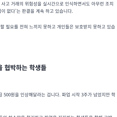
니 사고 거래의 위험성을 실시간으로 인식하면서도 아무런 조치
임이 없다’는 판결을 계속 하고 있습니다.
할 필요를 전혀 느끼지 못하고 개인들은 보호받지 못하고 있습
을 협박하는 학생들
500원을 인상해달라는 겁니다. 파업 시작 3주가 넘었지만 학