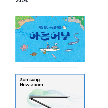
2026.