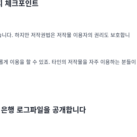
지 체크포인트
습니다. 하지만 저작권법은 저작물 이용자의 권리도 보호합니
롭게 이용을 할 수 있죠. 타인의 저작물을 자주 이용하는 분들이
고 은행 로그파일을 공개합니다