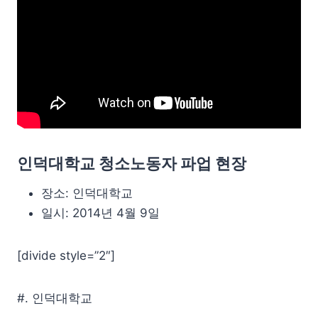
인덕대학교 청소노동자 파업 현장
장소: 인덕대학교
일시: 2014년 4월 9일
[divide style=”2″]
#. 인덕대학교