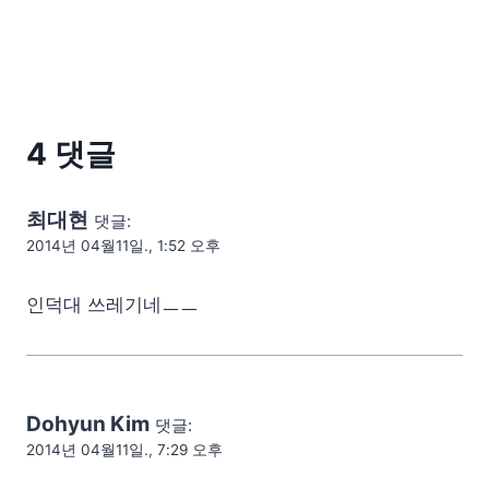
4 댓글
최대현
댓글:
2014년 04월11일., 1:52 오후
인덕대 쓰레기네ㅡㅡ
Dohyun Kim
댓글:
2014년 04월11일., 7:29 오후