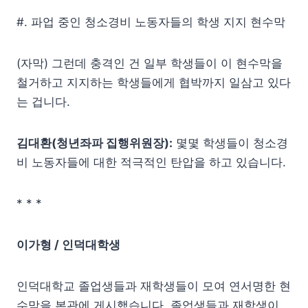
#. 파업 중인 청소경비 노동자들의 학생 지지 현수막
(자막) 그런데 충격인 건 일부 학생들이 이 현수막을
철거하고 지지하는 학생들에게 협박까지 일삼고 있다
는 겁니다.
김대환(청년좌파 집행위원장):
몇몇 학생들이 청소경
비 노동자들에 대한 적극적인 탄압을 하고 있습니다.
* * *
이가형 / 인덕대학생
인덕대학교 졸업생들과 재학생들이 모여 연서명한 현
수막을 본관에 게시했습니다. 졸업생들과 재학생이