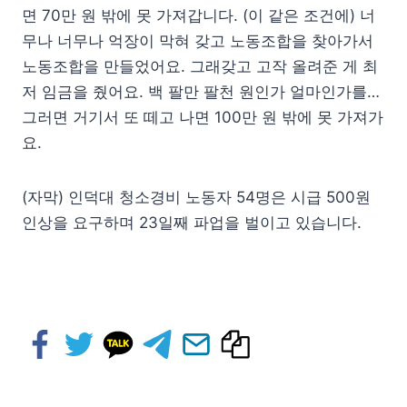
면 70만 원 밖에 못 가져갑니다. (이 같은 조건에) 너
무나 너무나 억장이 막혀 갖고 노동조합을 찾아가서
노동조합을 만들었어요. 그래갖고 고작 올려준 게 최
저 임금을 줬어요. 백 팔만 팔천 원인가 얼마인가를…
그러면 거기서 또 떼고 나면 100만 원 밖에 못 가져가
요.
(자막) 인덕대 청소경비 노동자 54명은 시급 500원
인상을 요구하며 23일째 파업을 벌이고 있습니다.