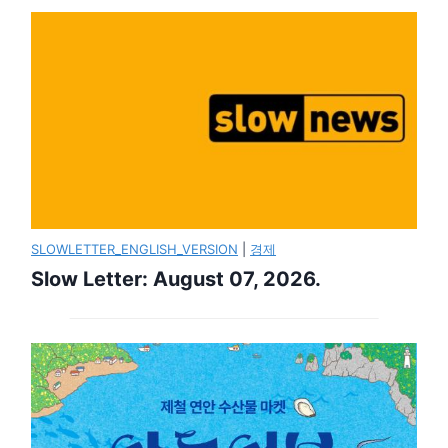
SLOWLETTER_ENGLISH_VERSION
|
경제
Slow Letter: August 07, 2026.