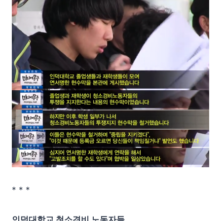
* * *
인덕대학교 청소경비 노동자들