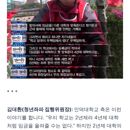
* * *
김대환(청년좌파 집행위원장):
인덕대학교 측은 이런
이야기를 합니다. “우리 학교는 2년제라 4년제 대학
처럼 임금을 올려줄 수는 없다.” 하지만 2년제 대학의