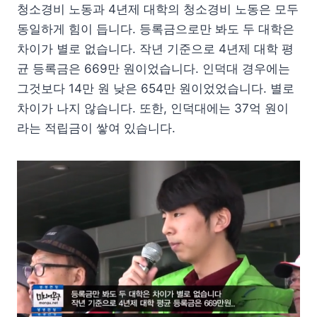
청소경비 노동과 4년제 대학의 청소경비 노동은 모두
동일하게 힘이 듭니다. 등록금으로만 봐도 두 대학은
차이가 별로 없습니다. 작년 기준으로 4년제 대학 평
균 등록금은 669만 원이었습니다. 인덕대 경우에는
그것보다 14만 원 낮은 654만 원이었었습니다. 별로
차이가 나지 않습니다. 또한, 인덕대에는 37억 원이
라는 적립금이 쌓여 있습니다.