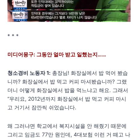
* * *
미디어몽구: 그동안 얼마 받고 일했는지……
청소경비 노동자 1:
총장님! 화장실에서 밥 먹어 봤습
니까? 화장실에서 밥 먹고 커피 마셔봤습니까? 그랬
더니 어떻게 화장실에서 밥을 먹느냐고 해요. 그래서
“우리요, 2012년까지 화장실에서 밥 먹고 커피 마시
고 거기서 잠깐씩 쉬었습니다.
왜 그러냐면 학교에서 복지시설을 안 해줬기 때문에
그리고 임금도 77만 원인데, 4대보험 이런 거 떼고 나