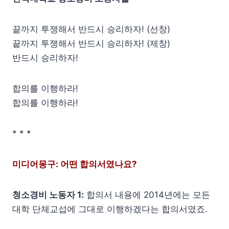
끝까지 투쟁해서 반드시 승리하자! (선창)
끝까지 투쟁해서 반드시 승리하자! (제창)
반드시 승리하자!
합의를 이행하라!
합의를 이행하라!
* * *
미디어몽구: 어떤 합의서였나요?
청소경비 노동자 1:
합의서 내용에 2014년에는 모든
대학 단체교섭에 그대로 이행하겠다는 합의서였죠.