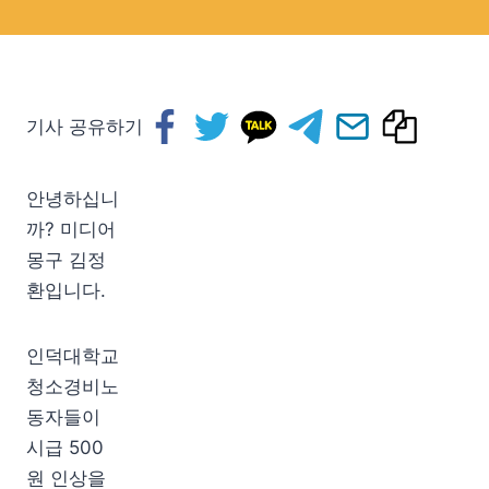
기사 공유하기
안녕하십니
까? 미디어
몽구 김정
환입니다.
인덕대학교
청소경비노
동자들이
시급 500
원 인상을