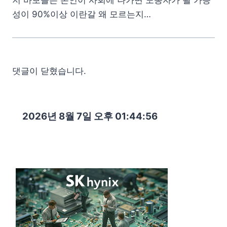
성이 90%이상 이란갈 왜 모르는지…
댓글이 닫혔습니다.
2026년 8월 7일 오후 01:44:57