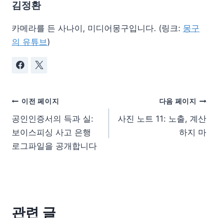
김정환
카메라를 든 사나이, 미디어몽구입니다. (링크:
몽구
의 유튜브
)
이전 페이지
다음 페이지
공인인증서의 득과 실:
사진 노트 11: 노출, 계산
보이스피싱 사고 은행
하지 마
로그파일을 공개합니다
관련 글