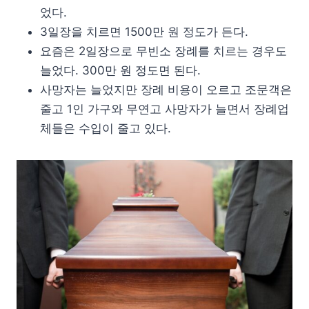
었다.
3일장을 치르면 1500만 원 정도가 든다.
요즘은 2일장으로 무빈소 장례를 치르는 경우도
늘었다. 300만 원 정도면 된다.
사망자는 늘었지만 장례 비용이 오르고 조문객은
줄고 1인 가구와 무연고 사망자가 늘면서 장례업
체들은 수입이 줄고 있다.