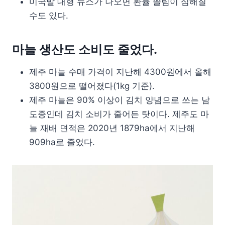
미국발 대형 뉴스가 나오면 환율 쏠림이 심해질
수도 있다.
마늘 생산도 소비도 줄었다.
제주 마늘 수매 가격이 지난해 4300원에서 올해
3800원으로 떨어졌다(1kg 기준).
제주 마늘은 90% 이상이 김치 양념으로 쓰는 남
도종인데 김치 소비가 줄어든 탓이다. 제주도 마
늘 재배 면적은 2020년 1879ha에서 지난해
909ha로 줄었다.