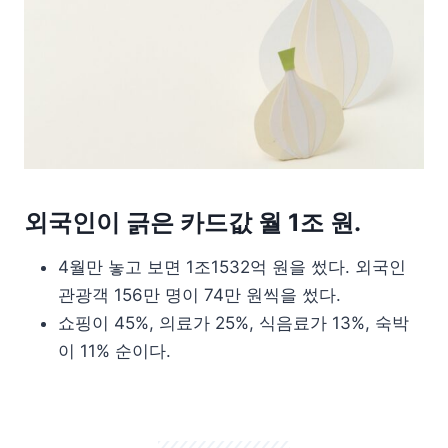
외국인이 긁은 카드값 월 1조 원.
4월만 놓고 보면 1조1532억 원을 썼다. 외국인
관광객 156만 명이 74만 원씩을 썼다.
쇼핑이 45%, 의료가 25%, 식음료가 13%, 숙박
이 11% 순이다.