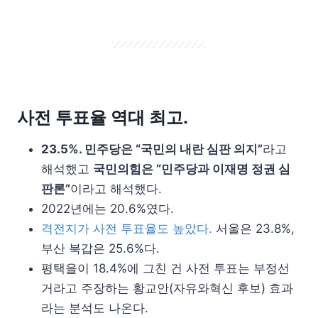
사전 투표율 역대 최고.
23.5%. 민주당은 “국민의 내란 심판 의지”
라고
해석했고
국민의힘은 “민주당과 이재명 정권 심
판론”
이라고 해석했다.
2022년에는 20.6%였다.
격전지가 사전 투표율도 높았다.
서울은 23.8%,
부산 북갑은 25.6%다.
평택을이 18.4%에 그친 건 사전 투표는 부정선
거라고 주장하는 황교안(자유와혁신 후보) 효과
라는 분석도 나온다.