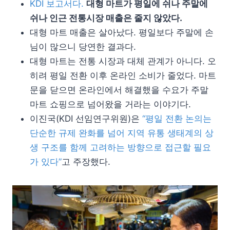
KDI 보고서다.
대형 마트가 평일에 쉬나 주말에
쉬나 인근 전통시장 매출은 줄지 않았다.
대형 마트 매출은 살아났다. 평일보다 주말에 손
님이 많으니 당연한 결과다.
대형 마트는 전통 시장과 대체 관계가 아니다. 오
히려 평일 전환 이후 온라인 소비가 줄었다. 마트
문을 닫으면 온라인에서 해결했을 수요가 주말
마트 쇼핑으로 넘어왔을 거라는 이야기다.
이진국(KDI 선임연구위원)은
“평일 전환 논의는
단순한 규제 완화를 넘어 지역 유통 생태계의 상
생 구조를 함께 고려하는 방향으로 접근할 필요
가 있다”
고 주장했다.