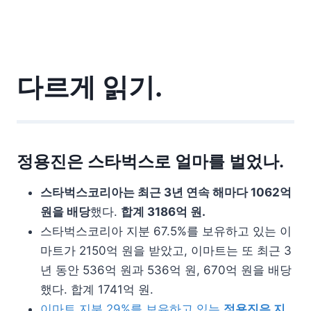
다르게 읽기.
정용진은 스타벅스로 얼마를 벌었나.
스타벅스코리아는 최근 3년 연속 해마다 1062억
원을 배당
했다.
합계 3186억 원.
스타벅스코리아 지분 67.5%를 보유하고 있는 이
마트가 2150억 원을 받았고, 이마트는 또 최근 3
년 동안 536억 원과 536억 원, 670억 원을 배당
했다. 합계 1741억 원.
이마트 지분 29%를 보유하고 있는
정용진은 지