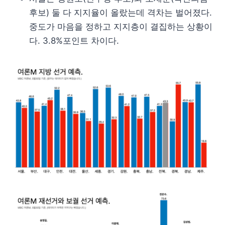
후보) 둘 다 지지율이 올랐는데 격차는 벌어졌다.
중도가 마음을 정하고 지지층이 결집하는 상황이
다. 3.8%포인트 차이다.