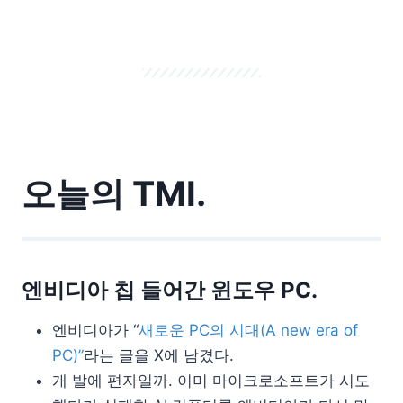
오늘의 TMI.
엔비디아 칩 들어간 윈도우 PC.
엔비디아가 “
새로운 PC의 시대(A new era of
PC)”
라는 글을 X에 남겼다.
개 발에 편자일까. 이미 마이크로소프트가 시도