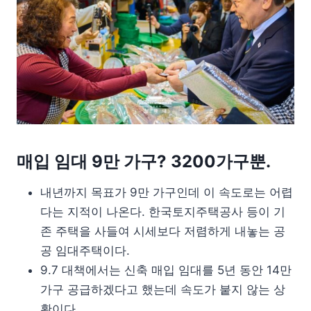
매입 임대 9만 가구? 3200가구뿐.
내년까지 목표가 9만 가구인데 이 속도로는 어렵
다는 지적이 나온다. 한국토지주택공사 등이 기
존 주택을 사들여 시세보다 저렴하게 내놓는 공
공 임대주택이다.
9.7 대책에서는 신축 매입 임대를 5년 동안 14만
가구 공급하겠다고 했는데 속도가 붙지 않는 상
황이다.