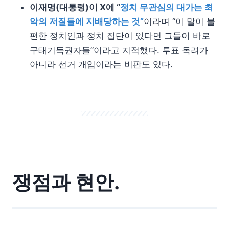
이재명(대통령)이 X에 “
정치 무관심의 대가는 최
악의 저질들에 지배당하는 것”
이라며 “이 말이 불
편한 정치인과 정치 집단이 있다면 그들이 바로
구태기득권자들”이라고 지적했다. 투표 독려가
아니라 선거 개입이라는 비판도 있다.
쟁점과 현안.