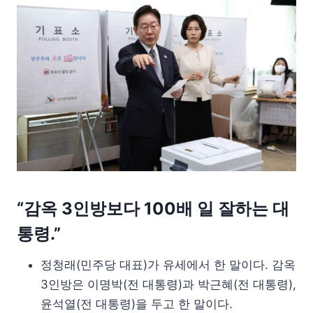
“감옥 3인방보다 100배 일 잘하는 대
통령.”
정청래(민주당 대표)가 유세에서 한 말이다. 감옥
3인방은 이명박(전 대통령)과 박근혜(전 대통령),
윤석열(전 대통령)을 두고 한 말이다.