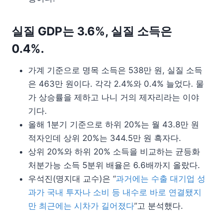
실질 GDP는 3.6%, 실질 소득은
0.4%.
가계 기준으로 명목 소득은 538만 원, 실질 소득
은 463만 원이다. 각각 2.4%와 0.4% 늘었다. 물
가 상승률을 제하고 나니 거의 제자리라는 이야
기다.
올해 1분기 기준으로 하위 20%는 월 43.8만 원
적자인데 상위 20%는 344.5만 원 흑자다.
상위 20%와 하위 20% 소득을 비교하는 균등화
처분가능 소득 5분위 배율은 6.6배까지 올랐다.
우석진(명지대 교수)은 “
과거에는 수출 대기업 성
과가 국내 투자나 소비 등 내수로 바로 연결됐지
만 최근에는 시차가 길어졌다
”고 분석했다.