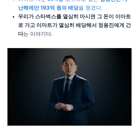
난해에만 193억 원의 배당
을 챙겼다.
우리가 스타벅스를 열심히 마시면 그 돈이 이마트
로 가고 이마트가 열심히 배당해서 정용진에게 간
다
는 이야기다.