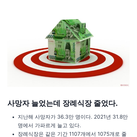
사망자 늘었는데 장례식장 줄었다.
지난해 사망자가 36.3만 명이다. 2021년 31.8만
명에서 가파르게 늘고 있다.
장례식장은 같은 기간 1107개에서 1075개로 줄