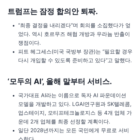
트럼프는 잠정 합의안 퇴짜.
“최종 결정을 내리겠다”며 회의를 소집했다가 엎
었다. 역시 호르무즈 해협 개방과 우라늄 반출이
쟁점이다.
피트 헤그세스(미국 국방부 장관)는 “필요할 경우
다시 개입할 수 있도록 준비하고 있다”고 말했다.
‘모두의 AI’, 올해 말부터 서비스.
국가대표 AI라는 이름으로 독자 AI 파운데이션
모델을 개발하고 있다. LGAI연구원과 SK텔레콤,
업스테이지, 모티프테크놀로지스 등 4개 업체 가
운데 2개 업체를 최종 선정할 계획이다.
일단 2028년까지는 모든 국민에게 무료로 서비
스한다.