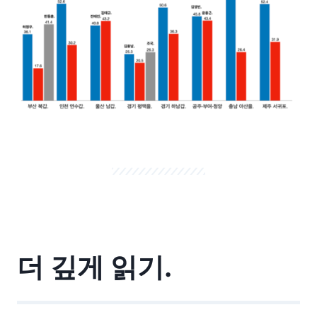
더 깊게 읽기.