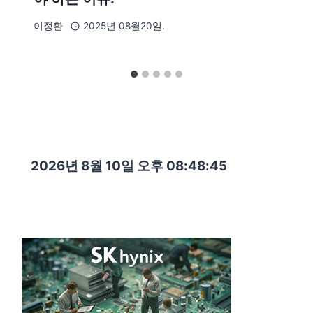
이정환
2025년 08월20일.
2026년 8월 10일 오후 08:48:47