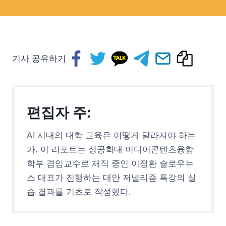
기사 공유하기
편집자 주:
AI 시대의 대학 교육은 어떻게 달라져야 하는
가. 이 리포트는 성공회대 미디어콘텐츠융합
학부 겸임교수로 재직 중인 이정환 슬로우뉴
스 대표가 진행하는 대안 저널리즘 특강의 실
습 결과를 기초로 작성했다.