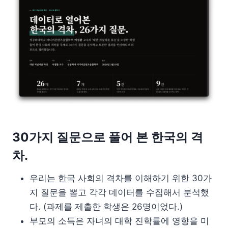
30가지 질문으로 풀어 본 한국의 격
차.
우리는 한국 사회의 격차를 이해하기 위한 30가
지 질문을 뽑고 각각 데이터를 수집해서 분석했
다. (과제를 제출한 학생은 26명이었다.)
부모의 소득은 자녀의 대학 진학률에 영향을 미