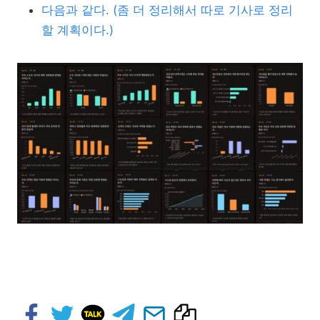
다음과 같다. (좀 더 정리해서 따로 기사로 정리
할 계획이다.)