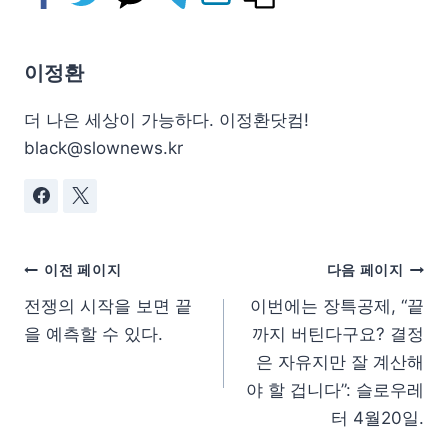
이정환
더 나은 세상이 가능하다. 이정환닷컴!
black@slownews.kr
이전 페이지
다음 페이지
전쟁의 시작을 보면 끝
이번에는 장특공제, “끝
을 예측할 수 있다.
까지 버틴다구요? 결정
은 자유지만 잘 계산해
야 할 겁니다”: 슬로우레
터 4월20일.