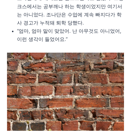
크스에서는 공부깨나 하는 학생이었지만 여기서
는 아니었다. 조나단은 수업에 계속 빠지다가 학
사 경고가 누적돼 퇴학 당했다.
“엄마, 엄마 말이 맞았어. 난 아무것도 아니었어,
이런 생각이 들었어요.”