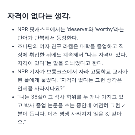
자격이 없다는 생각.
NPR 팟캐스트에서는 ‘deserve’와 ‘worthy’라는
단어가 반복해서 등장한다.
조나단의 여자 친구 라켈은 대학을 졸업하고 직
장에 취업한 뒤에도 계속해서 “나는 자격이 있다,
자격이 있다”는 말을 되뇌었다고 한다.
NPR 기자가 브롱크스에서 자라 고등학교 교사가
된 폴에게 물었다. “자격이 없다는 그런 생각은
언제쯤 사라지나요?”
“나는 36살이고 석사 학위를 두 개나 가지고 있
고 박사 졸업 논문을 쓰는 중인데 여전히 그런 기
분이 듭니다. 이건 평생 사라지지 않을 것 같아
요.”