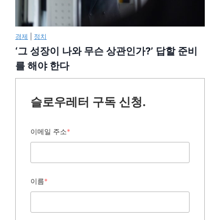
경제
|
정치
‘그 성장이 나와 무슨 상관인가?’ 답할 준비
를 해야 한다
슬로우레터 구독 신청.
이메일 주소
*
이름
*