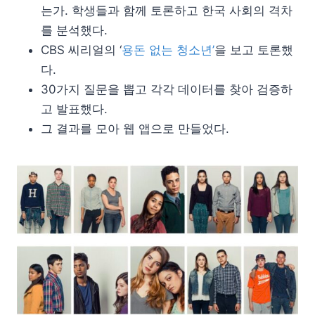
는가. 학생들과 함께 토론하고 한국 사회의 격차
를 분석했다.
CBS 씨리얼의 ‘
용돈 없는 청소년’
을 보고 토론했
다.
30가지 질문을 뽑고 각각 데이터를 찾아 검증하
고 발표했다.
그 결과를 모아 웹 앱으로 만들었다.