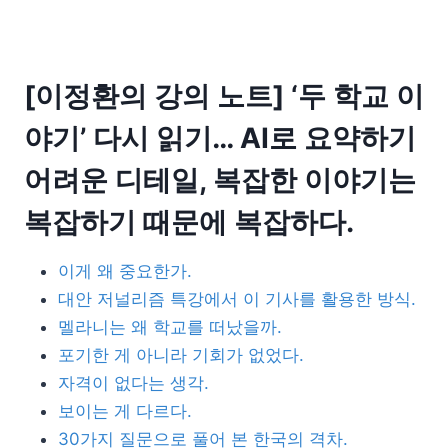
[이정환의 강의 노트] ‘두 학교 이
야기’ 다시 읽기… AI로 요약하기
어려운 디테일, 복잡한 이야기는
복잡하기 때문에 복잡하다.
이게 왜 중요한가.
대안 저널리즘 특강에서 이 기사를 활용한 방식.
멜라니는 왜 학교를 떠났을까.
포기한 게 아니라 기회가 없었다.
자격이 없다는 생각.
보이는 게 다르다.
30가지 질문으로 풀어 본 한국의 격차.