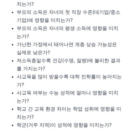
치는가?
부모의 소득은 자녀의 첫 직장 수준(대기업/중소
기업)에 영향을 미치는가?
부모의 소득은 자녀의 평생 소득에 영향을 미치
는가?
가난한 가정에서 태어나면 계층 상승 가능성은
실제로 낮은가?
저소득층일수록 건강(수명, 질병)에 불리한 결과
를 가지는가?
사교육을 많이 받을수록 대학 진학률이 높아지는
가?
사교육 여부는 수능 성적에 얼마나 영향을 미치
는가?
학교 간 교육 환경 차이는 학업 성취에 영향을 미
치는가?
학군(거주 지역)이 성적에 영향을 미치는가?