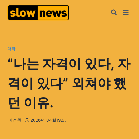
맥락.
“나는 자격이 있다, 자
격이 있다” 외쳐야 했
던 이유.
이정환
2026년 04월19일.