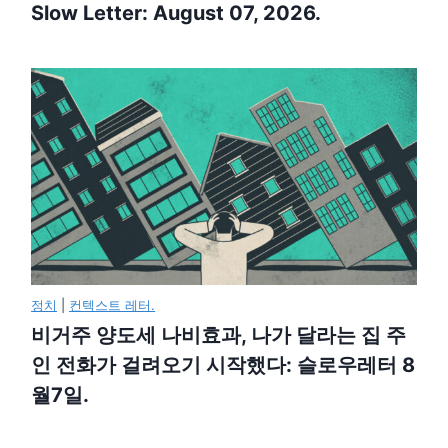
Slow Letter: August 07, 2026.
정치
|
컨텍스트 레터.
비거주 양도세 나비효과, 나가 달라는 집 주
인 전화가 걸려오기 시작했다: 슬로우레터 8
월7일.