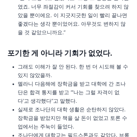
였죠. 너무 좌절감이 커서 기회를 찾으려 하지 않
았을 뿐이에요. 이 지긋지긋한 일이 빨리 끝나면
좋겠다는 생각 뿐이었어요. 아무것도 변하지 않
을 것 같았으니까요.”
포기한 게 아니라 기회가 없었다.
그래도 이해가 잘 안 된다. 한 번 더 시도해 볼 수
있지 않았을까.
멜라니 다음해에 장학금을 받고 대학에 간 조나
단은 합격 통지를 받고 “’나는 그럴 자격이 없
다’고 생각했다”고 말했다.
실제로 조나단의 대학 생활은 순탄하지 않았다.
장학금을 받았지만 책을 살 돈이 없었고 토론 수
업에서는 주눅이 들었다.
조나단에게 대학교는 필드스톤과도 같았다. 브롱