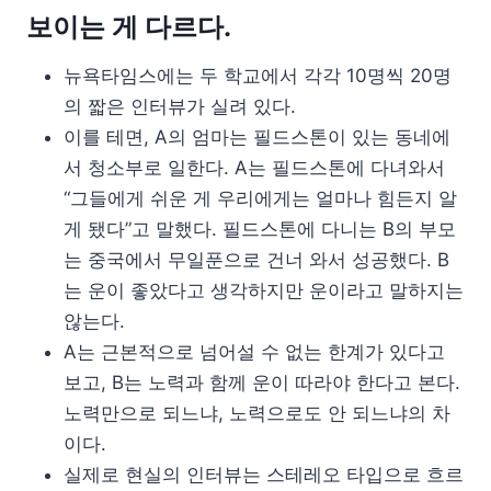
보이는 게 다르다.
뉴욕타임스에는 두 학교에서 각각 10명씩 20명
의 짧은 인터뷰가 실려 있다.
이를 테면, A의 엄마는 필드스톤이 있는 동네에
서 청소부로 일한다. A는 필드스톤에 다녀와서
“그들에게 쉬운 게 우리에게는 얼마나 힘든지 알
게 됐다”고 말했다. 필드스톤에 다니는 B의 부모
는 중국에서 무일푼으로 건너 와서 성공했다. B
는 운이 좋았다고 생각하지만 운이라고 말하지는
않는다.
A는 근본적으로 넘어설 수 없는 한계가 있다고
보고, B는 노력과 함께 운이 따라야 한다고 본다.
노력만으로 되느냐, 노력으로도 안 되느냐의 차
이다.
실제로 현실의 인터뷰는 스테레오 타입으로 흐르