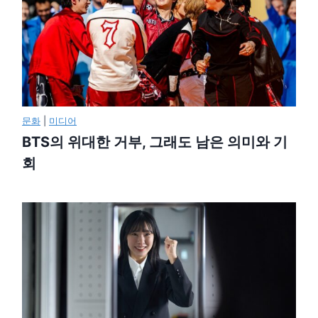
문화
|
미디어
BTS의 위대한 거부, 그래도 남은 의미와 기
회