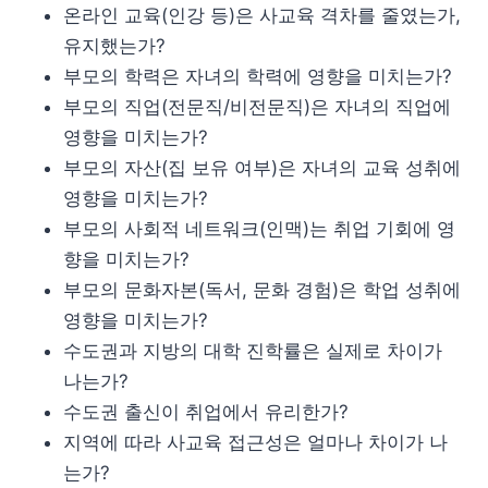
온라인 교육(인강 등)은 사교육 격차를 줄였는가,
유지했는가?
부모의 학력은 자녀의 학력에 영향을 미치는가?
부모의 직업(전문직/비전문직)은 자녀의 직업에
영향을 미치는가?
부모의 자산(집 보유 여부)은 자녀의 교육 성취에
영향을 미치는가?
부모의 사회적 네트워크(인맥)는 취업 기회에 영
향을 미치는가?
부모의 문화자본(독서, 문화 경험)은 학업 성취에
영향을 미치는가?
수도권과 지방의 대학 진학률은 실제로 차이가
나는가?
수도권 출신이 취업에서 유리한가?
지역에 따라 사교육 접근성은 얼마나 차이가 나
는가?