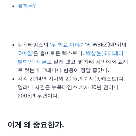
결과는?
뉴욕타임스의
‘두 학교 이야기’
와 WBEZ(NPR)의
‘3마일’
은 흥미로운 텍스트다.
박상현(오터레터
발행인)의 글
로 알게 됐고 몇 차례 강의에서 교재
로 썼는데 그때마다 반응이 정말 좋았다.
각각 2014년 기사와 2015년 기사(팟캐스트)다.
멜라니 사건은 뉴욕타임스 기사 10년 전이니
2005년 무렵이다.
이게 왜 중요한가.