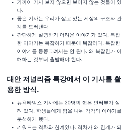
가까이 가서 보지 않으면 보이지 않는 것들이 있
다.
좋은 기사는 우리가 살고 있는 세상의 구조와 관
계를 드러낸다.
간단하게 설명하기 어려운 이야기가 있다. 복잡
한 이야기는 복잡하기 때문에 복잡하다. 복잡한
이야기를 뭉뚱그려서는 안 된다. 왜 복잡한가 이
해하는 것부터 출발해야 한다.
대안 저널리즘 특강에서 이 기사를 활
용한 방식.
뉴욕타임스 기사에는 20명의 짧은 인터뷰가 실
려 있다. 학생들에게 팀을 나눠 각각의 이야기를
분석하게 했다.
키워드는 격차와 한계였다. 격차가 왜 한계가 되