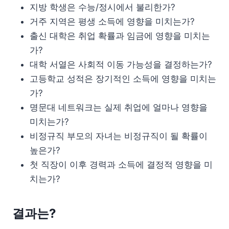
지방 학생은 수능/정시에서 불리한가?
거주 지역은 평생 소득에 영향을 미치는가?
출신 대학은 취업 확률과 임금에 영향을 미치는
가?
대학 서열은 사회적 이동 가능성을 결정하는가?
고등학교 성적은 장기적인 소득에 영향을 미치는
가?
명문대 네트워크는 실제 취업에 얼마나 영향을
미치는가?
비정규직 부모의 자녀는 비정규직이 될 확률이
높은가?
첫 직장이 이후 경력과 소득에 결정적 영향을 미
치는가?
결과는?