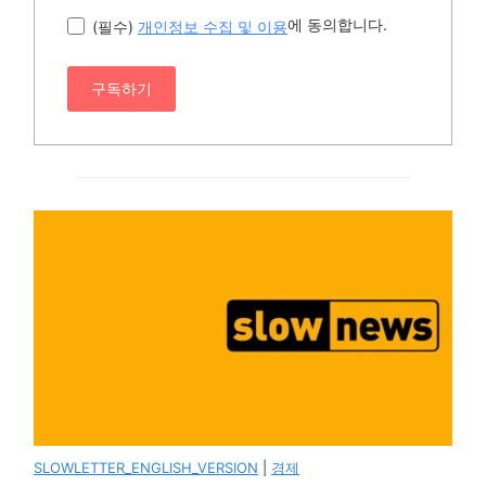
에 동의합니다.
(필수)
개인정보 수집 및 이용
구독하기
SLOWLETTER_ENGLISH_VERSION
|
경제