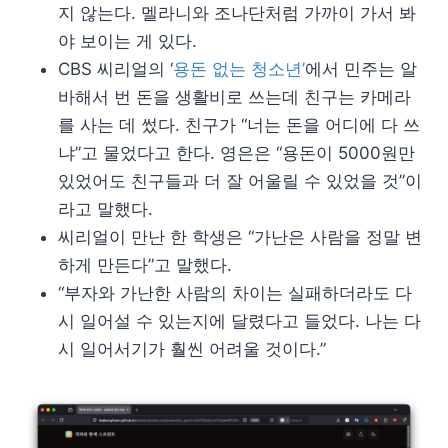
지 않는다. 멜라니와 조나단처럼 가까이 가서 봐
야 보이는 게 있다.
CBS 씨리얼의 ‘
용돈 없는 청소년’
에서 민주는 알
바해서 번 돈을 생활비로 쓰는데 친구는 카메라
를 사는 데 썼다. 친구가 “너는 돈을 어디에 다 쓰
냐”고 물었다고 한다. 영은은 “용돈이 5000원만
있었어도 친구들과 더 잘 어울릴 수 있었을 것”이
라고 말했다.
씨리얼이 만난 한 학생은 “가난은 사람을 정말 변
하게 만든다”고 말했다.
“부자와 가난한 사람의 차이는 실패하더라도 다
시 일어설 수 있는지에 달렸다고 들었다. 나는 다
시 일어서기가 훨씬 어려울 것이다.”