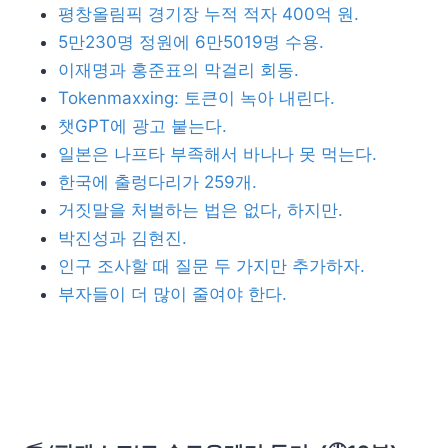
평창올림픽 경기장 누적 적자 400억 원.
5만230명 정원에 6만5019명 수용.
이재명과 홍준표의 막걸리 회동.
Tokenmaxxing: 토큰이 녹아 내린다.
챗GPT에 광고 붙는다.
일본은 나프타 부족해서 바나나 못 먹는다.
한국에 출렁다리가 259개.
거짓말을 처벌하는 법은 없다, 하지만.
박진성과 김현진.
인구 조사할 때 질문 두 가지만 추가하자.
부자들이 더 많이 줄여야 한다.