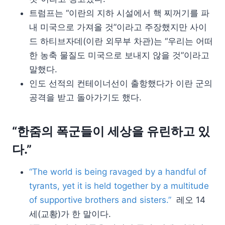
트럼프는 “이란의 지하 시설에서 핵 찌꺼기를 파
내 미국으로 가져올 것”이라고 주장했지만 사이
드 하티브자데(이란 외무부 차관)는 “우리는 어떠
한 농축 물질도 미국으로 보내지 않을 것”이라고
말했다.
인도 선적의 컨테이너선이 출항했다가 이란 군의
공격을 받고 돌아가기도 했다.
“한줌의 폭군들이 세상을 유린하고 있
다.”
“The world is being ravaged by a handful of
tyrants, yet it is held together by a multitude
of supportive brothers and sisters.”
레오 14
세(교황)가 한 말이다.