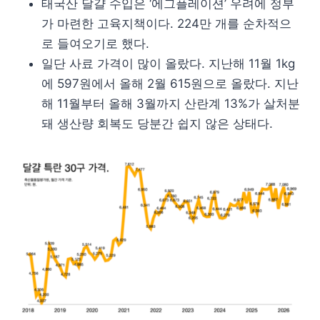
태국산 달걀 수입은 ‘에그플레이션’ 우려에 정부
가 마련한 고육지책이다. 224만 개를 순차적으
로 들여오기로 했다.
일단 사료 가격이 많이 올랐다. 지난해 11월 1kg
에 597원에서 올해 2월 615원으로 올랐다. 지난
해 11월부터 올해 3월까지 산란계 13%가 살처분
돼 생산량 회복도 당분간 쉽지 않은 상태다.