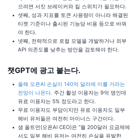
으려면 서킷 브레이커와 킬 스위치가 필요하다.
셋째, 성과 지표를 토큰 사용량이 아니라 해결된
티켓 기준이나 출시된 기능당 비용 등으로 바꿔
야 한다.
넷째, 전략적으로 로컬 모델을 개발하거나 외부
API 의존도를 낮추는 방안을 검토해야 한다.
챗GPT에 광고 붙는다.
올해 오픈AI 손실이 140억 달러에 이를 거라는
전망이 나온다.
주간 활성 이용자는 9억 명인데
유료 이용자는 5% 정도라고 한다.
무료 이용자도 부담이지만 유료 이용자도 일부
헤비 유저들은 여전히 마이너스 구간이다.
샘 올트먼(오픈AI CEO)은 “월 200달러 요금제에
서도 일부 헤비 유저는 여전히 손실을 유발한