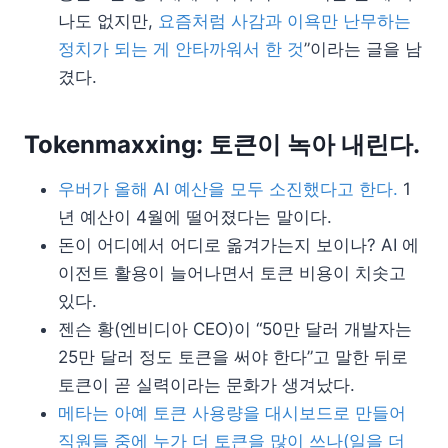
나도 없지만,
요즘처럼 사감과 이욕만 난무하는
정치가 되는 게 안타까워서 한 것
”이라는 글을 남
겼다.
Tokenmaxxing: 토큰이 녹아 내린다.
우버가 올해 AI 예산을 모두 소진했다고 한다.
1
년 예산이 4월에 떨어졌다는 말이다.
돈이 어디에서 어디로 옮겨가는지 보이나? AI 에
이전트 활용이 늘어나면서 토큰 비용이 치솟고
있다.
젠슨 황(엔비디아 CEO)이 “50만 달러 개발자는
25만 달러 정도 토큰을 써야 한다”고 말한 뒤로
토큰이 곧 실력이라는 문화가 생겨났다.
메타는 아예 토큰 사용량을 대시보드로 만들어
직원들 중에 누가 더 토큰을 많이 쓰나(일을 더