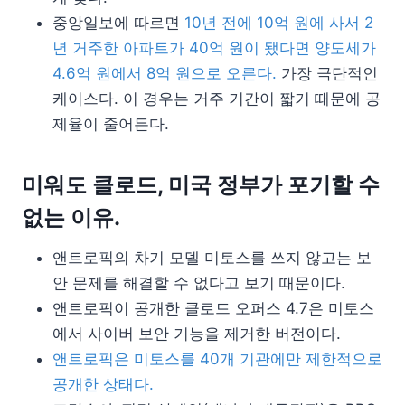
중앙일보에 따르면
10년 전에 10억 원에 사서 2
년 거주한 아파트가 40억 원이 됐다면 양도세가
4.6억 원에서 8억 원으로 오른다.
가장 극단적인
케이스다. 이 경우는 거주 기간이 짧기 때문에 공
제율이 줄어든다.
미워도 클로드, 미국 정부가 포기할 수
없는 이유.
앤트로픽의 차기 모델 미토스를 쓰지 않고는 보
안 문제를 해결할 수 없다고 보기 때문이다.
앤트로픽이 공개한 클로드 오퍼스 4.7은 미토스
에서 사이버 보안 기능을 제거한 버전이다.
앤트로픽은 미토스를 40개 기관에만 제한적으로
공개한 상태다.