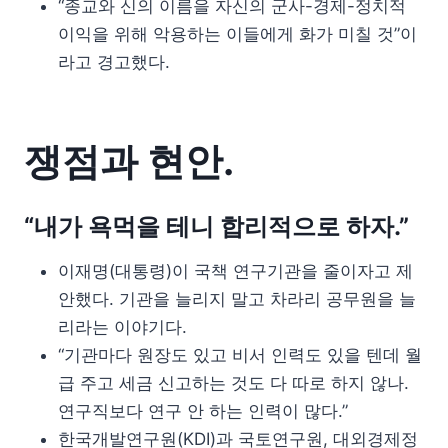
“종교와 신의 이름을 자신의 군사-경제-정치적
이익을 위해 악용하는 이들에게 화가 미칠 것”이
라고 경고했다.
쟁점과 현안.
“내가 욕먹을 테니 합리적으로 하자.”
이재명(대통령)이 국책 연구기관을 줄이자고 제
안했다. 기관을 늘리지 말고 차라리 공무원을 늘
리라는 이야기다.
“기관마다 원장도 있고 비서 인력도 있을 텐데 월
급 주고 세금 신고하는 것도 다 따로 하지 않나.
연구직보다 연구 안 하는 인력이 많다.”
한국개발연구원(KDI)과 국토연구원, 대외경제정