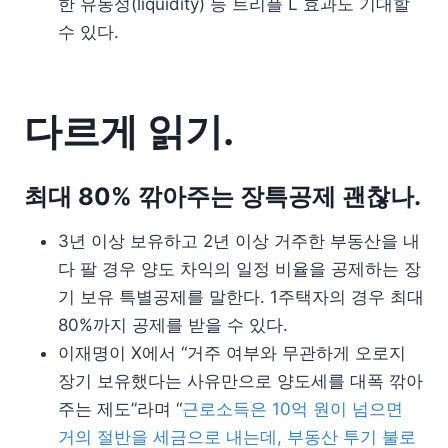
한 유동성(liquidity) 등 트리플 L 효과도 기대할
수 있다.
다르게 읽기.
최대 80% 깎아주는 장특공제 괜찮나.
3년 이상 보유하고 2년 이상 거주한 부동산을 내
다 팔 경우 양도 차익의 일정 비율을 공제하는 장
기 보유 특별공제를 말한다. 1주택자의 경우 최대
80%까지 공제를 받을 수 있다.
이재명이 X에서 “거주 여부와 무관하게 오로지
장기 보유했다는 사유만으로 양도세를 대폭 깎아
주는 제도”라며 “
근로소득은 10억 원이 넘으면
거의 절반을 세금으로 내는데, 부동산 투기 불로