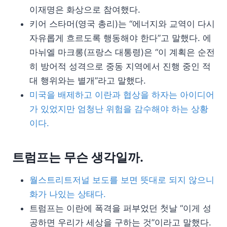
이재명은 화상으로 참여했다.
키어 스타머(영국 총리)는 “에너지와 교역이 다시
자유롭게 흐르도록 행동해야 한다”고 말했다. 에
마뉘엘 마크롱(프랑스 대통령)은 “이 계획은 순전
히 방어적 성격으로 중동 지역에서 진행 중인 적
대 행위와는 별개”라고 말했다.
미국을 배제하고 이란과 협상을 하자는 아이디어
가 있었지만 엄청난 위험을 감수해야 하는 상황
이다.
트럼프는 무슨 생각일까.
월스트리트저널 보도를 보면 뜻대로 되지 않으니
화가 나있는 상태다.
트럼프는 이란에 폭격을 퍼부었던 첫날 “이게 성
공하면 우리가 세상을 구하는 것”이라고 말했다.