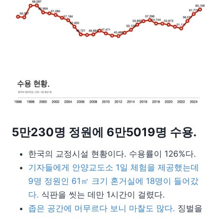
5만230명 정원에 6만5019명 수용.
한국의 교정시설 현황이다. 수용률이 126%다.
기자들에게 안양교도소 1일 체험을 제공했는데
9명 정원인 61㎡ 크기 혼거실에 18명이 들어갔
다.
식판을 씻는 데만 1시간이 걸렸다.
좁은 공간에 머무르다 보니 마찰도 많다.
징벌을