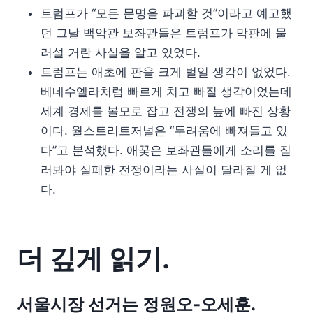
트럼프가 “모든 문명을 파괴할 것”이라고 예고했
던 그날 백악관 보좌관들은 트럼프가 막판에 물
러설 거란 사실을 알고 있었다.
트럼프는 애초에 판을 크게 벌일 생각이 없었다.
베네수엘라처럼 빠르게 치고 빠질 생각이었는데
세계 경제를 볼모로 잡고 전쟁의 늪에 빠진 상황
이다. 월스트리트저널은 “두려움에 빠져들고 있
다”고 분석했다. 애꿎은 보좌관들에게 소리를 질
러봐야 실패한 전쟁이라는 사실이 달라질 게 없
다.
더 깊게 읽기.
서울시장 선거는 정원오-오세훈.