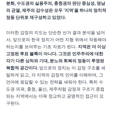
분화, 수도권의 실용주의, 충청권의 판단 중심성, 영남
의 균열, 제주의 감수성은 모두 ‘지역’을 하나의 정치적
정동 단위로 재구성하고 있었다.
이러한 감정의 지도는 단순한 선거 결과 분석을 넘어
서, 앞으로의 한국 정치가 어떤 지형 위에서 작동해야
하는지를 보여주는 기초 자료가 된다.
지역은 더 이상
고정된 투표 블록이 아니다. 그것은 민주주의에 대한
각기 다른 상처와 기대, 분노와 회복의 정동이 투영된
복합적 공간이다.
앞으로의 정치는 이 감정 구조를 세
밀하게 읽고, 각 지역의 감정적 언어를 이해하며, 그
언어에 응답할 수 있는 전략을 세워야 한다. 특히 수
도권 외곽, 충청, 울산, 제주처럼 감정과 구조가 중첩
되는 지역에서는 더욱 정교하고 공명적인 접근이 요
구된다.