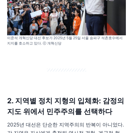
이준석 개혁신당 대선 후보가 2025년 5월 25일 서울 송파구 석촌호수에서
지지를 호소하고 있다. ⓒ 개혁신당
2. 지역별 정치 지형의 입체화: 감정의
지도 위에서 민주주의를 선택하다
2025년 대선은 단순한 지역주의의 반복이 아니었다.
각 지역은 자신에게 축적된 역사적 경험, 계급적 현