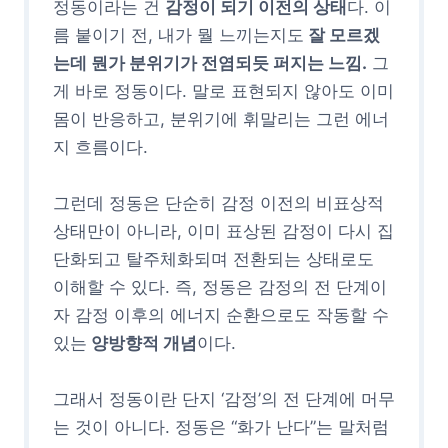
정동이라는 건
감정이 되기 이전의 상태
다. 이
름 붙이기 전, 내가 뭘 느끼는지도
잘 모르겠
는데 뭔가 분위기가 전염되듯 퍼지는 느낌.
그
게 바로 정동이다. 말로 표현되지 않아도 이미
몸이 반응하고, 분위기에 휘말리는 그런 에너
지 흐름이다.
그런데 정동은 단순히 감정 이전의 비표상적
상태만이 아니라, 이미 표상된 감정이 다시 집
단화되고 탈주체화되며 전환되는 상태로도
이해할 수 있다. 즉, 정동은 감정의 전 단계이
자 감정 이후의 에너지 순환으로도 작동할 수
있는
양방향적 개념
이다.
그래서 정동이란 단지 ‘감정’의 전 단계에 머무
는 것이 아니다. 정동은 “화가 난다”는 말처럼