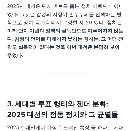
2025년 대선은 단지 후보를 뽑는 정치 이벤트가 아니
었다. 그것은 감정의 지형이 민주주의를 선택하는 방
식으로 정치 공간을 다시 구성한 사건이었다.
정치는
이제 단지 이념과 정책의 설득만으로 이루어지지 않는
다. 감정의 언어를 이해하지 못하는 정치는, 그 어떤 전
략도 설득력이 없다는 것을 이번 대선은 분명히 보여
주었다.
3. 세대별 투표 행태와 젠더 분화:
2025 대선의 정동 정치와 그 균열들
2025년 대선에서 가장 두드러진 특징 중 하나는 세대