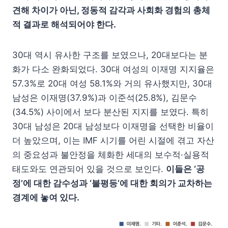
견해 차이가 아닌, 정동적 감각과 사회화 경험의 총체
적 결과로 해석되어야 한다.
30대 역시 유사한 구조를 보였으나, 20대보다는 분
화가 다소 완화되었다. 30대 여성의 이재명 지지율은
57.3%로 20대 여성 58.1%와 거의 유사했지만, 30대
남성은 이재명(37.9%)과 이준석(25.8%), 김문수
(34.5%) 사이에서 보다 분산된 지지를 보였다. 특히
30대 남성은 20대 남성보다 이재명을 선택한 비율이
더 높았으며, 이는 IMF 시기를 어린 시절에 겪고 자산
의 중요성과 불안정을 체화한 세대의 보수적·실용적
태도와도 연관되어 있을 것으로 보인다.
이들은 ‘공
정’에 대한 감수성과 ‘불평등’에 대한 회의가 교차하는
경계에 놓여 있다.