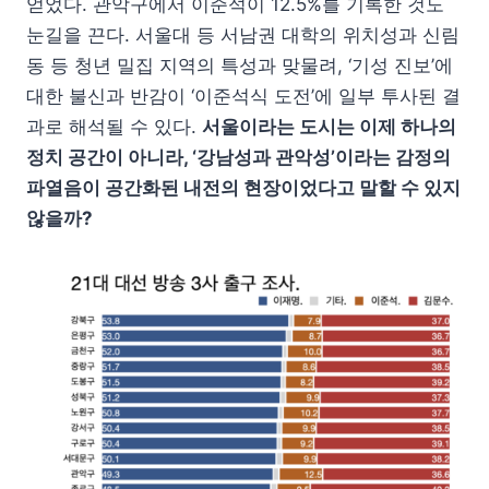
얻었다. 관악구에서 이준석이 12.5%를 기록한 것도
눈길을 끈다. 서울대 등 서남권 대학의 위치성과 신림
동 등 청년 밀집 지역의 특성과 맞물려, ‘기성 진보’에
대한 불신과 반감이 ‘이준석식 도전’에 일부 투사된 결
과로 해석될 수 있다.
서울이라는 도시는 이제 하나의
정치 공간이 아니라, ‘강남성과 관악성’이라는 감정의
파열음이 공간화된 내전의 현장이었다고 말할 수 있지
않을까?