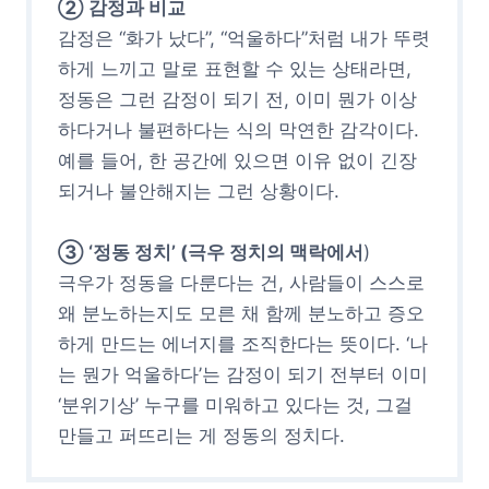
② 감정과 비교
감정은 “화가 났다”, “억울하다”처럼 내가 뚜렷
하게 느끼고 말로 표현할 수 있는 상태라면,
정동은 그런 감정이 되기 전, 이미 뭔가 이상
하다거나 불편하다는 식의 막연한 감각이다.
예를 들어, 한 공간에 있으면 이유 없이 긴장
되거나 불안해지는 그런 상황이다.
③ ‘정동 정치’ (극우 정치의 맥락에서
)
극우가 정동을 다룬다는 건, 사람들이 스스로
왜 분노하는지도 모른 채 함께 분노하고 증오
하게 만드는 에너지를 조직한다는 뜻이다. ‘나
는 뭔가 억울하다’는 감정이 되기 전부터 이미
‘분위기상’ 누구를 미워하고 있다는 것, 그걸
만들고 퍼뜨리는 게 정동의 정치다.