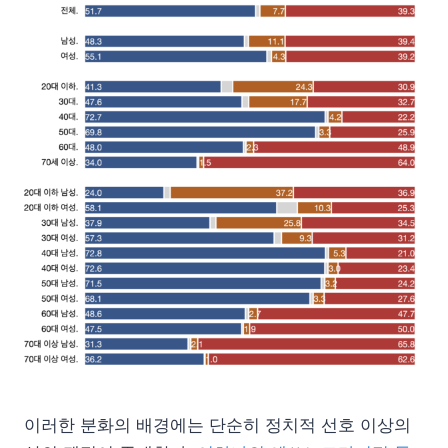
이러한 분화의 배경에는 단순히 정치적 선호 이상의