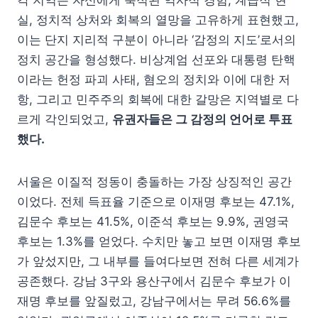
실, 정치적 상처와 회복의 열망을 고유하게 표현했고,
이는 단지 지리적 구분이 아니라 ‘감정의 지도’로서의
정치 공간을 형성했다. 비상계엄 선포와 대통령 탄핵
이라는 헌정 파괴 사태, 혐오의 정치와 이에 대한 저
항, 그리고 민주주의 회복에 대한 갈망은 지역별로 다
르게 각인되었고,
유권자들은 그 감정의 언어로 투표
했다.
서울은 이질적 정동이 충돌하는 가장 상징적인 공간
이었다. 전체 득표율 기준으로 이재명 후보는 47.1%,
김문수 후보는 41.5%, 이준석 후보는 9.9%, 권영국
후보는 1.3%를 얻었다. 수치만 놓고 보면 이재명 후보
가 앞섰지만, 그 내부를 들여다보면 전혀 다른 세계가
공존했다. 강남 3구와 용산구에서 김문수 후보가 이
재명 후보를 앞질렀고, 강남구에서는 무려 56.6%를