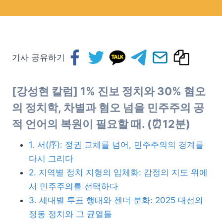
기사 공유하기
[강성현 칼럼] 1% 진보 정치와 30% 혐오
의 정치학
, 차별과 혐오 넘을 민주주의 공
적 언어의 복원이 필요할 때. (⏰12분)
1. 서(序): 정권 교체를 넘어, 민주주의의 경계를
다시 그리다
2. 지역별 정치 지형의 입체화: 감정의 지도 위에
서 민주주의를 선택하다
3. 세대별 투표 행태와 젠더 분화: 2025 대선의
정동 정치와 그 균열들