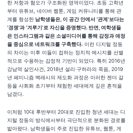
한 저항과 혐오가 구조화된 영역이었다. 초등 고학년
부터 유튜브, 네이버 웹툰, 게임 커뮤니티를 통해 관
계를 형성한
남학생들은, 이 공간 안에서 ‘관계’보다는
‘경쟁’과 ‘겨루기’로 자신을 증명했다. 반면, 여학생들
은 인스타그램과 같은 소셜미디어를 통해 감정과 애정
을 중심으로 네트워크를 구축했다.
이런 디지털 정동
의 차이는 이후 이들이 접하는 정치적 메시지를 선별
적으로 수용하는 감정적 기반이 되었다. 특히 2016년
강남역 살인사건, 2018년 설리·구하라의 죽음, 2019
년 페미니즘 백래시의 제도화 과정은 이러한 젠더 갈
등을 사회화 초기부터 체험한 세대에게 깊은 흔적을
남겼다.
이처럼 10대 후반부터 20대로 진입한 청년 세대는 디
지털 정동의 방식에서부터 극단적으로 분화된 경로를
밟아왔다. 남학생들이 주로 진입한 유튜브, 웹툰, 게