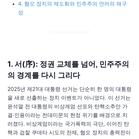
4. 혐오 정치의 제도화와 민주주의 언어의 재구
성
1. 서(序): 정권 교체를 넘어, 민주주의
의 경계를 다시 그리다
2025년 제21대 대통령 선거는 단순히 한 명의 대통령
을 새로 선출하는 정치 이벤트가 아니었다. 이 선거는
윤석열 전 대통령의 비상계엄 선포와 탄핵소추안 가
결·인용이라는 전대미문의 헌정 위기를 배경으로 치
러졌다. 비상계엄이라는 국가폭력의 극단, 이어진 탄
핵과 검찰 쿠데타 시도의 잔재, 혐오 정치의 총력전이