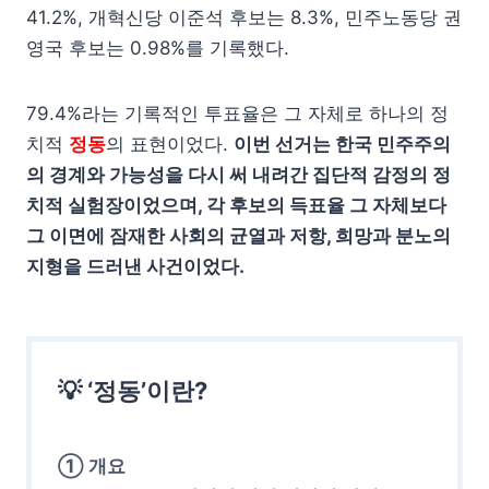
41.2%, 개혁신당 이준석 후보는 8.3%, 민주노동당 권
영국 후보는 0.98%를 기록했다.
79.4%라는 기록적인 투표율은 그 자체로 하나의 정
치적
정동
의 표현이었다.
이번 선거는 한국 민주주의
의 경계와 가능성을 다시 써 내려간 집단적 감정의 정
치적 실험장이었으며, 각 후보의 득표율 그 자체보다
그 이면에 잠재한 사회의 균열과 저항, 희망과 분노의
지형을 드러낸 사건이었다.
💡 ‘정동’이란?
① 개요