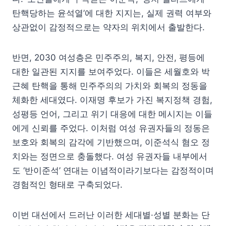
탄핵당하는 윤석열’에 대한 지지는, 실제 권력 여부와
상관없이 감정적으로는 약자의 위치에서 출발한다.
반면, 2030 여성층은 민주주의, 복지, 안전, 평등에
대한 일관된 지지를 보여주었다. 이들은 세월호와 박
근혜 탄핵을 통해 민주주의의 가치와 회복의 정동을
체화한 세대였다. 이재명 후보가 가진 복지정책 경험,
성평등 언어, 그리고 위기 대응에 대한 메시지는 이들
에게 신뢰를 주었다. 이처럼 여성 유권자들의 정동은
보호와 회복의 감각에 기반했으며, 이준석식 혐오 정
치와는 정면으로 충돌했다. 여성 유권자들 내부에서
도 ‘반이준석’ 연대는 이념적이라기보다는 감정적이며
경험적인 형태로 구축되었다.
이번 대선에서 드러난 이러한 세대별·성별 분화는 단