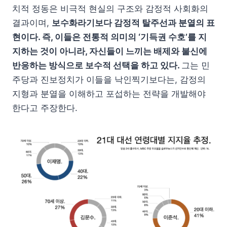
치적 정동은 비극적 현실의 구조와 감정적 사회화의
결과이며,
보수화라기보다 감정적 탈주선과 분열의 표
현이다. 즉, 이들은 전통적 의미의 ‘기득권 수호’를 지
지하는 것이 아니라, 자신들이 느끼는 배제와 불신에
반응하는 방식으로 보수적 선택을 하고 있다.
그는 민
주당과 진보정치가 이들을 낙인찍기보다는, 감정의
지형과 분열을 이해하고 포섭하는 전략을 개발해야
한다고 주장한다.