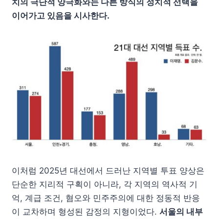
치의 극단적 양극화와는 다른 방식의 정치적 선택을
이어가고 있음을 시사한다.
이처럼 2025년 대선에서 드러난 지역별 투표 양상은
단순한 지리적 구획이 아니라, 각 지역의 역사적 기
억, 계급 조건, 혐오와 민주주의에 대한 정동적 반응
이 교차하며 형성된 감정의 지형이었다.
서울의 내부