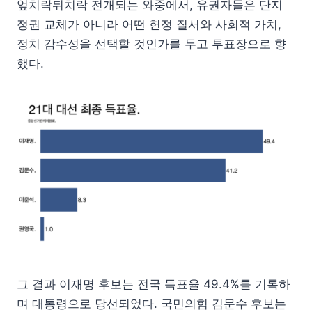
엎치락뒤치락 전개되는 와중에서, 유권자들은 단지
정권 교체가 아니라 어떤 헌정 질서와 사회적 가치,
정치 감수성을 선택할 것인가를 두고 투표장으로 향
했다.
그 결과 이재명 후보는 전국 득표율 49.4%를 기록하
며 대통령으로 당선되었다. 국민의힘 김문수 후보는