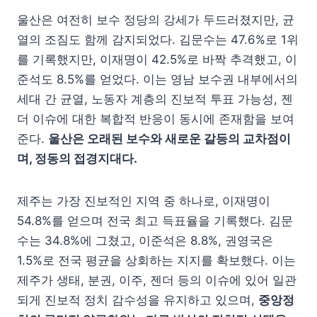
울산은 여전히 보수 정당의 강세가 두드러졌지만, 균
열의 조짐도 함께 감지되었다. 김문수는 47.6%로 1위
를 기록했지만, 이재명이 42.5%로 바짝 추격했고, 이
준석도 8.5%를 얻었다. 이는 영남 보수권 내부에서의
세대 간 균열, 노동자 계층의 진보적 투표 가능성, 젠
더 이슈에 대한 복합적 반응이 동시에 존재함을 보여
준다.
울산은 오래된 보수와 새로운 갈등의 교차점이
며, 정동의 접경지대다.
제주는 가장 진보적인 지역 중 하나로, 이재명이
54.8%를 얻으며 전국 최고 득표율을 기록했다. 김문
수는 34.8%에 그쳤고, 이준석은 8.8%, 권영국은
1.5%로 전국 평균을 상회하는 지지를 확보했다. 이는
제주가 생태, 분권, 이주, 젠더 등의 이슈에 있어 일관
되게 진보적 정치 감수성을 유지하고 있으며,
중앙정