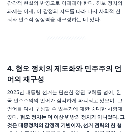
감각적 현실의 반영으로 이해해야 한다. 진보 정치의
과제는 이제, 이 감정의 지도를 따라 다시 사회적 신
뢰와 민주적 상상력을 재구성하는 데 있다.
4. 혐오 정치의 제도화와 민주주의 언
어의 재구성
2025년 대통령 선거는 단순한 정권 교체를 넘어, 한
국 민주주의의 언어가 심각하게 파괴되고 있으며. 그
언어를 다시 구성할 수 있는가에 대한 중대한 시험대
였다.
혐오 정치는 더 이상 변방의 정치가 아니었다. 그
것은 대중정치의 감정적 기반이자, 선거 전략의 한 형