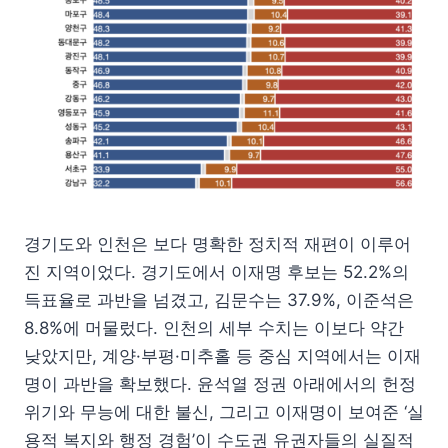
경기도와 인천은 보다 명확한 정치적 재편이 이루어
진 지역이었다. 경기도에서 이재명 후보는 52.2%의
득표율로 과반을 넘겼고, 김문수는 37.9%, 이준석은
8.8%에 머물렀다. 인천의 세부 수치는 이보다 약간
낮았지만, 계양·부평·미추홀 등 중심 지역에서는 이재
명이 과반을 확보했다. 윤석열 정권 아래에서의 헌정
위기와 무능에 대한 불신, 그리고 이재명이 보여준 ‘실
용적 복지와 행정 경험’이 수도권 유권자들의 실질적