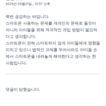
2025년 05월21일., 12:57 오후
백번 공감하는 바입니다.
스마트폰 사용하는 문제를 개개인의 문제로 둘것이
아니라 아이들을 위해 적극적인 개입 방법이 필요하
다고 생각합니다.
스마트폰이 전혀 스마트하지 않게 아이들에게 영향을
미치고 있으니 법적인 규제를 두어서라도 아이들 손
에서 스마트폰을 내려놓게 해야한다고 생각하는 한
사람입니다.
댓글이 닫혔습니다.