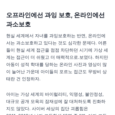
오프라인에선 과잉 보호, 온라인에선
과소보호
현실 세계에서 자녀를 과잉보호하는 반면, 온라인에
서는 과소보호하고 있다는 것도 심각한 문제다. 어른
들이 현실 세계 접근을 점점 차단하던 시기에 가상 세
계는 접근이 더 쉬웠고 더 매력적으로.보였다. 하지만
아동이 성적 학대를 당하는 온라인 사진과 영상이 많
이 늘어난 가운데 아이들의 포르노 접근도 무방비 상
태란 건 인정하자.
아이는 가상 세계의 바이럴리티, 익명성, 불안정성,
대규모 공개 모욕의 잠재성에 잘 대처하도록 진화하
지도 않았다. 사이버 세상의 집단 괴롭힘은