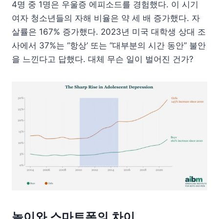
4명 중 1명은 우울증 에피소드를 경험했다. 이 시기
여자 청소년들의 자해 비율은 약 세 배 증가했다. 자
살률은 167% 증가했다. 2023년 미국 대학생 상대 조
사에서 37%는 “항상’ 또는 “대부분의 시간 동안” 불안
을 느낀다고 답했다. 대체 무슨 일이 벌어진 건가?
놀이와 스마트폰의 차이