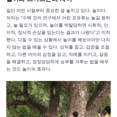
일단 어린 시절부터 중요한 걸 놓치고 있다. 놀이다.
저자는 “수백 건의 연구에서 어린 포유류는 놀길 원하
고, 놀 필요가 있으며, 놀이를 박탈당하면 사회적, 인
지적, 정서적 손상을 입는다는 결과가 나왔다”고 지적
했다. 다칠 수 있는 상황에서 놀이를 해보아야만 다치
지 않는 법을 배울 수 있다. 상처를 참고, 감정을 조절
하고, 다른 아이의 감정을 읽고, 차례를 지키고, 갈등
을 해결하고, 정정당당하게 승부를 겨루는 법을 배우
는 것도 놀이의 효과다.