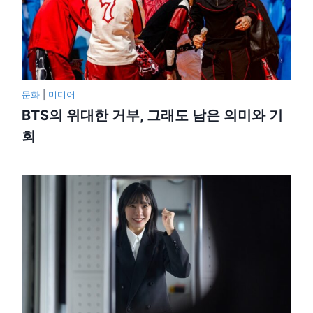
문화
|
미디어
BTS의 위대한 거부, 그래도 남은 의미와 기
회