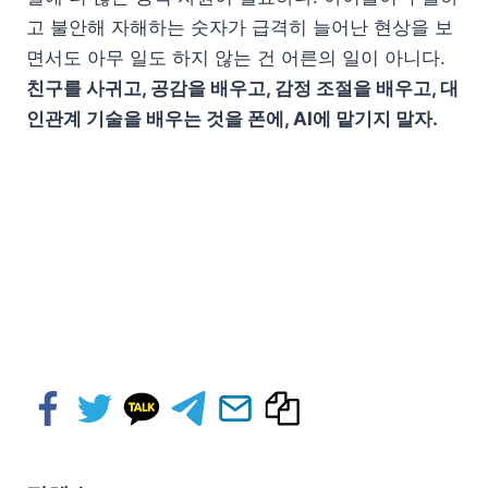
고 불안해 자해하는 숫자가 급격히 늘어난 현상을 보
면서도 아무 일도 하지 않는 건 어른의 일이 아니다.
친구를 사귀고, 공감을 배우고, 감정 조절을 배우고, 대
인관계 기술을 배우는 것을 폰에, AI에 맡기지 말자.