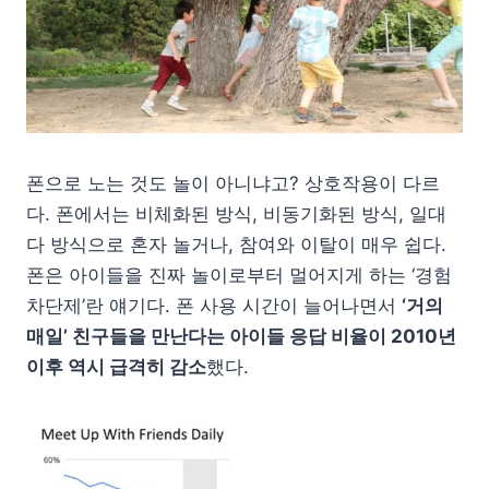
폰으로 노는 것도 놀이 아니냐고? 상호작용이 다르
다. 폰에서는 비체화된 방식, 비동기화된 방식, 일대
다 방식으로 혼자 놀거나, 참여와 이탈이 매우 쉽다.
폰은 아이들을 진짜 놀이로부터 멀어지게 하는 ‘경험
차단제’란 얘기다. 폰 사용 시간이 늘어나면서
‘거의
매일’ 친구들을 만난다는 아이들 응답 비율이 2010년
이후 역시 급격히 감소
했다.