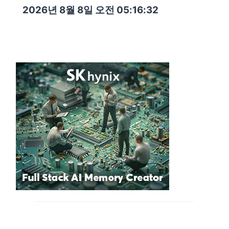
2026년 8월 8일 오전 05:16:33