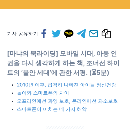
기사 공유하기
[마냐의 북라이딩] 모바일 시대, 아동 인
권을 다시 생각하게 하는 책, 조너선 하이
트의 ‘불안 세대’에 관한 서평. (⏳5분)
2010년 이후, 급격히 나빠진 아이들 정신건강
놀이와 스마트폰의 차이
오프라인에선 과잉 보호, 온라인에선 과소보호
스마트폰이 미치는 네 가지 해악