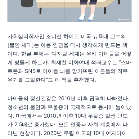
사회심리학자인 조너선 하이트 미국 뉴욕대 교수의
[불안 세대]는 아동 인권을 다시 생각하게 만드는 책
이다. 한글 부제는 ‘디지털 세계는 우리 아이들을 어떻
게 병들게 하는가’. 최재천 이화여대 석좌교수는 “스마
트폰과 SNS로 아이들 뇌를 망가뜨린 어른들의 직무
유기를 고발한다”고 이 책을 추천했다.
아이들의 정신건강은 2010년 이후 급격히 나빠졌다.
청소년의 불안과 우울증이 국제적으로 동시에 늘어났
다. 미국에서는 2010년 이후 10대 우울증 발생 빈도
가 2.5배로 증가했다. 모든 인종과 사회 계층에서 나
타난 현상이다. 2020년 무렵 미국의 10대 여자아이