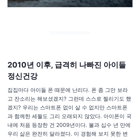
2010년 이후, 급격히 나빠진 아이들
정신건강
집집마다 아이들 폰 때문에 난리다. 폰 좀 그만 보라
고 잔소리는 해보셨겠지? 그런데 스스로 찔리기도 했
겠지? 우리는 스마트폰 없이 살 수 없지만 스마트폰
과 함께한 세월도 그리 오래되지 않았다. 아이폰이 국
내에 처음 등장한 건 2009년이다. 불과 십수 년 만에
우리 삶은 완전히 달라졌다. 이 경험해 보지 못한 변