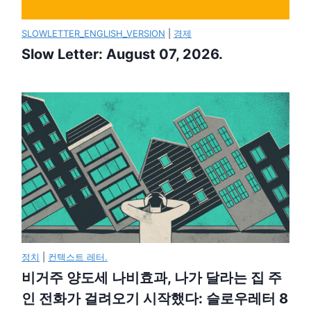
SLOWLETTER_ENGLISH_VERSION
|
경제
Slow Letter: August 07, 2026.
정치
|
컨텍스트 레터.
비거주 양도세 나비효과, 나가 달라는 집 주
인 전화가 걸려오기 시작했다: 슬로우레터 8