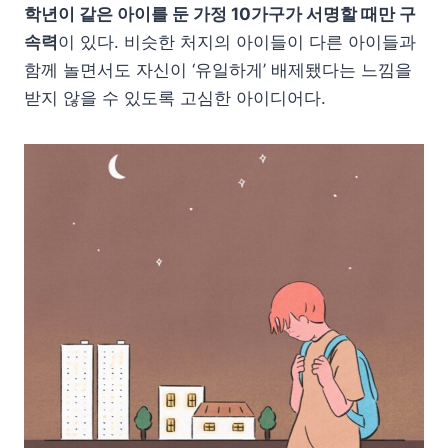
학년이 같은 아이를 둔 가정 10가구가 서명할 때만 구
속력
이 있다. 비슷한 처지의 아이들이 다른 아이들과
함께 놀면서도 자신이 ‘유일하게’ 배제됐다는 느낌을
받지 않을 수 있도록 고심한 아이디어다.