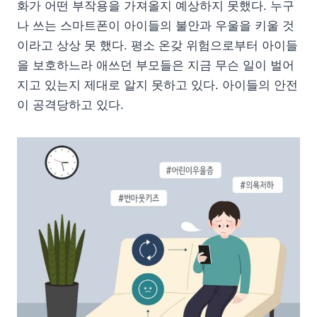
화가 어떤 부작용을 가져올지 예상하지 못했다. 누구
나 쓰는 스마트폰이 아이들의 불안과 우울을 키울 것
이라고 상상 못 했다. 평소 온갖 위험으로부터 아이들
을 보호하느라 애쓰던 부모들은 지금 무슨 일이 벌어
지고 있는지 제대로 알지 못하고 있다. 아이들의 안전
이 공격당하고 있다.