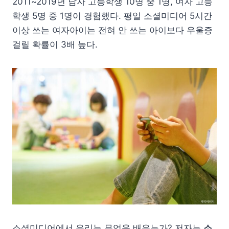
2011~2019년 남자 고등학생 10명 중 1명, 여자 고등
학생 5명 중 1명이 경험했다. 평일 소셜미디어 5시간
이상 쓰는 여자아이는 전혀 안 쓰는 아이보다 우울증
걸릴 확률이 3배 높다.
소셜미디어에서 우리는 무엇을 배우는가? 저자는
소