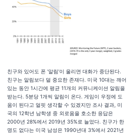
친구와 있어도 폰 ‘알림’이 울리면 대화가 중단된다.
친구는 알림보다 덜 중요한 존재다. 미국 10대는 깨어
있는 동안 1시간에 평균 11개의 커뮤니케이션 알림을
받는다. 5분당 1개씩 알림이 온다. 게임이 우정에 도
움이 된다고 얼핏 생각할 수 있겠지만 조사 결과, 미
국의 12학년 남학생 중 외로움을 호소한 응답은
2000년 28%에서 2019년 35%로 늘었다. 친구가 한
명도 없다는 미국 남성은 1990년대 3%에서 2021년