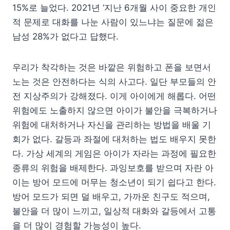
15%로 늘었다. 2021년 ‘지난 6개월 사이 중요한 개인
적 문제로 대화를 나눈 사람이 있느냐는 질문에 젊은
남성 28%가 없다고 답했다.
우리가 착각하는 것은 바깥은 위험하고 폰을 보면서
노는 것은 안전하다는 식의 사고다. 일단 부모들의 안
전 지상주의가 강해졌다. 이게 아이에게 해롭다. 어떤
위험에도 노출하지 않으면 아이가 불안을 극복하거나
위험에 대처하거나 자신을 관리하는 방법을 배울 기
회가 없다. 갈등과 좌절에 대처하는 법도 배우지 못한
다. 가상 세계의 게임은 아이가 자라는 과정에 필요한
종류의 위험을 배제한다. 과잉보호를 받으며 자란 아
이는 방어 모드에 머무는 청소년이 되기 쉽다고 한다.
방어 모드가 되면 덜 배우고, 가까운 친구도 적으며,
불안을 더 많이 느끼고, 일상적 대화와 갈등에서 고통
을 더 많이 경험할 가능성이 높다.