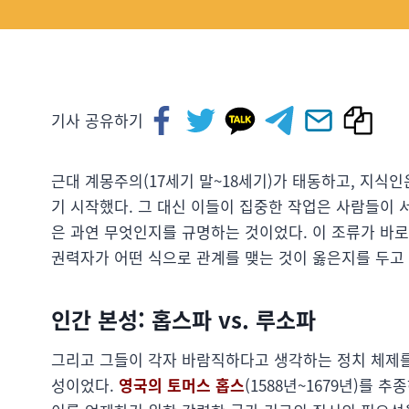
기사 공유하기
근대 계몽주의(17세기 말~18세기)가 태동하고, 지식
기 시작했다. 그 대신 이들이 집중한 작업은 사람들이 
은 과연 무엇인지를 규명하는 것이었다. 이 조류가 바
권력자가 어떤 식으로 관계를 맺는 것이 옳은지를 두고
인간 본성: 홉스파 vs. 루소파
그리고 그들이 각자 바람직하다고 생각하는 정치 체제를
성이었다.
영국의 토머스 홉스
(1588년~1679년)를 