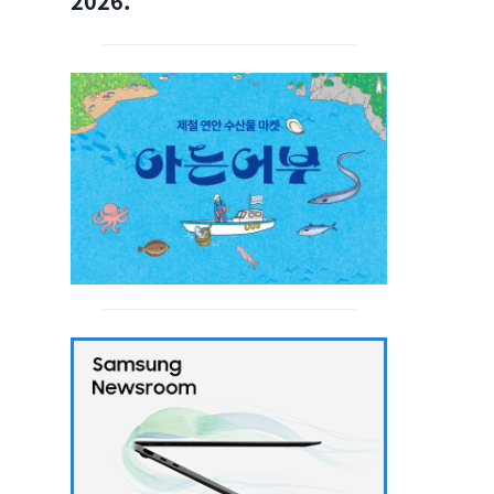
2026.