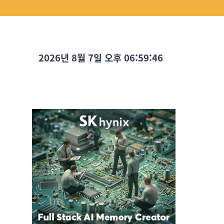
2026년 8월 7일 오후 06:59:47