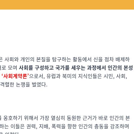
인은 사회와 개인의 본질을 탐구하는 활동에서 신을 점차 배제하
서로 모여
사회를 구성하고 국가를 세우는 과정에서 인간의 본성
로
‘사회계약론’
으로서, 유럽과 북미의 지식인들은 시민, 사회,
 격렬한 논쟁을 벌였다.
 옹호하기 위해서 가장 열심히 동원한 근거가 바로 인간의 본
추종하는 이들은 권력, 지배, 폭력을 향한 인간의 충동을 강조하며