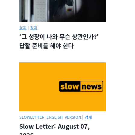
경제
|
정치
‘그 성장이 나와 무슨 상관인가?’
답할 준비를 해야 한다
SLOWLETTER_ENGLISH_VERSION
|
경제
Slow Letter: August 07,