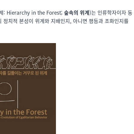
: Hierarchy in the Forest;
숲속의 위계
)는 인류학자이자 동
 정치적 본성이 위계와 지배인지, 아니면 평등과 조화인지를