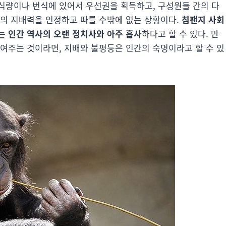
식량이나 번식에 있어서 우선권을 획득하고, 구성원들 간의 다
그의 지배력을 인정하고 따를 수밖에 없는 상황이다.
침팬지 사회
 인간 역사의 오랜 정치사와 아주 흡사
하다고 할 수 있다. 만
보여주는 것이라면, 지배와 불평등은 인간의 숙명이라고 할 수 있