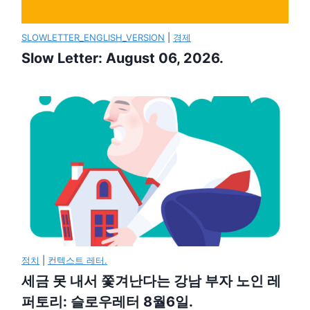
SLOWLETTER_ENGLISH_VERSION
|
경제
Slow Letter: August 06, 2026.
정치
|
컨텍스트 레터.
세금 못 내서 쫓겨난다는 강남 부자 노인 레
퍼토리: 슬로우레터 8월6일.