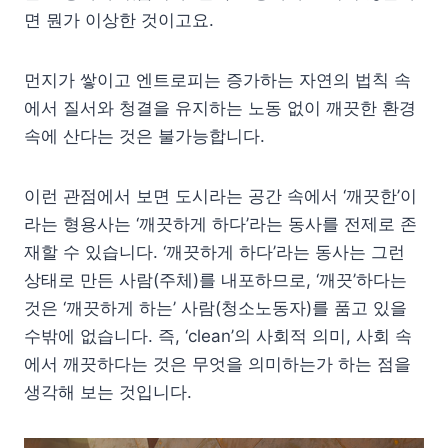
면 뭔가 이상한 것이고요.
먼지가 쌓이고 엔트로피는 증가하는 자연의 법칙 속
에서 질서와 청결을 유지하는 노동 없이 깨끗한 환경
속에 산다는 것은 불가능합니다.
이런 관점에서 보면 도시라는 공간 속에서 ‘깨끗한’이
라는 형용사는 ‘깨끗하게 하다’라는 동사를 전제로 존
재할 수 있습니다. ‘깨끗하게 하다’라는 동사는 그런
상태로 만든 사람(주체)를 내포하므로, ‘깨끗’하다는
것은 ‘깨끗하게 하는’ 사람(청소노동자)를 품고 있을
수밖에 없습니다. 즉, ‘clean’의 사회적 의미, 사회 속
에서 깨끗하다는 것은 무엇을 의미하는가 하는 점을
생각해 보는 것입니다.