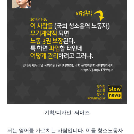
기획/디자인: 써머즈
저는 영어를 가르치는 사람입니다. 이들 청소노동자