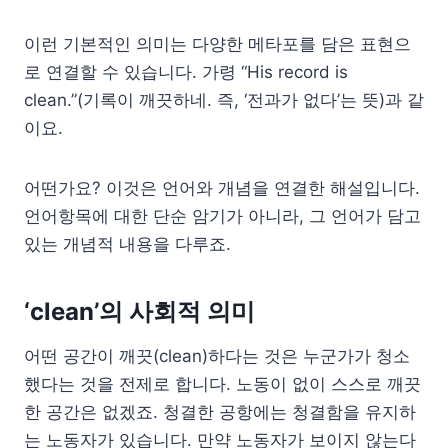
이런 기본적인 의미는 다양한 메타포를 담은 표현으
로 연결할 수 있습니다. 가령 “His record is
clean.”(기록이 깨끗하네. 즉, ‘전과가 없다’는 뜻)과 같
이요.
어떤가요? 이것은 언어와 개념을 연결한 해설입니다.
언어항목에 대한 단순 암기가 아니라, 그 언어가 담고
있는 개념적 내용을 다루죠.
‘clean’의 사회적 의미
어떤 공간이 깨끗(clean)하다는 것은 누군가가 청소
했다는 것을 전제로 합니다. 노동이 없이 스스로 깨끗
한 공간은 없겠죠. 청결한 공항에는 청결함을 유지하
는 노동자가 있습니다. 만약 노동자가 보이지 않는다