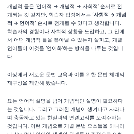
개념적 틀은 ‘언어적 → 개념적 → 사회적’ 순서로 전
개되는 것 같지만, 학습자 입장에서는
‘사회적 → 개념
적 → 언어적’
순서로 전개될 수 있다고 생각합니다.
학습자의 경험이나 사회적 상황을 도입하고, 그 안에
서 어떤 개념적 틀을 뽑아낼 수 있는지 살피고, 개별
언어들이 이것을 ‘언어화’하는 방식을 다루는 것입니
다.
이상에서 새로운 문법 교육과 이를 위한 문법 체계의
재구성을 제안해 봤습니다.
요는 언어적 설명을 넘어 개념적인 설명이 필요하다
는 것입니다. 그리고 그러한 개념이 생겨나고 자라나
며 충돌하고 있는 현실과의 연결고리를 보여주자는
것입니다. 이런 개념으로 개별 문법 요소들을 하나하