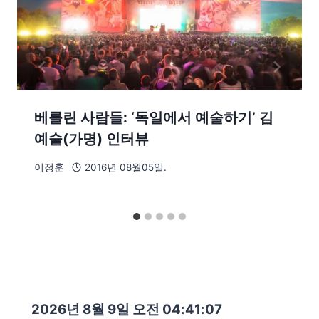
베를린 사람들: ‘독일에서 예술하기’ 김
예술(가명) 인터뷰
이정훈
2016년 08월05일.
2026년 8월 9일 오전 04:41:09