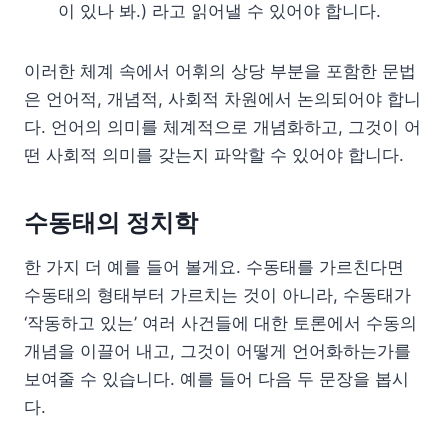
이 있나 봐.) 라고 읽어낼 수 있어야 합니다.
이러한 체계 속에서 어휘의 상당 부분을 포함한 문법
은 언어적, 개념적, 사회적 차원에서 논의되어야 합니
다. 언어의 의미를 체계적으로 개념화하고, 그것이 어
떤 사회적 의미를 갖는지 파악할 수 있어야 합니다.
수동태의 정치학
한 가지 더 예를 들어 볼게요. 수동태를 가르친다면
수동태의 형태부터 가르치는 것이 아니라, 수동태가
‘작동하고 있는’ 여러 사건들에 대한 토론에서 수동의
개념을 이끌어 내고, 그것이 어떻게 언어화하는가를
보여줄 수 있습니다. 예를 들어 다음 두 문장을 봅시
다.