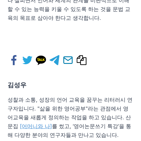
나 살피면서 언어와 세계의 관계를 비판적으로 이해
할 수 있는 능력을 키울 수 있도록 하는 것을 문법 교
육의 목표로 삼아야 한다고 생각합니다.
김성우
성찰과 소통, 성장의 언어 교육을 꿈꾸는 리터러시 연
구자입니다. "삶을 위한 영어공부"라는 관점에서 영
어교육을 새롭게 정의하는 작업을 하고 있습니다. 산
문집
[어머니와 나]
를 썼고, ‘영어논문쓰기 특강’을 통
해 다양한 분야의 연구자들과 만나고 있습니다.