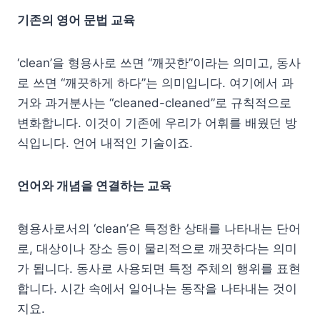
기존의 영어 문법 교육
‘clean’을 형용사로 쓰면 “깨끗한”이라는 의미고, 동사
로 쓰면 “깨끗하게 하다”는 의미입니다. 여기에서 과
거와 과거분사는 “cleaned-cleaned”로 규칙적으로
변화합니다. 이것이 기존에 우리가 어휘를 배웠던 방
식입니다. 언어 내적인 기술이죠.
언어와 개념을 연결하는 교육
형용사로서의 ‘clean’은 특정한 상태를 나타내는 단어
로, 대상이나 장소 등이 물리적으로 깨끗하다는 의미
가 됩니다. 동사로 사용되면 특정 주체의 행위를 표현
합니다. 시간 속에서 일어나는 동작을 나타내는 것이
지요.