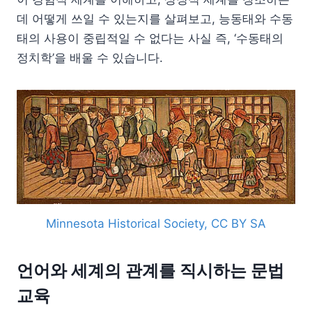
데 어떻게 쓰일 수 있는지를 살펴보고, 능동태와 수동
태의 사용이 중립적일 수 없다는 사실 즉, ‘수동태의
정치학’을 배울 수 있습니다.
Minnesota Historical Society, CC BY SA
언어와 세계의 관계를 직시하는 문법
교육