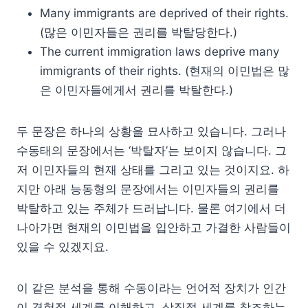
Many immigrants are deprived of their rights.
(많은 이민자들은 권리를 박탈당한다.)
The current immigration laws deprive many
immigrants of their rights. (현재의 이민법은 많
은 이민자들에게서 권리를 박탈한다.)
두 문장은 하나의 상황을 묘사하고 있습니다. 그러나
수동태의 문장에서는 ‘박탈자’는 보이지 않습니다. 그
저 이민자들의 현재 상태를 그리고 있는 것이지요. 하
지만 아래 능동형의 문장에서는 이민자들의 권리를
박탈하고 있는 주체가 드러납니다. 물론 여기에서 더
나아가면 현재의 이민법을 입안하고 가결한 사람들이
있을 수 있겠지요.
이 같은 분석을 통해 수동이라는 언어적 장치가 인간
이 경험적 세계를 이해하고, 상징적 세계를 창조하는