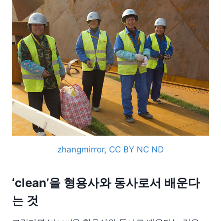
zhangmirror, CC BY NC ND
‘clean’을 형용사와 동사로서 배운다
는 것