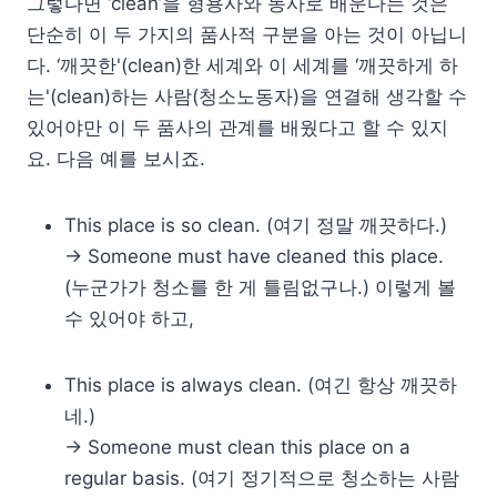
그렇다면 ‘clean’을 형용사와 동사로 배운다는 것은
단순히 이 두 가지의 품사적 구분을 아는 것이 아닙니
다. ‘깨끗한'(clean)한 세계와 이 세계를 ‘깨끗하게 하
는'(clean)하는 사람(청소노동자)을 연결해 생각할 수
있어야만 이 두 품사의 관계를 배웠다고 할 수 있지
요. 다음 예를 보시죠.
This place is so clean. (여기 정말 깨끗하다.)
→ Someone must have cleaned this place.
(누군가가 청소를 한 게 틀림없구나.) 이렇게 볼
수 있어야 하고,
This place is always clean. (여긴 항상 깨끗하
네.)
→ Someone must clean this place on a
regular basis. (여기 정기적으로 청소하는 사람