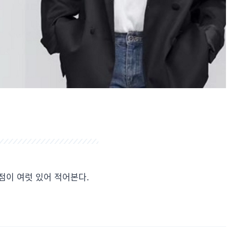
점이 여럿 있어 적어본다.