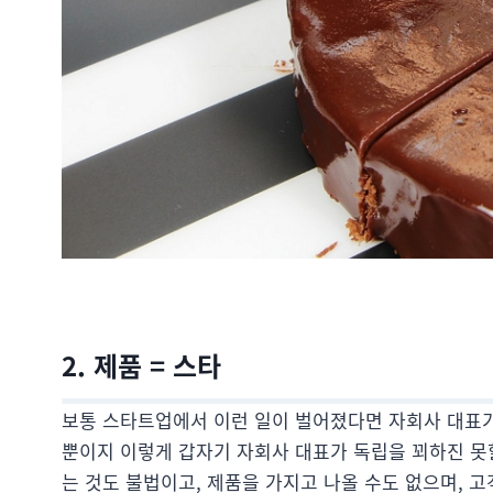
2. 제품 = 스타
보통 스타트업에서 이런 일이 벌어졌다면 자회사 대표가
뿐이지 이렇게 갑자기 자회사 대표가 독립을 꾀하진 못
는 것도 불법이고, 제품을 가지고 나올 수도 없으며, 고