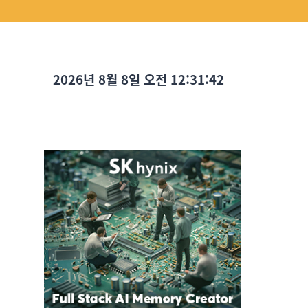
2026년 8월 8일 오전 12:31:44