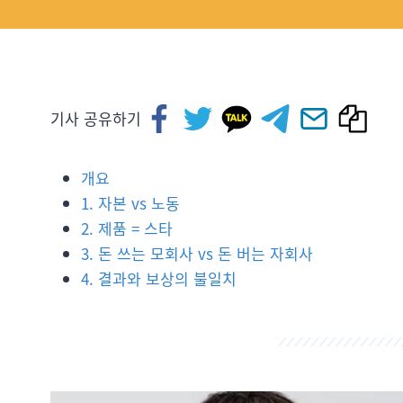
기사 공유하기
개요
1. 자본 vs 노동
2. 제품 = 스타
3. 돈 쓰는 모회사 vs 돈 버는 자회사
4. 결과와 보상의 불일치