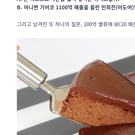
B. 아니면 기어코 1100억 매출을 올린 민희진(어도어
그리고 남겨진 또 하나의 질문, 200억 밸류에 80:20 