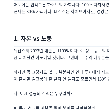
어도어는 법적으론 하이브의 자회사다. 100% 자회사였
현재는 80% 자회사다. 대주주는 하이브이지만, 경영은
1. 자본 vs 노동
뉴진스의 2023년 매출은 1100억이다. 이 정도 규모
한 레이블인 어도어일 것이다. 그런데 그 수익 대부분
하지만 꼭 그렇지도 않다. 복불복인 엔터 투자에서 시드머
이 출시할 걸그룹이 잘 될지 안 될지도 모르면서 160억
자, 이제 성공의 주역은 누구일까?
A. 큰 리스크로 자본을 밀어 넣어준 하이브일까.