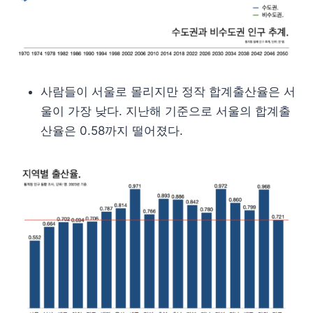
사람들이 서울로 몰리지만 정작 합계출산율은 서
울이 가장 낮다. 지난해 기준으로 서울의 합계출
산율은 0.58까지 떨어졌다.