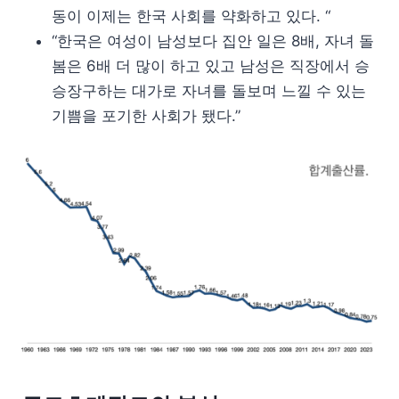
동이 이제는 한국 사회를 약화하고 있다. “
“한국은 여성이 남성보다 집안 일은 8배, 자녀 돌
봄은 6배 더 많이 하고 있고 남성은 직장에서 승
승장구하는 대가로 자녀를 돌보며 느낄 수 있는
기쁨을 포기한 사회가 됐다.”