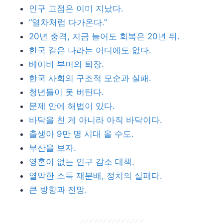
인구 고점은 이미 지났다.
“열차처럼 다가온다.”
20년 충격, 지금 늘어도 회복은 20년 뒤.
한국 같은 나라는 어디에도 없다.
베이비 부머의 퇴장.
한국 사회의 구조적 모순과 실패.
청년들이 못 버틴다.
문제 안에 해법이 있다.
바닥을 친 게 아니라 아직 바닥이다.
출생아 9만 명 시대 올 수도.
부산을 보자.
영혼이 없는 인구 감소 대책.
열악한 소득 재분배, 정치의 실패다.
큰 방향과 전망.