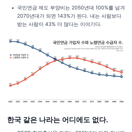
국민연금 제도 부양비는 2050년대 100%를 넘겨
2070년대가 되면 143%가 된다. 내는 사람보다
받는 사람이 43% 더 많다는 이야기다.
한국 같은 나라는 어디에도 없다.