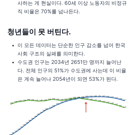
사하는 게 현실이다. 60세 이상 노동자의 비정규
직 비율은 70%를 넘나든다.
청년들이 못 버틴다.
이 모든 데이터는 단순한 인구 감소를 넘어 한국
사회 구조의 실패를 의미한다.
수도권 인구는 2034년 2651만 명까지 늘어난
다. 전체 인구의 51%가 수도권에 사는데 이 비율
은 계속 늘어나 2054년이 되면 53%가 된다.