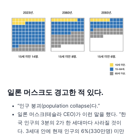
일론 머스크도 경고한 적 있다.
“인구 붕괴(population collapse)다.”
일론 머스크(테슬라 CEO)가 이런 말을 했다. “한
국 인구의 3분의 2가 한 세대마다 사라질 것이
다. 3세대 안에 현재 인구의 6%(330만명) 미만