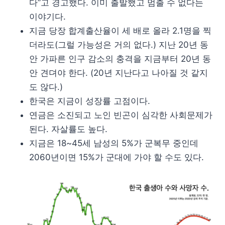
다”고 경고했다. 이미 출발했고 멈출 수 없다는
이야기다.
지금 당장 합계출산율이 세 배로 올라 2.1명을 찍
더라도(그럴 가능성은 거의 없다.) 지난 20년 동
안 가파른 인구 감소의 충격을 지금부터 20년 동
안 견뎌야 한다. (20년 지난다고 나아질 것 같지
도 않다.)
한국은 지금이 성장률 고점이다.
연금은 소진되고 노인 빈곤이 심각한 사회문제가
된다. 자살률도 높다.
지금은 18~45세 남성의 5%가 군복무 중인데
2060년이면 15%가 군대에 가야 할 수도 있다.