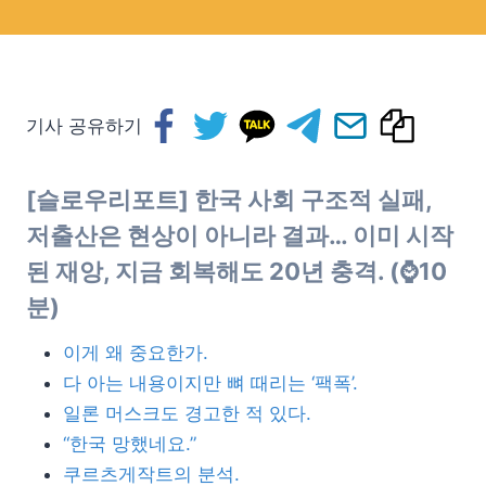
기사 공유하기
[슬로우리포트] 한국 사회 구조적 실패,
저출산은 현상이 아니라 결과… 이미 시작
된 재앙, 지금 회복해도 20년 충격. (⌚10
분)
이게 왜 중요한가.
다 아는 내용이지만 뼈 때리는 ‘팩폭’.
일론 머스크도 경고한 적 있다.
“한국 망했네요.”
쿠르츠게작트의 분석.