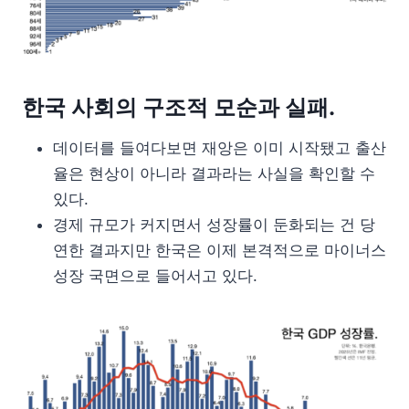
한국 사회의 구조적 모순과 실패.
데이터를 들여다보면 재앙은 이미 시작됐고 출산
율은 현상이 아니라 결과라는 사실을 확인할 수
있다.
경제 규모가 커지면서 성장률이 둔화되는 건 당
연한 결과지만 한국은 이제 본격적으로 마이너스
성장 국면으로 들어서고 있다.