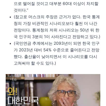
으로 떨어질 것이고 대부분 60대 이상이 차지할
것이다.”
(참고로 머스크의 주장은 근거가 없다. 한국 통계
청의 가장 비관적인 시나리오보다 훨씬 더 나간
전망이다. 통계청의 저위 시나리오는 50년 뒤 한
국 인구의 3분의 1이 사라진다고 전망하고 있다.)
(국민연금 추계에서는 2093년이 되면 한국 인구
가 2023년 대비 54% 수준으로 줄어든다고 전망
했다. 출산율이 낮아지면서 이 시나리오를 다시
고쳐써야 할 수도 있다.)