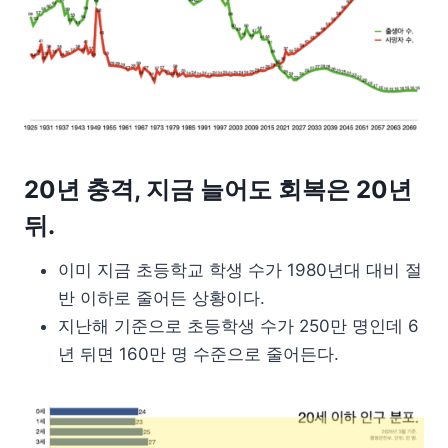
20년 충격, 지금 늘어도 회복은 20년
뒤.
이미 지금 초등학교 학생 수가 1980년대 대비 절
반 이하로 줄어든 상황이다.
지난해 기준으로 초등학생 수가 250만 명인데 6
년 뒤면 160만 명 수준으로 줄어든다.