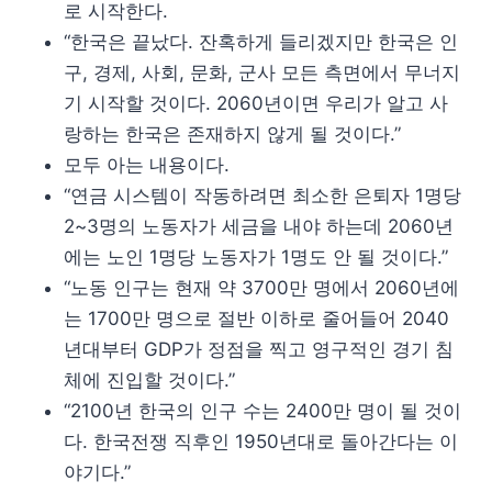
로 시작한다.
“한국은 끝났다. 잔혹하게 들리겠지만 한국은 인
구, 경제, 사회, 문화, 군사 모든 측면에서 무너지
기 시작할 것이다. 2060년이면 우리가 알고 사
랑하는 한국은 존재하지 않게 될 것이다.”
모두 아는 내용이다.
“연금 시스템이 작동하려면 최소한 은퇴자 1명당
2~3명의 노동자가 세금을 내야 하는데 2060년
에는 노인 1명당 노동자가 1명도 안 될 것이다.”
“노동 인구는 현재 약 3700만 명에서 2060년에
는 1700만 명으로 절반 이하로 줄어들어 2040
년대부터 GDP가 정점을 찍고 영구적인 경기 침
체에 진입할 것이다.”
“2100년 한국의 인구 수는 2400만 명이 될 것이
다. 한국전쟁 직후인 1950년대로 돌아간다는 이
야기다.”