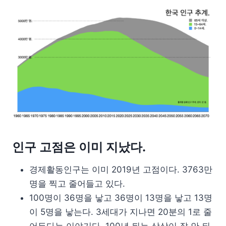
인구 고점은 이미 지났다.
경제활동인구는 이미 2019년 고점이다. 3763만
명을 찍고 줄어들고 있다.
100명이 36명을 낳고 36명이 13명을 낳고 13명
이 5명을 낳는다. 3세대가 지나면 20분의 1로 줄