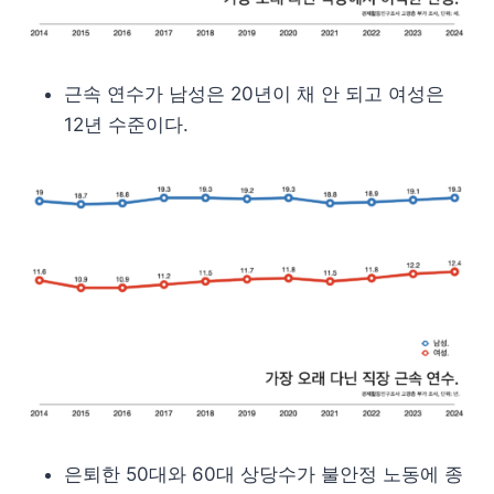
근속 연수가 남성은 20년이 채 안 되고 여성은
12년 수준이다.
은퇴한 50대와 60대 상당수가 불안정 노동에 종