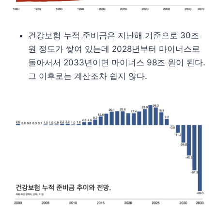
건강보험 누적 준비금은 지난해 기준으로 30조
원 정도가 쌓여 있는데 2028년부터 마이너스로
돌아서서 2033년이면 마이너스 98조 원이 된다.
그 이후로는 계산조차 쉽지 않다.