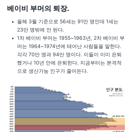
베이비 부머의 퇴장.
올해 3월 기준으로 56세는 91만 명인데 1세는
23만 명밖에 안 된다.
1차 베이비 부머는 1955~1963년, 2차 베이비 부
머는 1964~1974년에 태어난 사람들을 말한다.
각각 70만 명과 94만 명이다. 이들이 이미 은퇴
했거나 10년 안에 은퇴한다. 지금부터는 본격적
으로 생산가능 인구가 줄어든다.