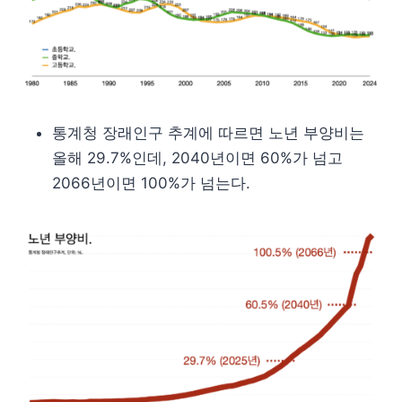
통계청 장래인구 추계에 따르면 노년 부양비는
올해 29.7%인데, 2040년이면 60%가 넘고
2066년이면 100%가 넘는다.