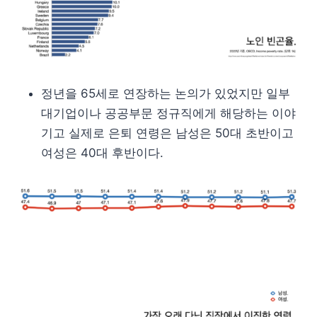
정년을 65세로 연장하는 논의가 있었지만 일부
대기업이나 공공부문 정규직에게 해당하는 이야
기고 실제로 은퇴 연령은 남성은 50대 초반이고
여성은 40대 후반이다.