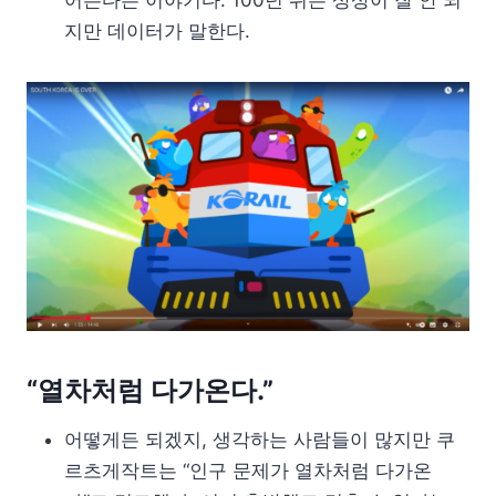
어든다는 이야기다. 100년 뒤는 상상이 잘 안 되
지만 데이터가 말한다.
“열차처럼 다가온다.”
어떻게든 되겠지, 생각하는 사람들이 많지만 쿠
르츠게작트는 “인구 문제가 열차처럼 다가온