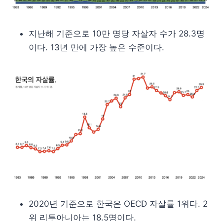
지난해 기준으로 10만 명당 자살자 수가 28.3명
이다. 13년 만에 가장 높은 수준이다.
2020년 기준으로 한국은 OECD 자살률 1위다. 2
위 리투아니아는 18.5명이다.