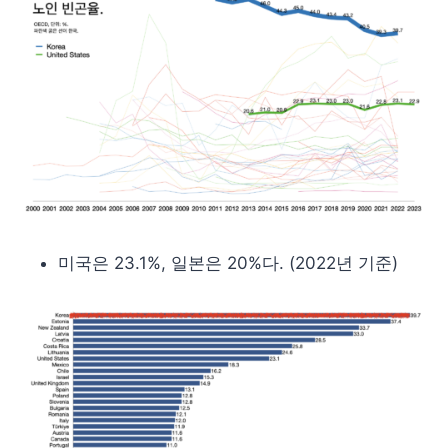
미국은 23.1%, 일본은 20%다. (2022년 기준)