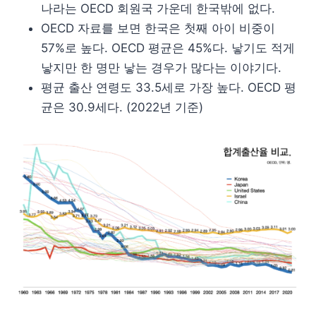
나라는 OECD 회원국 가운데 한국밖에 없다.
OECD 자료를 보면 한국은 첫째 아이 비중이
57%로 높다. OECD 평균은 45%다. 낳기도 적게
낳지만 한 명만 낳는 경우가 많다는 이야기다.
평균 출산 연령도 33.5세로 가장 높다. OECD 평
균은 30.9세다. (2022년 기준)