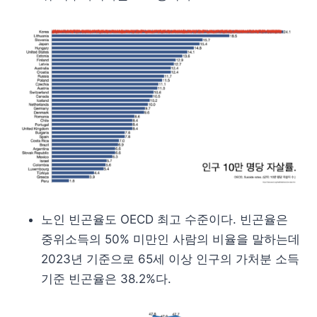
노인 빈곤율도 OECD 최고 수준이다. 빈곤율은
중위소득의 50% 미만인 사람의 비율을 말하는데
2023년 기준으로 65세 이상 인구의 가처분 소득
기준 빈곤율은 38.2%다.