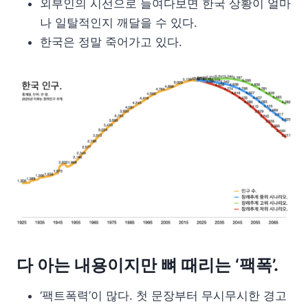
외부인의 시선으로 들여다보면 한국 상황이 얼마
나 일탈적인지 깨달을 수 있다.
한국은 정말 죽어가고 있다.
다 아는 내용이지만 뼈 때리는 ‘팩폭’.
‘팩트폭력’이 많다. 첫 문장부터 무시무시한 경고