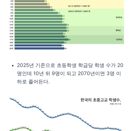
2025년 기준으로 초등학생 학급당 학생 수가 20
명인데 10년 뒤 9명이 되고 2070년이면 3명 이
하로 줄어든다.