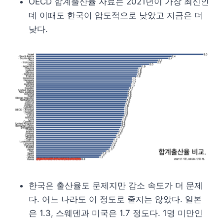
OECD 합계출산율 자료는 2021년이 가장 최신인
데 이때도 한국이 압도적으로 낮았고 지금은 더
낮다.
한국은 출산율도 문제지만 감소 속도가 더 문제
다. 어느 나라도 이 정도로 줄지는 않았다. 일본
은 1.3, 스웨덴과 미국은 1.7 정도다. 1명 미만인