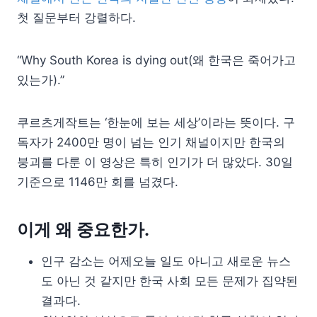
첫 질문부터 강렬하다.
“Why South Korea is dying out(왜 한국은 죽어가고
있는가).”
쿠르츠게작트는 ‘한눈에 보는 세상’이라는 뜻이다. 구
독자가 2400만 명이 넘는 인기 채널이지만 한국의
붕괴를 다룬 이 영상은 특히 인기가 더 많았다. 30일
기준으로 1146만 회를 넘겼다.
이게 왜 중요한가.
인구 감소는 어제오늘 일도 아니고 새로운 뉴스
도 아닌 것 같지만 한국 사회 모든 문제가 집약된
결과다.