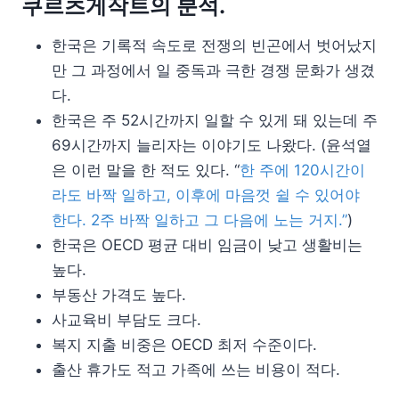
쿠르츠게작트의 분석.
한국은 기록적 속도로 전쟁의 빈곤에서 벗어났지
만 그 과정에서 일 중독과 극한 경쟁 문화가 생겼
다.
한국은 주 52시간까지 일할 수 있게 돼 있는데 주
69시간까지 늘리자는 이야기도 나왔다. (윤석열
은 이런 말을 한 적도 있다. “
한 주에 120시간이
라도 바짝 일하고, 이후에 마음껏 쉴 수 있어야
한다. 2주 바짝 일하고 그 다음에 노는 거지.”
)
한국은 OECD 평균 대비 임금이 낮고 생활비는
높다.
부동산 가격도 높다.
사교육비 부담도 크다.
복지 지출 비중은 OECD 최저 수준이다.
출산 휴가도 적고 가족에 쓰는 비용이 적다.