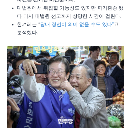
대법원에서 뒤집힐 가능성도 있지만 파기환송 됐
다 다시 대법원 선고까지 상당한 시간이 걸린다.
한겨레는 “
당내 경선이 의미 없을 수도 있다”
고
분석했다.