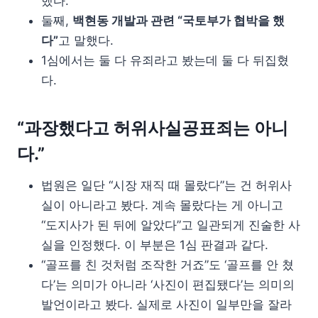
했다.
둘째,
백현동 개발과 관련 “국토부가 협박을 했
다”
고 말했다.
1심에서는 둘 다 유죄라고 봤는데 둘 다 뒤집혔
다.
“과장했다고 허위사실공표죄는 아니
다.”
법원은 일단 “시장 재직 때 몰랐다”는 건 허위사
실이 아니라고 봤다. 계속 몰랐다는 게 아니고
“도지사가 된 뒤에 알았다”고 일관되게 진술한 사
실을 인정했다. 이 부분은 1심 판결과 같다.
“골프를 친 것처럼 조작한 거죠”도 ‘골프를 안 쳤
다’는 의미가 아니라 ‘사진이 편집됐다’는 의미의
발언이라고 봤다. 실제로 사진이 일부만을 잘라