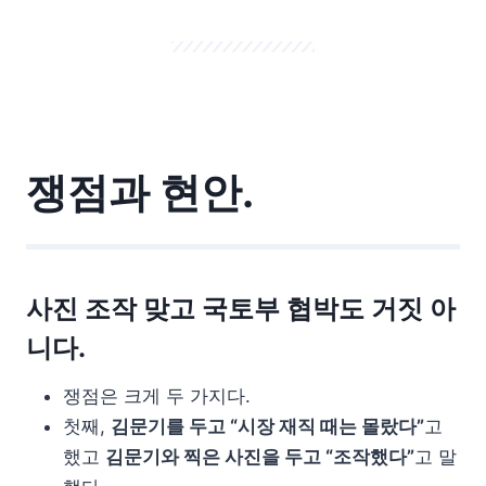
쟁점과 현안.
사진 조작 맞고 국토부 협박도 거짓 아
니다.
쟁점은 크게 두 가지다.
첫째,
김문기를 두고 “시장 재직 때는 몰랐다”
고
했고
김문기와 찍은 사진을 두고 “조작했다”
고 말