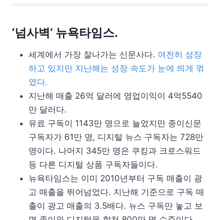
‘넘사벽’ 뉴욕타임스.
세계에서 가장 잘나가는 신문사다.
여전히 성장
하고 있지만 지난해는 성장 속도가 눈에 띄게 꺾
였다.
지난해 매출 26억 달러에 영업이익이 4억5540
만 달러다.
유료 구독이 1143만 명으로 늘었지만 종이신문
구독자가 61만 명, 디지털 뉴스 구독자는 728만
명이다. 나머지 345만 명은 쿠킹과 크로스워드
등 다른 디지털 상품 구독자들이다.
뉴욕타임스는 이미 2010년부터 구독 매출이 광
고 매출을 뛰어넘었다. 지난해 기준으로 구독 매
출이 광고 매출의 3.5배다. 뉴스 구독만 놓고 보
면 종이와 디지털을 합쳐 800만 명 수준이다.