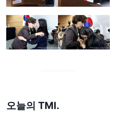
오늘의 TMI.