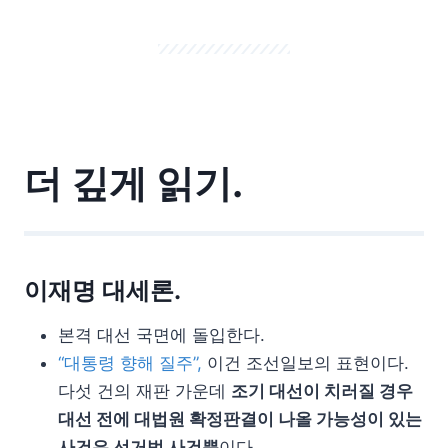
더 깊게 읽기.
이재명 대세론.
본격 대선 국면에 돌입한다.
“대통령 향해 질주”,
이건 조선일보의 표현이다.
다섯 건의 재판 가운데
조기 대선이 치러질 경우
대선 전에 대법원 확정판결이 나올 가능성이 있는
사건은 선거법 사건뿐
이다.