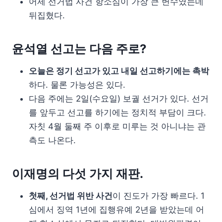
어제 선거법 사건 항소심이 가장 큰 변수였는데
뒤집혔다.
윤석열 선고는 다음 주로?
오늘은 정기 선고가 있고 내일 선고하기에는 촉박
하다. 물론 가능성은 있다.
다음 주에는 2일(수요일) 보궐 선거가 있다. 선거
를 앞두고 선고를 하기에는 정치적 부담이 크다.
자칫 4월 둘째 주 이후로 미루는 것 아니냐는 관
측도 나온다.
이재명의 다섯 가지 재판.
첫째, 선거법 위반 사건
이 진도가 가장 빠르다. 1
심에서 징역 1년에 집행유예 2년을 받았는데 어