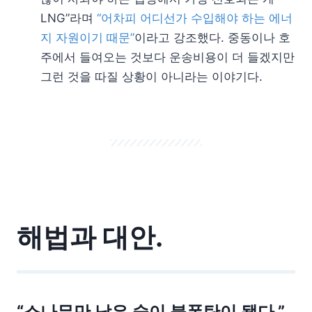
LNG”라며
“어차피 어디선가 수입해야 하는 에너
지 자원이기 때문”
이라고 강조했다. 중동이나 호
주에서 들여오는 것보다 운송비용이 더 들겠지만
그런 것을 따질 상황이 아니라는 이야기다.
해법과 대안.
“소나무만 남은 숲이 불폭탄이 됐다.”