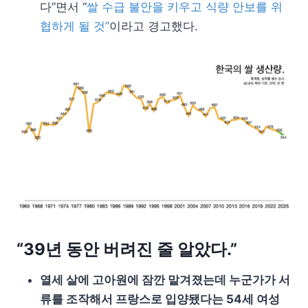
다”면서 “
쌀 수급 불안을 키우고 식량 안보를 위
협하게 될 것”
이라고 경고했다.
“39년 동안 버려진 줄 알았다.”
열세 살에 고아원에 잠깐 맡겨졌는데 누군가가 서
류를 조작해서 프랑스로 입양됐다는 54세 여성