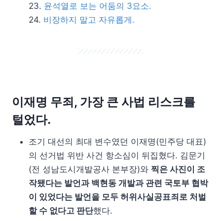
윤석열로 보는 어둠의 3요소.
비장하지 말고 자유롭게.
이재명 무죄, 가장 큰 사법 리스크를
털었다.
조기 대선의 최대 변수였던 이재명(민주당 대표)
의 선거법 위반 사건 항소심이 뒤집혔다. 김문기
(전 성남도시개발공사 본부장)와
찍은 사진이 조
작됐다는 발언과 백현동 개발과 관련 국토부 협박
이 있었다는 발언을 모두 허위사실공표죄로 처벌
할 수 없다고 판단
했다.