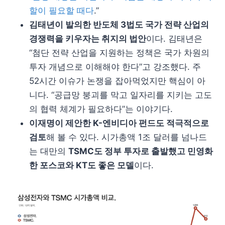
할이 필요할 때다
.”
김태년이 발의한 반도체 3법도 국가 전략 산업의
경쟁력을 키우자는 취지의 법안
이다. 김태년은
“첨단 전략 산업을 지원하는 정책은 국가 차원의
투자 개념으로 이해해야 한다”고 강조했다. 주
52시간 이슈가 논쟁을 잡아먹었지만 핵심이 아
니다. “공급망 붕괴를 막고 일자리를 지키는 고도
의 협력 체계가 필요하다”는 이야기다.
이재명이 제안한 K-엔비디아 펀드도 적극적으로
검토
해 볼 수 있다. 시가총액 1조 달러를 넘나드
는 대만의
TSMC도 정부 투자로 출발했고 민영화
한 포스코와 KT도 좋은 모델
이다.