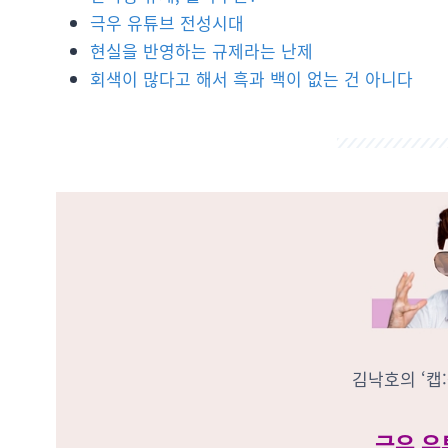
극우 유튜브 전성시대
현실을 반영하는 규제라는 난제
회색이 많다고 해서 흑과 백이 없는 건 아니다
김낙호의 ‘캡:
극우 유