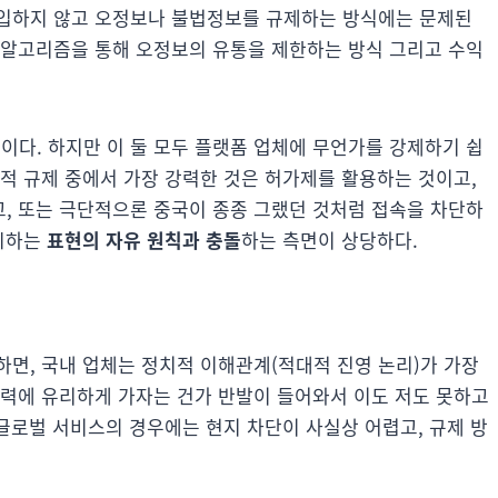
에 개입하지 않고 오정보나 불법정보를 규제하는 방식에는 문제된
 알고리즘을 통해 오정보의 유통을 제한하는 방식 그리고 수익
준
이다. 하지만 이 둘 모두 플랫폼 업체에 무언가를 강제하기 쉽
적 규제 중에서 가장 강력한 것은 허가제를 활용하는 것이고,
, 또는 극단적으론 중국이 종종 그랬던 것처럼 접속을 차단하
시하는
표현의 자유 원칙과 충돌
하는 측면이 상당하다.
면, 국내 업체는 정치적 이해관계(적대적 진영 논리)가 가장
세력에 유리하게 가자는 건가 반발이 들어와서 이도 저도 못하고
 글로벌 서비스의 경우에는 현지 차단이 사실상 어렵고, 규제 방