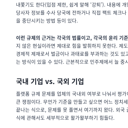
내쫓기도 한다(입점 제한, 쉽게 말해 ‘강퇴’). 내용
당사자 정보를 수사 당국에 전하거나 직접 팩트 체크나
을 중단시키는 방법 등이 있다.
이런 규제의 근거는 각국의 법률이고, 각국의 윤리 기
지 않은 현실이라면 제대로 힘을 발휘하지 못한다. 제도
경제적 제재로서 벌금이나 과태료를 부과하는 것도 있고
는 방식이 있을 수 있다. 근본적으로 민주제에서 늘 중
국내 기업 vs. 국외 기업
플랫폼 규제 문제를 업체의 국내외 여부로 나눠서 평가하
큰 쟁점이다. 무언가 기준을 만들고 싶으면 어느 정치
끝나는 식으로, 문제를 못 풀면서 여기까지 왔다. 외국
식에 관해서도 세부적으로 왈가왈부하기 힘들다.