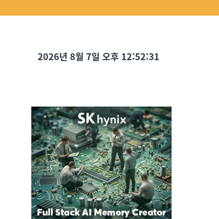
2026년 8월 7일 오후 12:52:33