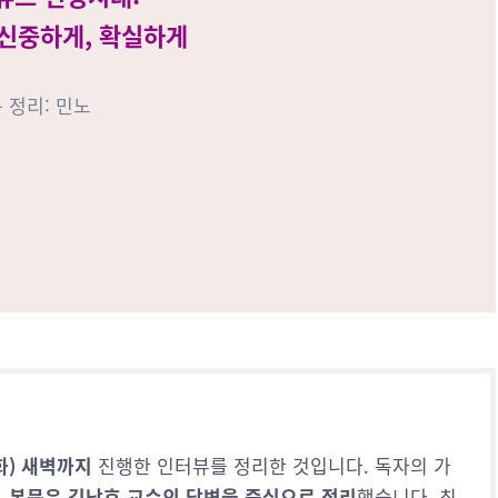
 신중하게, 확실하게
 정리: 민노
(화) 새벽까지
진행한 인터뷰를 정리한 것입니다. 독자의 가
,
본문은 김낙호 교수의 답변을 중심으로 정리
했습니다. 최