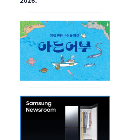
2026.