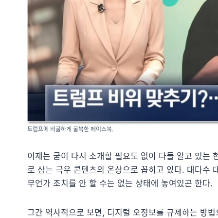
트럼프에 비굴하게 굴복한 페이스북.
이제는 굳이 다시 소개할 필요도 없이 다들 알고 있는 
로 삼는 극우 콘텐츠의 온상으로 꼽히고 있다. 대다수
무언가 조치를 안 할 수는 없는 상태에 놓여있곤 한다.
그간 역사적으로 보면, 디지털 오정보를 규제하는 방법