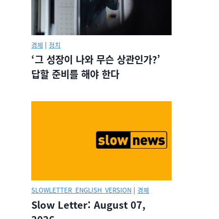
경제
|
정치
‘그 성장이 나와 무슨 상관인가?’
답할 준비를 해야 한다
SLOWLETTER_ENGLISH_VERSION
|
경제
Slow Letter: August 07,