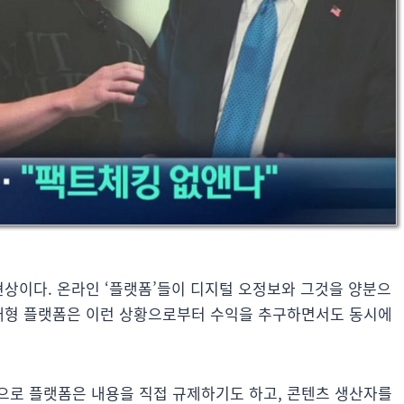
현상이다. 온라인 ‘플랫폼’들이 디지털 오정보와 그것을 양분으
 대형 플랫폼은 이런 상황으로부터 수익을 추구하면서도 동시에
으로 플랫폼은 내용을 직접 규제하기도 하고, 콘텐츠 생산자를