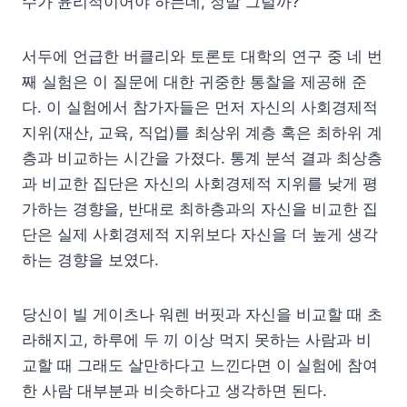
수가 윤리적이어야 하는데, 정말 그럴까?
서두에 언급한 버클리와 토론토 대학의 연구 중 네 번
째 실험은 이 질문에 대한 귀중한 통찰을 제공해 준
다. 이 실험에서 참가자들은 먼저 자신의 사회경제적
지위(재산, 교육, 직업)를 최상위 계층 혹은 최하위 계
층과 비교하는 시간을 가졌다. 통계 분석 결과 최상층
과 비교한 집단은 자신의 사회경제적 지위를 낮게 평
가하는 경향을, 반대로 최하층과의 자신을 비교한 집
단은 실제 사회경제적 지위보다 자신을 더 높게 생각
하는 경향을 보였다.
당신이 빌 게이츠나 워렌 버핏과 자신을 비교할 때 초
라해지고, 하루에 두 끼 이상 먹지 못하는 사람과 비
교할 때 그래도 살만하다고 느낀다면 이 실험에 참여
한 사람 대부분과 비슷하다고 생각하면 된다.