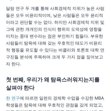
달랑 연구 두 개를 통해 사회경제적 지위가 높은 사람
들은 모두 비윤리적이며, 낮은 사람들은 모두 윤리적
이라고 판단할 수는 없다. 하지만 사회경제적 지위 및
그에 관한 개개인의 인식이 행위의 도덕성에 영향을
미치는 중대 변수라는 점은 부인하기 힘들다. 부유한
사람들이 탐욕에 대해 갖는 우호적인 태도가 비윤리
적 행동을 유도할 수 있다는 버클리와 토론토 대학 연
구진들 분석에 주목하며 크게 두 가지 점을 짚어보고
자 한다.
첫 번째, 우리가 왜 탐욕스러워지는지를
살펴야 한다
한 연구
에 따르면 일련의 경제학 수업을 수강한 MBA
학생들은 탐욕에 대해 우호적인 관점을 갖게 되었고,