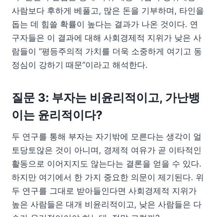
사람보다 후하게 베풀고, 많은 돈을 기부하며, 타인을
돕는 데 힘쓸 확률이 높다는 결과가 나온 것이다. 연
구자들은 이 결과에 대해 사회경제적 지위가 낮은 사
람들이 “평등주의적 가치를 더욱 소중하게 여기고 동
정심이 강하기 때문”이라고 해석한다.
질문 3: 부자는 비윤리적이고, 가난뱅
이는 윤리적이다?
두 연구를 통해 부자는 자기밖에 모른다는 생각이 얼
토당토않은 것이 아니며, 경제적 여유가 곧 이타적인
활동으로 이어지지도 않는다는 결론을 얻을 수 있다.
하지만 여기에서 한 가지 중요한 의문이 제기된다. 위
두 연구를 그대로 받아들인다면 사회경제적 지위가
높은 사람들은 대개 비윤리적이고, 낮은 사람들은 다