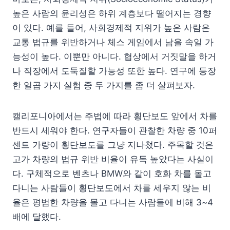
높은 사람의 윤리성은 하위 계층보다 떨어지는 경향
이 있다. 예를 들어, 사회경제적 지위가 높은 사람은
교통 법규를 위반하거나 체스 게임에서 남을 속일 가
능성이 높다. 이뿐만 아니다. 협상에서 거짓말을 하거
나 직장에서 도둑질할 가능성 또한 높다. 연구에 등장
한 일곱 가지 실험 중 두 가지를 좀 더 살펴보자.
캘리포니아에서는 주법에 따라 횡단보도 앞에서 차를
반드시 세워야 한다. 연구자들이 관찰한 차량 중 10퍼
센트 가량이 횡단보도를 그냥 지나쳤다. 주목할 것은
고가 차량의 법규 위반 비율이 유독 높았다는 사실이
다. 구체적으로 벤츠나 BMW와 같이 호화 차를 몰고
다니는 사람들이 횡단보도에서 차를 세우지 않는 비
율은 평범한 차량을 몰고 다니는 사람들에 비해 3~4
배에 달했다.