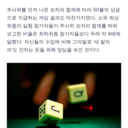
주사위를 던져 나온 숫자의 합계에 따라 50불의 상금
으로 지급하는 게임 결과도 마찬가지였다. 소득 최상
위층의 실험 참가자들이 주사위 숫자의 합계를 허위
보고한 비율은 최하위층 참가자들보다 무려 약 4배에
달했다. 자신들의 수입에 비해 그야말로 ‘새 발의
피’도 안되는 돈을 위해 양심을 속인 것이다.