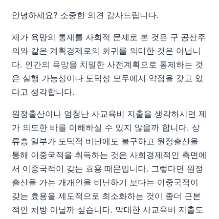
안녕하세요? 소중한 의견 감사드립니다.
제가 욕망의 통제를 사회적 문제로 본 것은 구 공산주
의와 같은 계획경제로의 회귀를 의미한 것은 아닙니
다. 인간의 욕망을 치밀한 사전계획으로 통제하는 것
은 실행 가능성이나 도덕성 모두에서 약점을 갖고 있
다고 생각합니다.
원정출산이나 엄청난 사교육비 지출을 생각하시면 제
가 의도한 바를 이해하실 수 있지 않을까 합니다. 상
류층 일부가 도덕적 비난에도 불구하고 원정출산을
통해 이중국적을 취득하는 것은 사회경제적인 측면에
서 이중국적이 갖는 효용 때문입니다. 그렇다면 원정
출산을 가는 개개인을 비난하기 보다는 이중국적이
갖는 효용을 제도적으로 최소화하는 것이 좀더 근본
적인 처방 아닐까 싶습니다. 막대한 사교육비 지출도