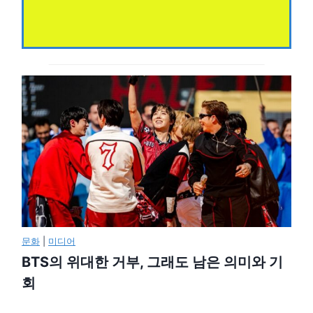
문화
|
미디어
BTS의 위대한 거부, 그래도 남은 의미와 기
회