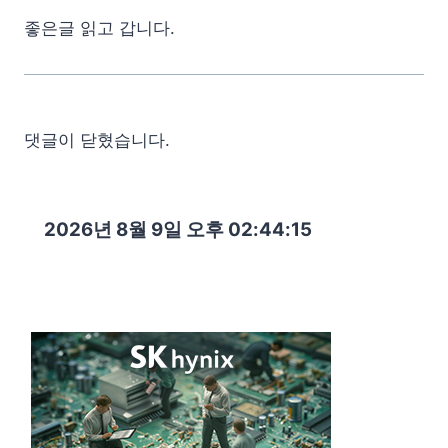
좋은글 읽고 갑니다.
댓글이 닫혔습니다.
2026년 8월 9일 오후 02:44:16