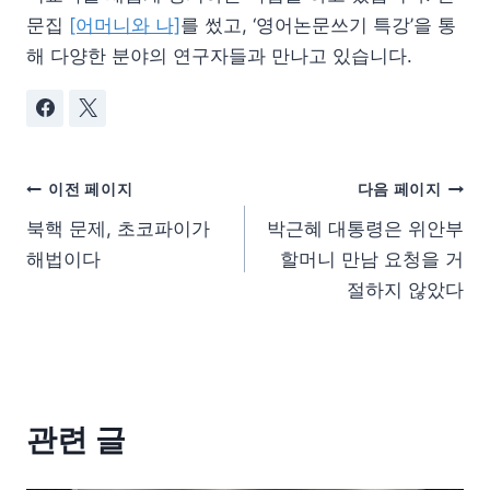
문집
[어머니와 나]
를 썼고, ‘영어논문쓰기 특강’을 통
해 다양한 분야의 연구자들과 만나고 있습니다.
이전 페이지
다음 페이지
북핵 문제, 초코파이가
박근혜 대통령은 위안부
해법이다
할머니 만남 요청을 거
절하지 않았다
관련 글