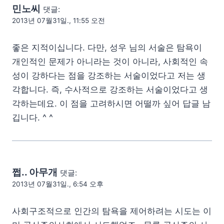
민노씨
댓글:
2013년 07월31일., 11:55 오전
좋은 지적이십니다. 다만, 성우 님의 서술은 탐욕이
개인적인 문제가 아니라는 것이 아니라, 사회적인 속
성이 강하다는 점을 강조하는 서술이었다고 저는 생
각합니다. 즉, 수사적으로 강조하는 서술이었다고 생
각하는데요. 이 점을 고려하시면 어떨까 싶어 답글 남
깁니다. ^ ^
쩝.. 아무개
댓글:
2013년 07월31일., 6:54 오후
사회구조적으로 인간의 탐욕을 제어하려는 시도는 이