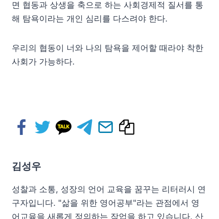
면 협동과 상생을 축으로 하는 사회경제적 질서를 통
해 탐욕이라는 개인 심리를 다스려야 한다.
우리의 협동이 너와 나의 탐욕을 제어할 때라야 착한
사회가 가능하다.
김성우
성찰과 소통, 성장의 언어 교육을 꿈꾸는 리터러시 연
구자입니다. "삶을 위한 영어공부"라는 관점에서 영
어교육을 새롭게 정의하는 작업을 하고 있습니다. 산