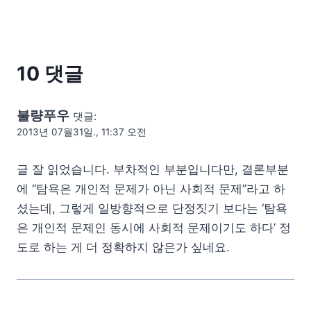
10 댓글
불량푸우
댓글:
2013년 07월31일., 11:37 오전
글 잘 읽었습니다. 부차적인 부분입니다만, 결론부분
에 “탐욕은 개인적 문제가 아닌 사회적 문제”라고 하
셨는데, 그렇게 일방향적으로 단정짓기 보다는 ‘탐욕
은 개인적 문제인 동시에 사회적 문제이기도 하다’ 정
도로 하는 게 더 정확하지 않은가 싶네요.