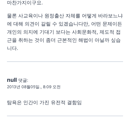
마찬가지이구요.
물론 사교육이나 원정출산 자체를 어떻게 바라보느냐
에 대해 의견이 갈릴 수 있겠습니다만, 어떤 문제이든
개인의 의지에 기대기 보다는 사회문화적, 제도적 접
근을 취하는 것이 좀더 근본적인 해법이 아닐까 싶습
니다.
null
댓글:
2013년 08월05일., 8:09 오전
탐욕은 인간이 가진 유전적 결함임