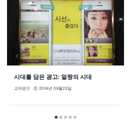
시대를 담은 광고: 얼짱의 시대
고어핀드
2014년 09월23일.