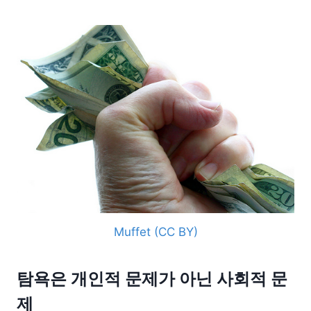
Muffet (CC BY)
탐욕은 개인적 문제가 아닌 사회적 문
제