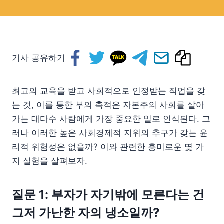
기사 공유하기
최고의 교육을 받고 사회적으로 인정받는 직업을 갖
는 것, 이를 통한 부의 축적은 자본주의 사회를 살아
가는 대다수 사람에게 가장 중요한 일로 인식된다. 그
러나 이러한 높은 사회경제적 지위의 추구가 갖는 윤
리적 위험성은 없을까? 이와 관련한 흥미로운 몇 가
지 실험을 살펴보자.
질문 1: 부자가 자기밖에 모른다는 건
그저 가난한 자의 냉소일까?