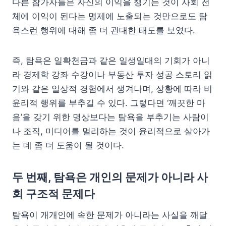
다른 참가자들은 자신의 이익을 챙기는 것이 사회 전
체에 이익이 된다는 명제에 노출되는 것만으로도 탐
욕스런 행위에 대해 좀 더 관대한 태도를 보였다.
즉, 탐욕은 일확천금과 같은 일생일대의 기회가 아니
라 경제학 강좌 수강이나 부동산 투자 성공 스토리 읽
기와 같은 일상적 경험에서 생겨나며, 상황에 따라 비
윤리적 행위를 부추길 수 있다. 그렇다면 ‘깨끗한 마
음’을 갖기 위한 명상보다는 탐욕을 부추기는 사람이
나 조직, 미디어를 멀리하는 것이 윤리적으로 살아가
는 데 좀 더 도움이 될 것이다.
두 번째, 탐욕은 개인의 문제가 아니라 사
회 구조적 문제다
탐욕이 개개인에 속한 문제가 아니라는 사실을 깨달