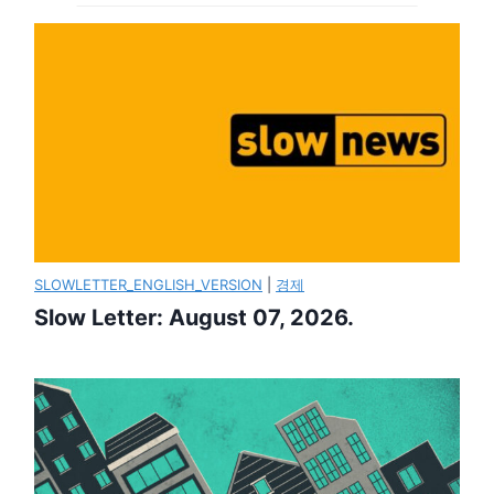
SLOWLETTER_ENGLISH_VERSION
|
경제
Slow Letter: August 07, 2026.