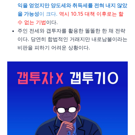
익을 얻었지만 양도세와 취득세를 전혀 내지 않았
을 가능성
이 크다.
역시 10.15 대책 이후로는 할
수 없는 기법
이다.
주인 전세와 갭투자를 활용한 똘똘한 한 채 전략
이다. 당연히 합법적인 거래지만 내로남불이라는
비판을 피하기 어려운 상황이다.