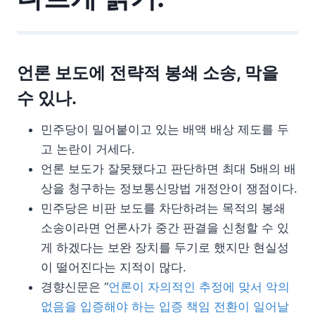
언론 보도에 전략적 봉쇄 소송, 막을
수 있나.
민주당이 밀어붙이고 있는 배액 배상 제도를 두
고 논란이 거세다.
언론 보도가 잘못됐다고 판단하면 최대 5배의 배
상을 청구하는 정보통신망법 개정안이 쟁점이다.
민주당은 비판 보도를 차단하려는 목적의 봉쇄
소송이라면 언론사가 중간 판결을 신청할 수 있
게 하겠다는 보완 장치를 두기로 했지만 현실성
이 떨어진다는 지적이 많다.
경향신문은 “
언론이 자의적인 추정에 맞서 악의
없음을 입증해야 하는 입증 책임 전환이 일어날