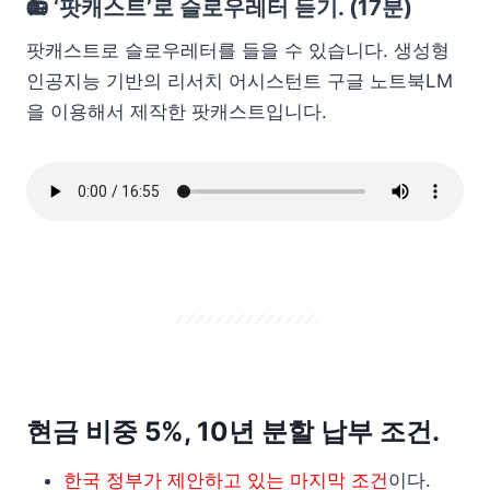
📻 ‘팟캐스트’로 슬로우레터 듣기. (17분)
팟캐스트로 슬로우레터를 들을 수 있습니다. 생성형
인공지능 기반의 리서치 어시스턴트 구글 노트북LM
을 이용해서 제작한 팟캐스트입니다.
현금 비중 5%, 10년 분할 납부 조건.
한국 정부가 제안하고 있는 마지막 조건
이다.