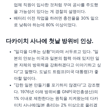
업체 직원이 입사한 것처럼 꾸며 공사를 주도했
을 가능성이 있다는 게 경찰의 설명이다.
배터리 이전 작업을 하려면 충전율을 30% 밑으
로 낮춰야 하는데 80% 이상이었다.
다카이치 사나에 첫날 방위비 인상.
“일각을 다투는 상황”이라며 서두르고 있다. “일
본의 안보는 미국과 일본의 협력 아래 있지만 일
본 자체의 방위력을 강화하겠다고 이야기하고 싶
다”고 말했다. 도널드 트럼프(미국 대통령)가 좋
아할 말이다.
“강한 일본 만들기를 포기하지 않겠다”고 강조했
다. 1976년 이래 방위비를 GNP(국민총생산)의
1% 이내로 제한한다는 원칙을 지켜왔는데 다카
이치 사나에(일본 총리)는 2% 이상으로 올리겠