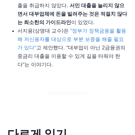
출을 취급하지 않았다.
서민 대출을 늘리지 않으
면서 대부업체에 돈을 빌려주는 것은 적절치 않다
는 최소한의 가이드라인
이 있었다.
서지용(상명대 교수)은
“정부가 정책금융을 활용
해 저신용자를 대상으로 부분 보증을 해줄 필요
가 있다”
고 제안했다. “대부업이 아닌 2금융권의
중금리 대출을 이용할 수 있게 길을 터줘야 한
다”는 이야기다.
다르게 읽기.