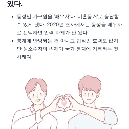
있다.
동성인 가구원을 ‘배우자’나 ‘비혼동거’로 응답할
수 있게 됐다. 2020년 조사에서는 동성을 배우자
로 선택하면 입력 자체가 안 됐다.
통계에 반영되는 건 아니고 법적인 효력도 없지
만 성소수자의 존재가 국가 통계에 기록되는 첫
사례다.