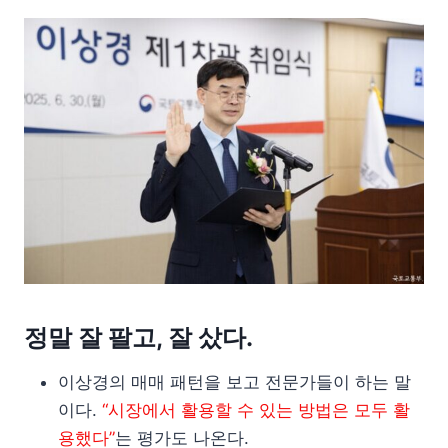
정말 잘 팔고, 잘 샀다.
이상경의 매매 패턴을 보고 전문가들이 하는 말
이다.
“시장에서 활용할 수 있는 방법은 모두 활
용했다”
는 평가도 나온다.