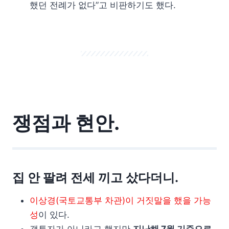
했던 전례가 없다”고 비판하기도 했다.
쟁점과 현안.
집 안 팔려 전세 끼고 샀다더니.
이상경(국토교통부 차관)이 거짓말을 했을 가능
성
이 있다.
갭투자가 아니라고 했지만
지난해 7월 기준으로