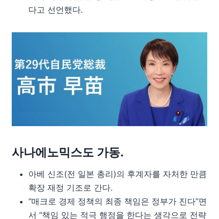
다고 선언했다.
사나에노믹스도 가동.
아베 신조(전 일본 총리)의 후계자를 자처한 만큼
확장 재정 기조로 간다.
“매크로 경제 정책의 최종 책임은 정부가 진다”면
서 “책임 있는 적극 행정을 한다는 생각으로 전략