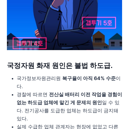
국정자원 화재 원인은 불법 하도급.
국가정보자원관리원
복구율이 아직 64% 수준
이
다.
경찰에 따르면
전산실 배터리 이전 작업을 경험이
없는 하도급 업체에 맡긴 게 문제의 원인
일 수 있
다. 전기공사를 도급한 업체는 하도급이 금지돼
있다.
실제 수급한 업체 관계자는 현장에 없었고 다른