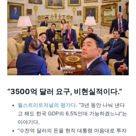
“3500억 달러 요구, 비현실적이다.”
월스트리트저널의 평가다.
“3년 동안 나눠 낸다
고 해도 한국 GDP의 6.5%인데 가능하겠느냐”는
이야기다.
“수천억 달러의 돈을 현직 대통령 마음대로 투자