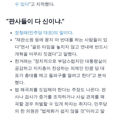
수 있다
”고 지적했다.
“판사들이 다 신이냐.”
정청래(민주당 대표)의 말이다.
“재판소원 등에 묻지 마 반대를 하는 사람들이 있
다”면서 “골든 타임을 놓치지 않고 연내에 반드시
개혁을 마무리 짓겠다”고 말했다.
한겨레는 “정치적으로 부담스럽지만 대통령실이
공감하고 지지층이 찬성하는 의제인 만큼 당 대
표가 총대를 메고 돌파구를 열려고 한다”고 분석
했다.
법 왜곡죄를 도입해야 한다는 주장도 나온다. 판
사나 검사가 증거를 조작하거나 사실 관계를 왜
곡할 경우 처벌할 수 있게 하자는 취지다. 민주당
의 한 의원은 “법제화가 쉽지 않을 것”이라고 말