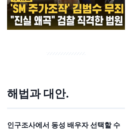
해법과 대안.
인구조사에서 동성 배우자 선택할 수