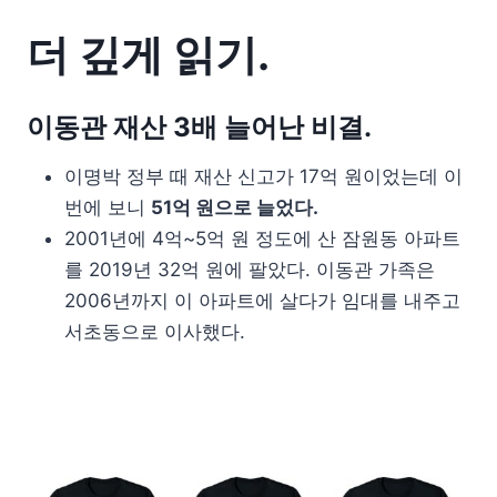
더 깊게 읽기.
이동관 재산 3배 늘어난 비결.
이명박 정부 때 재산 신고가 17억 원이었는데 이
번에 보니
51억 원으로 늘었다.
2001년에 4억~5억 원 정도에 산 잠원동 아파트
를 2019년 32억 원에 팔았다. 이동관 가족은
2006년까지 이 아파트에 살다가 임대를 내주고
서초동으로 이사했다.