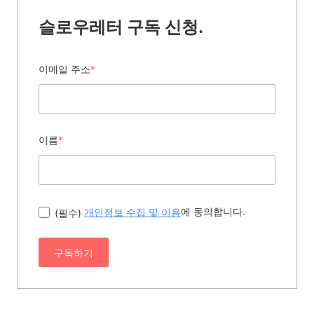
슬로우레터 구독 신청.
이메일 주소
*
이름
*
에 동의합니다.
(필수)
개인정보 수집 및 이용
구독하기