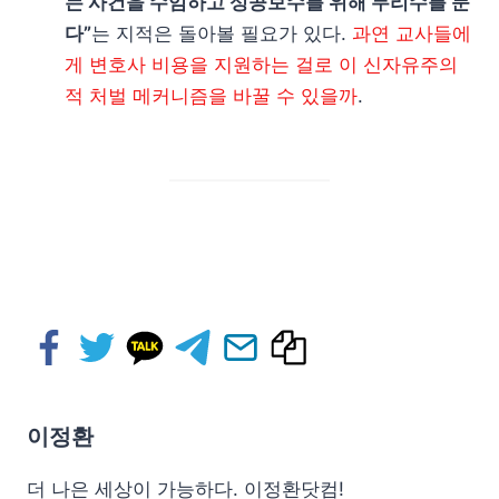
는 사건을 수임하고 성공보수를 위해 무리수를 둔
다”
는 지적은 돌아볼 필요가 있다.
과연 교사들에
게 변호사 비용을 지원하는 걸로 이 신자유주의
적 처벌 메커니즘을 바꿀 수 있을까
.
이정환
더 나은 세상이 가능하다. 이정환닷컴!