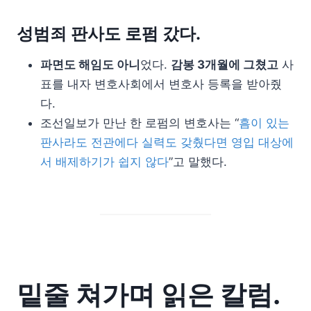
성범죄 판사도 로펌 갔다.
파면도 해임도 아니
었다.
감봉 3개월에 그쳤고
사
표를 내자 변호사회에서 변호사 등록을 받아줬
다.
조선일보가 만난 한 로펌의 변호사는 “
흠이 있는
판사라도 전관에다 실력도 갖췄다면 영입 대상에
서 배제하기가 쉽지 않다
”고 말했다.
밑줄 쳐가며 읽은 칼럼.