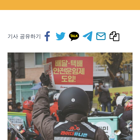
기사 공유하기