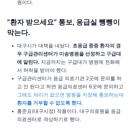
원이다.
“환자 받으세요” 통보, 응급실 뺑뺑이
막는다.
대구시가 대책을 내놨다.
초응급 중증 환자의 경
우 구급관리센터가 이송병원을 선정하고 구급대
에 알린다.
지금까지는 구급대가 병원에 전화해
서 허락을 받아야 했다.
구급관리센터가 응급 의료기관 2곳에 문의를 하
고 안 된다고 하면 응급의료센터 6곳에 문의하고
그래도 자리가 없으면 병원을 지정해 통보하는데
환자를 거부할 수 없도록 했다.
홍준표(대구시장) 작품이다. 대구의료원을 응급
의료센터로 격상하기로 했다.