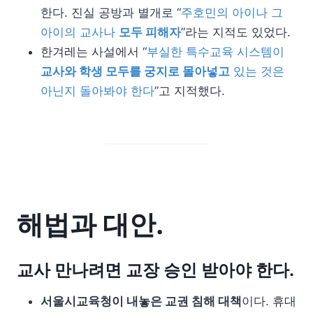
한다. 진실 공방과 별개로 “
주호민의 아이나 그
아이의 교사나
모두 피해자
”라는 지적도 있었다.
한겨레는 사설에서 “
부실한 특수교육 시스템이
교사와 학생 모두를 궁지로 몰아넣고
있는 것은
아닌지 돌아봐야 한다
”고 지적했다.
해법과 대안.
교사 만나려면 교장 승인 받아야 한다.
서울시교육청이 내놓은 교권 침해 대책
이다. 휴대