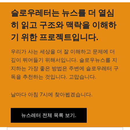
슬로우레터는 뉴스를 더 열심
히 읽고 구조와 맥락을 이해하
기 위한 프로젝트입니다.
우리가 사는 세상을 더 잘 이해하고 문제에 더
깊이 뛰어들기 위해서입니다. 슬로우뉴스를 지
지하는 가장 좋은 방법은 주변에 슬로우레터 구
독을 추천하는 것입니다. 고맙습니다.
날마다 아침 7시에 찾아뵙겠습니다.
뉴스레터 전체 목록 보기.