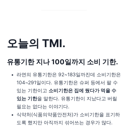
오늘의 TMI.
유통기한 지나 100일까지 소비 기한.
라면의 유통기한은 92~183일까진데 소비기한은
104~291일이다. 유통기한은 슈퍼 등에서 팔 수
있는 기한이고
소비기한은 집에 뒀다가 먹을 수
있는 기한
을 말한다. 유통기한이 지났다고 버릴
필요는 없다는 이야기다.
식약처(식품의약품안전처)가 소비기한을 표기하
도록 했지만 아직까지 섞어쓰는 경우가 많다.