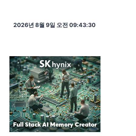
2026년 8월 9일 오전 09:43:31