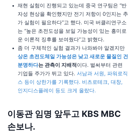
재현 실험이 진행되고 있는데 중국 연구팀은 “반
자성 현상을 확인했지만 전기 저항이 0인지는 추
가 실험이 필요하다”고 했다. 미국 버클리연구소
는 “높은 초전도성을 보일 가능성이 있는 흥미로
운 이론적 징후를 보여줬다”고 밝혔다.
좀 더 구체적인 실험 결과가 나와봐야 알겠지만
상온 초전도체일 가능성은 낮고 새로운 물질인 건
분명하다
는 관측이 지배적
이다. 벌써부터 관련
기업들 주가가 뛰고 있다.
서남과 서원, 파워로직
스 등이 상한가를 기록했다. 비츠로테크, 대창,
인지디스플레이 등도 크게 올랐다.
이동관 임명 앞두고 KBS MBC
손보나.