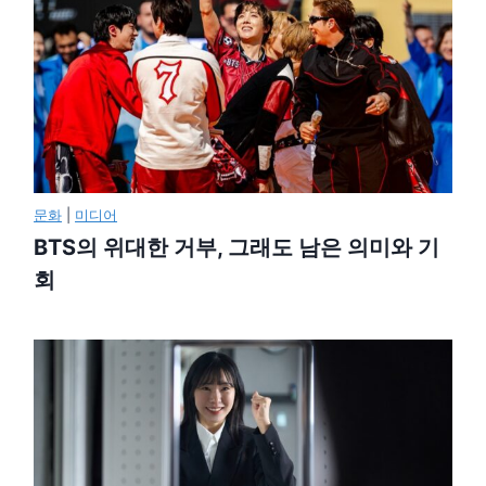
문화
|
미디어
BTS의 위대한 거부, 그래도 남은 의미와 기
회