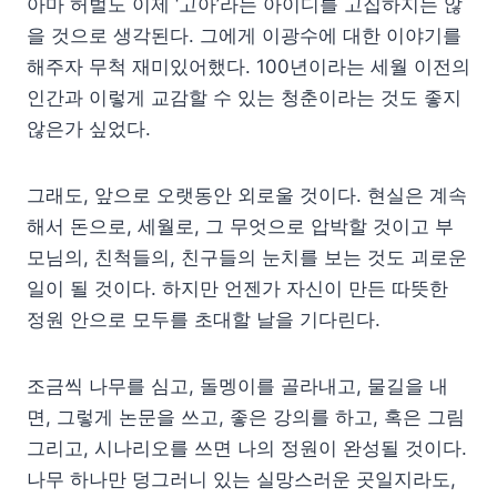
아마 허벌도 이제 ‘고아’라는 아이디를 고집하지는 않
을 것으로 생각된다. 그에게 이광수에 대한 이야기를
해주자 무척 재미있어했다. 100년이라는 세월 이전의
인간과 이렇게 교감할 수 있는 청춘이라는 것도 좋지
않은가 싶었다.
그래도, 앞으로 오랫동안 외로울 것이다. 현실은 계속
해서 돈으로, 세월로, 그 무엇으로 압박할 것이고 부
모님의, 친척들의, 친구들의 눈치를 보는 것도 괴로운
일이 될 것이다. 하지만 언젠가 자신이 만든 따뜻한
정원 안으로 모두를 초대할 날을 기다린다.
조금씩 나무를 심고, 돌멩이를 골라내고, 물길을 내
면, 그렇게 논문을 쓰고, 좋은 강의를 하고, 혹은 그림
그리고, 시나리오를 쓰면 나의 정원이 완성될 것이다.
나무 하나만 덩그러니 있는 실망스러운 곳일지라도,