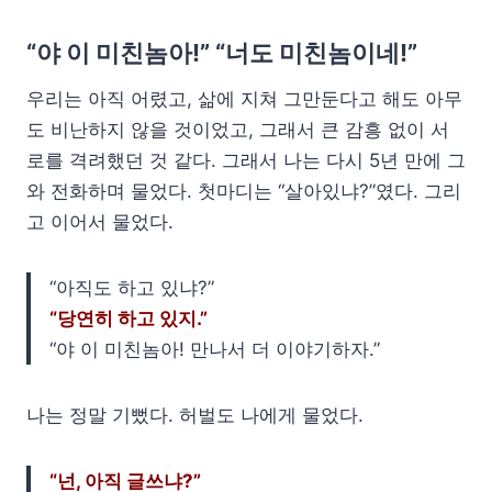
“야 이 미친놈아!” “너도 미친놈이네!”
우리는 아직 어렸고, 삶에 지쳐 그만둔다고 해도 아무
도 비난하지 않을 것이었고, 그래서 큰 감흥 없이 서
로를 격려했던 것 같다. 그래서 나는 다시 5년 만에 그
와 전화하며 물었다. 첫마디는 “살아있냐?”였다. 그리
고 이어서 물었다.
“아직도 하고 있냐?”
“당연히 하고 있지.”
“야 이 미친놈아! 만나서 더 이야기하자.”
나는 정말 기뻤다. 허벌도 나에게 물었다.
“넌, 아직 글쓰냐?”