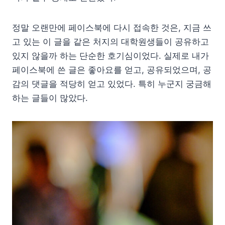
정말 오랜만에 페이스북에 다시 접속한 것은, 지금 쓰
고 있는 이 글을 같은 처지의 대학원생들이 공유하고
있지 않을까 하는 단순한 호기심이었다. 실제로 내가
페이스북에 쓴 글은 좋아요를 얻고, 공유되었으며, 공
감의 댓글을 적당히 얻고 있었다. 특히 누군지 궁금해
하는 글들이 많았다.