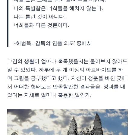
나의 특별함은 너희들을 해치지 않는다.
나는 틀린 것이 아니다.
너희들과 다른 것뿐이다.
-허범욱, ‘감독의 연출 의도’ 중에서
그간의 생활이 얼마나 혹독했을지는 물어보지 않아도
알 수 있었다. 하루에 두 개 이상의 아르바이트를 하
며 그림을 공부했다고 했다. 자신이 청춘을 바친 곳에
서 어떠한 형태로든 만족할만한 결과물을, 성과를 내
었다는 자체로 얼마나 훌륭한 일인가.