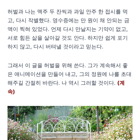
허벌과 나는 맥주 두 잔씩과 과일 안주 한 접시를 먹
고, 다시 작별했다. 영수증에는 만 원이 채 안되는 금
액이 찍혀 있었다. 언제 다시 만날지는 기약이 없고,
서로 힘든 삶을 살아갈 것도 안다. 하지만 쉽게 포기
하지 않고, 다시 버텨낼 것이라고 믿는다.
그래서 이 글을 허벌을 위해 쓴다. 그가 계속해서 좋
은 애니메이션을 만들어 내고, 그의 정원에 나를 초대
해주길 간절히 바란다. 나 역시 그러할 것이다.
(계
속)