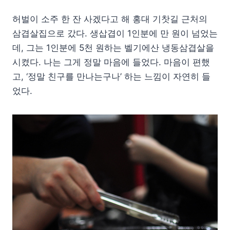
허벌이 소주 한 잔 사겠다고 해 홍대 기찻길 근처의
삼겹살집으로 갔다. 생삽겹이 1인분에 만 원이 넘었는
데, 그는 1인분에 5천 원하는 벨기에산 냉동삼겹살을
시켰다. 나는 그게 정말 마음에 들었다. 마음이 편했
고, ‘정말 친구를 만나는구나’ 하는 느낌이 자연히 들
었다.