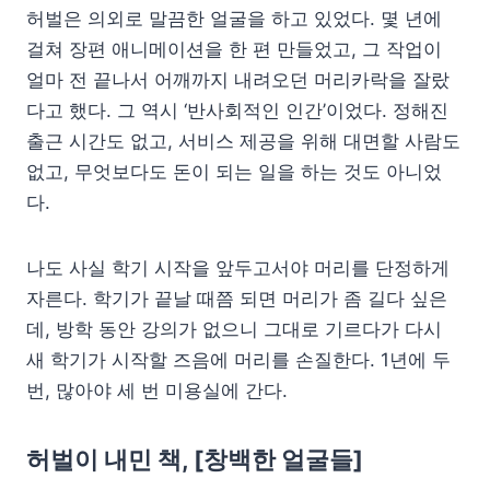
허벌은 의외로 말끔한 얼굴을 하고 있었다. 몇 년에
걸쳐 장편 애니메이션을 한 편 만들었고, 그 작업이
얼마 전 끝나서 어깨까지 내려오던 머리카락을 잘랐
다고 했다. 그 역시 ‘반사회적인 인간’이었다. 정해진
출근 시간도 없고, 서비스 제공을 위해 대면할 사람도
없고, 무엇보다도 돈이 되는 일을 하는 것도 아니었
다.
나도 사실 학기 시작을 앞두고서야 머리를 단정하게
자른다. 학기가 끝날 때쯤 되면 머리가 좀 길다 싶은
데, 방학 동안 강의가 없으니 그대로 기르다가 다시
새 학기가 시작할 즈음에 머리를 손질한다. 1년에 두
번, 많아야 세 번 미용실에 간다.
허벌이 내민 책, [창백한 얼굴들]