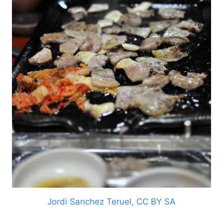
Jordi Sanchez Teruel, CC BY SA