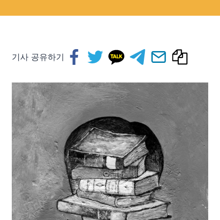
기사 공유하기