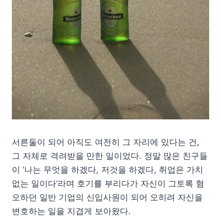
서른둘이 되어 아직도 여전히 그 자리에 있다는 건,
그 자체로 격려받을 만한 일이었다. 정말 많은 친구들
이 ‘나는 무엇을 하겠다, 저것을 하겠다, 취업은 가치
없는 일이다’라며 호기를 부리다가 자신이 그토록 혐
오하던 일반 기업의 신입사원이 되어 오히려 자신을
변호하는 일을 지겹게 보아왔다.