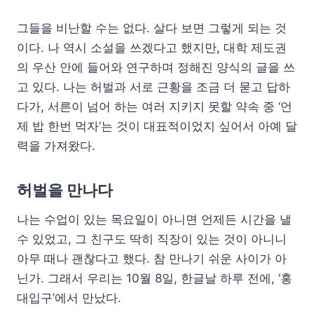
그들을 비난할 수는 없다. 살다 보면 그렇게 되는 것
이다. 나 역시 소설을 쓰겠다고 했지만, 대학 제도권
의 우산 안에 들어와 연구하며 정해진 양식의 글을 쓰
고 있다. 나는 허벌과 서로 근황을 조금 더 묻고 답하
다가, 서른이 넘어 하는 여러 지키지 못할 약속 중 ‘언
제 밥 한번 먹자’는 것이 대표적이었지 싶어서 아예 달
력을 가져왔다.
허벌을 만나다
나는 수업이 있는 목요일이 아니면 언제든 시간을 낼
수 있었고, 그 친구도 딱히 직장이 있는 것이 아니니
아무 때나 괜찮다고 했다. 참 만나기 쉬운 사이가 아
닌가. 그래서 우리는 10월 8일, 한글날 하루 전에, ‘홍
대입구’에서 만났다.