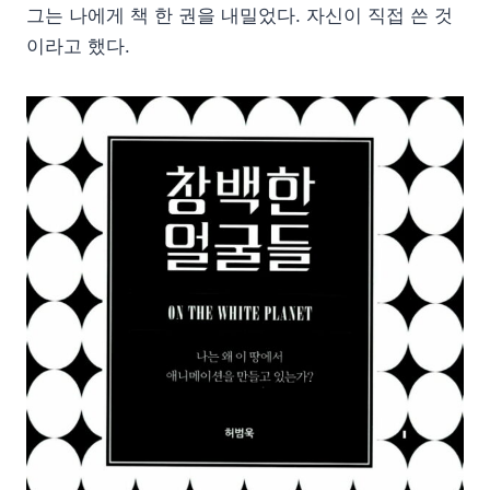
그는 나에게 책 한 권을 내밀었다. 자신이 직접 쓴 것
이라고 했다.