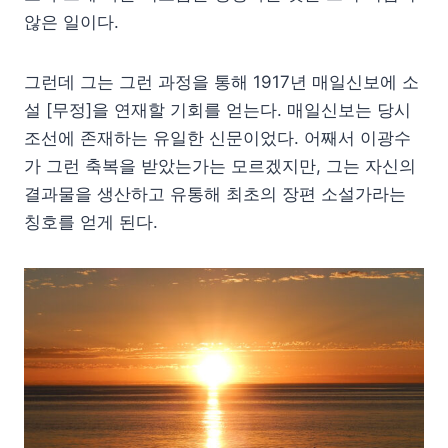
않은 일이다.
그런데 그는 그런 과정을 통해 1917년 매일신보에 소
설 [무정]을 연재할 기회를 얻는다. 매일신보는 당시
조선에 존재하는 유일한 신문이었다. 어째서 이광수
가 그런 축복을 받았는가는 모르겠지만, 그는 자신의
결과물을 생산하고 유통해 최초의 장편 소설가라는
칭호를 얻게 된다.