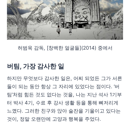
허범욱 감독, [창백한 얼굴들](2014) 중에서
버팀, 가장 감사한 일
하지만 무엇보다 감사한 일은, 어찌 되었든 그가 서른
둘이 되는 동안 항상 그 자리에 있었다는 점이다. ‘버
팀’처럼 힘든 것도 없다는 것을, 나는 지난 석사 1기부
터 박사 4기, 수료 후 강사 생활 등을 통해 뼈저리게
느꼈다. 그러한 친구와 앉아 술잔을 기울이고 있다는
것이, 정말 오랜만에 고양과 행복을 주었다.