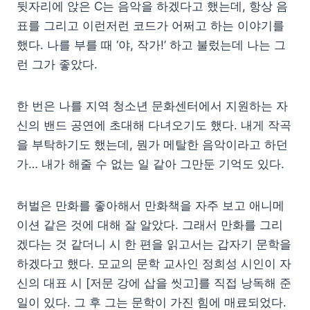
뒷자리에 앉은 C는 음악을 하겠다고 했는데, 항상 음
표를 그리고 이런저런 코드가 어쩌고 하는 이야기를
했다. 나를 부를 때 ‘야, 작가!’ 하고 불렀는데 나는 그
런 그가 좋았다.
한 번은 나를 지역 청소년 문화센터에서 지원하는 자
신의 밴드 공연에 초대해 다녀오기도 했다. 내게 작곡
을 부탁하기도 했는데, 뭔가 메탈한 음악이라고 하던
가… 내가 해줄 수 없는 일 같아 그만둔 기억도 있다.
허벌은 만화를 좋아해서 만화책을 자주 보고 애니메
이션 같은 것에 대해 잘 알았다. 그래서 만화를 그리
겠다는 것 같더니 시 한 편을 읽고서는 갑자기 문학을
하겠다고 했다. 모교의 문학 교사인 정희성 시인이 자
신의 대표 시 [저문 강에 삽을 씻고]를 직접 낭독해 준
일이 있다. 그 후 그는 문학이 가진 힘에 매료되었다.