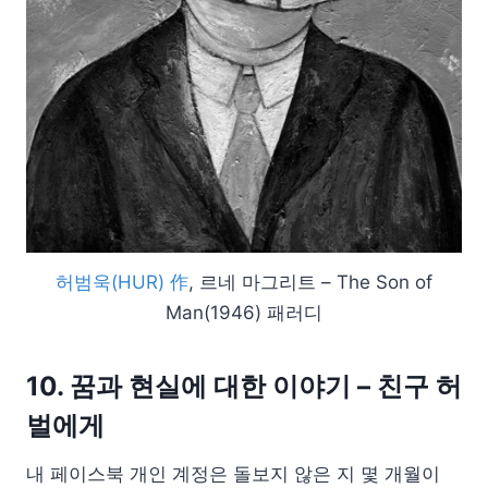
허범욱(HUR) 作
, 르네 마그리트 – The Son of
Man(1946) 패러디
10. 꿈과 현실에 대한 이야기 – 친구 허
벌에게
내 페이스북 개인 계정은 돌보지 않은 지 몇 개월이