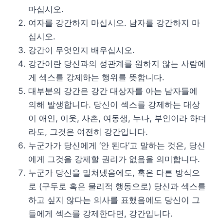
마십시오.
여자를 강간하지 마십시오. 남자를 강간하지 마
십시오.
강간이 무엇인지 배우십시오.
강간이란 당신과의 성관계를 원하지 않는 사람에
게 섹스를 강제하는 행위를 뜻합니다.
대부분의 강간은 강간 대상자를 아는 남자들에
의해 발생합니다. 당신이 섹스를 강제하는 대상
이 애인, 이웃, 사촌, 여동생, 누나, 부인이라 하더
라도, 그것은 여전히 강간입니다.
누군가가 당신에게 ‘안 된다’고 말하는 것은, 당신
에게 그것을 강제할 권리가 없음을 의미합니다.
누군가 당신을 밀쳐냈음에도, 혹은 다른 방식으
로 (구두로 혹은 물리적 행동으로) 당신과 섹스를
하고 싶지 않다는 의사를 표했음에도 당신이 그
들에게 섹스를 강제한다면, 강간입니다.