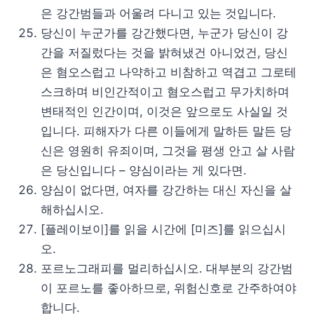
은 강간범들과 어울려 다니고 있는 것입니다.
당신이 누군가를 강간했다면, 누군가 당신이 강
간을 저질렀다는 것을 밝혀냈건 아니었건, 당신
은 혐오스럽고 나약하고 비참하고 역겹고 그로테
스크하며 비인간적이고 혐오스럽고 무가치하며
변태적인 인간이며, 이것은 앞으로도 사실일 것
입니다. 피해자가 다른 이들에게 말하든 말든 당
신은 영원히 유죄이며, 그것을 평생 안고 살 사람
은 당신입니다 – 양심이라는 게 있다면.
양심이 없다면, 여자를 강간하는 대신 자신을 살
해하십시오.
[플레이보이]를 읽을 시간에 [미즈]를 읽으십시
오.
포르노그래피를 멀리하십시오. 대부분의 강간범
이 포르노를 좋아하므로, 위험신호로 간주하여야
합니다.