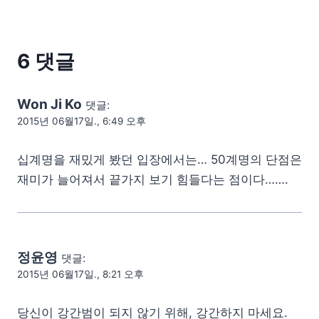
6 댓글
Won Ji Ko
댓글:
2015년 06월17일., 6:49 오후
십계명을 재밌게 봤던 입장에서는… 50계명의 단점은
재미가 늘어져서 끝가지 보기 힘들다는 점이다…….
정윤영
댓글:
2015년 06월17일., 8:21 오후
당신이 강간범이 되지 않기 위해, 강간하지 마세요.