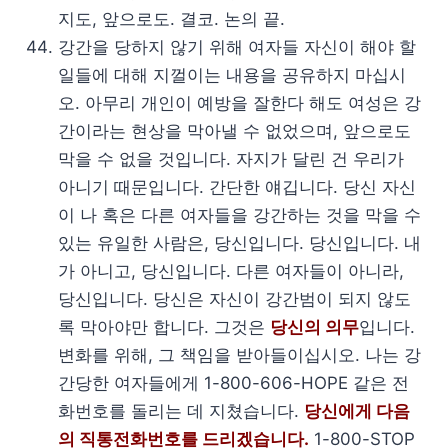
지도, 앞으로도. 결코. 논의 끝.
강간을 당하지 않기 위해 여자들 자신이 해야 할
일들에 대해 지껄이는 내용을 공유하지 마십시
오. 아무리 개인이 예방을 잘한다 해도 여성은 강
간이라는 현상을 막아낼 수 없었으며, 앞으로도
막을 수 없을 것입니다. 자지가 달린 건 우리가
아니기 때문입니다. 간단한 얘깁니다. 당신 자신
이 나 혹은 다른 여자들을 강간하는 것을 막을 수
있는 유일한 사람은, 당신입니다. 당신입니다. 내
가 아니고, 당신입니다. 다른 여자들이 아니라,
당신입니다. 당신은 자신이 강간범이 되지 않도
록 막아야만 합니다. 그것은
당신의 의무
입니다.
변화를 위해, 그 책임을 받아들이십시오. 나는 강
간당한 여자들에게 1-800-606-HOPE 같은 전
화번호를 돌리는 데 지쳤습니다.
당신에게 다음
의 직통전화번호를 드리겠습니다.
1-800-STOP