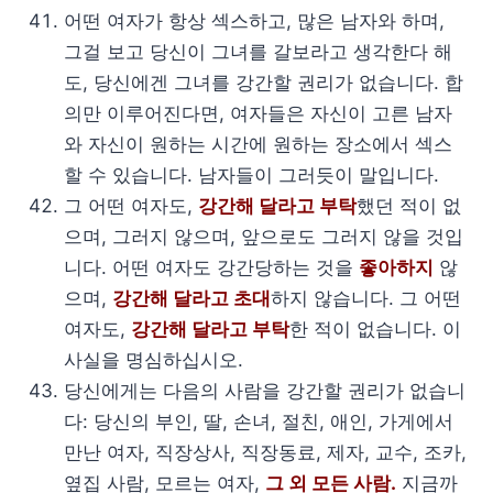
어떤 여자가 항상 섹스하고, 많은 남자와 하며,
그걸 보고 당신이 그녀를 갈보라고 생각한다 해
도, 당신에겐 그녀를 강간할 권리가 없습니다. 합
의만 이루어진다면, 여자들은 자신이 고른 남자
와 자신이 원하는 시간에 원하는 장소에서 섹스
할 수 있습니다. 남자들이 그러듯이 말입니다.
그 어떤 여자도,
강간해 달라고 부탁
했던 적이 없
으며, 그러지 않으며, 앞으로도 그러지 않을 것입
니다. 어떤 여자도 강간당하는 것을
좋아하지
않
으며,
강간해 달라고 초대
하지 않습니다. 그 어떤
여자도,
강간해 달라고 부탁
한 적이 없습니다. 이
사실을 명심하십시오.
당신에게는 다음의 사람을 강간할 권리가 없습니
다: 당신의 부인, 딸, 손녀, 절친, 애인, 가게에서
만난 여자, 직장상사, 직장동료, 제자, 교수, 조카,
옆집 사람, 모르는 여자,
그 외 모든 사람.
지금까