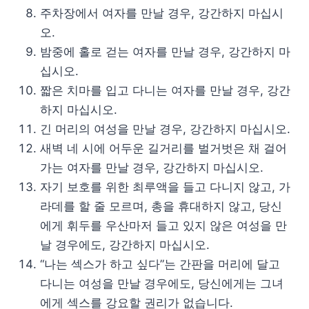
주차장에서 여자를 만날 경우, 강간하지 마십시
오.
밤중에 홀로 걷는 여자를 만날 경우, 강간하지 마
십시오.
짧은 치마를 입고 다니는 여자를 만날 경우, 강간
하지 마십시오.
긴 머리의 여성을 만날 경우, 강간하지 마십시오.
새벽 네 시에 어두운 길거리를 벌거벗은 채 걸어
가는 여자를 만날 경우, 강간하지 마십시오.
자기 보호를 위한 최루액을 들고 다니지 않고, 가
라데를 할 줄 모르며, 총을 휴대하지 않고, 당신
에게 휘두를 우산마저 들고 있지 않은 여성을 만
날 경우에도, 강간하지 마십시오.
“나는 섹스가 하고 싶다”는 간판을 머리에 달고
다니는 여성을 만날 경우에도, 당신에게는 그녀
에게 섹스를 강요할 권리가 없습니다.