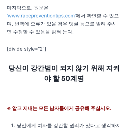
마지막으로, 원문은
‘www.rapepreventiontips.com’
에서 확인할 수 있으
며, 번역에 오류가 있을 경우 댓글 등으로 알려 주시
면 수정할 수 있음을 밝혀 둔다.
[divide style=”2″]
당신이 강간범이 되지 않기 위해 지켜
야 할 50계명
※ 알고 지내는 모든 남자들에게 공유해 주십시오.
당신에게 여자를 강간할 권리가 있다고 생각하지