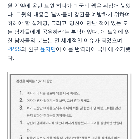
월 21일에 올린 트윗 하나가 미국의 웹을 뒤집어 놓았
다. 트윗의 내용은 ‘남자들이 강간을 예방하기 위하여
취해야 할 십계명’, 그리고 ‘당신이 만난 적이 있는 모
든 남자들에게 공유하라’는 부탁이었다. 이 트윗에 얽
힌 남자들의 분노는 전 세계적인 이슈가 되었으며,
PPSS
의 친구
윤지만
이 이를 번역하여 국내에 소개했
다.