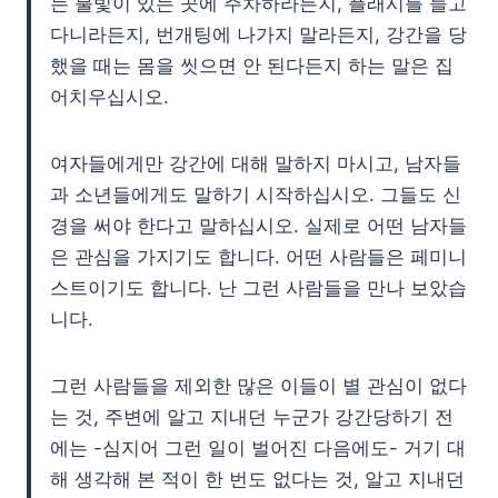
는 불빛이 있는 곳에 주차하라든지, 플래시를 들고
다니라든지, 번개팅에 나가지 말라든지, 강간을 당
했을 때는 몸을 씻으면 안 된다든지 하는 말은 집
어치우십시오.
여자들에게만 강간에 대해 말하지 마시고, 남자들
과 소년들에게도 말하기 시작하십시오. 그들도 신
경을 써야 한다고 말하십시오. 실제로 어떤 남자들
은 관심을 가지기도 합니다. 어떤 사람들은 페미니
스트이기도 합니다. 난 그런 사람들을 만나 보았습
니다.
그런 사람들을 제외한 많은 이들이 별 관심이 없다
는 것, 주변에 알고 지내던 누군가 강간당하기 전
에는 -심지어 그런 일이 벌어진 다음에도- 거기 대
해 생각해 본 적이 한 번도 없다는 것, 알고 지내던