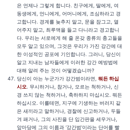
은 언제나 그렇게 합니다. 친구에게, 딸에게, 여
동생에게, 언니에게, 어머니에게, 조심하라고 경
고합니다. 경계를 늦추지 말고, 문을 잠그고, 열
어주지 말고, 최루액을 들고 다니라고 경고합니
다. 우리는 서로에게 해 줄 온갖 종류의 충고들을
모두 알고 있으며, 그것은 우리가 가진 강간에 대
한 이성적인 공포에 기인합니다. 그러니, 당신이
알고 지내는 남자들에게 이러한 강간 예방법에
대해 알려 주는 것이 어떻겠습니까?
당신이 아는 누군가가 강간범이라면,
뭐든 하십
시오
. 무시하거나, 참거나, 모르는 척하거나, 신
경 쓰지 않는 척하거나, 축하하지 마십시오. 뭐든
하십시오. 이를테면, 지구에 기생하는 버러지 같
은 새끼라고 말하거나, 경찰에 신고하거나, 두들
겨 패거나, 그의 사진을 단 입간판을 세우거나,
앞마당에 그의 이름과 ‘강간범’이라는 단어를 빨