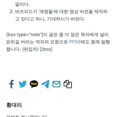
말이다.
버즈피드가 ‘계명들’에 대한 영상 버전을 제작하
고 있다고 하니, 기대하시기 바란다.
[box type=”note”]이 글은 좀 더 많은 독자에게 널리
읽히길 바라는 역자의 요청으로
PPSS
에도 함께 발행
합니다. (편집자) [/box]
황대리