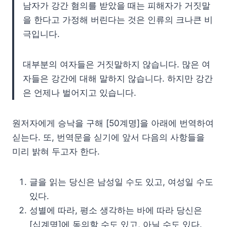
남자가 강간 혐의를 받았을 때는 피해자가 거짓말
을 한다고 가정해 버린다는 것은 인류의 크나큰 비
극입니다.
대부분의 여자들은 거짓말하지 않습니다. 많은 여
자들은 강간에 대해 말하지 않습니다. 하지만 강간
은 언제나 벌어지고 있습니다.
원저자에게 승낙을 구해 [50계명]을 아래에 번역하여
싣는다. 또, 번역문을 싣기에 앞서 다음의 사항들을
미리 밝혀 두고자 한다.
글을 읽는 당신은 남성일 수도 있고, 여성일 수도
있다.
성별에 따라, 평소 생각하는 바에 따라 당신은
[십계명]에 동의할 수도 있고, 아닐 수도 있다.