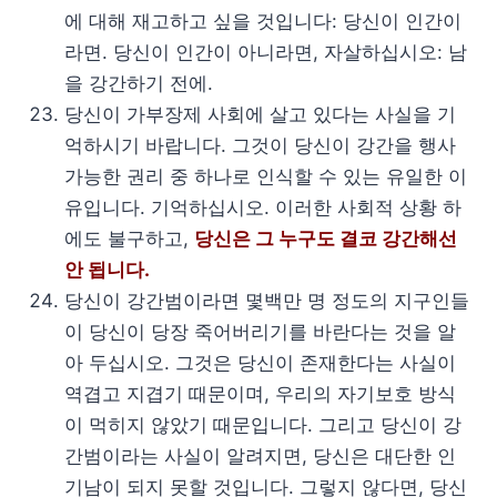
에 대해 재고하고 싶을 것입니다: 당신이 인간이
라면. 당신이 인간이 아니라면, 자살하십시오: 남
을 강간하기 전에.
당신이 가부장제 사회에 살고 있다는 사실을 기
억하시기 바랍니다. 그것이 당신이 강간을 행사
가능한 권리 중 하나로 인식할 수 있는 유일한 이
유입니다. 기억하십시오. 이러한 사회적 상황 하
에도 불구하고,
당신은 그 누구도 결코 강간해선
안 됩니다.
당신이 강간범이라면 몇백만 명 정도의 지구인들
이 당신이 당장 죽어버리기를 바란다는 것을 알
아 두십시오. 그것은 당신이 존재한다는 사실이
역겹고 지겹기 때문이며, 우리의 자기보호 방식
이 먹히지 않았기 때문입니다. 그리고 당신이 강
간범이라는 사실이 알려지면, 당신은 대단한 인
기남이 되지 못할 것입니다. 그렇지 않다면, 당신