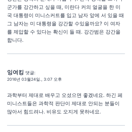
군가를 강간하고 싶을 때, 미란다 커의 얼굴을 한 미
국 대통령이 미니스커트를 입고 남자 앞에 서 있을 때
그 남자는 미 대통령을 강간할 수있을까요? 이 여자
를 제압할 수 있다는 확신이 들 때. 강간범은 강간을
합니다.
잉여킹
댓글:
2016년 03월24일., 3:07 오후
과학부터 제대로 배우고 오셨으면 좋겠네요. 하긴 페
미니스트들은 과학적 판단이 제대로 안되는 분들이
많아서 힘드려나. 비유도 오지게 못하네요.