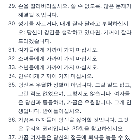
손을 잘라버리십시오. 쓸 수 없도록. 많은 문제가
해결될 것입니다.
성기를 자르거나, 내게 잘라 달라고 부탁하십시
오: 당신이 강간을 생각하고 있다면, 기꺼이 잘라
드리겠습니다.
여자들에게 가까이 가지 마십시오.
소녀들에게 가까이 가지 마십시오.
소년들에게 가까이 가지 마십시오.
인류에게 가까이 가지 마십시오.
당신은 우월한 성별이 아닙니다. 그럴 일도 없고,
그런 적도 없었으며, 그렇지도 않습니다. 여자들
은 당신과 동등하며, 가끔은 우월합니다. 그게 인
생입니다. 받아들이십시오.
가끔은 여자들이 당신을 싫어할 것입니다. 그것
은 우리의 권리입니다. 35항을 참고하십시오.
가끔 여자들은 당신의 접근에 퇴짜를 놓을 수 있