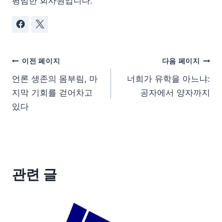
평범한 회사원입니다.
이전 페이지
다음 페이지
언론 생존의 몸부림, 마
너희가 유학을 아느냐:
지막 기회를 걷어차고
공자에서 양자까지
있다
관련 글