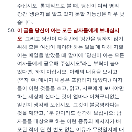
주십시오. 통계적으로 볼 때, 당신이 여러 명의
강간 ‘생존자’를 알고 있지 못할 가능성은 매우 낮
습니다.
이 글을 당신이 아는 모든 남자들에게 보내십시
오
. 그리고 당신이 다음번에 ‘강간을 당하지 않기
위해 모든 여성이 해야만 하는 일들’에 대해 지껄
이는 메일을 받았을 때 말미에 “당신이 아는 모든
여자들에게 공유해 주십시오”라는 부탁이 붙어
있다면, 하지 마십시오. 아래의 내용을 보시고
(역자 주: 메시지 내용은 포함하지 않았다.) 여자
들이 이런 것들을 쓰고, 읽고, 서로에게 보내야만
하는 세상에 산다는 것이 얼마나 어처구니없는
일인지 생각해 보십시오. 그것이 불공평하다는
것을 깨닫고, 1분 만이라도 생각해 보십시오: 남
자들을 대상으로 하는 이런 종류의 메시지가 배
포된 적이 단 한 번도 없는 이유가 무엇일지에 대