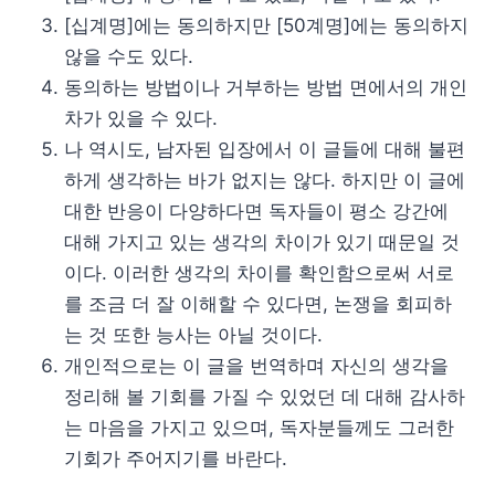
[십계명]에는 동의하지만 [50계명]에는 동의하지
않을 수도 있다.
동의하는 방법이나 거부하는 방법 면에서의 개인
차가 있을 수 있다.
나 역시도, 남자된 입장에서 이 글들에 대해 불편
하게 생각하는 바가 없지는 않다. 하지만 이 글에
대한 반응이 다양하다면 독자들이 평소 강간에
대해 가지고 있는 생각의 차이가 있기 때문일 것
이다. 이러한 생각의 차이를 확인함으로써 서로
를 조금 더 잘 이해할 수 있다면, 논쟁을 회피하
는 것 또한 능사는 아닐 것이다.
개인적으로는 이 글을 번역하며 자신의 생각을
정리해 볼 기회를 가질 수 있었던 데 대해 감사하
는 마음을 가지고 있으며, 독자분들께도 그러한
기회가 주어지기를 바란다.