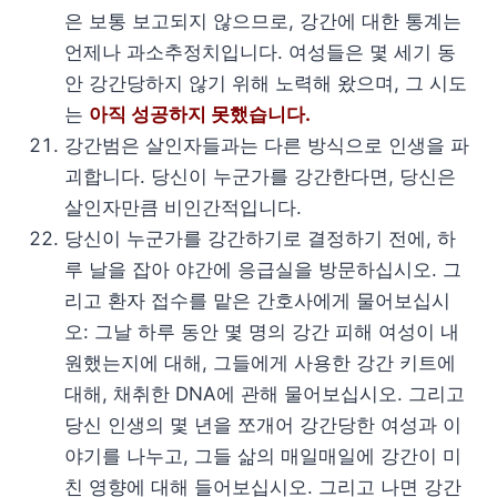
은 보통 보고되지 않으므로, 강간에 대한 통계는
언제나 과소추정치입니다. 여성들은 몇 세기 동
안 강간당하지 않기 위해 노력해 왔으며, 그 시도
는
아직 성공하지 못했습니다.
강간범은 살인자들과는 다른 방식으로 인생을 파
괴합니다. 당신이 누군가를 강간한다면, 당신은
살인자만큼 비인간적입니다.
당신이 누군가를 강간하기로 결정하기 전에, 하
루 날을 잡아 야간에 응급실을 방문하십시오. 그
리고 환자 접수를 맡은 간호사에게 물어보십시
오: 그날 하루 동안 몇 명의 강간 피해 여성이 내
원했는지에 대해, 그들에게 사용한 강간 키트에
대해, 채취한 DNA에 관해 물어보십시오. 그리고
당신 인생의 몇 년을 쪼개어 강간당한 여성과 이
야기를 나누고, 그들 삶의 매일매일에 강간이 미
친 영향에 대해 들어보십시오. 그리고 나면 강간