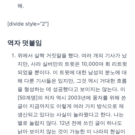
해.
[divide style=”2″]
역자 덧붙임
위에서 살짝 거짓말을 했다. 여러 개의 기사가 났
지만, 사라 실버만의 트윗은 10,000여 회 리트윗
되었을 뿐이다. 이 트윗에 대한 남성의 분노에 대
해 다룬 기사들은 있지만, 그것 역시 거대한 흐름
을 형성하는 데 성공했다고 보이지는 않는다. 이
[50계명]의 저자 역시 2003년에 풍자를 위해 쓴
글이 지금까지도 이렇게 여러 가지 방식으로 재
생산되고 있다는 사실이 놀라웠다고 한다. 나는
별로 놀랍지 않다. 12년 전에 쓰인 글이 하나도
낡아 보이지 않는 것이 가능한 이 나라의 현실이