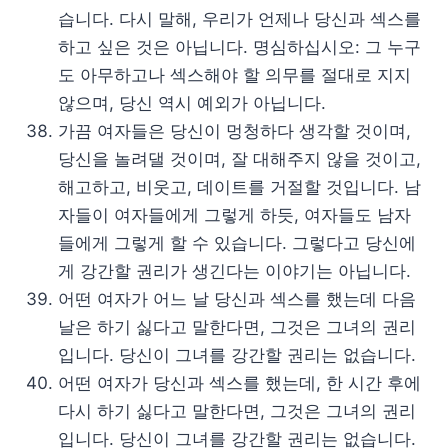
습니다. 다시 말해, 우리가 언제나 당신과 섹스를
하고 싶은 것은 아닙니다. 명심하십시오: 그 누구
도 아무하고나 섹스해야 할 의무를 절대로 지지
않으며, 당신 역시 예외가 아닙니다.
가끔 여자들은 당신이 멍청하다 생각할 것이며,
당신을 놀려댈 것이며, 잘 대해주지 않을 것이고,
해고하고, 비웃고, 데이트를 거절할 것입니다. 남
자들이 여자들에게 그렇게 하듯, 여자들도 남자
들에게 그렇게 할 수 있습니다. 그렇다고 당신에
게 강간할 권리가 생긴다는 이야기는 아닙니다.
어떤 여자가 어느 날 당신과 섹스를 했는데 다음
날은 하기 싫다고 말한다면, 그것은 그녀의 권리
입니다. 당신이 그녀를 강간할 권리는 없습니다.
어떤 여자가 당신과 섹스를 했는데, 한 시간 후에
다시 하기 싫다고 말한다면, 그것은 그녀의 권리
입니다. 당신이 그녀를 강간할 권리는 없습니다.