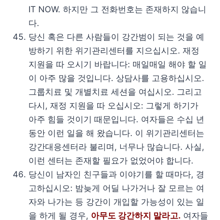
IT NOW. 하지만 그 전화번호는 존재하지 않습니
다.
당신 혹은 다른 사람들이 강간범이 되는 것을 예
방하기 위한 위기관리센터를 지으십시오. 재정
지원을 따 오시기 바랍니다: 매일매일 해야 할 일
이 아주 많을 것입니다. 상담사를 고용하십시오.
그룹치료 및 개별치료 세션을 여십시오. 그리고
다시, 재정 지원을 따 오십시오: 그렇게 하기가
아주 힘들 것이기 때문입니다. 여자들은 수십 년
동안 이런 일을 해 왔습니다. 이 위기관리센터는
강간대응센터라 불리며, 너무나 많습니다. 사실,
이런 센터는 존재할 필요가 없었어야 합니다.
당신이 남자인 친구들과 이야기를 할 때마다, 경
고하십시오: 밤늦게 어딜 나가거나 잘 모르는 여
자와 나가는 등 강간이 개입할 가능성이 있는 일
을 하게 될 경우,
아무도 강간하지 말라고.
여자들