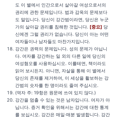
도 이 별에서 인간으로서 살아갈 여성으로서의
권리에 관한 문제입니다. 법과 감옥의 문제보다
도 말입니다. 당신이 강간범이라면, 당신은 누군
가의 살아갈 권리를 침해한 것입니다.
[중요]
당
신에겐 그럴 권리가 없습니다. 당신이 아는 어떤
여자들이나 남자들도 마찬가지입니다.
강간은 권력의 문제입니다. 성의 문제가 아닙니
다. 여자를 강간하는 일 외의 다른 일에 당신의
여성혐오를 사용하십시오. 이를테면, 책이라도
읽어 보시든지. 아니면, 자살을 통해 이 별에서
당신의 존재를 제거하여, 이 세상을 활보하는 강
간범의 숫자를 한 명이라도 줄여 주십시오.
(역자 주: 19항은 원문에 쓰여 있지 않다.)
강간을 멈출 수 있는 것은 남자입니다. 여자가 아
닙니다. 증거 확인을 위해서는 강간에 대한 통계
를 보십시오. 강간은 매일·매분 발생합니다. 강간