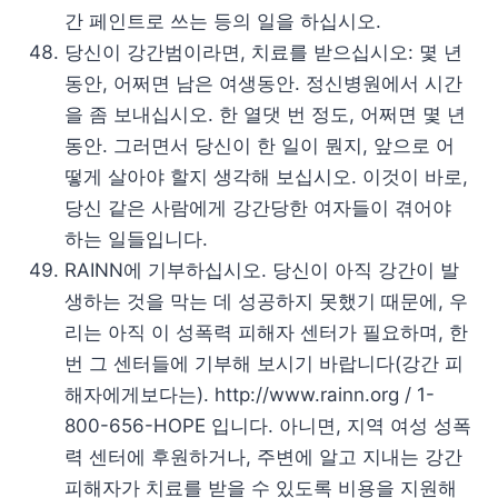
간 페인트로 쓰는 등의 일을 하십시오.
당신이 강간범이라면, 치료를 받으십시오: 몇 년
동안, 어쩌면 남은 여생동안. 정신병원에서 시간
을 좀 보내십시오. 한 열댓 번 정도, 어쩌면 몇 년
동안. 그러면서 당신이 한 일이 뭔지, 앞으로 어
떻게 살아야 할지 생각해 보십시오. 이것이 바로,
당신 같은 사람에게 강간당한 여자들이 겪어야
하는 일들입니다.
RAINN에 기부하십시오. 당신이 아직 강간이 발
생하는 것을 막는 데 성공하지 못했기 때문에, 우
리는 아직 이 성폭력 피해자 센터가 필요하며, 한
번 그 센터들에 기부해 보시기 바랍니다(강간 피
해자에게보다는). http://www.rainn.org / 1-
800-656-HOPE 입니다. 아니면, 지역 여성 성폭
력 센터에 후원하거나, 주변에 알고 지내는 강간
피해자가 치료를 받을 수 있도록 비용을 지원해