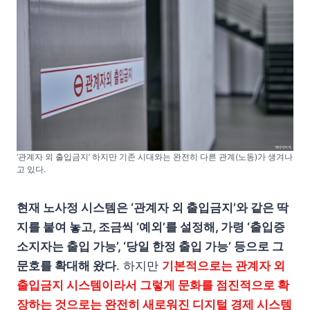
‘관계자 외 출입금지’ 하지만 기존 시대와는 완전히 다른 관계(노동)가 생겨나
고 있다.
현재 노사정 시스템은 ‘관계자 외 출입금지’와 같은 딱
지를 붙여 놓고, 조금씩 ‘예외’를 설정해, 가령 ‘출입증
소지자는 출입 가능’, ‘당일 한정 출입 가능’ 등으로 그
문호를 확대해 왔다
. 하지만
기본적으로는 관계자 외
출입금지 시스템이라서 그렇게 문화를 점진적으로 확
장하는 것으로는 완전히 새로워진 디지털 경제 시스템