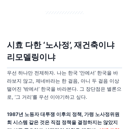
시효 다한 ‘노사정’, 재건축이냐
리모델링이냐
우선 하나만 전제하자. 나는 한국 ‘안에서’ 한국을 바
라보지 않고, 제네바라는 한 걸음, 아니 두 걸음 이상
떨어진 ‘밖에서’ 한국을 바라본다. 그 장단점은 별론으
로, ‘그 거리’를 우선 이야기하고 싶다.
1987년 노동자 대투쟁 이후의 정책, 가령 노사정위원
회 시스템 같은 것은 직접 정책을 결정하지는 않았지