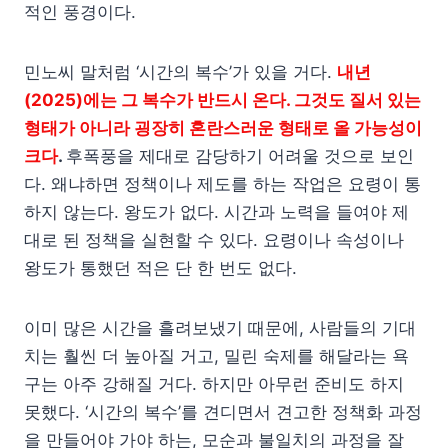
적인 풍경이다.
민노씨 말처럼 ‘시간의 복수’가 있을 거다.
내년
(2025)에는 그 복수가 반드시 온다. 그것도 질서 있는
형태가 아니라 굉장히 혼란스러운 형태로 올 가능성이
크다
.
후폭풍을 제대로 감당하기 어려울 것으로 보인
다. 왜냐하면 정책이나 제도를 하는 작업은 요령이 통
하지 않는다. 왕도가 없다. 시간과 노력을 들여야 제
대로 된 정책을 실현할 수 있다. 요령이나 속성이나
왕도가 통했던 적은 단 한 번도 없다.
이미 많은 시간을 흘려보냈기 때문에, 사람들의 기대
치는 훨씬 더 높아질 거고, 밀린 숙제를 해달라는 욕
구는 아주 강해질 거다. 하지만 아무런 준비도 하지
못했다. ‘시간의 복수’를 견디면서 견고한 정책화 과정
을 만들어야 가야 하는, 모순과 불일치의 과정을 잘