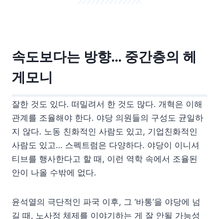
속도보다는 방향… 중간층의 헤
게모니
잘한 것도 있다. 떠밀려서 한 것도 많다. 개혁은 이해
관계를 조율해야 한다. 야당 의원들의 구성도 균일하
지 않다. 노동 친화적인 사람도 있고, 기업친화적인
사람도 있고… 스펙트럼은 다양하다. 야당이 이니셔
티브를 행사한다고 할 때, 이런 역학 속에서 조율된
안이 나올 수밖에 없다.
윤석열의 극단적인 파국 이후, 그 ‘바통’을 야당에 넘
길 때, 노사정 체제를 이야기하는 게 잘 안될 가능성