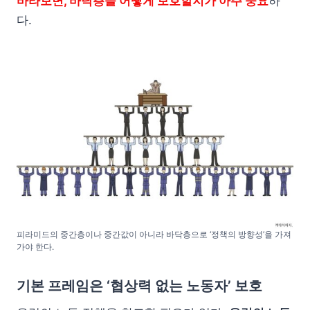
바라보면, 바닥층을 어떻게 보호할지가 아주 중요
하
다.
피라미드의 중간층이나 중간값이 아니라 바닥층으로 ‘정책의 방향성’을 가져
가야 한다.
기본 프레임은 ‘협상력 없는 노동자’ 보호