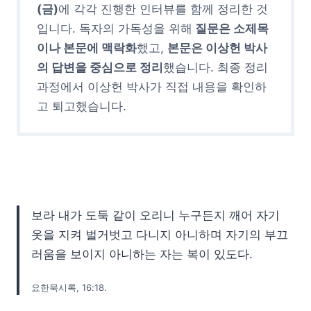
(금)
에 각각 진행한 인터뷰를 함께 정리한 것
입니다. 독자의 가독성을 위해
질문은 소제목
이나 본문에 맥락화
했고,
본문은 이상헌 박사
의 답변을 중심으로 정리
했습니다. 최종 정리
과정에서 이상헌 박사가 직접 내용을 확인하
고 퇴고했습니다.
보라 내가 도둑 같이 오리니 누구든지 깨어 자기
옷을 지켜 벌거벗고 다니지 아니하며 자기의 부끄
러움을 보이지 아니하는 자는 복이 있도다.
요한묵시록, 16:18.