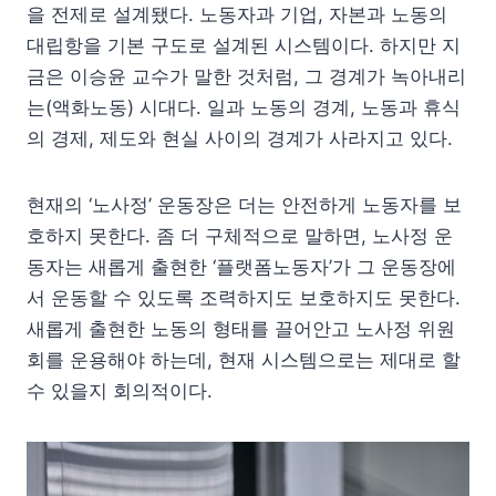
을 전제로 설계됐다. 노동자과 기업, 자본과 노동의
대립항을 기본 구도로 설계된 시스템이다. 하지만 지
금은 이승윤 교수가 말한 것처럼, 그 경계가 녹아내리
는(액화노동) 시대다. 일과 노동의 경계, 노동과 휴식
의 경제, 제도와 현실 사이의 경계가 사라지고 있다.
현재의 ‘노사정’ 운동장은 더는 안전하게 노동자를 보
호하지 못한다. 좀 더 구체적으로 말하면, 노사정 운
동자는 새롭게 출현한 ‘플랫폼노동자’가 그 운동장에
서 운동할 수 있도록 조력하지도 보호하지도 못한다.
새롭게 출현한 노동의 형태를 끌어안고 노사정 위원
회를 운용해야 하는데, 현재 시스템으로는 제대로 할
수 있을지 회의적이다.