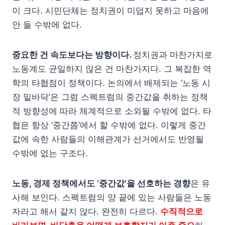
이 크다. 시민단체는 정치권이 미덥지 못하고 마음에
안 들 수밖에 없다.
중요한 건 속도보다는 방향이다.
정치권과 마찬가지로
노동계도 균일하지 않은 건 마찬가지다. 그 복잡한 역
학의 타협점이 정책이다. 논의에서 배제되는 ‘노동 시
장 밑바닥’은 그럼 스펙트럼의 중간값을 취하는 정책
적 방향성에 따라 체계적으로 소외될 수밖에 없다. 타
협은 항상 ‘중간쯤’에서 할 수밖에 없다. 이렇게 중간
값에 속한 사람들의 이해관계가 선거에서도 반영될
수밖에 없는 구조다.
노동, 경제 정책에서도 ‘중간값’을 선호하는 경향
은 유
사해 보인다. 스펙트럼의 양 끝에 있는 사람들은 노동
자라고 해서 같지 않다. 완전히 다르다.
수직적으로