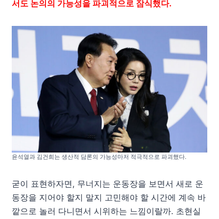
서도 논의의 가능성을 파괴적으로 잠식했다.
윤석열과 김건희는 생산적 담론의 가능성마저 적극적으로 파괴했다.
굳이 표현하자면, 무너지는 운동장을 보면서 새로 운
동장을 지어야 할지 말지 고민해야 할 시간에 계속 바
깥으로 놀러 다니면서 시위하는 느낌이랄까. 초현실