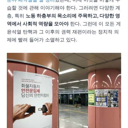
습할 것에 관해 이야기해야 한다. 그러려면 다양한 계
층, 특히
노동 하층부의 목소리에 주목하고, 다양한 영
역에서 사회적 역량을 모아야
한다. 그런데 이 모든 게
윤석열 탄핵과 그 이후의 권력 재편이라는 정치적 의
제에 빨려 들어가 소멸하고 있다.