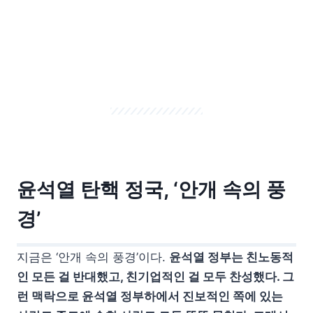
윤석열 탄핵 정국, ‘안개 속의 풍
경’
지금은 ‘안개 속의 풍경’이다.
윤석열 정부는 친노동적
인 모든 걸 반대했고, 친기업적인 걸 모두 찬성했다. 그
런 맥락으로 윤석열 정부하에서 진보적인 쪽에 있는