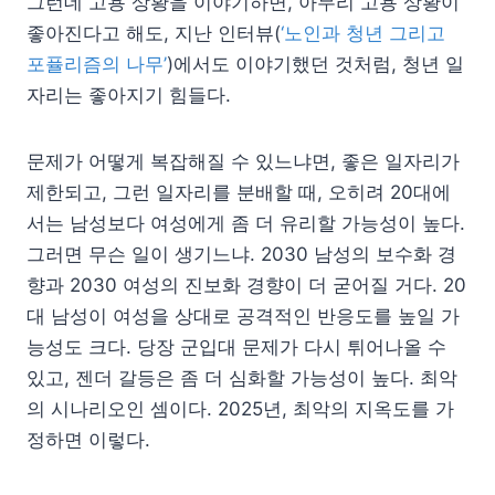
그런데 고용 상황을 이야기하면, 아무리 고용 상황이
좋아진다고 해도, 지난 인터뷰(
‘노인과 청년 그리고
포퓰리즘의 나무’
)에서도 이야기했던 것처럼, 청년 일
자리는 좋아지기 힘들다.
문제가 어떻게 복잡해질 수 있느냐면, 좋은 일자리가
제한되고, 그런 일자리를 분배할 때, 오히려 20대에
서는 남성보다 여성에게 좀 더 유리할 가능성이 높다.
그러면 무슨 일이 생기느냐. 2030 남성의 보수화 경
향과 2030 여성의 진보화 경향이 더 굳어질 거다. 20
대 남성이 여성을 상대로 공격적인 반응도를 높일 가
능성도 크다. 당장 군입대 문제가 다시 튀어나올 수
있고, 젠더 갈등은 좀 더 심화할 가능성이 높다. 최악
의 시나리오인 셈이다. 2025년, 최악의 지옥도를 가
정하면 이렇다.