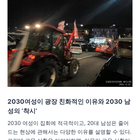
2030여성이 광장 친화적인 이유와 2030 남
성의 ‘착시’
2030 여성이 집회에 적극적이고, 20대 남성은 줄어
드는 현상에 관해서는 다양한 이유를 설명할 수 있다.