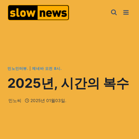
민노인터뷰.
|
제네바 오전 8시.
2025년, 시간의 복수
민노씨
2025년 01월03일.