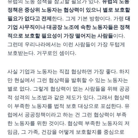
유럽의 노동 정책을 참고할 필요가 있다.
유럽의 노동
정책은 중상위 노동자는 협상력이 있으니 별로 보호할
필요가 없다고 전제
한다. 그게 기본 방향이다. 가령
대
기업 사무직이나 대공장 노조에 속한 노동자들은 정책
적으로 보호할 필요성이 가장 떨어지는 사람들
이다.
그런데 우리나라에서는 이런 사람들이 가장 두텁게
보호받는다. 거꾸로인 셈이다.
사실 기업과 노동자는 직접 협상하면 가장 좋다. 하지
만 현실에서 그런 협상력을 발휘할 수 있는 노동자는
별로 없다. 그렇게 협상력이 없는 사람들을 위해 공공
적 성격의 노조법과 같은 제도가 있다. 그래서 협상력
이 부족한 노동자를 법적 보호 대상으로 포섭한다. 유
럽에서 공공정책이라고 하는 건 그런 협상력이 부족
한 노동자를 위한 것이다. 협상력 부족한 노동자의 저
임금, 그 가족, 건강을 어떻게 보호할지를 중심으로