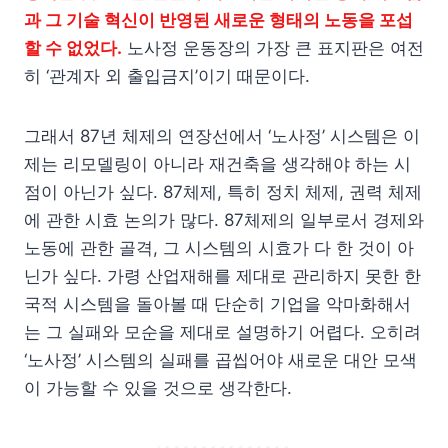
과 그 기술 혁신이 반영된 새로운 형태의 노동을 포섭
할 수 없었다.
노사정 운동장의 가장 큰 표지판은 여전
히 ‘관계자 외 출입금지’이기 때문이다.
그래서 87년 체제의 연장선에서 ‘노사정’ 시스템은 이
제는 리모델링이 아니라 재건축을 생각해야 하는 시
점이 아닌가 싶다. 87체제, 특히 정치 체제, 권력 체제
에 관한 시효 논의가 많다. 87체제의 일부로서 경제와
노동에 관한 골격, 그 시스템의 시효가 다 한 것이 아
닌가 싶다. 가령 산업재해를 제대로 관리하지 못한 한
국적 시스템을 돌아볼 때 단순히 기업을 악마화해서
는 그 실패와 모순을 제대로 설명하기 어렵다. 오히려
‘노사정’ 시스템의 실패를 곱씹어야 새로운 대안 모색
이 가능할 수 있을 것으로 생각한다.