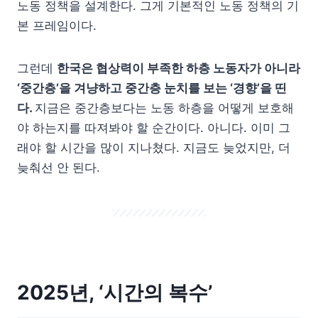
노동 정책을 설계한다. 그게 기본적인 노동 정책의 기
본 프레임이다.
그런데
한국은 협상력이 부족한 하층 노동자가 아니라
‘중간층’을 겨냥하고 중간층 눈치를 보는 ‘경향’을 띤
다.
지금은 중간층보다는 노동 하층을 어떻게 보호해
야 하는지를 따져봐야 할 순간이다. 아니다. 이미 그
래야 할 시간을 많이 지나쳤다. 지금도 늦었지만, 더
늦춰선 안 된다.
2025년, ‘시간의 복수’