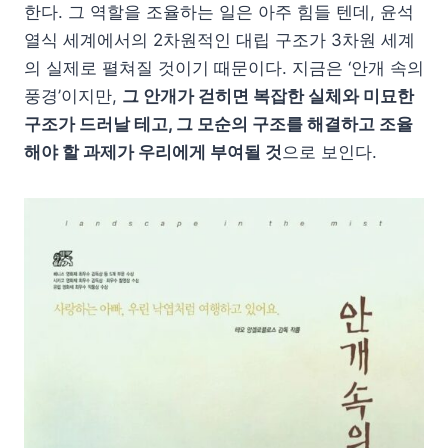
한다. 그 역할을 조율하는 일은 아주 힘들 텐데, 윤석
열식 세계에서의 2차원적인 대립 구조가 3차원 세계
의 실제로 펼쳐질 것이기 때문이다. 지금은 ‘안개 속의
풍경’이지만,
그 안개가 걷히면 복잡한 실체와 미묘한
구조가 드러날 테고, 그 모순의 구조를 해결하고 조율
해야 할 과제가 우리에게 부여될 것
으로 보인다.