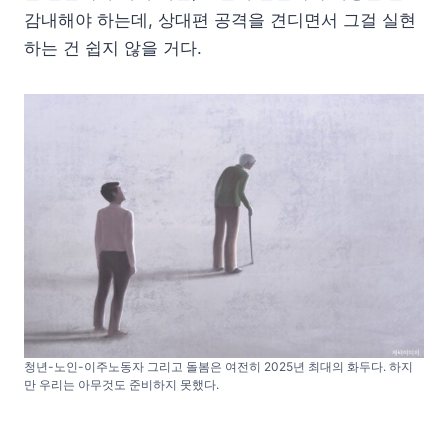
감내해야 하는데, 상대편 공격을 견디면서 그걸 실현
하는 건 쉽지 않을 거다.
청년-노인-이주노동자 그리고 돌봄은 여전히 2025년 최대의 화두다. 하지
만 우리는 아무것도 준비하지 못했다.