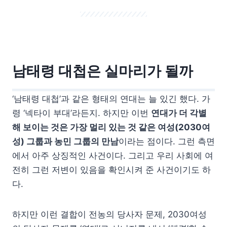
남태령 대첩은 실마리가 될까
‘남태령 대첩’과 같은 형태의 연대는 늘 있긴 했다. 가
령 ‘넥타이 부대’라든지. 하지만 이번
연대가 더 각별
해 보이는 것은 가장 멀리 있는 것 같은 여성(2030여
성) 그룹과 농민 그룹의 만남
이라는 점이다. 그런 측면
에서 아주 상징적인 사건이다. 그리고 우리 사회에 여
전히 그런 저변이 있음을 확인시켜 준 사건이기도 하
다.
하지만 이런 결합이 전농의 당사자 문제, 2030여성