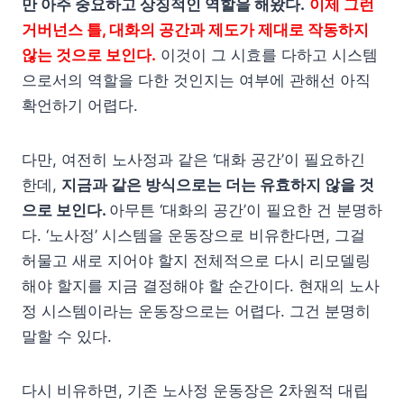
만 아주 중요하고 상징적인 역할을 해왔다.
이제 그런
거버넌스 틀, 대화의 공간과 제도가 제대로 작동하지
않는 것으로 보인다.
이것이 그 시효를 다하고 시스템
으로서의 역할을 다한 것인지는 여부에 관해선 아직
확언하기 어렵다.
다만, 여전히 노사정과 같은 ‘대화 공간’이 필요하긴
한데,
지금과 같은 방식으로는 더는 유효하지 않을 것
으로 보인다.
아무튼 ‘대화의 공간’이 필요한 건 분명하
다. ‘노사정’ 시스템을 운동장으로 비유한다면, 그걸
허물고 새로 지어야 할지 전체적으로 다시 리모델링
해야 할지를 지금 결정해야 할 순간이다. 현재의 노사
정 시스템이라는 운동장으로는 어렵다. 그건 분명히
말할 수 있다.
다시 비유하면, 기존 노사정 운동장은 2차원적 대립