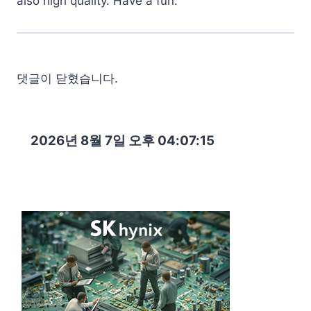
also high quality. Have a fun.
댓글이 닫혔습니다.
2026년 8월 7일 오후 04:07:16