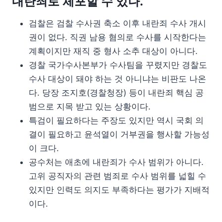
내란죄로 체포할 수 있나.
검찰은 검찰 수사권 축소 이후 내란죄 수사 개시
권이 없다. 직권 남용 혐의로 수사를 시작한다는
계획이지만 재직 중 형사 소추 대상이 아니다.
경찰 국가수사본부가 수사팀을 꾸렸지만 경찰도
수사 대상이 돼야 하는 것 아니냐는 비판도 나온
다. 당장 조지호(경찰청장) 등이 내란죄 핵심 공
범으로 지목 받고 있는 상황이다.
특검이 필요하다는 주장도 있지만 역시 국회 의
결이 필요하고 윤석열이 거부권을 행사할 가능성
이 크다.
공수처는 애초에 내란죄가 수사 범위가 아니다.
고위 공직자의 관련 범죄로 수사 범위를 넓힐 수
있지만 인력도 의지도 부족하다는 평가가 지배적
이다.