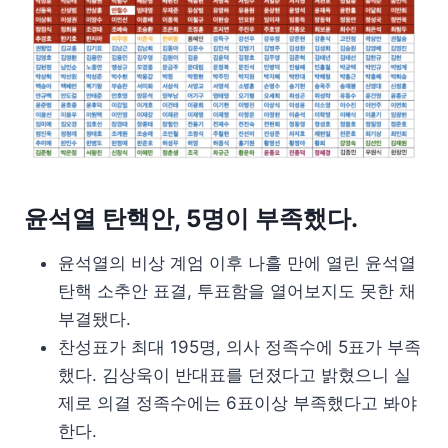
윤석열 탄핵안, 5명이 부족했다.
윤석열의 비상 계엄 이후 나흘 만에 열린 윤석열
탄핵 소추안 표결, 투표함을 열어보지도 못한 채
부결됐다.
찬성표가 최대 195명, 의사 정족수에 5표가 부족
했다. 김상욱이 반대표를 던졌다고 밝혔으니 실
제로 의결 정족수에는 6표이상 부족했다고 봐야
한다.