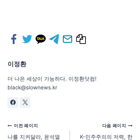
이정환
더 나은 세상이 가능하다. 이정환닷컴!
black@slownews.kr
이전 페이지
다음 페이지
나를 지켜달라, 윤석열
K-민주주의의 저력, 한