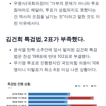
우원식(국회의장)이 “가부의 문제가 아니라 투표
참여라도 해달라, 투표가 성립되지도 못했다는
건 역사의 오점을 남기는 것”이라고 말한 것도 이
런 이유에서다.
김건희 특검법, 2표가 부족했다.
윤석열 탄핵 소추안에 앞서 발의된 김건희 특검
법은 찬성 198표에 반대 102표로 부결됐다.
무기명 투표로 진행됐지만 국민의힘 의원이 108
명이니 이탈표가 최소 6표 이상 나온 상황이다.