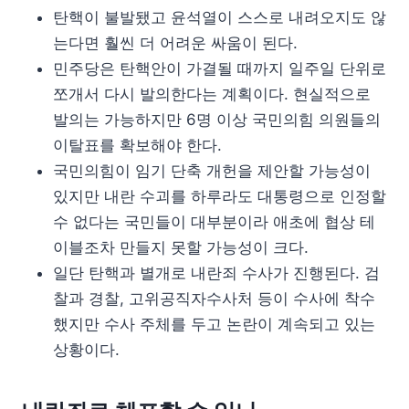
탄핵이 불발됐고 윤석열이 스스로 내려오지도 않
는다면 훨씬 더 어려운 싸움이 된다.
민주당은 탄핵안이 가결될 때까지 일주일 단위로
쪼개서 다시 발의한다는 계획이다. 현실적으로
발의는 가능하지만 6명 이상 국민의힘 의원들의
이탈표를 확보해야 한다.
국민의힘이 임기 단축 개헌을 제안할 가능성이
있지만 내란 수괴를 하루라도 대통령으로 인정할
수 없다는 국민들이 대부분이라 애초에 협상 테
이블조차 만들지 못할 가능성이 크다.
일단 탄핵과 별개로 내란죄 수사가 진행된다. 검
찰과 경찰, 고위공직자수사처 등이 수사에 착수
했지만 수사 주체를 두고 논란이 계속되고 있는
상황이다.