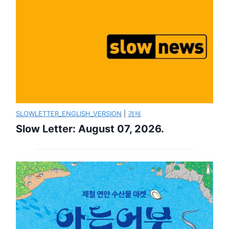
SLOWLETTER_ENGLISH_VERSION
|
경제
Slow Letter: August 07, 2026.