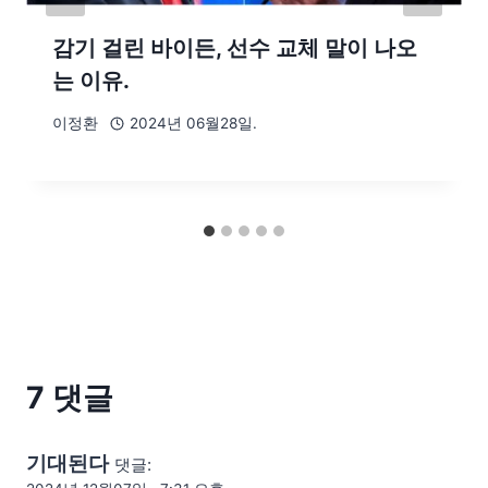
감기 걸린 바이든, 선수 교체 말이 나오
는 이유.
이정환
2024년 06월28일.
7 댓글
기대된다
댓글: