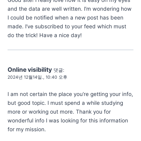
and the data are well written. I’m wondering how
I could be notified when a new post has been
made. I’ve subscribed to your feed which must
do the trick! Have a nice day!
Online visibility
댓글:
2024년 12월14일., 10:40 오후
I am not certain the place you’re getting your info,
but good topic. I must spend a while studying
more or working out more. Thank you for
wonderful info I was looking for this information
for my mission.