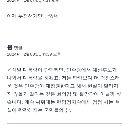
2024년 12월07일., 7:31 오후
이제 부정선거만 남았네
원
댓글:
2024년 12월08일., 11:39 오후
윤석열 대통령이 탄핵되면, 민주당에서 대선후보가
나와서 대통령을 하겠죠. 저는 탄핵보다 더 걱정스러
운 것은 민주당이 재집권한다고 해서 현실이 달라지
지 않을거 같다는 깊은 회의감 및 절망감이 아닐까 싶
습니다. 계속 싸워대는 팬덤정치속에서 점점 사는 현
실이 팍팍해지는 국민들의 삶.