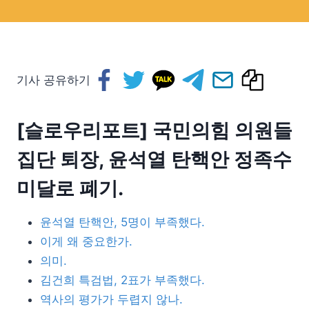
기사 공유하기
[슬로우리포트] 국민의힘 의원들
집단 퇴장, 윤석열 탄핵안 정족수
미달로 폐기.
윤석열 탄핵안, 5명이 부족했다.
이게 왜 중요한가.
의미.
김건희 특검법, 2표가 부족했다.
역사의 평가가 두렵지 않나.