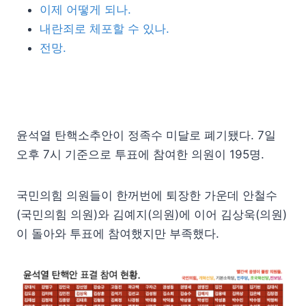
이제 어떻게 되나.
내란죄로 체포할 수 있나.
전망.
윤석열 탄핵소추안이 정족수 미달로 폐기됐다. 7일
오후 7시 기준으로 투표에 참여한 의원이 195명.
국민의힘 의원들이 한꺼번에 퇴장한 가운데 안철수
(국민의힘 의원)와 김예지(의원)에 이어 김상욱(의원)
이 돌아와 투표에 참여했지만 부족했다.