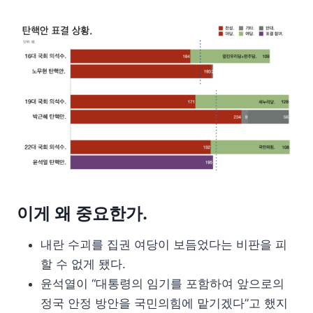
이게 왜 중요한가.
내란 수괴를 집권 여당이 보듬었다는 비판을 피
할 수 없게 됐다.
윤석열이 “대통령의 임기를 포함하여 앞으로의
정국 안정 방안을 국민의힘에 맡기겠다”고 했지