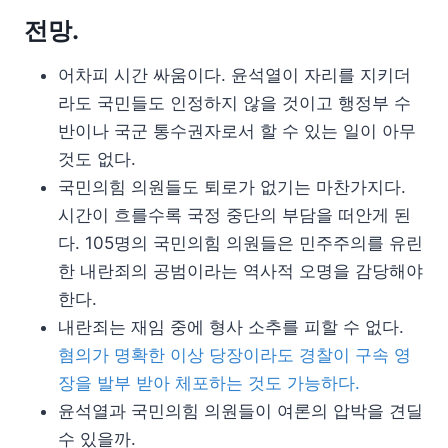
전망.
어차피 시간 싸움이다. 윤석열이 자리를 지키더
라도 국민들도 인정하지 않을 것이고 행정부 수
반이나 국군 통수권자로서 할 수 있는 일이 아무
것도 없다.
국민의힘 의원들도 퇴로가 없기는 마찬가지다.
시간이 흐를수록 국정 중단의 부담을 떠안게 된
다. 105명의 국민의힘 의원들은 민주주의를 유린
한 내란죄의 공범이라는 역사적 오명을 감당해야
한다.
내란죄는 재임 중에 형사 소추를 피할 수 없다.
혐의가 명확한 이상 당장이라도 경찰이 구속 영
장을 발부 받아 체포하는 것도 가능하다.
윤석열과 국민의힘 의원들이 여론의 압박을 견딜
수 있을까.