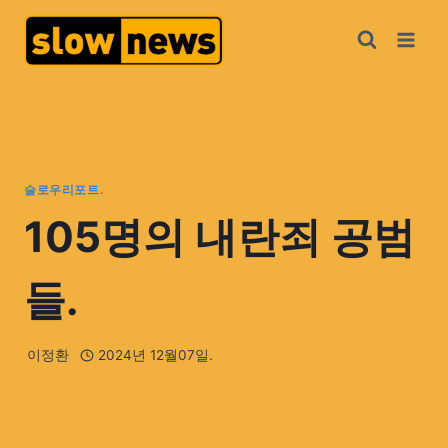
슬로우리포트.
105명의 내란죄 공범
들.
이정환
2024년 12월07일.