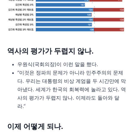
역사의 평가가 두렵지 않나.
우원식(국회의장)이 이런 말을 했다.
“이것은 정파의 문제가 아니라 민주주의의 문제
다. 우리는 대통령의 비상 계엄을 두 시간만에 막
아냈다. 세계가 한국의 회복력에 놀라고 있다. 역
사의 평가가 두렵지 않나. 이제라도 돌아와 달
라.”
이제 어떻게 되나.