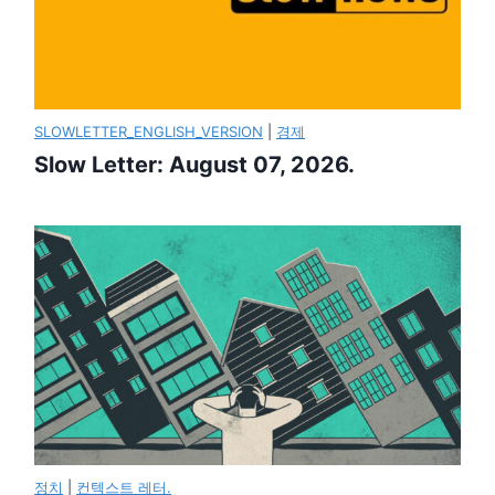
SLOWLETTER_ENGLISH_VERSION
|
경제
Slow Letter: August 07, 2026.
정치
|
컨텍스트 레터.