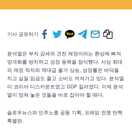
기사 공유하기
윤석열은 부자 감세와 건전 재정이라는 환상에 빠져
양극화를 방치하고 성장 동력을 잠식했다. 사상 최대
의 재정 적자와 역대급 물가 상승, 성장률은 바닥을
치고 실질 임금도 줄고 소비도 꺼져가고 있다. 윤석열
이 코리아 디스카운트였고 GDP 킬러였다. 이제 윤석
열이 망쳐 놓은 것들을 바로 잡아야 할 때다.
슬로우뉴스와 민주노총 공동 기획, 프레임 전쟁 탄핵
특별판.