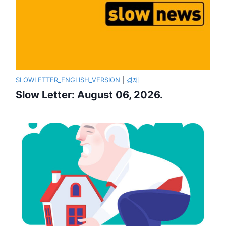
SLOWLETTER_ENGLISH_VERSION
|
경제
Slow Letter: August 06, 2026.