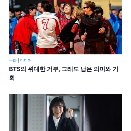
문화
|
미디어
BTS의 위대한 거부, 그래도 남은 의미와 기
회