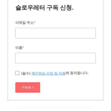
슬로우레터 구독 신청.
이메일 주소
*
이름
*
에 동의합니다.
(필수)
개인정보 수집 및 이용
구독하기