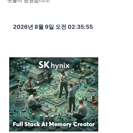
댓글이 닫혔습니다.
2026년 8월 9일 오전 02:35:56