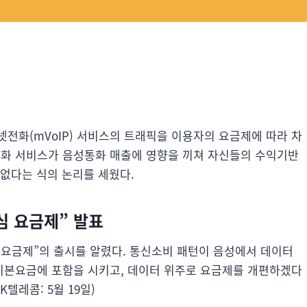
전화(mVoIP) 서비스의 트래픽을 이용자의 요금제에 따라 차
화 서비스가 음성통화 매출에 영향을 끼쳐 자신들의 수익기반
없다는 식의 논리를 세웠다.
심 요금제” 발표
 요금제”의 출시를 알렸다. 통신소비 패턴이 음성에서 데이터
기본요금에 포함을 시키고, 데이터 위주로 요금제를 개편하겠다
SK텔레콤: 5월 19일)