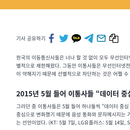
기사 공유하기
한국의 이동통신사들은 너나 할 것 없이 모두 무선인터넷
별적으로 제한해왔다. 그동안 이통사들은 무선인터넷전
이 약해지기 때문에 선별적으로 차단하는 것은 어쩔 수 
2015년 5월 들어 이통사들 “데이터 중
그러던 중 이통사들은 5월 들어 하나둘씩 “데이터 중심
중심으로 변화했기 때문에 음성 통화와 문자메시지는 
는 선언이었다. (KT: 5월 7일, LG유플러스: 5월 14일, 