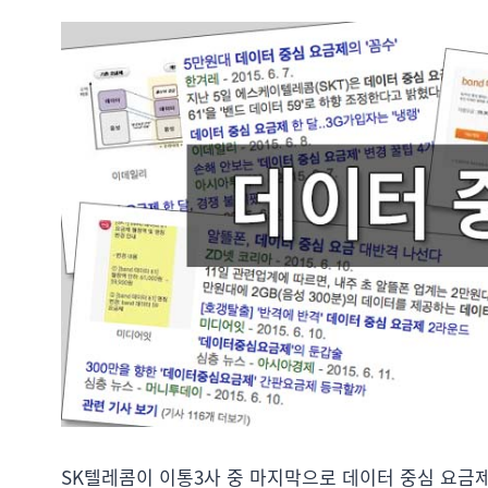
SK텔레콤이 이통3사 중 마지막으로 데이터 중심 요금