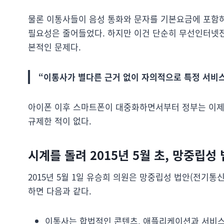
물론 이통사들이 음성 통화와 문자를 기본요금에 포함
필요성은 줄어들었다. 하지만 이건 단순히 무선인터넷전
본적인 문제다.
“이통사가 별다른 근거 없이 자의적으로 특정 서비스
아이폰 이후 스마트폰이 대중화하면서부터 정부는 이제
규제한 적이 없다.
시계를 돌려 2015년 5월 초, 망중립성
2015년 5월 1일 유승희 의원은 망중립성 법안(전기통
하면 다음과 같다.
이통사는 합법적인 콘텐츠, 애플리케이션과 서비스