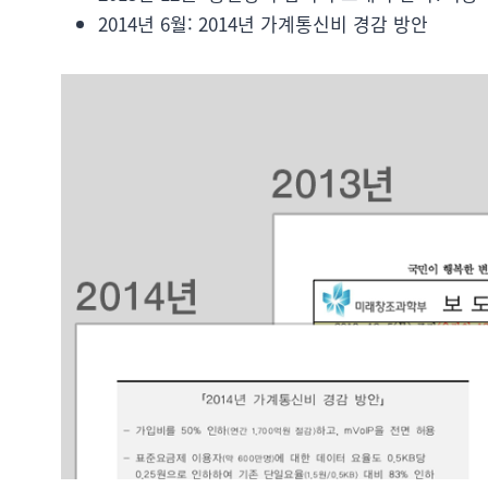
2014년 6월: 2014년 가계통신비 경감 방안