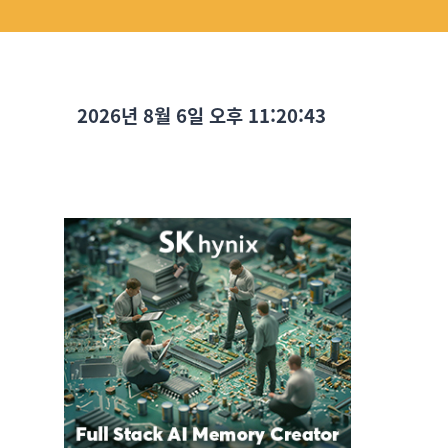
2026년 8월 6일 오후 11:20:44