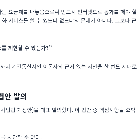
하는 요금제를 내놓음으로써 반드시 인터넷으로 통화를 해야 할
화 서비스를 쓸 수 있느냐 없느냐의 문제가 아니다. 그보다 근
를 제한할 수 있는가?”
까지 기간통신사인 이통사의 근거 없는 차별을 한 번도 제대로
 법안 발의
신사업법 개정안)을 대표 발의했다. 이 법안 중 핵심사항을 요약
를 차단할 수 없다.