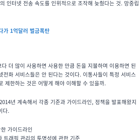
명의 인터넷 전송 속도를 인위적으로 조작해 늦췄다는 것. 망중립
다가 1억달러 벌금폭탄
다 더 많이 사용하면 사용한 만큼 돈을 지불하며 이용하면 된
넷전화 서비스들은 안 된다는 것이다. 이통사들이 특정 서비스
 제한하는 것은 어떻게 해야 이해할 수 있을까.
 2014년 계속해서 각종 기준과 가이드라인, 정책을 발표해왔지
이다.
 관한 가이드라인
용과 트래픽 관리의 투명성에 관한 기준