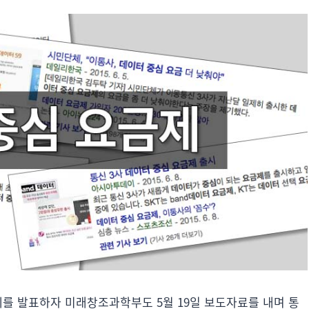
제를 발표하자 미래창조과학부도 5월 19일 보도자료를 내며 통