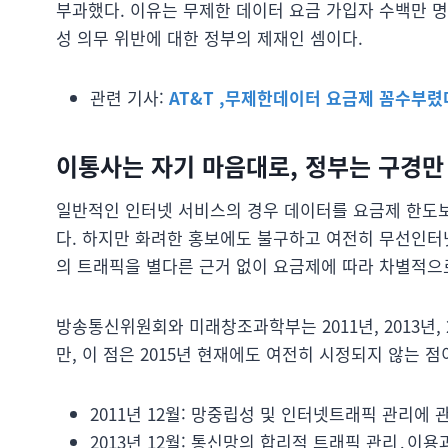
부과했다. 이유는 무제한 데이터 요금 가입자 수백만 
성 의무 위반에 대한 정부의 제재인 셈이다.
관련 기사:
AT&T ,무제한데이터 요금제 꼼수부렸
이통사는 자기 마음대로, 정부는 구경만
일반적인 인터넷 서비스의 경우 데이터를 요금제 한도보
다. 하지만 화려한 홍보에도 불구하고 여전히 무선인터
의 트래픽을 별다른 근거 없이 요금제에 따라 차별적으로
방송통신위원회와 미래창조과학부는 2011년, 2013년,
만, 이 점은 2015년 현재에도 여전히 시정되지 않는 점
2011년 12월: 망중립성 및 인터넷트래픽 관리에
2013년 12월: 통신망의 합리적 트래픽 관리․이