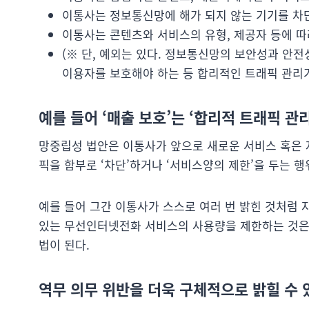
이통사는 정보통신망에 해가 되지 않는 기기를 차단
이통사는 콘텐츠와 서비스의 유형, 제공자 등에 따
(※ 단, 예외는 있다. 정보통신망의 보안성과 안
이용자를 보호해야 하는 등 합리적인 트래픽 관리가 
예를 들어 ‘매출 보호’는 ‘합리적 트래픽 관
망중립성 법안은 이통사가 앞으로 새로운 서비스 혹은 
픽을 함부로 ‘차단’하거나 ‘서비스양의 제한’을 두는 행
예를 들어 그간 이통사가 스스로 여러 번 밝힌 것처럼
있는 무선인터넷전화 서비스의 사용량을 제한하는 것은
법이 된다.
역무 의무 위반을 더욱 구체적으로 밝힐 수 