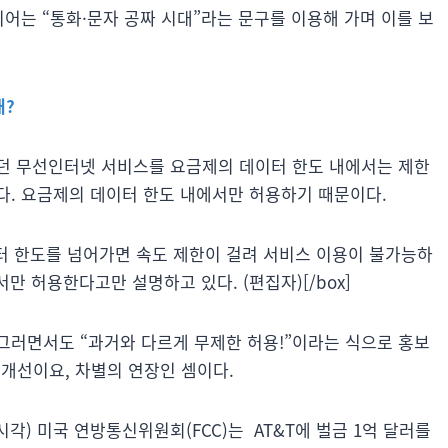
디어는 “통화·문자 공짜 시대”라는 문구를 이용해 가며 이를 보
대?
던 무선인터넷 서비스를 요금제의 데이터 한도 내에서는 제한
다. 요금제의 데이터 한도 내에서만 허용하기 때문이다.
 데이터 한도를 넘어가면 속도 제한이 걸려 서비스 이용이 불가능하
만 허용한다고만 설명하고 있다. (편집자)[/box]
(그러면서도 “과거와 다르게 무제한 허용!”이라는 식으로 홍보
개선이요, 차별의 연장인 셈이다.
 시각) 미국 연방통신위원회(FCC)는 AT&T에 벌금 1억 달러를