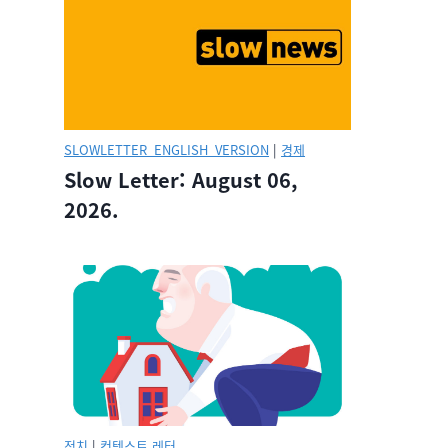
SLOWLETTER_ENGLISH_VERSION
|
경제
Slow Letter: August 06,
2026.
정치
|
컨텍스트 레터.