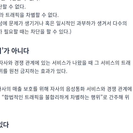
할 수 없다.
라 트래픽을 차별할 수 없다.
전성에 문제가 생기거나 혹은 일시적인 과부하가 생겨서 다수의
필요할 때는 차단을 할 수 있다.)
리’가 아니다
자사와 경쟁 관계에 있는 서비스가 나왔을 때 그 서비스의 트래
위를 원천 금지하는 효과가 있다.
 자사의 매출 보호를 위해 자사의 음성통화 서비스와 경쟁 관계에
 “합법적인 트래픽을 불합리하게 차별하는 행위”로 간주해 위
있다