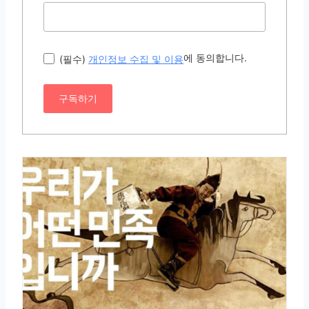
에 동의합니다.
(필수)
개인정보 수집 및 이용
구독하기