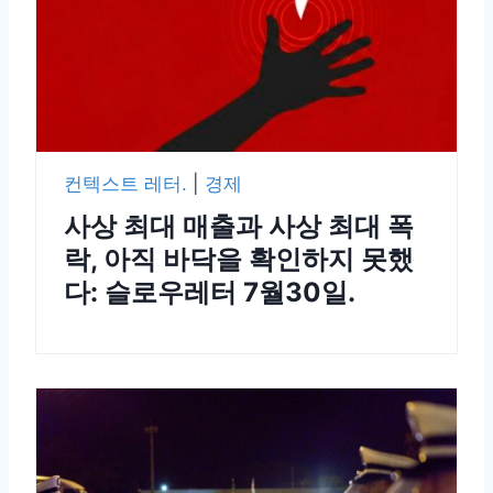
컨텍스트 레터.
|
경제
사상 최대 매출과 사상 최대 폭
락, 아직 바닥을 확인하지 못했
다: 슬로우레터 7월30일.