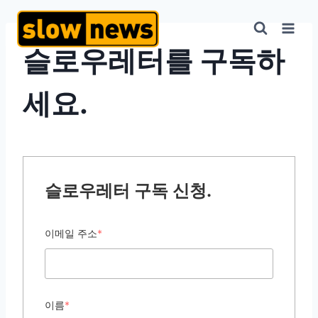
슬로우레터를 구독하
세요.
슬로우레터 구독 신청.
이메일 주소
*
이름
*