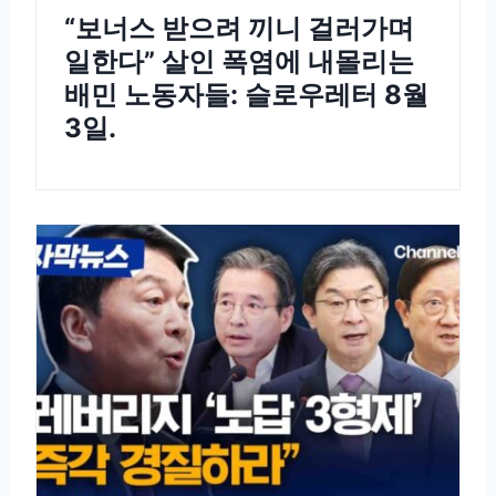
“보너스 받으려 끼니 걸러가며
일한다” 살인 폭염에 내몰리는
배민 노동자들: 슬로우레터 8월
3일.