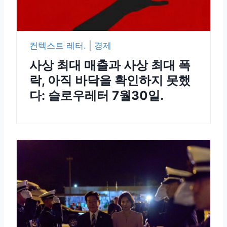
컨텍스트 레터.
|
경제
사상 최대 매출과 사상 최대 폭
락, 아직 바닥을 확인하지 못했
다: 슬로우레터 7월30일.