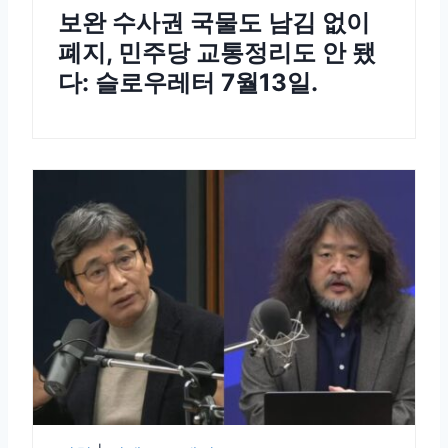
보완 수사권 국물도 남김 없이
폐지, 민주당 교통정리도 안 됐
다: 슬로우레터 7월13일.