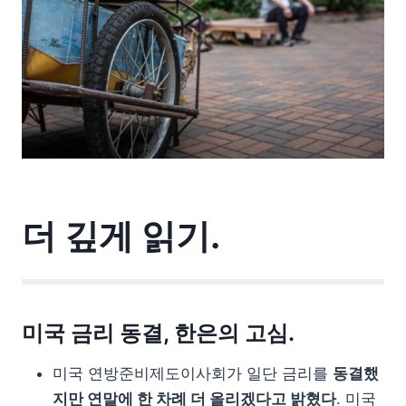
더 깊게 읽기.
미국 금리 동결, 한은의 고심.
미국 연방준비제도이사회가 일단 금리를
동결했
지만 연말에 한 차례 더 올리겠다고 밝혔다
. 미국