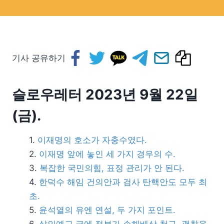
기사 공유하기
슬로우레터 2023년 9월 22일
(금).
이재명의 호소가 자충수였다.
이재명 앞에 놓인 세 가지 경우의 수.
복잡한 국민의힘, 표정 관리가 안 된다.
한덕수 해임 건의안과 검사 탄핵안도 모두 최
초.
윤석열의 유엔 연설, 두 가지 포인트.