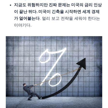
지금도 위험하지만 진짜 문제는 미국의 금리 인상
이 끝난 뒤다. 미국이 긴축을 시작하면 세계 경제
가 얼어붙는다
. 멀리 보고 전략을 세워야 한다는
이야기다.