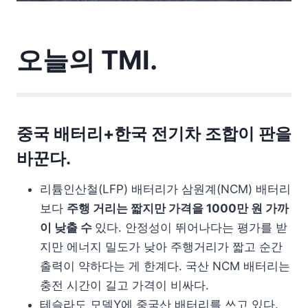
오늘의 TMI.
중국 배터리+한국 전기차 조합이 판을
바꾼다.
리튬인산철(LFP) 배터리가 삼원계(NCM) 배터리
보다
주행 거리는 짧지만 가격을 1000만 원 가까
이 낮출 수
있다. 안정성이 뛰어나다는 평가를 받
지만 에너지 밀도가 낮아 주행거리가 짧고 순간
출력이 약하다는 게 한계다. 국산 NCM 배터리는
충전 시간이 길고 가격이 비싸다.
테슬라도 모델Y에 중국산 배터리를 쓰고 있다.