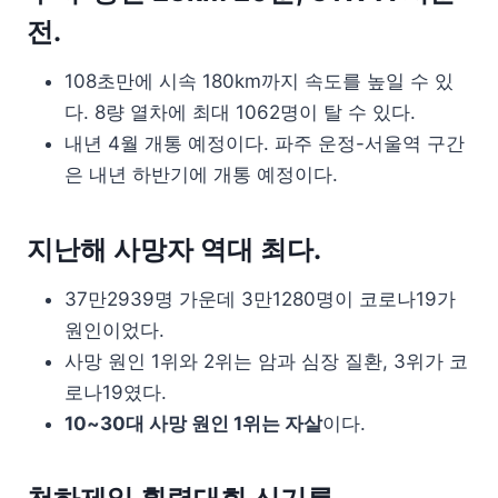
전.
108초만에 시속 180km까지 속도를 높일 수 있
다. 8량 열차에 최대 1062명이 탈 수 있다.
내년 4월 개통 예정이다. 파주 운정-서울역 구간
은 내년 하반기에 개통 예정이다.
지난해 사망자 역대 최다.
37만2939명 가운데 3만1280명이 코로나19가
원인이었다.
사망 원인 1위와 2위는 암과 심장 질환, 3위가 코
로나19였다.
10~30대 사망 원인 1위는 자살
이다.