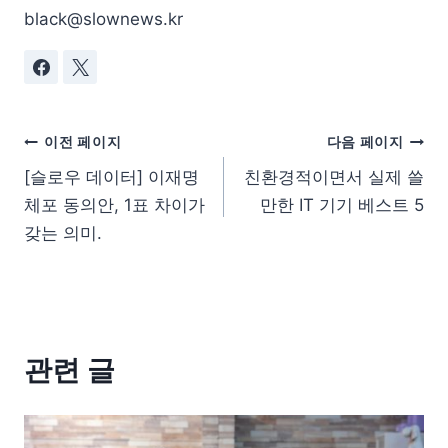
black@slownews.kr
이전 페이지
다음 페이지
[슬로우 데이터] 이재명
친환경적이면서 실제 쓸
체포 동의안, 1표 차이가
만한 IT 기기 베스트 5
갖는 의미.
관련 글