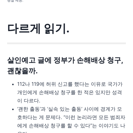
령실 제공.
다르게 읽기.
살인예고 글에 정부가 손해배상 청구,
괜찮을까.
112나 119에 허위 신고를 했다는 이유로 국가가
개인에게 손해배상 청구를 한 적은 있지만 성격
이 다르다.
‘괜한 출동’과 ‘실속 있는 출동’ 사이에 경계가 모
호하다는 게 문제다. “이런 논리라면 모든 범죄자
에게 손해배상 청구를 할 수 있다”는 이야기도 나