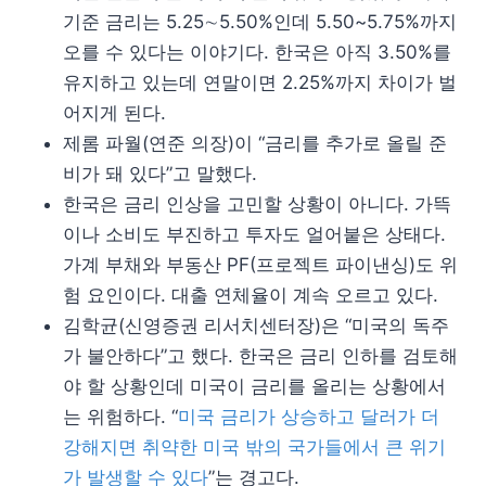
기준 금리는 5.25∼5.50%인데 5.50~5.75%까지
오를 수 있다는 이야기다. 한국은 아직 3.50%를
유지하고 있는데 연말이면 2.25%까지 차이가 벌
어지게 된다.
제롬 파월(연준 의장)이 “금리를 추가로 올릴 준
비가 돼 있다”고 말했다.
한국은 금리 인상을 고민할 상황이 아니다. 가뜩
이나 소비도 부진하고 투자도 얼어붙은 상태다.
가계 부채와 부동산 PF(프로젝트 파이낸싱)도 위
험 요인이다. 대출 연체율이 계속 오르고 있다.
김학균(신영증권 리서치센터장)은 “미국의 독주
가 불안하다”고 했다. 한국은 금리 인하를 검토해
야 할 상황인데 미국이 금리를 올리는 상황에서
는 위험하다. “
미국 금리가 상승하고 달러가 더
강해지면 취약한 미국 밖의 국가들에서 큰 위기
가 발생할 수 있다
”는 경고다.