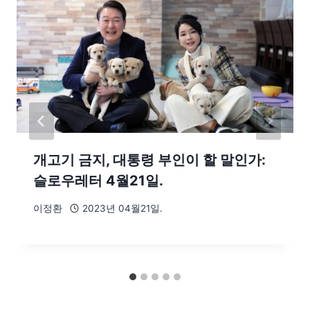
개고기 금지, 대통령 부인이 할 말인가:
슬로우레터 4월21일.
이정환
2023년 04월21일.