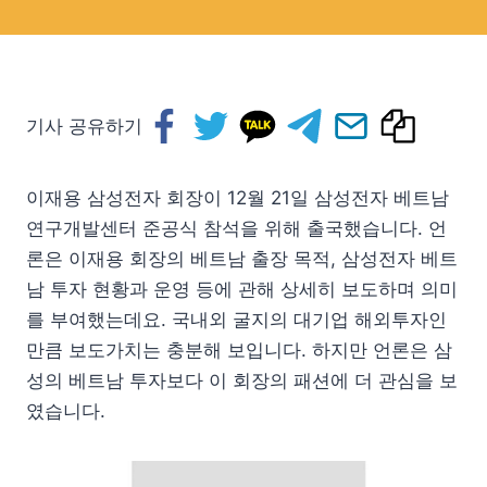
기사 공유하기
이재용 삼성전자 회장이 12월 21일 삼성전자 베트남
연구개발센터 준공식 참석을 위해 출국했습니다. 언
론은 이재용 회장의 베트남 출장 목적, 삼성전자 베트
남 투자 현황과 운영 등에 관해 상세히 보도하며 의미
를 부여했는데요. 국내외 굴지의 대기업 해외투자인
만큼 보도가치는 충분해 보입니다. 하지만 언론은 삼
성의 베트남 투자보다 이 회장의 패션에 더 관심을 보
였습니다.