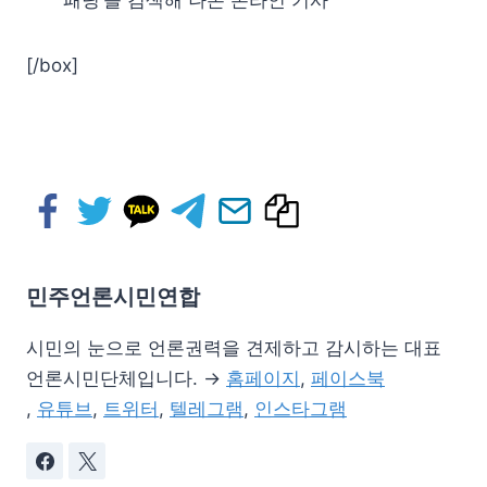
[/box]
민주언론시민연합
시민의 눈으로 언론권력을 견제하고 감시하는 대표
언론시민단체입니다. →
홈페이지
,
페이스북
,
유튜브
,
트위터
,
텔레그램
,
인스타그램