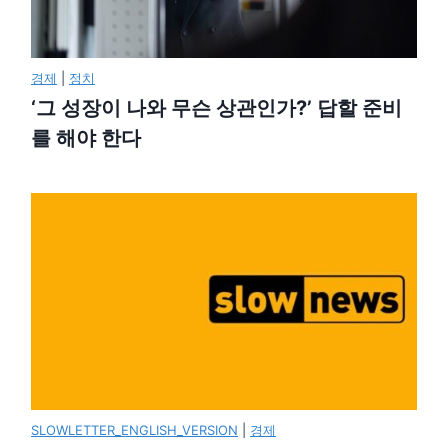
경제
|
정치
‘그 성장이 나와 무슨 상관인가?’ 답할 준비
를 해야 한다
SLOWLETTER_ENGLISH_VERSION
|
경제