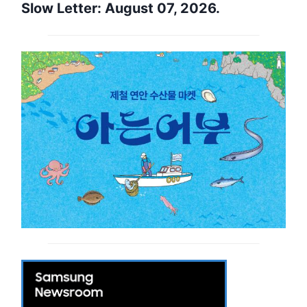
Slow Letter: August 07, 2026.