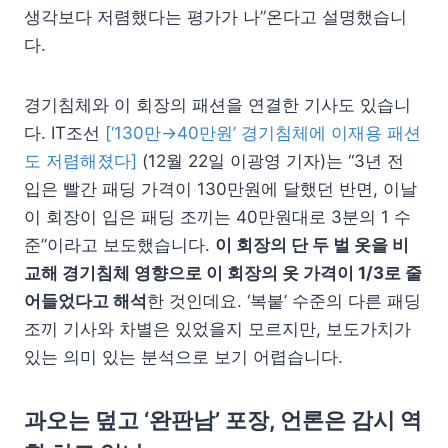
생각보다 저렴했다는 평가가 나”온다고 설명했습니
다.
경기침체와 이 회장의 패션을 연결한 기사도 있습니
다. IT조선
[‘130만→40만원’ 경기침체에 이재용 패션
도 저렴해졌다]
(12월 22일 이광영 기자)는 “3년 전
입은 빨간 패딩 가격이 130만원에 달했던 반면, 이날
이 회장이 입은 패딩 조끼는 40만원대로 3분의 1 수
준”이라고 보도했습니다.
이 회장의 단 두 벌 옷을 비
교해 경기침체 영향으로 이 회장의 옷 가격이 1/3로 줄
어들었다고 해석
한 것인데요. ‘복붙’ 수준의 다른 패딩
조끼 기사와 차별은 있었을지 모르지만, 보도가치가
있는 의미 있는 분석으로 보기 어렵습니다.
과오는 덮고 ‘완판남’ 포장, 언론은 감시 역