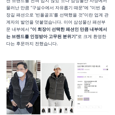
션 브랜드를 전혀 입지 않았”으나 삼성물산 사장에서
물러난 만큼 “구설수에서 자유롭기 때문”에 “이번 출
장길 패션으로 ‘빈폴골프’를 선택했을 것”이란 업계 관
계자의 발언을 덧붙였습니다. 이어 삼성물산 패션부
문 내부에서
“이 회장이 선택한 패션인 만큼 내부에서
는 브랜드를 인정받아 고무된 분위기”
로 크게 환영한
다는 후문까지 전했습니다.