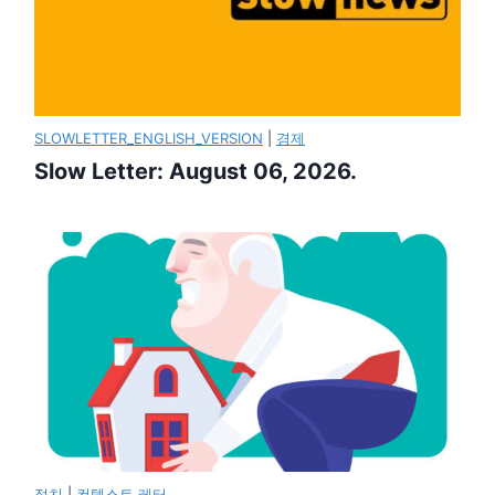
SLOWLETTER_ENGLISH_VERSION
|
경제
Slow Letter: August 06, 2026.
정치
|
컨텍스트 레터.