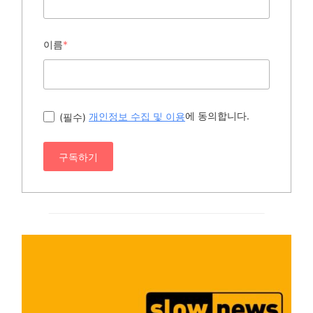
이름
*
에 동의합니다.
(필수)
개인정보 수집 및 이용
구독하기