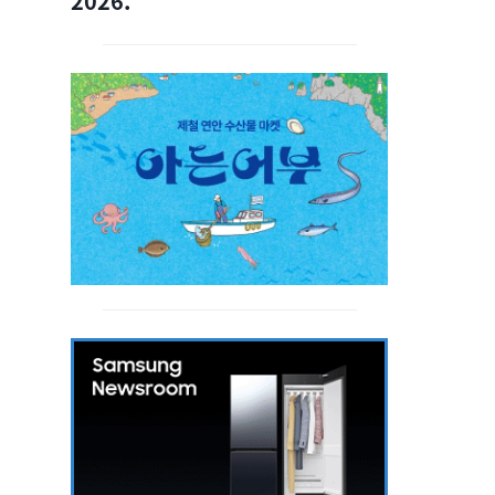
2026.