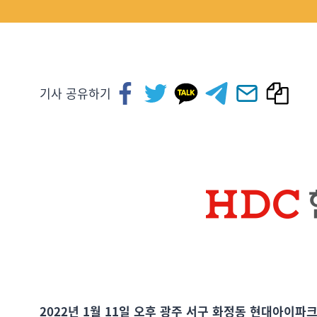
기사 공유하기
2022년 1월 11일 오후 광주 서구 화정동 현대아이파