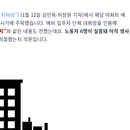
 지어라”]
(1월 12일 김민욱·허정원 기자)에서 해당 아파트 예
 시기에 주목했습니다. 예비 입주자 단체 대화방을 인용해
지”
와 같은 내용도 전했는데요.
노동자 6명이 실종돼 아직 생사
적절했는지 의문입니다.