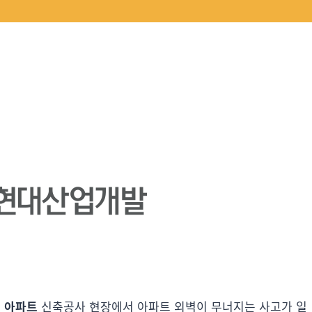
크 아파트
신축공사 현장에서 아파트 외벽이 무너지는 사고가 일