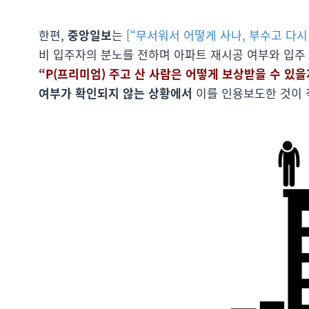
한편,
중앙일보
는
[“무서워서 어떻게 사나, 부수고 다시
비 입주자의 분노를 전하며 아파트 재시공 여부와 입주
“P(프리미엄) 주고 산 사람은 어떻게 보상받을 수 있을
여부가 확인되지 않는 상황에서
이를 인용보도한 것이 