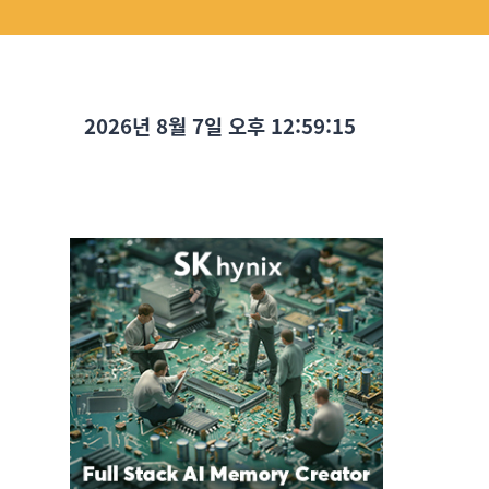
2026년 8월 7일 오후 12:59:16