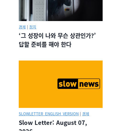
경제
|
정치
‘그 성장이 나와 무슨 상관인가?’
답할 준비를 해야 한다
SLOWLETTER_ENGLISH_VERSION
|
경제
Slow Letter: August 07,