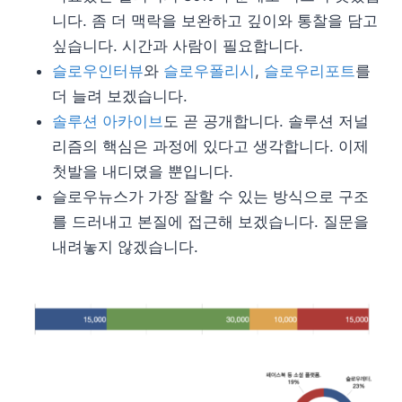
니다. 좀 더 맥락을 보완하고 깊이와 통찰을 담고
싶습니다. 시간과 사람이 필요합니다.
슬로우인터뷰
와
슬로우폴리시
,
슬로우리포트
를
더 늘려 보겠습니다.
솔루션 아카이브
도 곧 공개합니다. 솔루션 저널
리즘의 핵심은 과정에 있다고 생각합니다. 이제
첫발을 내디뎠을 뿐입니다.
슬로우뉴스가 가장 잘할 수 있는 방식으로 구조
를 드러내고 본질에 접근해 보겠습니다. 질문을
내려놓지 않겠습니다.