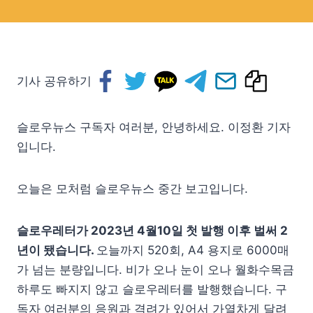
기사 공유하기
슬로우뉴스 구독자 여러분, 안녕하세요. 이정환 기자
입니다.
오늘은 모처럼 슬로우뉴스 중간 보고입니다.
슬로우레터가 2023년 4월10일 첫 발행 이후 벌써 2
년이 됐습니다.
오늘까지 520회, A4 용지로 6000매
가 넘는 분량입니다. 비가 오나 눈이 오나 월화수목금
하루도 빠지지 않고 슬로우레터를 발행했습니다. 구
독자 여러분의 응원과 격려가 있어서 가열차게 달려