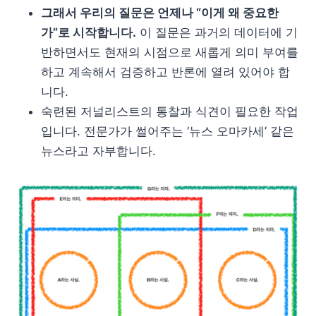
그래서 우리의 질문은 언제나 “이게 왜 중요한
가”로 시작합니다.
이 질문은 과거의 데이터에 기
반하면서도 현재의 시점으로 새롭게 의미 부여를
하고 계속해서 검증하고 반론에 열려 있어야 합
니다.
숙련된 저널리스트의 통찰과 식견이 필요한 작업
입니다. 전문가가 썰어주는 ‘뉴스 오마카세’ 같은
뉴스라고 자부합니다.