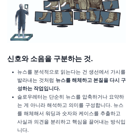
신호와 소음을 구분하는 것.
뉴스를 분석적으로 읽는다는 건 생선에서 가시를
발라내는 것처럼
뉴스를 해체하고 본질을 다시 구
성하는 작업입니다.
슬로우레터는 단순히 뉴스를 압축하거나 요약하
는 게 아니라 해석하고 의미를 구성합니다. 뉴스
를 해체해서 워딩과 숫자와 케이스를 추출하고
사실과 의견을 분리하고 핵심을 끌어내는 방식입
니다.