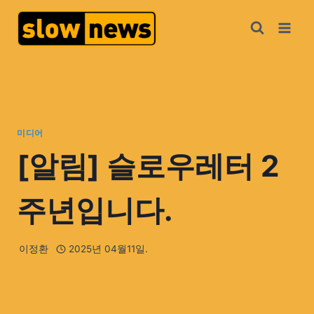
미디어
[알림] 슬로우레터 2
주년입니다.
이정환
2025년 04월11일.