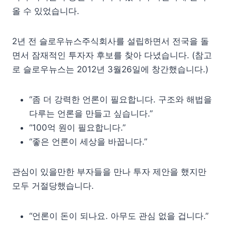
올 수 있었습니다.
2년 전 슬로우뉴스주식회사를 설립하면서 전국을 돌
면서 잠재적인 투자자 후보를 찾아 다녔습니다. (참고
로 슬로우뉴스는 2012년 3월26일에 창간했습니다.)
“좀 더 강력한 언론이 필요합니다. 구조와 해법을
다루는 언론을 만들고 싶습니다.”
“100억 원이 필요합니다.”
“좋은 언론이 세상을 바꿉니다.”
관심이 있을만한 부자들을 만나 투자 제안을 했지만
모두 거절당했습니다.
“언론이 돈이 되나요. 아무도 관심 없을 겁니다.”