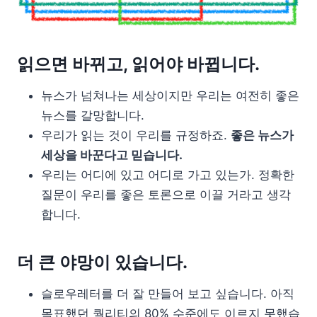
읽으면 바뀌고, 읽어야 바뀝니다.
뉴스가 넘쳐나는 세상이지만 우리는 여전히 좋은
뉴스를 갈망합니다.
우리가 읽는 것이 우리를 규정하죠.
좋은 뉴스가
세상을 바꾼다고 믿습니다.
우리는 어디에 있고 어디로 가고 있는가. 정확한
질문이 우리를 좋은 토론으로 이끌 거라고 생각
합니다.
더 큰 야망이 있습니다.
슬로우레터를 더 잘 만들어 보고 싶습니다. 아직
목표했던 퀄리티의 80% 수준에도 이르지 못했습