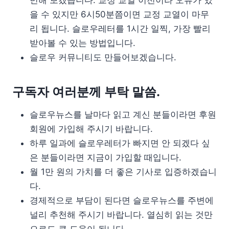
을 수 있지만 6시50분쯤이면 교정 교열이 마무
리 됩니다. 슬로우레터를 1시간 일찍, 가장 빨리
받아볼 수 있는 방법입니다.
슬로우 커뮤니티도 만들어보겠습니다.
구독자 여러분께 부탁 말씀.
슬로우뉴스를 날마다 읽고 계신 분들이라면 후원
회원에 가입해 주시기 바랍니다.
하루 일과에 슬로우레터가 빠지면 안 되겠다 싶
은 분들이라면 지금이 가입할 때입니다.
월 1만 원의 가치를 더 좋은 기사로 입증하겠습니
다.
경제적으로 부담이 된다면 슬로우뉴스를 주변에
널리 추천해 주시기 바랍니다. 열심히 읽는 것만
으로도 큰 도움이 됩니다.