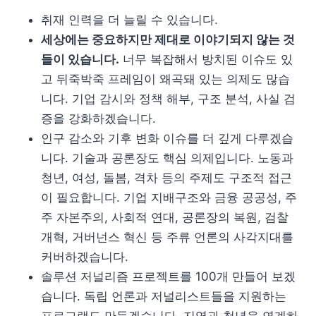
취재 인력을 더 늘릴 수 있습니다.
세상에는 중요하지만 제대로 이야기되지 않는 것
들이 있습니다.
너무 복잡해서 방치된 이슈도 있
고 뒤죽박죽 프레임이 왜곡돼 있는 의제도 많습
니다. 기업 감시와 정책 해부, 구조 분석, 사실 검
증을 강화하겠습니다.
인구 감소와 기후 변화 이슈를 더 깊게 다루겠습
니다. 기술과 공론장도 핵심 의제입니다. 노동과
청년, 여성, 돌봄, 격차 등의 주제도 구조적 접근
이 필요합니다. 기업 지배구조와 금융 공공성, 주
주 자본주의, 사회적 연대, 공론장의 복원, 검찰
개혁, 거버넌스 혁신 등 주류 언론의 사각지대를
커버하겠습니다.
솔루션 저널리즘 프로젝트를 100개 만들어 보겠
습니다. 독립 언론과 저널리스트들을 지원하는
프로그램도 만들겠습니다. 지역과 청년을 연계하