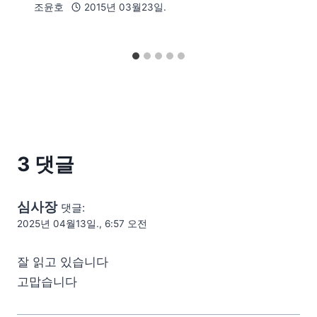
조윤호
2015년 03월23일.
3 댓글
심사장
댓글:
2025년 04월13일., 6:57 오전
잘 읽고 있습니다
고맙습니다