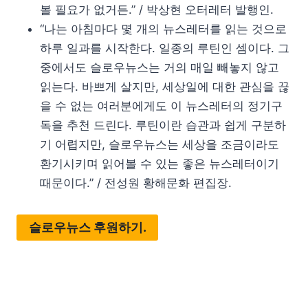
볼 필요가 없거든.” / 박상현 오터레터 발행인.
“나는 아침마다 몇 개의 뉴스레터를 읽는 것으로
하루 일과를 시작한다. 일종의 루틴인 셈이다. 그
중에서도 슬로우뉴스는 거의 매일 빼놓지 않고
읽는다. 바쁘게 살지만, 세상일에 대한 관심을 끊
을 수 없는 여러분에게도 이 뉴스레터의 정기구
독을 추천 드린다. 루틴이란 습관과 쉽게 구분하
기 어렵지만, 슬로우뉴스는 세상을 조금이라도
환기시키며 읽어볼 수 있는 좋은 뉴스레터이기
때문이다.” / 전성원 황해문화 편집장.
슬로우뉴스 후원하기.