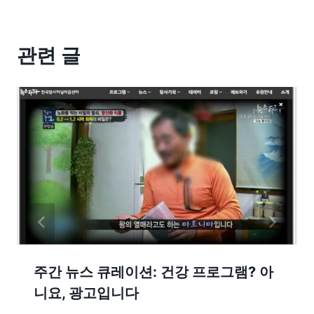
관련 글
주간 뉴스 큐레이션: 건강 프로그램? 아
니요, 광고입니다