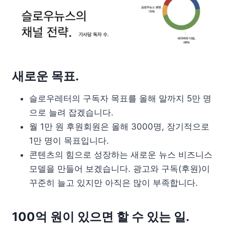
새로운 목표.
슬로우레터의 구독자 목표를 올해 말까지 5만 명
으로 늘려 잡겠습니다.
월 1만 원 후원회원은 올해 3000명, 장기적으로
1만 명이 목표입니다.
콘텐츠의 힘으로 성장하는 새로운 뉴스 비즈니스
모델을 만들어 보겠습니다. 광고와 구독(후원)이
꾸준히 늘고 있지만 아직은 많이 부족합니다.
100억 원이 있으면 할 수 있는 일.