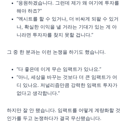
“응원하겠습니다. 그런데 제가 왜 여기에 투자를
해야 하죠?”
“엑시트를 할 수 있거나, 더 비싸게 되팔 수 있거
나, 확실한 이익을 낼 거라는 기대가 있는 게 아
니라면 투자자를 찾지 못할 겁니다.”
그 중 한 분과는 이런 논쟁을 하기도 했습니다.
“다 좋은데 이게 무슨 임팩트가 있나요.”
“아니, 세상을 바꾸는 것보다 더 큰 임팩트가 어
디 있나요. 저널리즘만큼 강력한 임팩트 투자가
없다고 생각합니다.”
하지만 잘 안 됐습니다. 임팩트를 어떻게 계량화할 것
인가를 두고 논쟁하다가 결국 무산됐습니다.