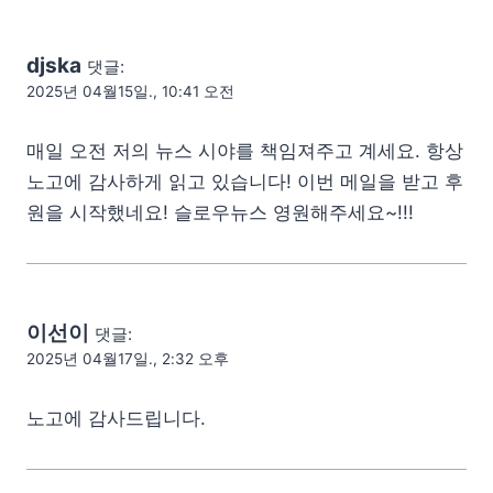
djska
댓글:
2025년 04월15일., 10:41 오전
매일 오전 저의 뉴스 시야를 책임져주고 계세요. 항상
노고에 감사하게 읽고 있습니다! 이번 메일을 받고 후
원을 시작했네요! 슬로우뉴스 영원해주세요~!!!
이선이
댓글:
2025년 04월17일., 2:32 오후
노고에 감사드립니다.