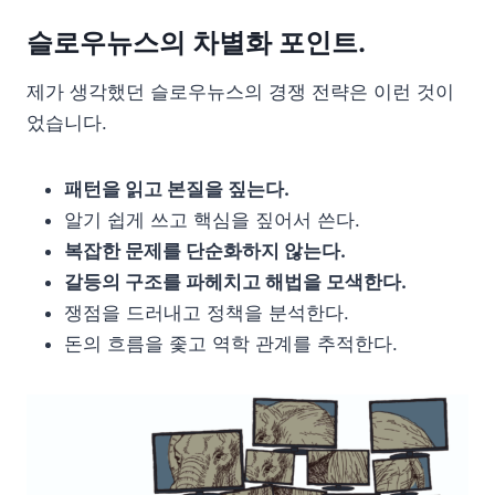
슬로우뉴스의 차별화 포인트.
제가 생각했던 슬로우뉴스의 경쟁 전략은 이런 것이
었습니다.
패턴을 읽고 본질을 짚는다.
알기 쉽게 쓰고 핵심을 짚어서 쓴다.
복잡한 문제를 단순화하지 않는다.
갈등의 구조를 파헤치고 해법을 모색한다.
쟁점을 드러내고 정책을 분석한다.
돈의 흐름을 좇고 역학 관계를 추적한다.