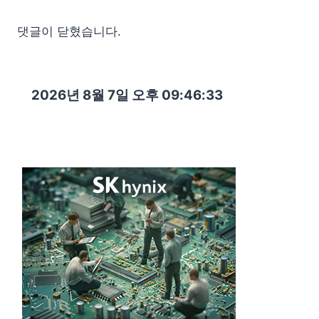
댓글이 닫혔습니다.
2026년 8월 7일 오후 09:46:34