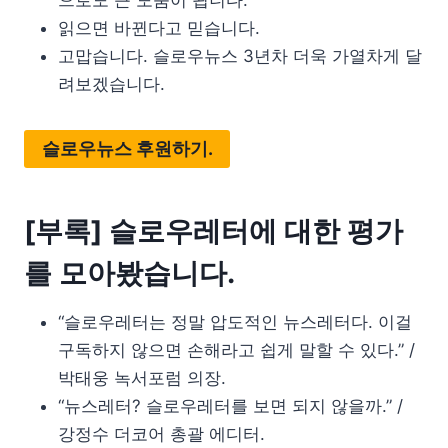
읽으면 바뀐다고 믿습니다.
고맙습니다. 슬로우뉴스 3년차 더욱 가열차게 달
려보겠습니다.
슬로우뉴스 후원하기.
[부록] 슬로우레터에 대한 평가
를 모아봤습니다.
“슬로우레터는 정말 압도적인 뉴스레터다. 이걸
구독하지 않으면 손해라고 쉽게 말할 수 있다.” /
박태웅 녹서포럼 의장.
“뉴스레터? 슬로우레터를 보면 되지 않을까.” /
강정수 더코어 총괄 에디터.