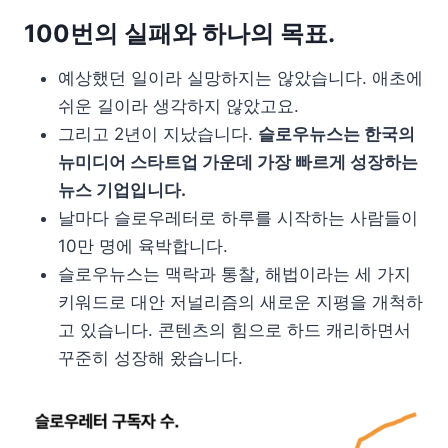
100번의 실패와 하나의 목표.
예상했던 일이라 실망하지는 않았습니다. 애초에
쉬운 길이라 생각하지 않았고요.
그리고 2년이 지났습니다.
슬로우뉴스는 한국의
뉴미디어 스타트업 가운데 가장 빠르게 성장하는
뉴스 기업입니다.
날마다 슬로우레터로 하루를 시작하는 사람들이
10만 명에 육박합니다.
슬로우뉴스는 맥락과 통찰, 해법이라는 세 가지
키워드로 대안 저널리즘의 새로운 지평을 개척하
고 있습니다. 콘텐츠의 힘으로 하드 캐리하면서
꾸준히 성장해 왔습니다.