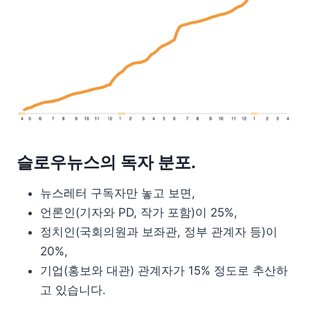
슬로우뉴스의 독자 분포.
뉴스레터 구독자만 놓고 보면,
언론인(기자와 PD, 작가 포함)이 25%,
정치인(국회의원과 보좌관, 정부 관계자 등)이
20%,
기업(홍보와 대관) 관계자가 15% 정도로 추산하
고 있습니다.