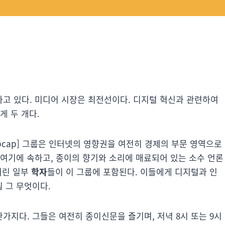
고 있다. 미디어 시장은 최전선이다. 디지털 혁신과 관련하여
게 두 개다.
ropcap] 그룹은 인터넷의 영향권을 여전히 경제의 부문 영역으로
 여기에 속하고, 종이의 향기와 소리에 매료되어 있는 소수 언론
버린 일부
학자
들이 이 그룹에 포함된다. 이들에게 디지털과 인
 그 무엇이다.
찬가지다. 그들은 여전히 종이신문을 즐기며, 저녁 8시 또는 9시