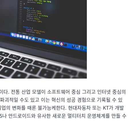
이다. 전통 산업 모델이 소프트웨어 중심 그리고 인터넷 중심의
파괴적일 수도 있고 이는 혁신의 성공 경험으로 기록될 수 있
기업의 변화를 때론 불가능케한다. 현대자동차 또는 KT가 개발
iOS나 안드로이드와 유사한 새로운 멀티터치 운영체계를 만들 수