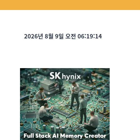
2026년 8월 9일 오전 06:19:15