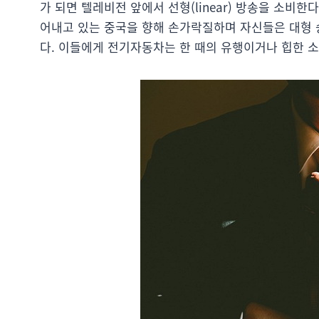
가 되면 텔레비전 앞에서 선형(linear) 방송을 소비한
어내고 있는 중국을 향해 손가락질하며 자신들은 대형 승
다. 이들에게 전기자동차는 한 때의 유행이거나 힙한 소