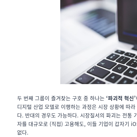
두 번째 그룹이 즐겨찾는 구호 중 하나는
‘파괴적 혁신’
디지털 산업 모델로 이행하는 과정은 시장 상황에 따라 
다. 반대의 경우도 가능하다. 시장질서의 파괴는 전통 
자를 대규모로 (직접) 고용해도, 이들 기업이 갑자기 
없다.