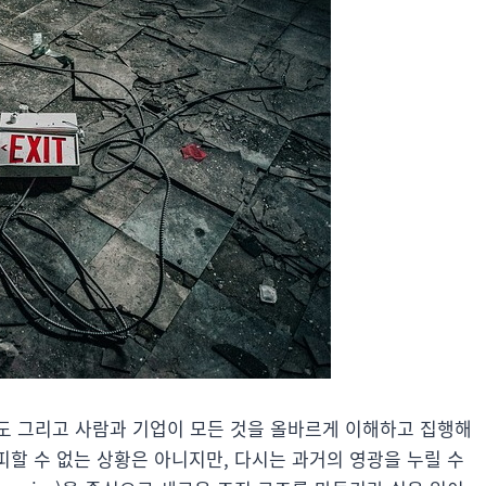
도 그리고 사람과 기업이 모든 것을 올바르게 이해하고 집행해
피할 수 없는 상황은 아니지만, 다시는 과거의 영광을 누릴 수