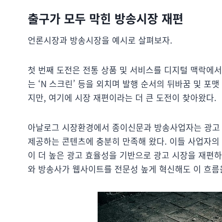
출구가 모두 막힌 방송시장 재편
언론시장과 방송시장을 예시로 살펴보자.
첫 번째 도전은 전통 상품 및 서비스를 디지털 맥락에서 
는 ‘N 스크린’ 등을 외치며 발행 순서의 뒤바꿈 및 포
지만, 여기에 시장 재편이라는 더 큰 도전이 찾아왔다.
아날로그 시장환경에서 종이신문과 방송사업자는 광고 
제공하는 콘텐츠에 충분히 만족해 왔다. 이들 사업자의 
이 더 높은 광고 효율성을 기반으로 광고 시장을 재편하
와 방송사가 웹사이트를 전문성 높게 혁신해도 이 흐름을