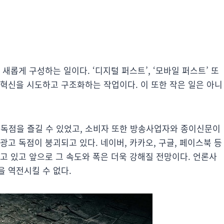
새롭게 구성하는 일이다. ‘디지털 퍼스트’, ‘모바일 퍼스트’ 또
맷 혁신을 시도하고 구조화하는 작업이다. 이 또한 작은 일은 아니
독점을 즐길 수 있었고, 소비자 또한 방송사업자와 종이신문이
광고 독점이 붕괴되고 있다. 네이버, 카카오, 구글, 페이스북 등
고 있고 앞으로 그 속도와 폭은 더욱 강해질 전망이다. 언론사
 역전시킬 수 없다.