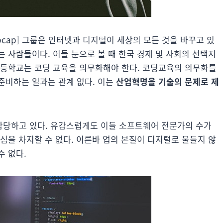
opcap] 그룹은 인터넷과 디지털이 세상의 모든 것을 바꾸고 있
 사람들이다. 이들 눈으로 볼 때 한국 경제 및 사회의 선택지
고등학교는 코딩 교육을 의무화해야 한다. 코딩교육의 의무화를
준비하는 일과는 관계 없다. 이는
산업혁명을 기술의 문제로 제
담당하고 있다. 유감스럽게도 이들 소프트웨어 전문가의 수가
심을 차지할 수 없다. 이른바 업의 본질이 디지털로 물들지 않
수 없다.