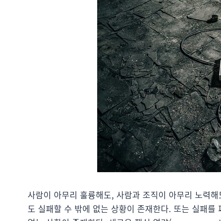
사람이 아무리 훌륭해도, 사람과 조직이 아무리 노력해
도 실패할 수 밖에 없는 상황이 존재한다. 또는 실패를 