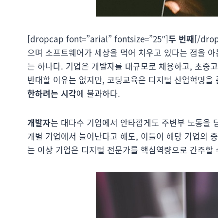
[dropcap font=”arial” fontsize=”25″]
두 번째
[/dr
으며 소프트웨어가 세상을 먹어 치우고 있다는 점을 아는
는 하나다. 기업은 개발자를 대규모로 채용하고, 초중
반대할 이유는 없지만, 코딩교육은 디지털 산업혁명을 
한하려는 시각
에 불과하다.
개발자
는 대다수 기업에서 안타깝게도 주변부 노동을 
개별 기업에서 늘어난다고 해도, 이들이 해당 기업의 중
는 이상 기업은 디지털 전문가를 핵심역량으로 간주할 