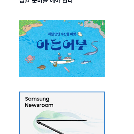
답할 준비를 해야 한다