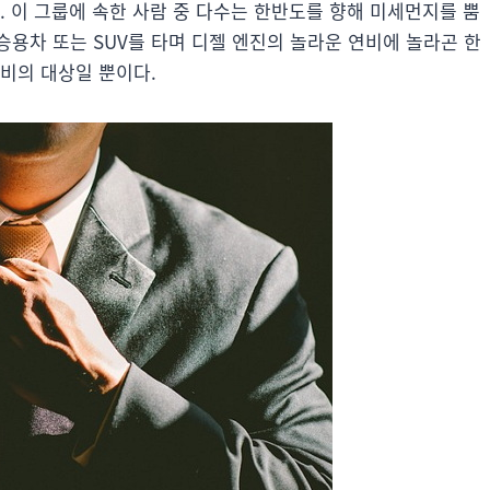
다. 이 그룹에 속한 사람 중 다수는 한반도를 향해 미세먼지를 뿜
용차 또는 SUV를 타며 디젤 엔진의 놀라운 연비에 놀라곤 한
비의 대상일 뿐이다.