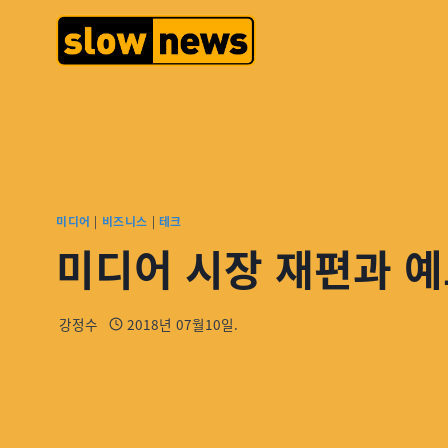
미디어
|
비즈니스
|
테크
미디어 시장 재편과 예
강정수
2018년 07월10일.