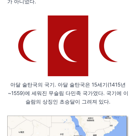
가 아니었다.
아달 술탄국의 국기. 아달 술탄국은 15세기(1415년
~1559)에 세워진 무슬림 다민족 국가였다. 국기에 이
슬람의 상징인 초승달이 그려져 있다.