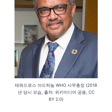
테워드로스 아드하놈 WHO 사무총장 (2018
년 당시 모습, 출처: 위키미디어 공용, CC
BY 2.0)