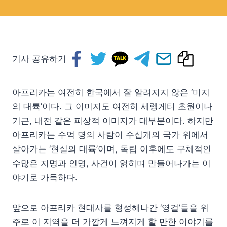
기사 공유하기
아프리카는 여전히 한국에서 잘 알려지지 않은 ‘미지
의 대륙’이다. 그 이미지도 여전히 세렝게티 초원이나
기근, 내전 같은 피상적 이미지가 대부분이다. 하지만
아프리카는 수억 명의 사람이 수십개의 국가 위에서
살아가는 ‘현실의 대륙’이며, 독립 이후에도 구체적인
수많은 지명과 인명, 사건이 얽히며 만들어나가는 이
야기로 가득하다.
앞으로 아프리카 현대사를 형성해나간 ‘영걸’들을 위
주로 이 지역을 더 가깝게 느껴지게 할 만한 이야기를