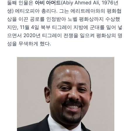
둘째 인물은
아비 아머드
(Abiy Ahmed Ali, 1976년
생)
에티오피아 총리다. 그는 에리트레아와의 평화협
상을 이끈 공로를 인정받아 노벨 평화상까지 수상했
지만, 11월 4일 북부 티그레이 지방에 군대를 밀어 넣
으면서 2020년 티그레이 전쟁을 일으켜 평화상의 명
성을 무색하게 했다.