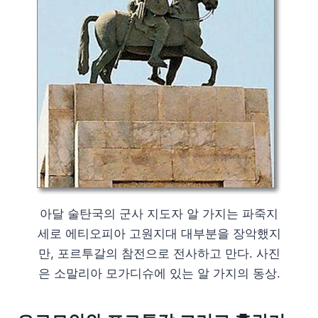
아달 술탄국의 군사 지도자 알 가지는 파죽지
세로 에티오피아 고원지대 대부분을 장악했지
만, 포르투갈의 참전으로 전사하고 만다. 사진
은 소말리아 모가디슈에 있는 알 가지의 동상.