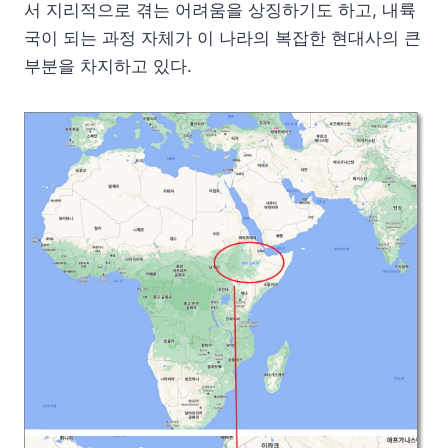
서 지리적으로 겪는 어려움을 상징하기도 하고, 내륙
국이 되는 과정 자체가 이 나라의 복잡한 현대사의 큰
부분을 차지하고 있다.