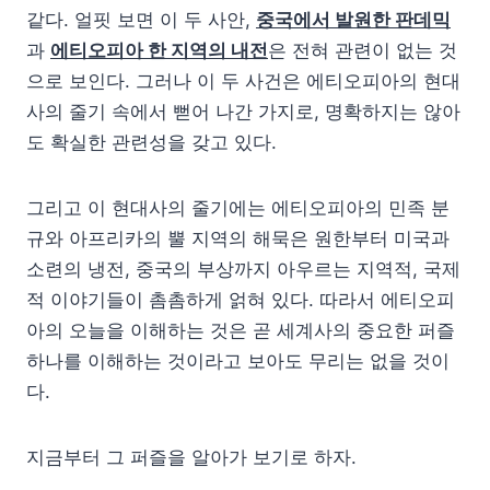
같다. 얼핏 보면 이 두 사안,
중국에서 발원한 판데믹
과
에티오피아 한 지역의 내전
은 전혀 관련이 없는 것
으로 보인다. 그러나 이 두 사건은 에티오피아의 현대
사의 줄기 속에서 뻗어 나간 가지로, 명확하지는 않아
도 확실한 관련성을 갖고 있다.
그리고 이 현대사의 줄기에는 에티오피아의 민족 분
규와 아프리카의 뿔 지역의 해묵은 원한부터 미국과
소련의 냉전, 중국의 부상까지 아우르는 지역적, 국제
적 이야기들이 촘촘하게 얽혀 있다. 따라서 에티오피
아의 오늘을 이해하는 것은 곧 세계사의 중요한 퍼즐
하나를 이해하는 것이라고 보아도 무리는 없을 것이
다.
지금부터 그 퍼즐을 알아가 보기로 하자.