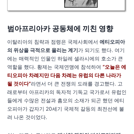
범아프리아카 공동체에 끼친 영향
이탈리아의 침략과 점령은 국제사회에서
에티오피아
의 위상을 극적으로 올리는 계기
가 되기도 했다. 여기
에는 매력적인 인물인 하일레 셀라시에의 호소가 큰
역할을 했다. 황제는 국제연맹에 참석하여
“오늘은 에
티오피아 차례지만 다음 차례는 유럽의 다른 나라가
될 것이다”
라면서 더 큰 전쟁의 도래를 경고했다. 고
래로부터 아프리카의 독자적 기독교 국가로서 유럽인
들에게 수많은 전설과 흠모의 소재가 되곤 했던 에티
오피아가 갑자기 20세기 국제적 갈등의 최전선에 불
려 나온 것이었다.