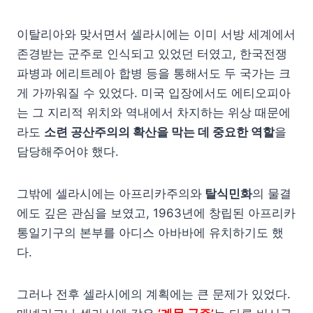
이탈리아와 맞서면서 셀라시에는 이미 서방 세계에서
존경받는 군주로 인식되고 있었던 터였고, 한국전쟁
파병과 에리트레아 합병 등을 통해서도 두 국가는 크
게 가까워질 수 있었다. 미국 입장에서도 에티오피아
는 그 지리적 위치와 역내에서 차지하는 위상 때문에
라도
소련 공산주의의 확산을 막는 데 중요한 역할
을
담당해주어야 했다.
그밖에 셀라시에는 아프리카주의와
탈식민화
의 물결
에도 깊은 관심을 보였고, 1963년에 창립된 아프리카
통일기구의 본부를 아디스 아바바에 유치하기도 했
다.
그러나 전후 셀라시에의 계획에는 큰 문제가 있었다.