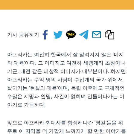
기사 공유하기
아프리카는 여전히 한국에서 잘 알려지지 않은 ‘미지
의 대륙’이다. 그 이미지도 여전히 세렝게티 초원이나
기근, 내전 같은 피상적 이미지가 대부분이다. 하지만
아프리카는 수억 명의 사람이 수십개의 국가 위에서
살아가는 ‘현실의 대륙’이며, 독립 이후에도 구체적인
수많은 지명과 인명, 사건이 얽히며 만들어나가는 이
야기로 가득하다.
앞으로 아프리카 현대사를 형성해나간 ‘영걸’들을 위
주로 이 지역을 더 가깝게 느껴지게 할 만한 이야기를