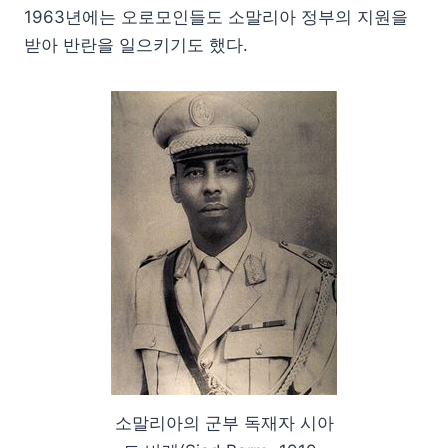
1963년에는 오로모인들도 소말리아 정부의 지원을
받아 반란을 일으키기도 했다.
소말리아의 군부 독재자 시아