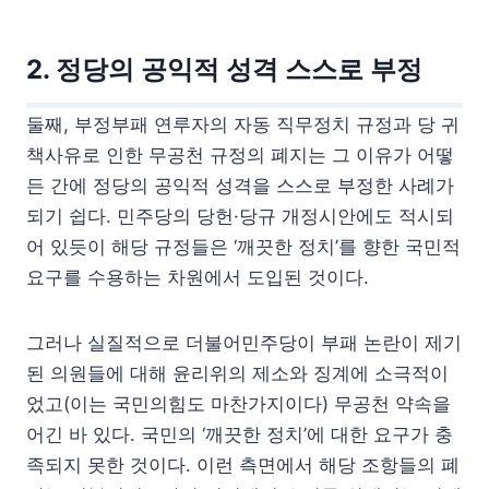
2. 정당의 공익적 성격 스스로 부정
둘째, 부정부패 연루자의 자동 직무정치 규정과 당 귀
책사유로 인한 무공천 규정의 폐지는 그 이유가 어떻
든 간에 정당의 공익적 성격을 스스로 부정한 사례가
되기 쉽다. 민주당의 당헌·당규 개정시안에도 적시되
어 있듯이 해당 규정들은 ‘깨끗한 정치’를 향한 국민적
요구를 수용하는 차원에서 도입된 것이다.
그러나 실질적으로 더불어민주당이 부패 논란이 제기
된 의원들에 대해 윤리위의 제소와 징계에 소극적이
었고(이는 국민의힘도 마찬가지이다) 무공천 약속을
어긴 바 있다. 국민의 ‘깨끗한 정치’에 대한 요구가 충
족되지 못한 것이다. 이런 측면에서 해당 조항들의 폐