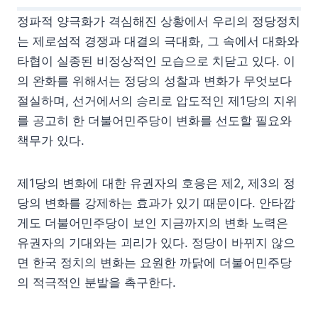
정파적 양극화가 격심해진 상황에서 우리의 정당정치
는 제로섬적 경쟁과 대결의 극대화, 그 속에서 대화와
타협이 실종된 비정상적인 모습으로 치닫고 있다. 이
의 완화를 위해서는 정당의 성찰과 변화가 무엇보다
절실하며, 선거에서의 승리로 압도적인 제1당의 지위
를 공고히 한 더불어민주당이 변화를 선도할 필요와
책무가 있다.
제1당의 변화에 대한 유권자의 호응은 제2, 제3의 정
당의 변화를 강제하는 효과가 있기 때문이다. 안타깝
게도 더불어민주당이 보인 지금까지의 변화 노력은
유권자의 기대와는 괴리가 있다. 정당이 바뀌지 않으
면 한국 정치의 변화는 요원한 까닭에 더불어민주당
의 적극적인 분발을 촉구한다.