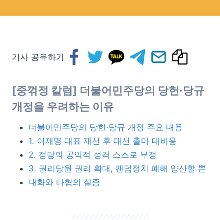
기사 공유하기
[중꺾정 칼럼] 더불어민주당의 당헌·당규
개정을 우려하는 이유
더불어민주당의 당헌·당규 개정 주요 내용
1. 이재명 대표 재선 후 대선 출마 대비용
2. 정당의 공익적 성격 스스로 부정
3. 권리당원 권리 확대, 팬덤정치 폐해 양산할 뿐
대화와 타협의 실종