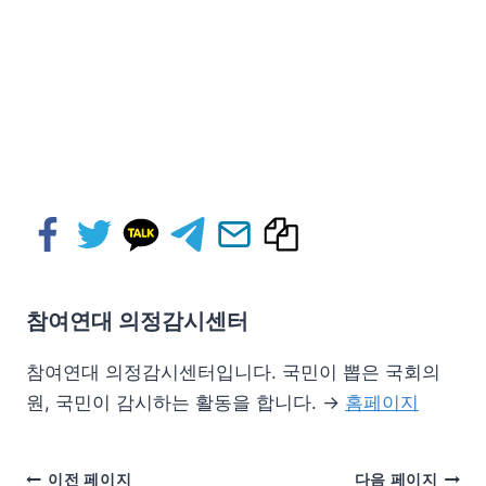
참여연대 의정감시센터
참여연대 의정감시센터입니다. 국민이 뽑은 국회의
원, 국민이 감시하는 활동을 합니다. →
홈페이지
이전 페이지
다음 페이지