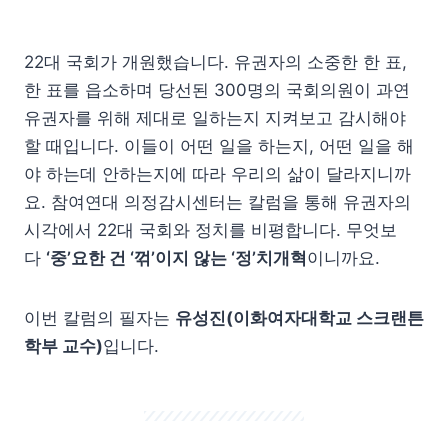
22대 국회가 개원했습니다. 유권자의 소중한 한 표,
한 표를 읍소하며 당선된 300명의 국회의원이 과연
유권자를 위해 제대로 일하는지 지켜보고 감시해야
할 때입니다. 이들이 어떤 일을 하는지, 어떤 일을 해
야 하는데 안하는지에 따라 우리의 삶이 달라지니까
요. 참여연대 의정감시센터는 칼럼을 통해 유권자의
시각에서 22대 국회와 정치를 비평합니다. 무엇보
다
‘중’요한 건 ‘꺾’이지 않는 ‘정’치개혁
이니까요.
이번 칼럼의 필자는
유성진(이화여자대학교 스크랜튼
학부 교수)
입니다.