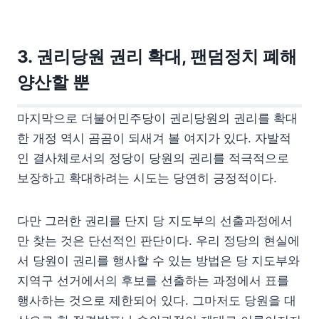
3. 권리당원 권리 확대, 팬덤정치 폐해
양산할 뿐
마지막으로 더불어민주당이 권리당원의 권리를 확대
한 개정 역시 곰곰이 되새겨 볼 여지가 있다. 자발적
인 결사체로서의 정당이 당원의 권리를 적극적으로
보장하고 확대하려는 시도는 당연히 긍정적이다.
다만 그러한 권리를 단지 당 지도부의 선출과정에서
만 찾는 것은 단선적인 판단이다. 우리 정당의 현실에
서 당원이 권리를 행사할 수 있는 방법은 당 지도부와
지역구 선거에서의 후보를 선출하는 과정에서 표를
행사하는 것으로 제한되어 있다. 그마저도 당원을 대