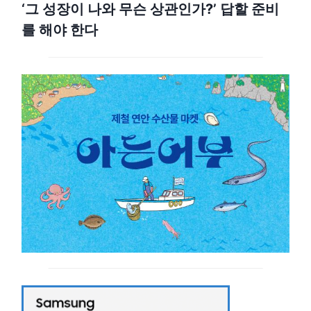
‘그 성장이 나와 무슨 상관인가?’ 답할 준비
를 해야 한다