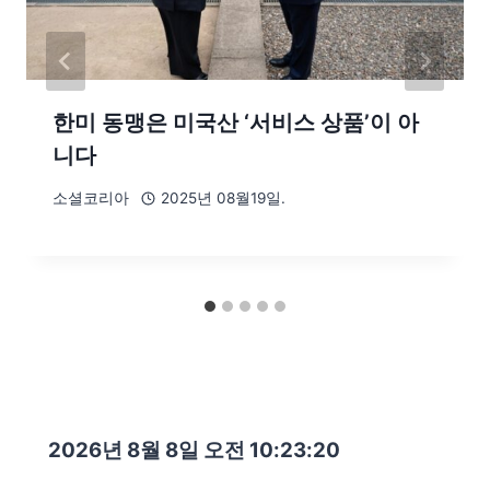
한미 동맹은 미국산 ‘서비스 상품’이 아
니다
소셜코리아
2025년 08월19일.
2026년 8월 8일 오전 10:23:21