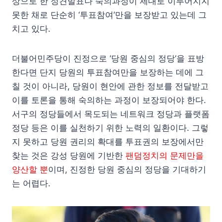
상으로 한 정견발표나 숙의과정이 제대로 이루어지지
못한 채로 단순히 ‘투표참여’만을 보장받고 있는데 그
치고 있다.
더불어민주당이 진정으로 ‘당원 중심의 정당’을 표방
한다면 단지 당원의 투표참여만을 보장하는 데에 그
칠 것이 아니라, 당원이 현안에 관한 정보를 전달받고
이를 토론을 통해 숙의하는 과정이 보장되어야 한다.
서구의 정당들에서 목도되는 네트워크 정당과 플랫폼
정당 등은 이를 실천하기 위한 노력의 일환이다. 그렇
지 못하고 당원 권리의 확대를 투표권의 보장에서만
찾는 것은 강성 당원에 기반한
팬덤정치의 문제만을
양산할 뿐
이며, 진정한 당원 중심의 정당을 기대하기
는 어렵다.