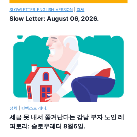
SLOWLETTER_ENGLISH_VERSION
|
경제
Slow Letter: August 06, 2026.
정치
|
컨텍스트 레터.
세금 못 내서 쫓겨난다는 강남 부자 노인 레
퍼토리: 슬로우레터 8월6일.