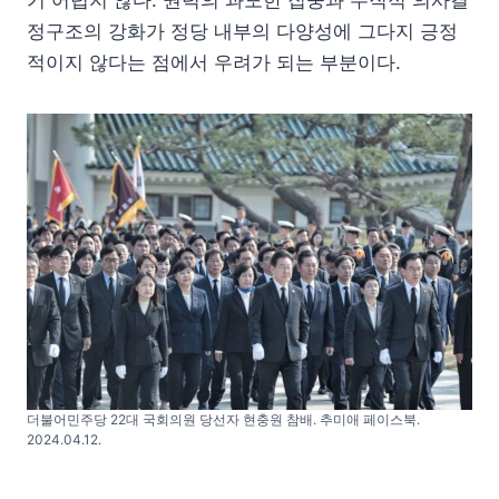
정구조의 강화가 정당 내부의 다양성에 그다지 긍정
적이지 않다는 점에서 우려가 되는 부분이다.
더불어민주당 22대 국회의원 당선자 현충원 참배. 추미애 페이스북.
2024.04.12.