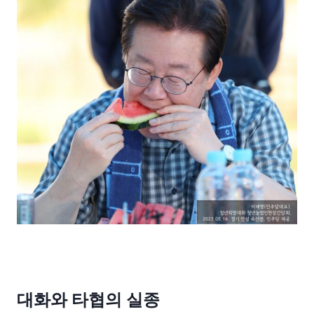
대화와 타협의 실종